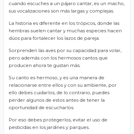
cuando escuches a un pájaro cantar, es un macho,
sus vocalizaciones son más largas y complejas.
La historia es diferente en los trópicos, donde las
hembras suelen cantar y muchas especies hacen
dúos para fortalecer los lazos de pareja.
Sorprenden las aves por su capacidad para volar,
pero además con los hermosos cantos que
producen ahora te gustan más.
Su canto es hermoso, y es una manera de
relacionarse entre ellos y con su ambiente, por
ello debes cuidarlos, de lo contrario, puedes
perder algunos de estos antes de tener la
oportunidad de escucharlos.
Por eso debes protegerlos, evitar el uso de
pesticidas en los jardines y parques.