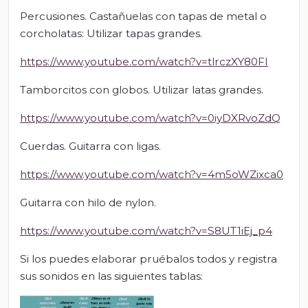
Percusiones. Castañuelas con tapas de metal o
corcholatas: Utilizar tapas grandes.
https://www.youtube.com/watch?v=tlrczXY80FI
Tamborcitos con globos. Utilizar latas grandes.
https://www.youtube.com/watch?v=0iyDXRvoZdQ
Cuerdas. Guitarra con ligas.
https://www.youtube.com/watch?v=4m5oWZixca0
Guitarra con hilo de nylon.
https://www.youtube.com/watch?v=S8UT1iEj_p4
Si los puedes elaborar pruébalos todos y registra
sus sonidos en las siguientes tablas: