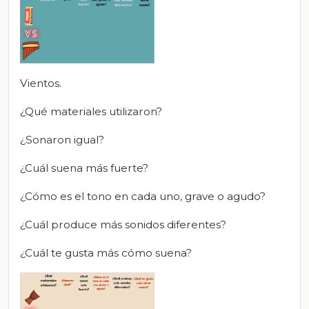
Vientos.
¿Qué materiales utilizaron?
¿Sonaron igual?
¿Cuál suena más fuerte?
¿Cómo es el tono en cada uno, grave o agudo?
¿Cuál produce más sonidos diferentes?
¿Cuál te gusta más cómo suena?