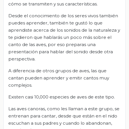
cómo se transmiten y sus características.
Desde el conocimiento de los seres vivos también
puedes aprender, también te gustó lo que
aprendiste acerca de los sonidos de la naturaleza y
te pidieron que hablarás un poco más sobre el
canto de las aves, por eso preparas una
presentación para hablar del sonido desde otra
perspectiva.
A diferencia de otros grupos de aves, las que
cantan pueden aprender y emitir cantos muy
complejos.
Existen casi 10,000 especies de aves de este tipo.
Las aves canoras, como les llaman a este grupo, se
entrenan para cantar, desde que están en el nido
escuchan a sus padres y cuando lo abandonan,