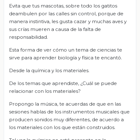
Evita que tus mascotas, sobre todo los gatitos
deambulen por las calles sin control, porque de
manera instintiva, les gusta cazar y muchas aves y
sus crías mueren a causa de la falta de
responsabilidad.
Esta forma de ver cómo un tema de ciencias te
sirve para aprender biología y física te encantó.
Desde la química y los materiales.
De los temas que aprendiste, ¿Cuál se puede
relacionar con los materiales?
Propongo la música, te acuerdas de que en las
sesiones hablas de los instrumentos musicales que
producen sonidos muy diferentes, de acuerdo a
los materiales con los que están construidos.