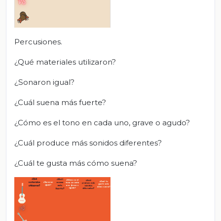
Percusiones.
¿Qué materiales utilizaron?
¿Sonaron igual?
¿Cuál suena más fuerte?
¿Cómo es el tono en cada uno, grave o agudo?
¿Cuál produce más sonidos diferentes?
¿Cuál te gusta más cómo suena?