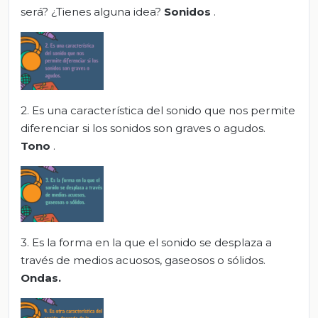
será? ¿Tienes alguna idea?
Sonidos
.
2. Es una característica del sonido que nos permite
diferenciar si los sonidos son graves o agudos.
Tono
.
3. Es la forma en la que el sonido se desplaza a
través de medios acuosos, gaseosos o sólidos.
Ondas.