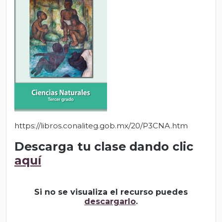
https://libros.conaliteg.gob.mx/20/P3CNA.htm
Descarga tu clase dando clic
aquí
Si no se visualiza el recurso puedes
descargarlo
.