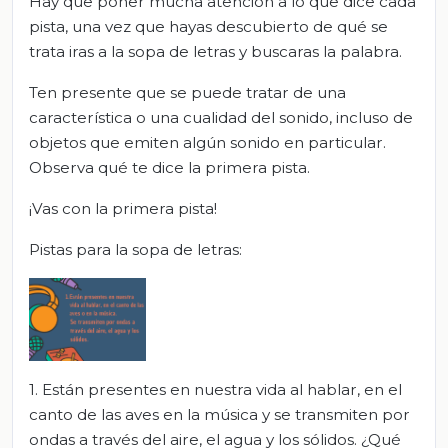
Hay que poner mucha atención a lo que dice cada
pista, una vez que hayas descubierto de qué se
trata iras a la sopa de letras y buscaras la palabra.
Ten presente que se puede tratar de una
característica o una cualidad del sonido, incluso de
objetos que emiten algún sonido en particular.
Observa qué te dice la primera pista.
¡Vas con la primera pista!
Pistas para la sopa de letras:
1. Están presentes en nuestra vida al hablar, en el
canto de las aves en la música y se transmiten por
ondas a través del aire, el agua y los sólidos. ¿Qué