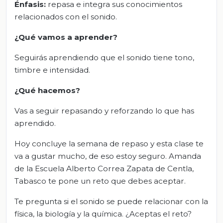
Énfasis:
repasa e integra sus conocimientos
relacionados con el sonido.
¿Qué vamos a aprender?
Seguirás aprendiendo que el sonido tiene tono,
timbre e intensidad.
¿Qué hacemos?
Vas a seguir repasando y reforzando lo que has
aprendido.
Hoy concluye la semana de repaso y esta clase te
va a gustar mucho, de eso estoy seguro. Amanda
de la Escuela Alberto Correa Zapata de Centla,
Tabasco te pone un reto que debes aceptar.
Te pregunta si el sonido se puede relacionar con la
física, la biología y la química. ¿Aceptas el reto?