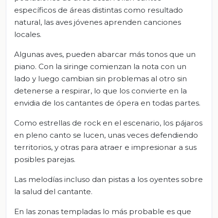
específicos de áreas distintas como resultado
natural, las aves jóvenes aprenden canciones
locales.
Algunas aves, pueden abarcar más tonos que un
piano. Con la siringe comienzan la nota con un
lado y luego cambian sin problemas al otro sin
detenerse a respirar, lo que los convierte en la
envidia de los cantantes de ópera en todas partes.
Como estrellas de rock en el escenario, los pájaros
en pleno canto se lucen, unas veces defendiendo
territorios, y otras para atraer e impresionar a sus
posibles parejas.
Las melodías incluso dan pistas a los oyentes sobre
la salud del cantante.
En las zonas templadas lo más probable es que