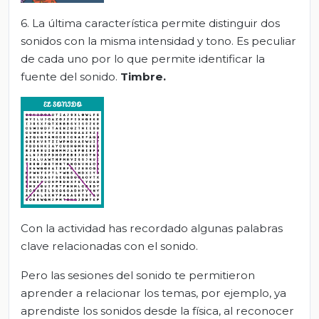
6. La última característica permite distinguir dos
sonidos con la misma intensidad y tono. Es peculiar
de cada uno por lo que permite identificar la
fuente del sonido.
Timbre.
Con la actividad has recordado algunas palabras
clave relacionadas con el sonido.
Pero las sesiones del sonido te permitieron
aprender a relacionar los temas, por ejemplo, ya
aprendiste los sonidos desde la física, al reconocer