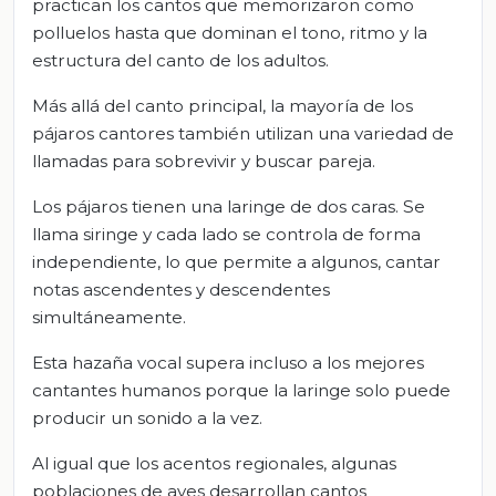
practican los cantos que memorizaron como
polluelos hasta que dominan el tono, ritmo y la
estructura del canto de los adultos.
Más allá del canto principal, la mayoría de los
pájaros cantores también utilizan una variedad de
llamadas para sobrevivir y buscar pareja.
Los pájaros tienen una laringe de dos caras. Se
llama siringe y cada lado se controla de forma
independiente, lo que permite a algunos, cantar
notas ascendentes y descendentes
simultáneamente.
Esta hazaña vocal supera incluso a los mejores
cantantes humanos porque la laringe solo puede
producir un sonido a la vez.
Al igual que los acentos regionales, algunas
poblaciones de aves desarrollan cantos