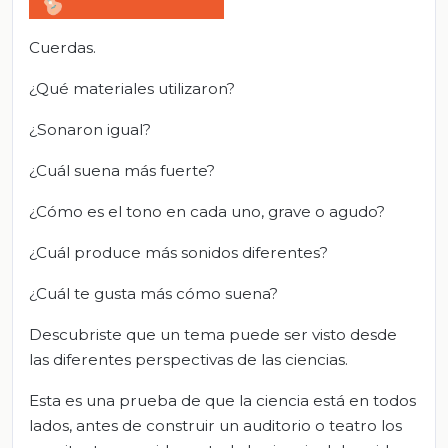
Cuerdas.
¿Qué materiales utilizaron?
¿Sonaron igual?
¿Cuál suena más fuerte?
¿Cómo es el tono en cada uno, grave o agudo?
¿Cuál produce más sonidos diferentes?
¿Cuál te gusta más cómo suena?
Descubriste que un tema puede ser visto desde
las diferentes perspectivas de las ciencias.
Esta es una prueba de que la ciencia está en todos
lados, antes de construir un auditorio o teatro los