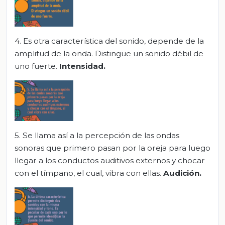
4. Es otra característica del sonido, depende de la
amplitud de la onda. Distingue un sonido débil de
uno fuerte.
Intensidad.
5. Se llama así a la percepción de las ondas
sonoras que primero pasan por la oreja para luego
llegar a los conductos auditivos externos y chocar
con el tímpano, el cual, vibra con ellas.
Audición.