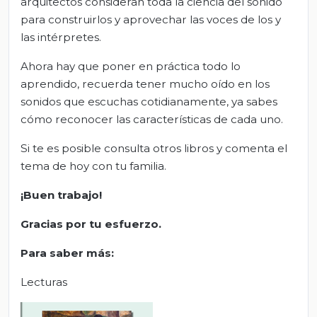
arquitectos consideran toda la ciencia del sonido
para construirlos y aprovechar las voces de los y
las intérpretes.
Ahora hay que poner en práctica todo lo
aprendido, recuerda tener mucho oído en los
sonidos que escuchas cotidianamente, ya sabes
cómo reconocer las características de cada uno.
Si te es posible consulta otros libros y comenta el
tema de hoy con tu familia.
¡Buen trabajo!
Gracias por tu esfuerzo.
Para saber más:
Lecturas