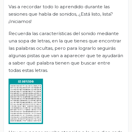
Vas a recordar todo lo aprendido durante las
sesiones que habla de sonidos, ¿Está listo, lista?
¡Iniciamos!
Recuerda las características del sonido mediante
una sopa de letras, en la que tienes que encontrar
las palabras ocultas, pero para lograrlo seguirás
algunas pistas que van a aparecer que te ayudarán
a saber qué palabra tienen que buscar entre
todas estas letras.