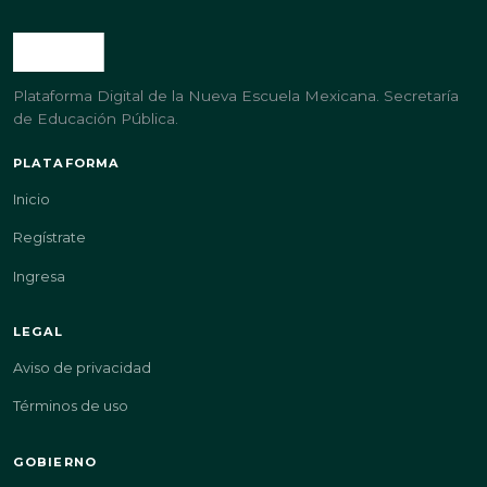
Plataforma Digital de la Nueva Escuela Mexicana. Secretaría
de Educación Pública.
PLATAFORMA
Inicio
Regístrate
Ingresa
LEGAL
Aviso de privacidad
Términos de uso
GOBIERNO