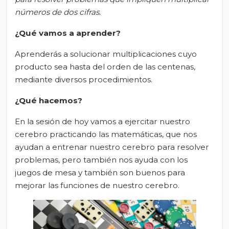
números de dos cifras.
¿Qué vamos a aprender?
Aprenderás a solucionar multiplicaciones cuyo
producto sea hasta del orden de las centenas,
mediante diversos procedimientos.
¿Qué
hacemos
?
En la sesión de hoy vamos a ejercitar nuestro
cerebro practicando las matemáticas, que nos
ayudan a entrenar nuestro cerebro para resolver
problemas, pero también nos ayuda con los
juegos de mesa y también son buenos para
mejorar las funciones de nuestro cerebro.