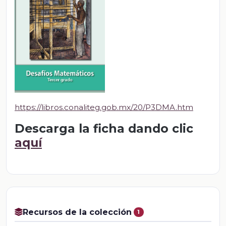
https://libros.conaliteg.gob.mx/20/P3DMA.htm
Descarga la ficha dando clic
aquí
Recursos de la colección
1