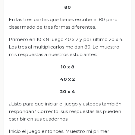
80
En las tres partes que tienes escribe el 80 pero
desarmado de tres formas diferentes.
Primero en 10 x 8 luego 40 x 2 y por último 20 x 4.
Los tres al multiplicarlos me dan 80. Le muestro
mis respuestas a nuestros estudiantes:
10 x 8
40 x 2
20 x 4
¿Listo para que iniciar el juego y ustedes también
respondan? Correcto, sus respuestas las pueden
escribir en sus cuadernos.
Inicio el juego entonces. Muestro mi primer