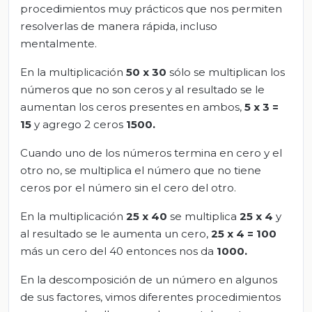
procedimientos muy prácticos que nos permiten
resolverlas de manera rápida, incluso
mentalmente.
En la multiplicación
50 x 30
sólo se multiplican los
números que no son ceros y al resultado se le
aumentan los ceros presentes en ambos,
5 x 3 =
15
y agrego 2 ceros
1500.
Cuando uno de los números termina en cero y el
otro no, se multiplica el número que no tiene
ceros por el número sin el cero del otro.
En la multiplicación
25 x 40
se multiplica
25 x 4
y
al resultado se le aumenta un cero,
25 x 4 = 100
más un cero del 40 entonces nos da
1000.
En la descomposición de un número en algunos
de sus factores, vimos diferentes procedimientos