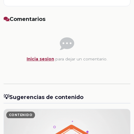
Comentarios
Inicia sesion
para dejar un comentario.
💡
Sugerencias de contenido
CONTENIDO