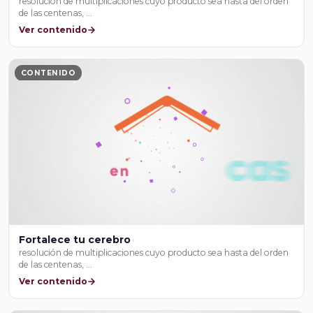
resolución de multiplicaciones cuyo producto sea hasta del orden
de las centenas, …
Ver contenido
CONTENIDO
Fortalece tu cerebro
resolución de multiplicaciones cuyo producto sea hasta del orden
de las centenas, …
Ver contenido