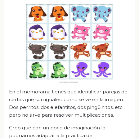
En el memorama tienes que identificar parejas de
cartas que son iguales, como se ve en la imagen.
Dos perritos, dos elefantitos, dos pingüinitos, etc.,
pero no sirve para resolver multiplicaciones.
Creo que con un poco de imaginación lo
podríamos adaptar a la práctica de