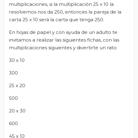
multiplicaciones, si la multiplicación 25 x 10 la
resolvemos nos da 250, entonces la pareja de la
carta 25 x 10 será la carta que tenga 250.
En hojas de papel y con ayuda de un adulto te
invitamos a realizar las siguientes fichas, con las
multiplicaciones siguientes y divertirte un rato:
30 x 10
300
25 x 20
500
20 x 30
600
45 x 10