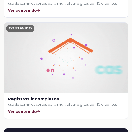
uso de caminos cortos para multiplicar dígitos por 10 o por sus …
Ver contenido
CONTENIDO
Registros incompletos
uso de caminos cortos para multiplicar dígitos por 10 o por sus …
Ver contenido