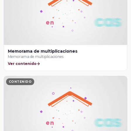
Memorama de multiplicaciones
Memorama de multiplicaciones
Ver contenido
CONTENIDO