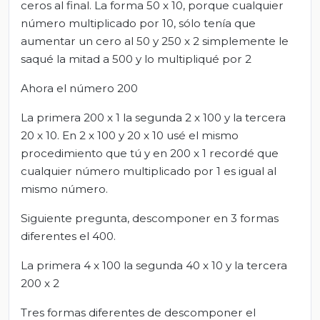
ceros al final. La forma 50 x 10, porque cualquier
número multiplicado por 10, sólo tenía que
aumentar un cero al 50 y 250 x 2 simplemente le
saqué la mitad a 500 y lo multipliqué por 2
Ahora el número 200
La primera 200 x 1 la segunda 2 x 100 y la tercera
20 x 10. En 2 x 100 y 20 x 10 usé el mismo
procedimiento que tú y en 200 x 1 recordé que
cualquier número multiplicado por 1 es igual al
mismo número.
Siguiente pregunta, descomponer en 3 formas
diferentes el 400.
La primera 4 x 100 la segunda 40 x 10 y la tercera
200 x 2
Tres formas diferentes de descomponer el