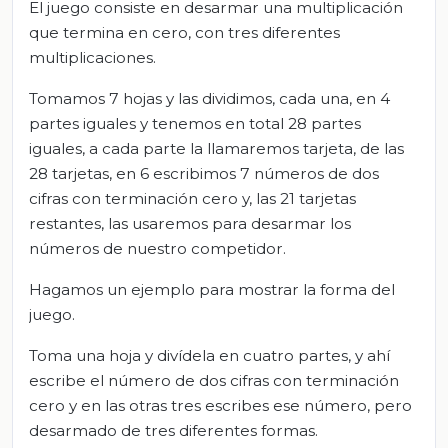
El juego consiste en desarmar una multiplicación
que termina en cero, con tres diferentes
multiplicaciones.
Tomamos 7 hojas y las dividimos, cada una, en 4
partes iguales y tenemos en total 28 partes
iguales, a cada parte la llamaremos tarjeta, de las
28 tarjetas, en 6 escribimos 7 números de dos
cifras con terminación cero y, las 21 tarjetas
restantes, las usaremos para desarmar los
números de nuestro competidor.
Hagamos un ejemplo para mostrar la forma del
juego.
Toma una hoja y divídela en cuatro partes, y ahí
escribe el número de dos cifras con terminación
cero y en las otras tres escribes ese número, pero
desarmado de tres diferentes formas.