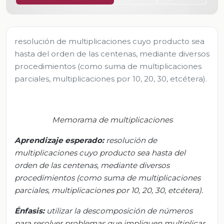
resolución de multiplicaciones cuyo producto sea
hasta del orden de las centenas, mediante diversos
procedimientos (como suma de multiplicaciones
parciales, multiplicaciones por 10, 20, 30, etcétera).
Memorama de multiplicaciones
Aprendizaje esperado:
r
esolución de
multiplicaciones cuyo producto sea hasta del
orden de las centenas, mediante diversos
procedimientos (como suma de multiplicaciones
parciales, multiplicaciones por 10, 20, 30, etcétera).
Énfasis:
u
tilizar la descomposición de números
para resolver problemas que impliquen multiplicar