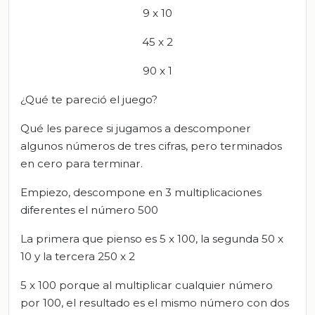
9 x 10
45 x 2
90 x 1
¿Qué te pareció el juego?
Qué les parece si jugamos a descomponer
algunos números de tres cifras, pero terminados
en cero para terminar.
Empiezo, descompone en 3 multiplicaciones
diferentes el número 500
La primera que pienso es 5 x 100, la segunda 50 x
10 y la tercera 250 x 2
5 x 100 porque al multiplicar cualquier número
por 100, el resultado es el mismo número con dos