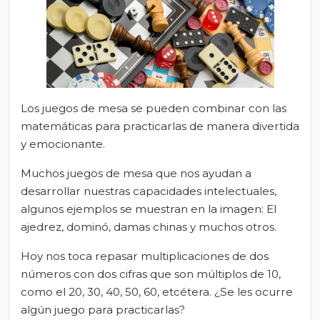
Los juegos de mesa se pueden combinar con las
matemáticas para practicarlas de manera divertida
y emocionante.
Muchos juegos de mesa que nos ayudan a
desarrollar nuestras capacidades intelectuales,
algunos ejemplos se muestran en la imagen: El
ajedrez, dominó, damas chinas y muchos otros.
Hoy nos toca repasar multiplicaciones de dos
números con dos cifras que son múltiplos de 10,
como el 20, 30, 40, 50, 60, etcétera. ¿Se les ocurre
algún juego para practicarlas?