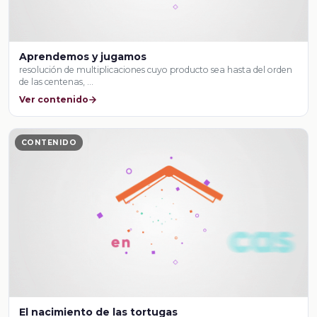
Aprendemos y jugamos
resolución de multiplicaciones cuyo producto sea hasta del orden
de las centenas, …
Ver contenido
CONTENIDO
El nacimiento de las tortugas