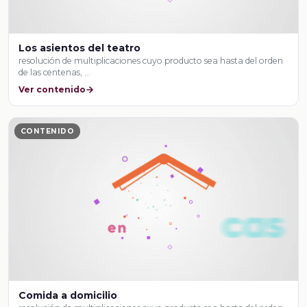
Los asientos del teatro
resolución de multiplicaciones cuyo producto sea hasta del orden
de las centenas, …
Ver contenido
CONTENIDO
Comida a domicilio