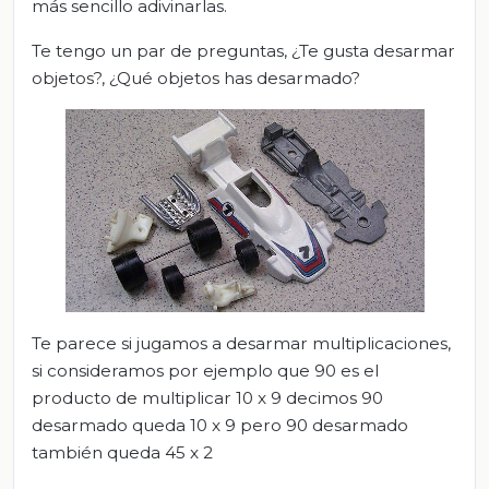
más sencillo adivinarlas.
Te tengo un par de preguntas, ¿Te gusta desarmar
objetos?, ¿Qué objetos has desarmado?
Te parece si jugamos a desarmar multiplicaciones,
si consideramos por ejemplo que 90 es el
producto de multiplicar 10 x 9 decimos 90
desarmado queda 10 x 9 pero 90 desarmado
también queda 45 x 2