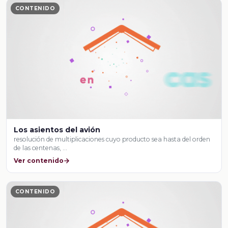
CONTENIDO
Los asientos del avión
resolución de multiplicaciones cuyo producto sea hasta del orden
de las centenas, …
Ver contenido
CONTENIDO