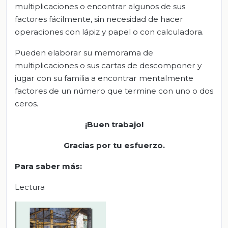
multiplicaciones o encontrar algunos de sus
factores fácilmente, sin necesidad de hacer
operaciones con lápiz y papel o con calculadora.
Pueden elaborar su memorama de
multiplicaciones o sus cartas de descomponer y
jugar con su familia a encontrar mentalmente
factores de un número que termine con uno o dos
ceros.
¡Buen trabajo!
Gracias por tu esfuerzo.
Para saber más:
Lectura