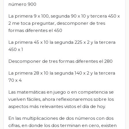
número 900
La primera 9 x 100, segunda 90 x 10 y tercera 450 x
2 me toca preguntar, descomponer de tres
formas diferentes el 450
La primera 45 x 10 la segunda 225 x 2 y la tercera
450 x 1
Descomponer de tres formas diferentes el 280
La primera 28 x 10 la segunda 140 x 2 y la tercera
70 x 4
Las matemáticas en juego o en competencia se
vuelven fáciles, ahora reflexionaremos sobre los
aspectos más relevantes vistos el día de hoy.
En las multiplicaciones de dos números con dos
cifras, en donde los dos terminan en cero, existen