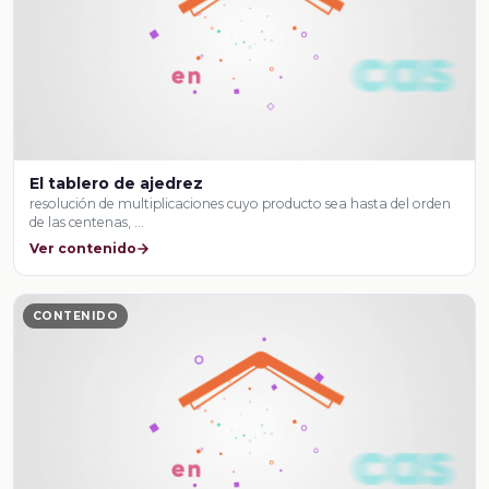
El tablero de ajedrez
resolución de multiplicaciones cuyo producto sea hasta del orden
de las centenas, …
Ver contenido
CONTENIDO