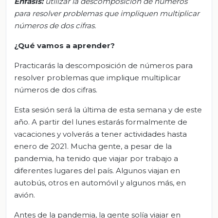
Énfasis:
u
tilizar la descomposición de números
para resolver problemas que impliquen mu
ltiplicar
números de dos cifras.
¿Qué vamos a aprender?
Practicarás la descomposición de números para
resolver problemas que implique multiplicar
números de dos cifras.
Esta sesión será la última de esta semana y de este
año. A partir del lunes estarás formalmente de
vacaciones y volverás a tener actividades hasta
enero de 2021. Mucha gente, a pesar de la
pandemia, ha tenido que viajar por trabajo a
diferentes lugares del país. Algunos viajan en
autobús, otros en automóvil y algunos más, en
avión.
Antes de la pandemia, la gente solía viajar en