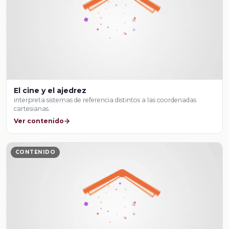
El cine y el ajedrez
interpreta sistemas de referencia distintos a las coordenadas
cartesianas.
Ver contenido
CONTENIDO