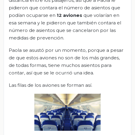
distancia entre los pasajeros, así que a Paola le
pidieron que contara el número de asientos que
podían ocuparse en
12 aviones
que volarían en
esa semana y le pidieron que también contara el
número de asientos que se cancelaron por las
medidas de prevención.
Paola se asustó por un momento, porque a pesar
de que estos aviones no son de los más grandes,
de todas formas, tiene muchos asientos para
contar, así que se le ocurrió una idea.
Las filas de los aviones se forman así.