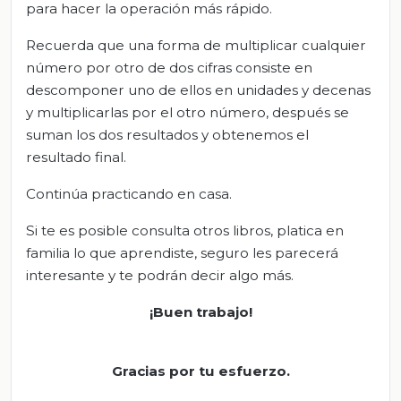
para hacer la operación más rápido.
Recuerda que una forma de multiplicar cualquier
número por otro de dos cifras consiste en
descomponer uno de ellos en unidades y decenas
y multiplicarlas por el otro número, después se
suman los dos resultados y obtenemos el
resultado final.
Continúa practicando en casa.
Si te es posible consulta otros libros, platica en
familia lo que aprendiste, seguro les parecerá
interesante y te podrán decir algo más.
¡Buen trabajo!
Gracias por tu esfuerzo.