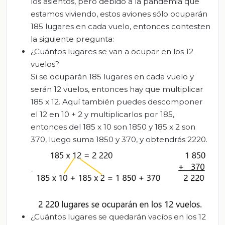
los asientos, pero debido a la pandemia que
estamos viviendo, estos aviones sólo ocuparán
185 lugares en cada vuelo, entonces contesten
la siguiente pregunta:
¿Cuántos lugares se van a ocupar en los 12
vuelos?
Si se ocuparán 185 lugares en cada vuelo y
serán 12 vuelos, entonces hay que multiplicar
185 x 12. Aquí también puedes descomponer
el 12 en 10 + 2 y multiplicarlos por 185,
entonces del 185 x 10 son 1850 y 185 x 2 son
370, luego suma 1850 y 370, y obtendrás 2220.
¿Cuántos lugares se quedarán vacíos en los 12