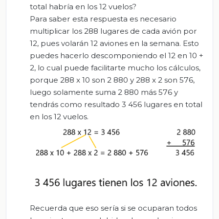
total habría en los 12 vuelos?
Para saber esta respuesta es necesario
multiplicar los 288 lugares de cada avión por
12, pues volarán 12 aviones en la semana. Esto
puedes hacerlo descomponiendo el 12 en 10 +
2, lo cual puede facilitarte mucho los cálculos,
porque 288 x 10 son 2 880 y 288 x 2 son 576,
luego solamente suma 2 880 más 576 y
tendrás como resultado 3 456 lugares en total
en los 12 vuelos.
Recuerda que eso sería si se ocuparan todos