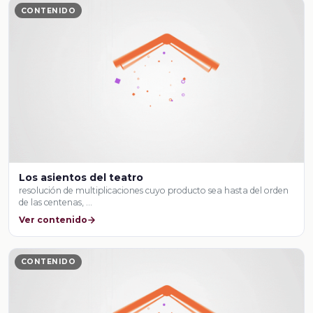
CONTENIDO
Los asientos del teatro
resolución de multiplicaciones cuyo producto sea hasta del orden
de las centenas, …
Ver contenido
CONTENIDO