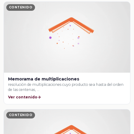
CONTENIDO
Memorama de multiplicaciones
resolución de multiplicaciones cuyo producto sea hasta del orden
de las centenas, …
Ver contenido
CONTENIDO