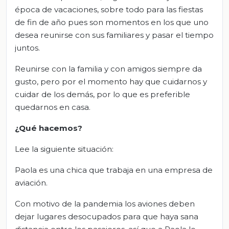
época de vacaciones, sobre todo para las fiestas
de fin de año pues son momentos en los que uno
desea reunirse con sus familiares y pasar el tiempo
juntos.
Reunirse con la familia y con amigos siempre da
gusto, pero por el momento hay que cuidarnos y
cuidar de los demás, por lo que es preferible
quedarnos en casa.
¿Qué hacemos?
Lee la siguiente situación:
Paola es una chica que trabaja en una empresa de
aviación.
Con motivo de la pandemia los aviones deben
dejar lugares desocupados para que haya sana