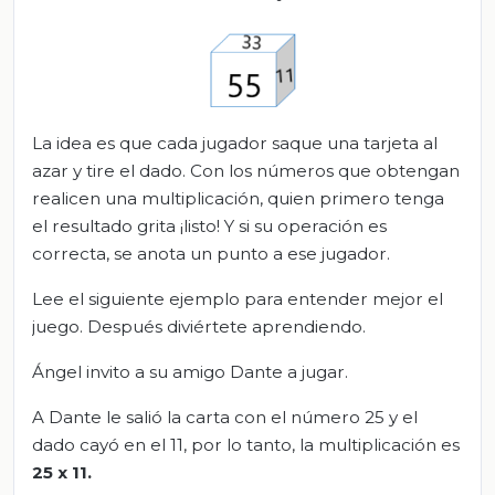
La idea es que cada jugador saque una tarjeta al
azar y tire el dado. Con los números que obtengan
realicen una multiplicación, quien primero tenga
el resultado grita ¡listo! Y si su operación es
correcta, se anota un punto a ese jugador.
Lee el siguiente ejemplo para entender mejor el
juego. Después diviértete aprendiendo.
Ángel invito a su amigo Dante a jugar.
A Dante le salió la carta con el número 25 y el
dado cayó en el 11, por lo tanto, la multiplicación es
25 x 11
.