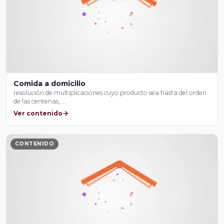
Comida a domicilio
resolución de multiplicaciones cuyo producto sea hasta del orden
de las centenas, …
Ver contenido
CONTENIDO