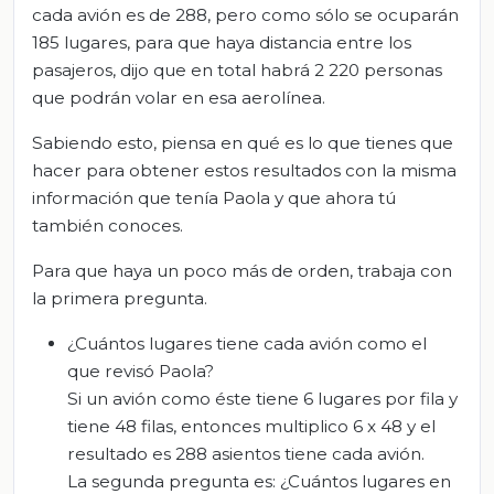
cada avión es de 288, pero como sólo se ocuparán
185 lugares, para que haya distancia entre los
pasajeros, dijo que en total habrá 2 220 personas
que podrán volar en esa aerolínea.
Sabiendo esto, piensa en qué es lo que tienes que
hacer para obtener estos resultados con la misma
información que tenía Paola y que ahora tú
también conoces.
Para que haya un poco más de orden, trabaja con
la primera pregunta.
¿Cuántos lugares tiene cada avión como el
que revisó Paola?
Si un avión como éste tiene 6 lugares por fila y
tiene 48 filas, entonces multiplico 6 x 48 y el
resultado es 288 asientos tiene cada avión.
La segunda pregunta es: ¿Cuántos lugares en