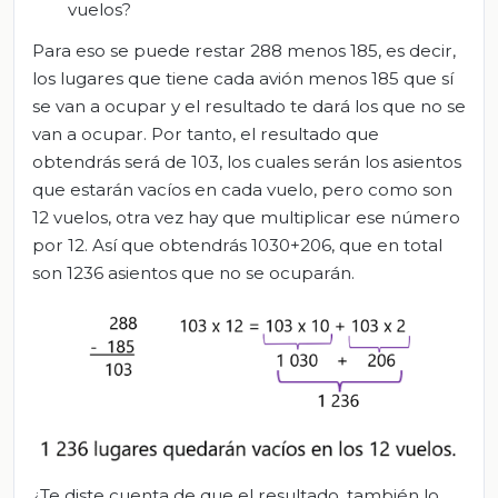
vuelos?
Para eso se puede restar 288 menos 185, es decir,
los lugares que tiene cada avión menos 185 que sí
se van a ocupar y el resultado te dará los que no se
van a ocupar. Por tanto, el resultado que
obtendrás será de 103, los cuales serán los asientos
que estarán vacíos en cada vuelo, pero como son
12 vuelos, otra vez hay que multiplicar ese número
por 12. Así que obtendrás 1030+206, que en total
son 1236 asientos que no se ocuparán.
¿Te diste cuenta de que el resultado, también lo