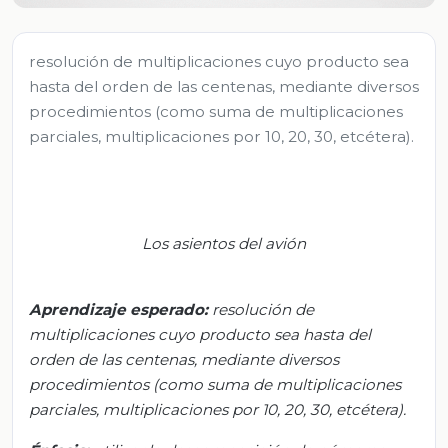
resolución de multiplicaciones cuyo producto sea
hasta del orden de las centenas, mediante diversos
procedimientos (como suma de multiplicaciones
parciales, multiplicaciones por 10, 20, 30, etcétera).
Los asientos del avión
Aprendizaje esperado:
r
esolución de
multiplicaciones cuyo producto sea hasta del
orden de las centenas, mediante diversos
procedimientos (como suma de multiplicaciones
parciales, multiplicaciones por 10, 20, 30, etcétera).