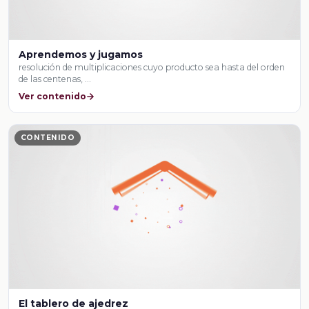
Aprendemos y jugamos
resolución de multiplicaciones cuyo producto sea hasta del orden
de las centenas, …
Ver contenido
CONTENIDO
El tablero de ajedrez