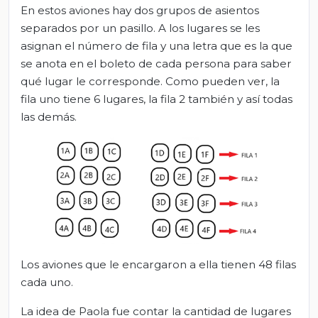
En estos aviones hay dos grupos de asientos
separados por un pasillo. A los lugares se les
asignan el número de fila y una letra que es la que
se anota en el boleto de cada persona para saber
qué lugar le corresponde. Como pueden ver, la
fila uno tiene 6 lugares, la fila 2 también y así todas
las demás.
Los aviones que le encargaron a ella tienen 48 filas
cada uno.
La idea de Paola fue contar la cantidad de lugares