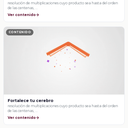
resolución de multiplicaciones cuyo producto sea hasta del orden
de las centenas, …
Ver contenido
CONTENIDO
Fortalece tu cerebro
resolución de multiplicaciones cuyo producto sea hasta del orden
de las centenas, …
Ver contenido