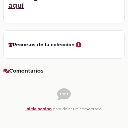
aquí
Recursos de la colección
1
Comentarios
Inicia sesion
para dejar un comentario.