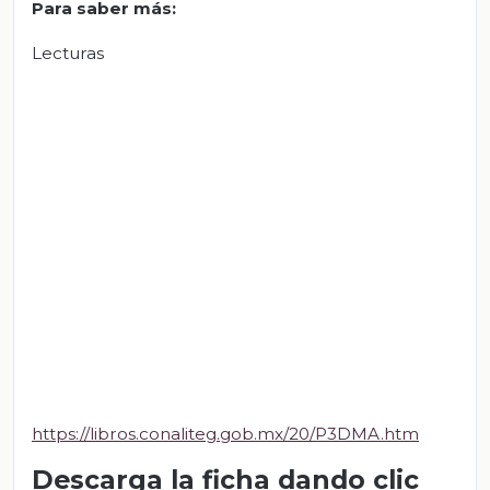
Para saber más
:
Lecturas
https://libros.conaliteg.gob.mx/20/P3DMA.htm
Descarga la ficha dando clic