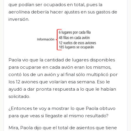
que podían ser ocupados en total, pues la
aerolínea debería hacer ajustes en sus gastos de
inversión.
Paola vio que la cantidad de lugares disponibles
para ocuparse en cada avión eran los mismos,
contó los de un avión y al final sólo multiplicó por
los 12 aviones que volarían esa semana. Eso le
ayudó a dar pronta respuesta a lo que le habían
solicitado.
¿Entonces te voy a mostrar lo que Paola obtuvo
para que veas si llegaste al mismo resultado?
Mira, Paola dijo que el total de asientos que tiene