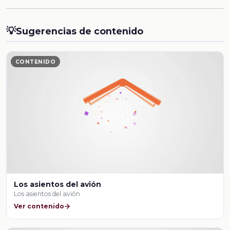
💡
Sugerencias de contenido
CONTENIDO
Los asientos del avión
Los asientos del avión
Ver contenido