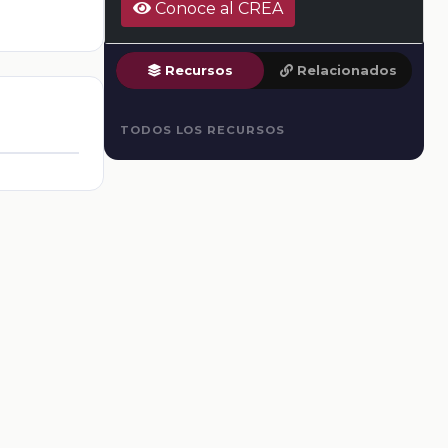
Conoce al CREA
Recursos
Relacionados
TODOS LOS RECURSOS