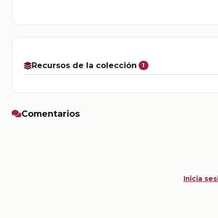
Recursos de la colección
1
Comentarios
Inicia ses