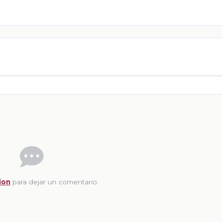
ion
para dejar un comentario.