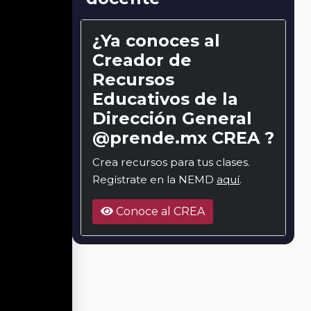
¿Ya conoces al
Creador de
Recursos
Educativos de la
Dirección General
@prende.mx CREA ?
Crea recursos para tus clases.
Regístrate en la NEMD
aquí
.
Conoce al CREA