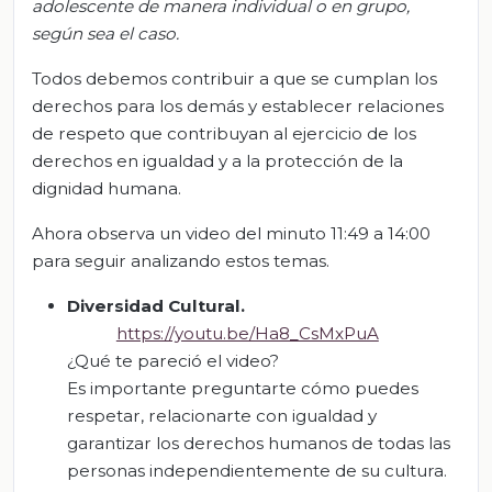
adolescente de manera individual o en grupo,
según sea el caso.
Todos debemos contribuir a que se cumplan los
derechos para los demás y establecer relaciones
de respeto que contribuyan al ejercicio de los
derechos en igualdad y a la protección de la
dignidad humana.
Ahora observa un video del minuto 11:49 a 14:00
para seguir analizando estos temas.
Diversidad Cultural.
https://youtu.be/Ha8_CsMxPuA
¿Qué te pareció el video?
Es importante preguntarte cómo puedes
respetar, relacionarte con igualdad y
garantizar los derechos humanos de todas las
personas independientemente de su cultura.