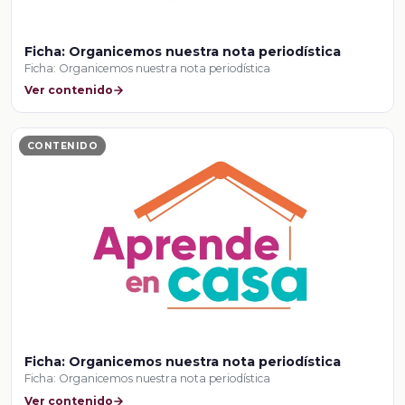
Ficha: Organicemos nuestra nota periodística
Ficha: Organicemos nuestra nota periodística
Ver contenido
CONTENIDO
Ficha: Organicemos nuestra nota periodística
Ficha: Organicemos nuestra nota periodística
Ver contenido