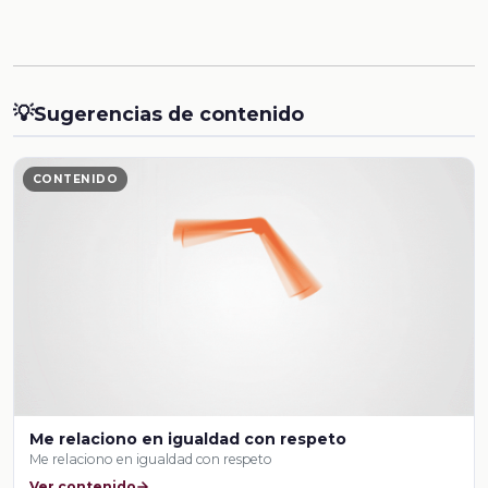
💡
Sugerencias de contenido
CONTENIDO
Me relaciono en igualdad con respeto
Me relaciono en igualdad con respeto
Ver contenido