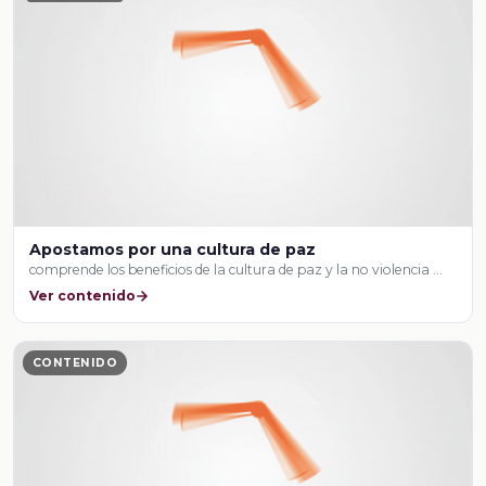
Apostamos por una cultura de paz
comprende los beneficios de la cultura de paz y la no violencia …
Ver contenido
CONTENIDO