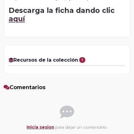
Descarga la ficha dando clic
aquí
Recursos de la colección
1
Comentarios
Inicia sesion
para dejar un comentario.