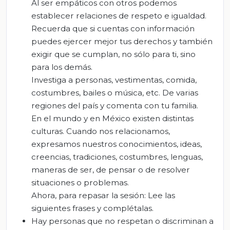
Al ser empáticos con otros podemos
establecer relaciones de respeto e igualdad.
Recuerda que si cuentas con información
puedes ejercer mejor tus derechos y también
exigir que se cumplan, no sólo para ti, sino
para los demás.
Investiga a personas, vestimentas, comida,
costumbres, bailes o música, etc. De varias
regiones del país y comenta con tu familia.
En el mundo y en México existen distintas
culturas. Cuando nos relacionamos,
expresamos nuestros conocimientos, ideas,
creencias, tradiciones, costumbres, lenguas,
maneras de ser, de pensar o de resolver
situaciones o problemas.
Ahora, para repasar la sesión: Lee las
siguientes frases y complétalas.
Hay personas que no respetan o discriminan a