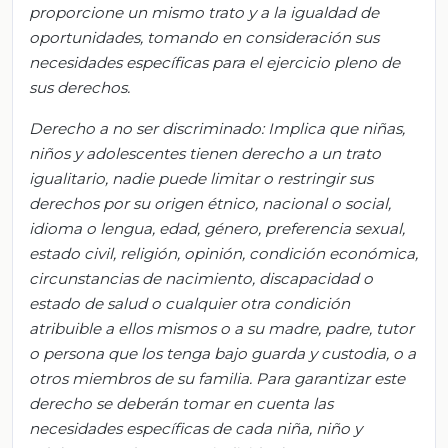
proporcione un mismo trato y a la igualdad de
oportunidades, tomando en consideración sus
necesidades específicas para el ejercicio pleno de
sus derechos.
Derecho a no ser discriminado
: I
mplica que niñas,
niños y adolescentes tienen derecho a un trato
igualitario, nadie puede limitar o restringir sus
derechos por su origen étnico, nacional o social,
idioma o lengua, edad, género, preferencia sexual,
estado civil, religión, opinión, condición económica,
circunstancias de nacimiento, discapacidad o
estado de salud o cualquier otra condición
atribuible a ellos mismos o a su madre, padre, tutor
o persona que los tenga bajo guarda y custodia, o a
otros miembros de su familia.
Para garantizar este
derecho se deberán tomar en cuenta las
necesidades específicas de cada niña, niño y