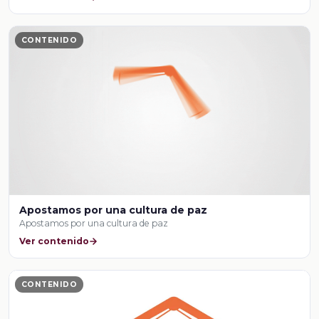
CONTENIDO
Apostamos por una cultura de paz
Apostamos por una cultura de paz
Ver contenido
CONTENIDO