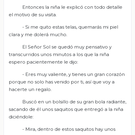
Entonces la niña le explicó con todo detalle
el motivo de su visita.
- Si me quito estas telas, quemarás mi piel
clara y me dolerá mucho.
El Señor Sol se quedó muy pensativo y
transcurridos unos minutos a los que la niña
espero pacientemente le dijo:
- Eres muy valiente, y tienes un gran corazón
porque no solo has venido por ti, así que voy a
hacerte un regalo.
Buscó en un bolsillo de su gran bola radiante,
sacando de él unos saquitos que entregó a la niña
diciéndole:
- Mira, dentro de estos saquitos hay unos