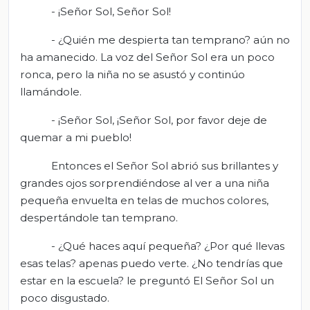
- ¡Señor Sol, Señor Sol!
- ¿Quién me despierta tan temprano? aún no
ha amanecido. La voz del Señor Sol era un poco
ronca, pero la niña no se asustó y continúo
llamándole.
- ¡Señor Sol, ¡Señor Sol, por favor deje de
quemar a mi pueblo!
Entonces el Señor Sol abrió sus brillantes y
grandes ojos sorprendiéndose al ver a una niña
pequeña envuelta en telas de muchos colores,
despertándole tan temprano.
- ¿Qué haces aquí pequeña? ¿Por qué llevas
esas telas? apenas puedo verte. ¿No tendrías que
estar en la escuela? le preguntó El Señor Sol un
poco disgustado.