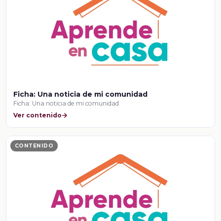
Ficha: Una noticia de mi comunidad
Ficha: Una noticia de mi comunidad
Ver contenido
CONTENIDO