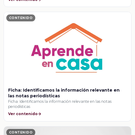
CONTENIDO
Ficha: Identificamos la información relevante en
las notas periodísticas
Ficha: Identificamos la información relevante en las notas
periodísticas
Ver contenido
CONTENIDO