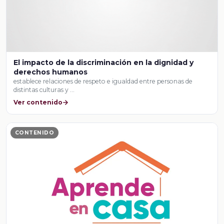
El impacto de la discriminación en la dignidad y
derechos humanos
establece relaciones de respeto e igualdad entre personas de
distintas culturas y …
Ver contenido
CONTENIDO