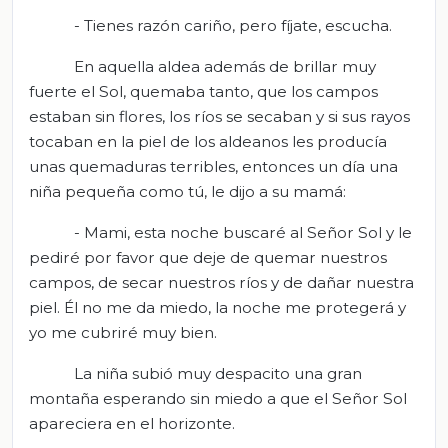
- Tienes razón cariño, pero fíjate, escucha.
En aquella aldea además de brillar muy
fuerte el Sol, quemaba tanto, que los campos
estaban sin flores, los ríos se secaban y si sus rayos
tocaban en la piel de los aldeanos les producía
unas quemaduras terribles, entonces un día una
niña pequeña como tú, le dijo a su mamá:
- Mami, esta noche buscaré al Señor Sol y le
pediré por favor que deje de quemar nuestros
campos, de secar nuestros ríos y de dañar nuestra
piel. Él no me da miedo, la noche me protegerá y
yo me cubriré muy bien.
La niña subió muy despacito una gran
montaña esperando sin miedo a que el Señor Sol
apareciera en el horizonte.