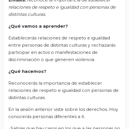
relaciones de respeto e igualdad con personas de
distintas culturas.
¿Qué vamos
a
aprender?
Establecerás relaciones de respeto e igualdad
entre personas de distintas culturas y rechazarás
participar en actos o manifestaciones de
discriminación o que generen violencia.
¿Qué hacemos?
Reconocerás la importancia de establecer
relaciones de respeto e igualdad con personas de
distintas culturas.
En la sesión anterior viste sobre los derechos. Hoy
conocerás personas diferentes a ti.
¿Sabías que hay casos en los que a las personas no