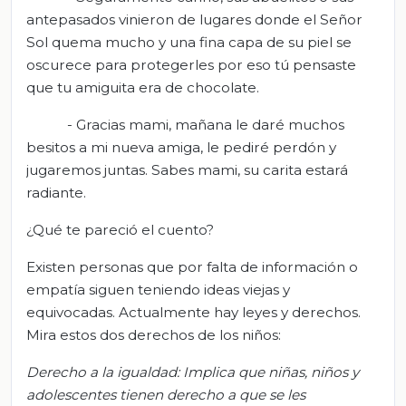
antepasados vinieron de lugares donde el Señor
Sol quema mucho y una fina capa de su piel se
oscurece para protegerles por eso tú pensaste
que tu amiguita era de chocolate.
- Gracias mami, mañana le daré muchos
besitos a mi nueva amiga, le pediré perdón y
jugaremos juntas. Sabes mami, su carita estará
radiante.
¿Qué te pareció el cuento?
Existen personas que por falta de información o
empatía siguen teniendo ideas viejas y
equivocadas. Actualmente hay leyes y derechos.
Mira estos dos derechos de los niños:
Derecho a la igualdad: I
mplica que niñas, niños y
adolescentes tienen derecho a que se les