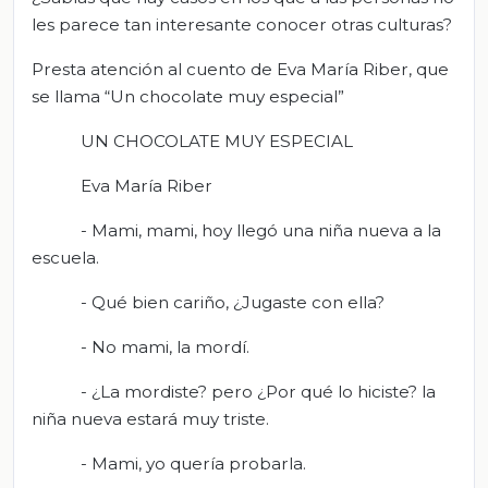
les parece tan interesante conocer otras culturas?
Presta atención al cuento de Eva María Riber, que
se llama “Un chocolate muy especial”
UN CHOCOLATE MUY ESPECIAL
Eva María Riber
- Mami, mami, hoy llegó una niña nueva a la
escuela.
- Qué bien cariño, ¿Jugaste con ella?
- No mami, la mordí.
- ¿La mordiste? pero ¿Por qué lo hiciste? la
niña nueva estará muy triste.
- Mami, yo quería probarla.