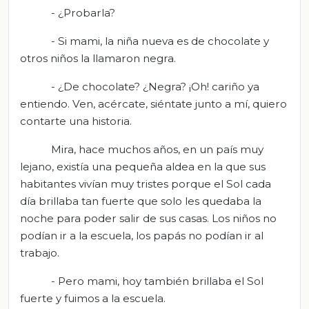
- ¿Probarla?
- Si mami, la niña nueva es de chocolate y
otros niños la llamaron negra.
- ¿De chocolate? ¿Negra? ¡Oh! cariño ya
entiendo. Ven, acércate, siéntate junto a mí, quiero
contarte una historia.
Mira, hace muchos años, en un país muy
lejano, existía una pequeña aldea en la que sus
habitantes vivían muy tristes porque el Sol cada
día brillaba tan fuerte que solo les quedaba la
noche para poder salir de sus casas. Los niños no
podían ir a la escuela, los papás no podían ir al
trabajo.
- Pero mami, hoy también brillaba el Sol
fuerte y fuimos a la escuela.