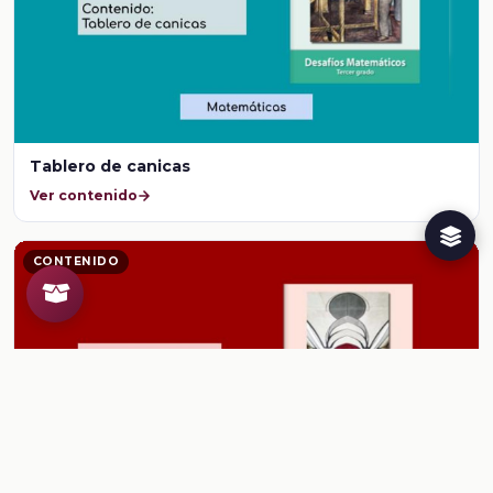
Tablero de canicas
Ver contenido
CONTENIDO