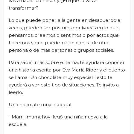
vas a hacer con eso? y ¿En qué lo vas a
transformar?
Lo que puede poner a la gente en desacuerdo a
veces, pueden ser posturas equívocas en lo que
pensamos, creemos o sentimos o por actos que
hacemos y que pueden ir en contra de otra
persona o de más personas o grupos sociales.
Para saber más sobre el tema, te ayudará conocer
una historia escrita por Eva María Riber y el cuento
se llama “Un chocolate muy especial”, esto te
ayudará a ver este tipo de situaciones. Te invito a
leerlo.
Un chocolate muy especial
- Mami, mami, hoy llegó una niña nueva a la
escuela.