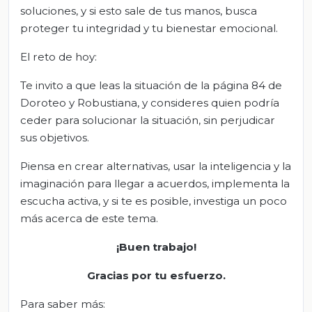
soluciones, y si esto sale de tus manos, busca
proteger tu integridad y tu bienestar emocional.
El reto de hoy:
Te invito a que leas la situación de la página 84 de
Doroteo y Robustiana, y consideres quien podría
ceder para solucionar la situación, sin perjudicar
sus objetivos.
Piensa en crear alternativas, usar la inteligencia y la
imaginación para llegar a acuerdos, implementa la
escucha activa, y si te es posible, investiga un poco
más acerca de este tema.
¡Buen trabajo!
Gracias por tu esfuerzo.
Para saber más: