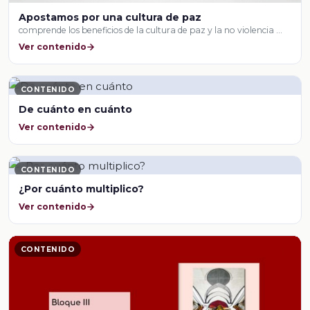
Apostamos por una cultura de paz
comprende los beneficios de la cultura de paz y la no violencia …
Ver contenido
CONTENIDO
De cuánto en cuánto
Ver contenido
CONTENIDO
¿Por cuánto multiplico?
Ver contenido
CONTENIDO