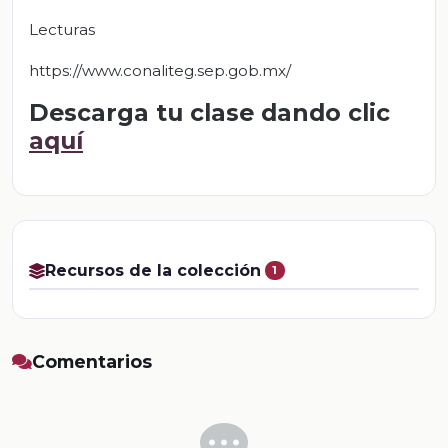
Lecturas
https://www.conaliteg.sep.gob.mx/
Descarga tu clase dando clic
aquí
Recursos de la colección
1
Comentarios