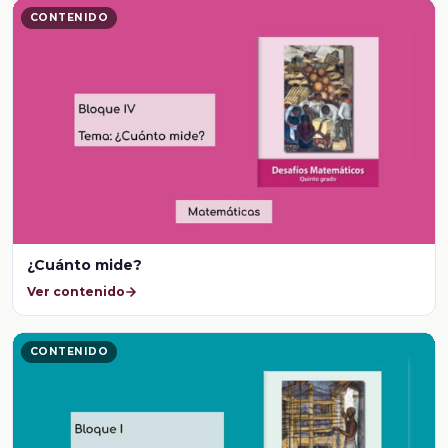
CONTENIDO
¿Cuánto mide?
Ver contenido
CONTENIDO