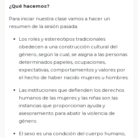
¿Qué hacemos?
Para iniciar nuestra clase vamos a hacer un
resumen de la sesión pasada:
Los roles y estereotipos tradicionales
obedecen a una construcción cultural del
género, según la cual, se asigna a las personas
determinados papeles, ocupaciones,
expectativas, comportamientos y valores por
el hecho de haber nacido mujeres u hombres.
Las instituciones que defienden los derechos
humanos de las mujeres y las niñas son las
instancias que proporcionan ayuda y
asesoramiento para abatir la violencia de
género.
El sexo es una condición del cuerpo humano,