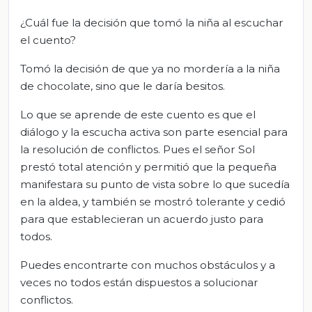
¿Cuál fue la decisión que tomó la niña al escuchar
el cuento?
Tomó la decisión de que ya no mordería a la niña
de chocolate, sino que le daría besitos.
Lo que se aprende de este cuento es que el
diálogo y la escucha activa son parte esencial para
la resolución de conflictos. Pues el señor Sol
prestó total atención y permitió que la pequeña
manifestara su punto de vista sobre lo que sucedía
en la aldea, y también se mostró tolerante y cedió
para que establecieran un acuerdo justo para
todos.
Puedes encontrarte con muchos obstáculos y a
veces no todos están dispuestos a solucionar
conflictos.