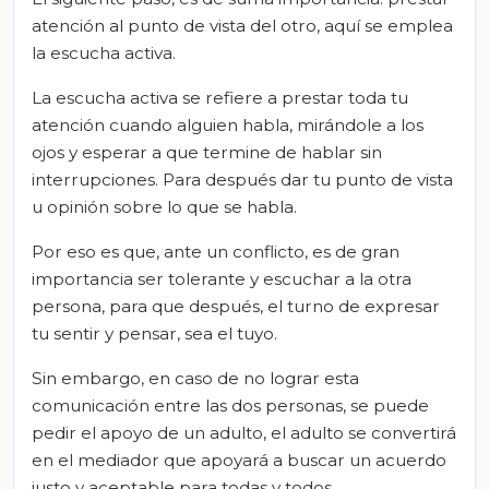
atención al punto de vista del otro, aquí se emplea
la escucha activa.
La escucha activa se refiere a prestar toda tu
atención cuando alguien habla, mirándole a los
ojos y esperar a que termine de hablar sin
interrupciones. Para después dar tu punto de vista
u opinión sobre lo que se habla.
Por eso es que, ante un conflicto, es de gran
importancia ser tolerante y escuchar a la otra
persona, para que después, el turno de expresar
tu sentir y pensar, sea el tuyo.
Sin embargo, en caso de no lograr esta
comunicación entre las dos personas, se puede
pedir el apoyo de un adulto, el adulto se convertirá
en el mediador que apoyará a buscar un acuerdo
justo y aceptable para todas y todos.