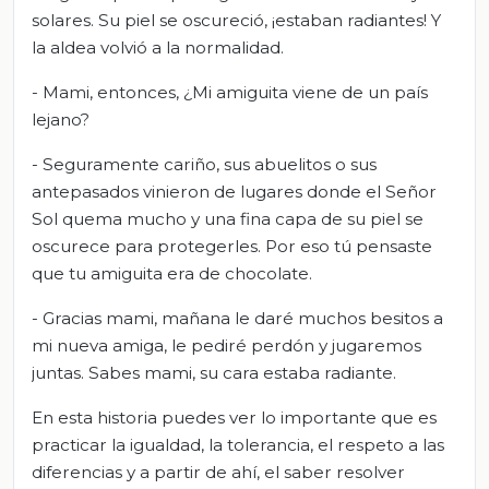
solares. Su piel se oscureció, ¡estaban radiantes! Y
la aldea volvió a la normalidad.
- Mami, entonces, ¿Mi amiguita viene de un país
lejano?
- Seguramente cariño, sus abuelitos o sus
antepasados vinieron de lugares donde el Señor
Sol quema mucho y una fina capa de su piel se
oscurece para protegerles. Por eso tú pensaste
que tu amiguita era de chocolate.
- Gracias mami, mañana le daré muchos besitos a
mi nueva amiga, le pediré perdón y jugaremos
juntas. Sabes mami, su cara estaba radiante.
En esta historia puedes ver lo importante que es
practicar la igualdad, la tolerancia, el respeto a las
diferencias y a partir de ahí, el saber resolver