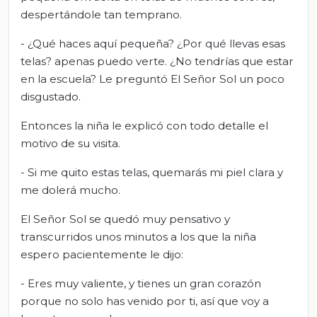
despertándole tan temprano.
- ¿Qué haces aquí pequeña? ¿Por qué llevas esas
telas? apenas puedo verte. ¿No tendrías que estar
en la escuela? Le preguntó El Señor Sol un poco
disgustado.
Entonces la niña le explicó con todo detalle el
motivo de su visita.
- Si me quito estas telas, quemarás mi piel clara y
me dolerá mucho.
El Señor Sol se quedó muy pensativo y
transcurridos unos minutos a los que la niña
espero pacientemente le dijo:
- Eres muy valiente, y tienes un gran corazón
porque no solo has venido por ti, así que voy a