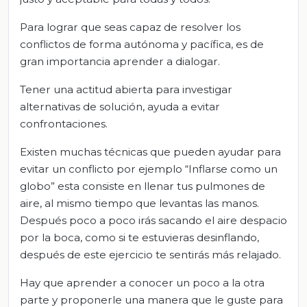
Para lograr que seas capaz de resolver los
conflictos de forma autónoma y pacífica, es de
gran importancia aprender a dialogar.
Tener una actitud abierta para investigar
alternativas de solución, ayuda a evitar
confrontaciones.
Existen muchas técnicas que pueden ayudar para
evitar un conflicto por ejemplo “Inflarse como un
globo” esta consiste en llenar tus pulmones de
aire, al mismo tiempo que levantas las manos.
Después poco a poco irás sacando el aire despacio
por la boca, como si te estuvieras desinflando,
después de este ejercicio te sentirás más relajado.
Hay que aprender a conocer un poco a la otra
parte y proponerle una manera que le guste para