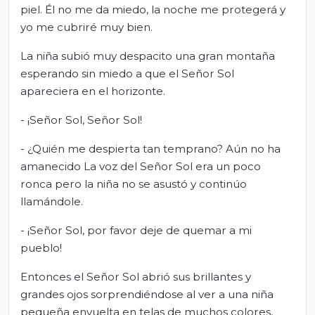
piel. Él no me da miedo, la noche me protegerá y
yo me cubriré muy bien.
La niña subió muy despacito una gran montaña
esperando sin miedo a que el Señor Sol
apareciera en el horizonte.
- ¡Señor Sol, Señor Sol!
- ¿Quién me despierta tan temprano? Aún no ha
amanecido La voz del Señor Sol era un poco
ronca pero la niña no se asustó y continúo
llamándole.
- ¡Señor Sol, por favor deje de quemar a mi
pueblo!
Entonces el Señor Sol abrió sus brillantes y
grandes ojos sorprendiéndose al ver a una niña
pequeña envuelta en telas de muchos colores,