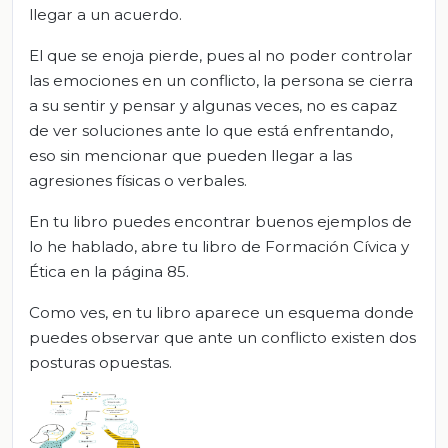
llegar a un acuerdo.
El que se enoja pierde, pues al no poder controlar
las emociones en un conflicto, la persona se cierra
a su sentir y pensar y algunas veces, no es capaz
de ver soluciones ante lo que está enfrentando,
eso sin mencionar que pueden llegar a las
agresiones físicas o verbales.
En tu libro puedes encontrar buenos ejemplos de
lo he hablado, abre tu libro de Formación Cívica y
Ética en la página 85.
Como ves, en tu libro aparece un esquema donde
puedes observar que ante un conflicto existen dos
posturas opuestas.