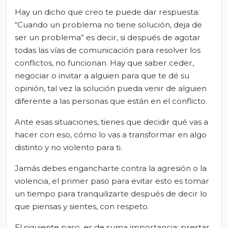
Hay un dicho que creo te puede dar respuesta:
“Cuando un problema no tiene solución, deja de
ser un problema” es decir, si después de agotar
todas las vías de comunicación para resolver los
conflictos, no funcionan. Hay que saber ceder,
negociar o invitar a alguien para que te dé su
opinión, tal vez la solución pueda venir de alguien
diferente a las personas que están en el conflicto.
Ante esas situaciones, tienes que decidir qué vas a
hacer con eso, cómo lo vas a transformar en algo
distinto y no violento para ti.
Jamás debes engancharte contra la agresión o la
violencia, el primer paso para evitar esto es tomar
un tiempo para tranquilizarte después de decir lo
que piensas y sientes, con respeto.
El siguiente paso, es de suma importancia: prestar