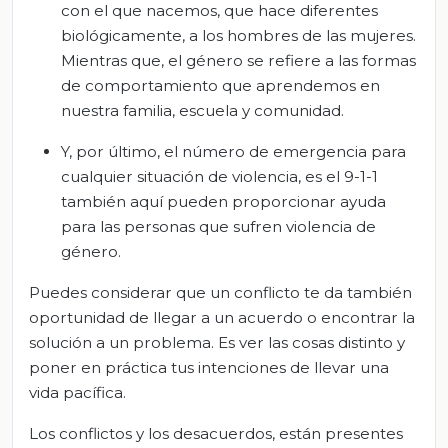
con el que nacemos, que hace diferentes
biológicamente, a los hombres de las mujeres.
Mientras que, el género se refiere a las formas
de comportamiento que aprendemos en
nuestra familia, escuela y comunidad.
Y, por último, el número de emergencia para
cualquier situación de violencia, es el 9-1-1
también aquí pueden proporcionar ayuda
para las personas que sufren violencia de
género.
Puedes considerar que un conflicto te da también
oportunidad de llegar a un acuerdo o encontrar la
solución a un problema. Es ver las cosas distinto y
poner en práctica tus intenciones de llevar una
vida pacífica.
Los conflictos y los desacuerdos, están presentes