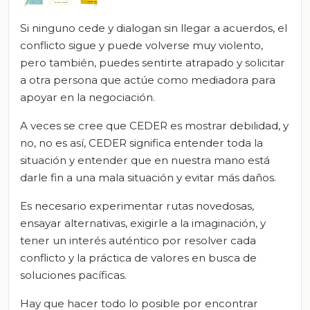
Si ninguno cede y dialogan sin llegar a acuerdos, el
conflicto sigue y puede volverse muy violento,
pero también, puedes sentirte atrapado y solicitar
a otra persona que actúe como mediadora para
apoyar en la negociación.
A veces se cree que CEDER es mostrar debilidad, y
no, no es así, CEDER significa entender toda la
situación y entender que en nuestra mano está
darle fin a una mala situación y evitar más daños.
Es necesario experimentar rutas novedosas,
ensayar alternativas, exigirle a la imaginación, y
tener un interés auténtico por resolver cada
conflicto y la práctica de valores en busca de
soluciones pacíficas.
Hay que hacer todo lo posible por encontrar