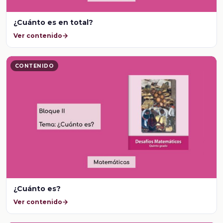
¿Cuánto es en total?
Ver contenido
CONTENIDO
¿Cuánto es?
Ver contenido