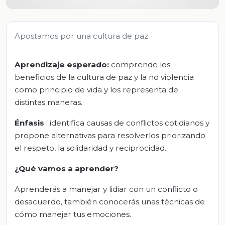
Apostamos por una cultura de paz
Aprendizaje esperado:
comprende los
beneficios de la cultura de paz y la no violencia
como principio de vida y los representa de
distintas maneras.
Énfasis
: identifica causas de conflictos cotidianos y
propone alternativas para resolverlos priorizando
el respeto, la solidaridad y reciprocidad.
¿Qué vamos a aprender?
Aprenderás a manejar y lidiar con un conflicto o
desacuerdo, también conocerás unas técnicas de
cómo manejar tus emociones.