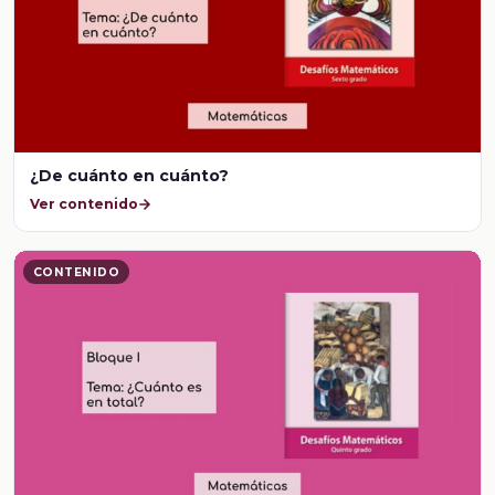
¿De cuánto en cuánto?
Ver contenido
CONTENIDO