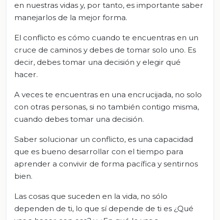
en nuestras vidas y, por tanto, es importante saber
manejarlos de la mejor forma.
El conflicto es cómo cuando te encuentras en un
cruce de caminos y debes de tomar solo uno. Es
decir, debes tomar una decisión y elegir qué
hacer.
A veces te encuentras en una encrucijada, no solo
con otras personas, si no también contigo misma,
cuando debes tomar una decisión.
Saber solucionar un conflicto, es una capacidad
que es bueno desarrollar con el tiempo para
aprender a convivir de forma pacífica y sentirnos
bien.
Las cosas que suceden en la vida, no sólo
dependen de ti, lo que sí depende de ti es ¿Qué