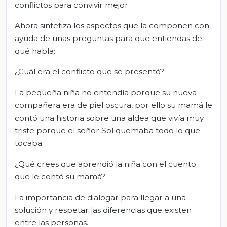
conflictos para convivir mejor.
Ahora sintetiza los aspectos que la componen con
ayuda de unas preguntas para que entiendas de
qué habla:
¿Cuál era el conflicto que se presentó?
La pequeña niña no entendía porque su nueva
compañera era de piel oscura, por ello su mamá le
contó una historia sobre una aldea que vivía muy
triste porque el señor Sol quemaba todo lo que
tocaba.
¿Qué crees que aprendió la niña con el cuento
que le contó su mamá?
La importancia de dialogar para llegar a una
solución y respetar las diferencias que existen
entre las personas.