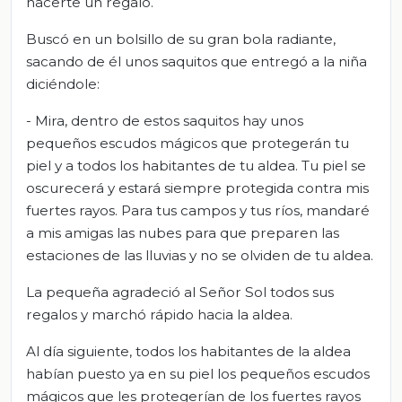
hacerte un regalo.
Buscó en un bolsillo de su gran bola radiante,
sacando de él unos saquitos que entregó a la niña
diciéndole:
- Mira, dentro de estos saquitos hay unos
pequeños escudos mágicos que protegerán tu
piel y a todos los habitantes de tu aldea. Tu piel se
oscurecerá y estará siempre protegida contra mis
fuertes rayos. Para tus campos y tus ríos, mandaré
a mis amigas las nubes para que preparen las
estaciones de las lluvias y no se olviden de tu aldea.
La pequeña agradeció al Señor Sol todos sus
regalos y marchó rápido hacia la aldea.
Al día siguiente, todos los habitantes de la aldea
habían puesto ya en su piel los pequeños escudos
mágicos que les protegerían de los fuertes rayos