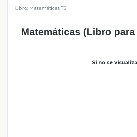
Libro: Matemáticas TS
Matemáticas (Libro para
Si no se visuali