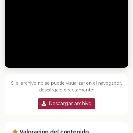
Si el archivo no se puede visualizar en el navegador,
descárgalo directamente:
Descargar archivo
Valoracion del contenido