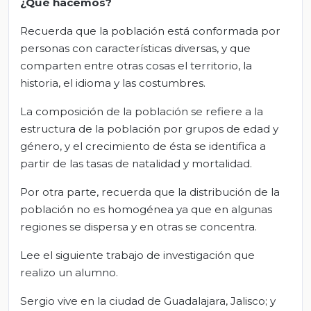
¿Qué hacemos?
Recuerda que la población está conformada por
personas con características diversas, y que
comparten entre otras cosas el territorio, la
historia, el idioma y las costumbres.
La composición de la población se refiere a la
estructura de la población por grupos de edad y
género, y el crecimiento de ésta se identifica a
partir de las tasas de natalidad y mortalidad.
Por otra parte, recuerda que la distribución de la
población no es homogénea ya que en algunas
regiones se dispersa y en otras se concentra.
Lee el siguiente trabajo de investigación que
realizo un alumno.
Sergio vive en la ciudad de Guadalajara, Jalisco; y