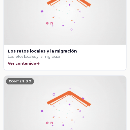
Los retos locales y la migración
Los retos locales y la migración
Ver contenido
CONTENIDO