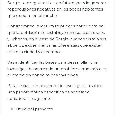
Sergio se pregunta si eso, a futuro, puede generar
repercusiones negativas en los pocos habitantes
que quedan en el rancho.
Considerando la lectura te puedes dar cuenta de
que la población se distribuye en espacios rurales
y urbanos, en el caso de Sergio, cuando visita a sus
abuelos, experimenta las diferencias que existen
entre la ciudad y el campo.
Vas a identificar las bases para desarrollar una
investigación acerca de un problema que exista en
el medio en donde te desenvuelves.
Para realizar un proyecto de investigación sobre
una problemática específica es necesario
considerar lo siguiente:
Título del proyecto