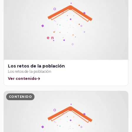
Los retos de la población
Los retos de la población
Ver contenido
CONTENIDO