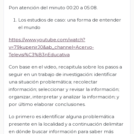
Pon atención del minuto 00:20 a 05:08.
Los estudios de caso: una forma de entender
el mundo
https://www.youtube.com/watch?
v=79kupenirJ0&ab_channel=Acervo-
Televisi%C3%B3nEducativa
Con base en el video, recapitula sobre los pasos a
seguir en un trabajo de investigación: identificar
una situación problemática; recolectar
información; seleccionar y revisar la información;
organizar, interpretar y analizar la información; y
por último elaborar conclusiones.
Lo primero es identificar alguna problemática
presente en la localidad y a continuación delimitar
en dónde buscar información para saber más