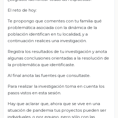
El reto de hoy:
Te propongo que comentes con tu familia qué
problemática asociada con la dinámica de la
población identifican en tu localidad, y a
continuación realices una investigación.
Registra los resultados de tu investigación y anota
algunas conclusiones orientadas a la resolución de
la problemática que identificaste.
Al final anota las fuentes que consultaste.
Para realizar la investigación toma en cuenta los
pasos vistos en esta sesión.
Hay que aclarar que, ahora que se vive en una
situación de pandemia tus proyectos pueden ser
individuales, o por equipo, pero sólo con las