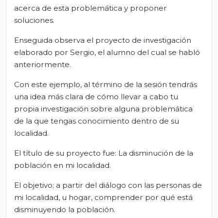
acerca de esta problemática y proponer
soluciones.
Enseguida observa el proyecto de investigación
elaborado por Sergio, el alumno del cual se habló
anteriormente.
Con este ejemplo, al término de la sesión tendrás
una idea más clara de cómo llevar a cabo tu
propia investigación sobre alguna problemática
de la que tengas conocimiento dentro de su
localidad.
El título de su proyecto fue: La disminución de la
población en mi localidad.
El objetivo: a partir del diálogo con las personas de
mi localidad, u hogar, comprender por qué está
disminuyendo la población.