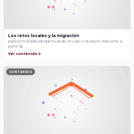
Los retos locales y la migración
explica múltiples perspectivas de un caso o situación relevante a
partir de …
Ver contenido
CONTENIDO