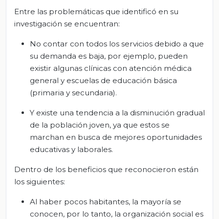
Entre las problemáticas que identificó en su
investigación se encuentran:
No contar con todos los servicios debido a que
su demanda es baja, por ejemplo, pueden
existir algunas clínicas con atención médica
general y escuelas de educación básica
(primaria y secundaria).
Y existe una tendencia a la disminución gradual
de la población joven, ya que estos se
marchan en busca de mejores oportunidades
educativas y laborales.
Dentro de los beneficios que reconocieron están
los siguientes:
Al haber pocos habitantes, la mayoría se
conocen, por lo tanto, la organización social es