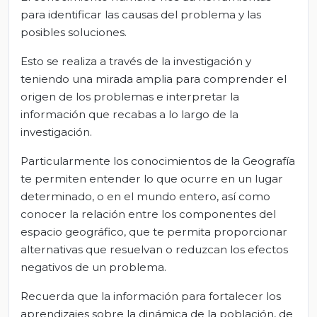
para identificar las causas del problema y las
posibles soluciones.
Esto se realiza a través de la investigación y
teniendo una mirada amplia para comprender el
origen de los problemas e interpretar la
información que recabas a lo largo de la
investigación.
Particularmente los conocimientos de la Geografía
te permiten entender lo que ocurre en un lugar
determinado, o en el mundo entero, así como
conocer la relación entre los componentes del
espacio geográfico, que te permita proporcionar
alternativas que resuelvan o reduzcan los efectos
negativos de un problema.
Recuerda que la información para fortalecer los
aprendizajes sobre la dinámica de la población, de