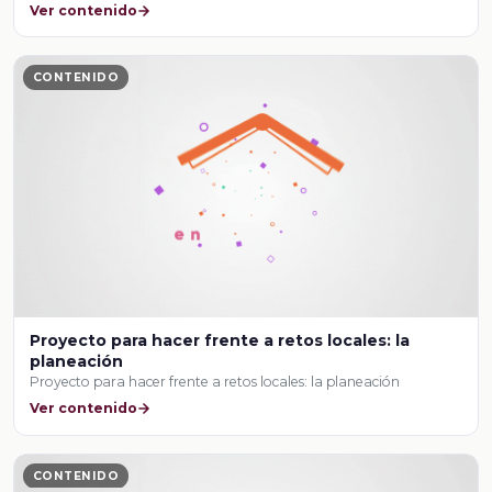
Ver contenido
CONTENIDO
Proyecto para hacer frente a retos locales: la
planeación
Proyecto para hacer frente a retos locales: la planeación
Ver contenido
CONTENIDO