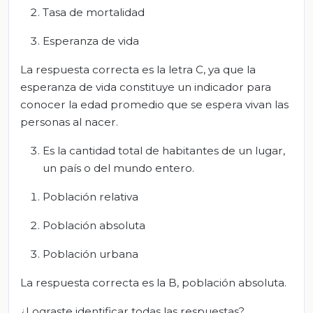
Tasa de mortalidad
Esperanza de vida
La respuesta correcta es la letra C, ya que la
esperanza de vida constituye un indicador para
conocer la edad promedio que se espera vivan las
personas al nacer.
Es la cantidad total de habitantes de un lugar,
un país o del mundo entero.
Población relativa
Población absoluta
Población urbana
La respuesta correcta es la B, población absoluta.
¿Lograste identificar todas las respuestas?