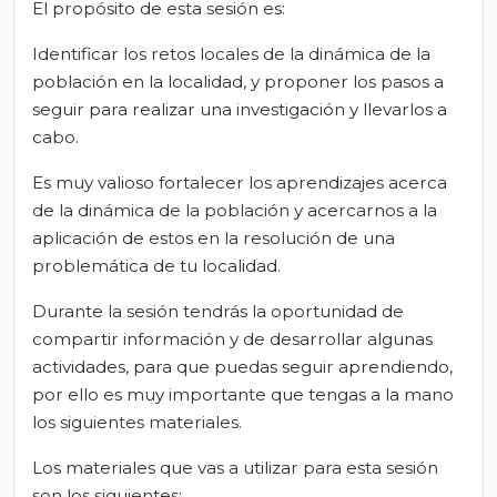
El propósito de esta sesión es:
Identificar los retos locales de la dinámica de la
población en la localidad, y proponer los pasos a
seguir para realizar una investigación y llevarlos a
cabo.
Es muy valioso fortalecer los aprendizajes acerca
de la dinámica de la población y acercarnos a la
aplicación de estos en la resolución de una
problemática de tu localidad.
Durante la sesión tendrás la oportunidad de
compartir información y de desarrollar algunas
actividades, para que puedas seguir aprendiendo,
por ello es muy importante que tengas a la mano
los siguientes materiales.
Los materiales que vas a utilizar para esta sesión
son los siguientes: