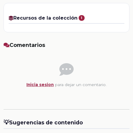
Recursos de la colección
1
Comentarios
Inicia sesion
para dejar un comentario.
💡
Sugerencias de contenido