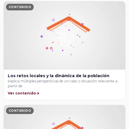
CONTENIDO
Los retos locales y la dinámica de la población
explica múltiples perspectivas de un caso o situación relevante a
partir de …
Ver contenido
CONTENIDO