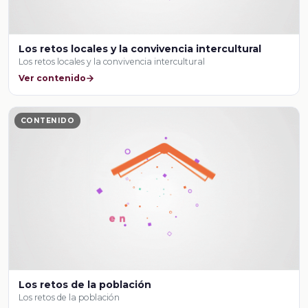
Los retos locales y la convivencia intercultural
Los retos locales y la convivencia intercultural
Ver contenido
CONTENIDO
Los retos de la población
Los retos de la población