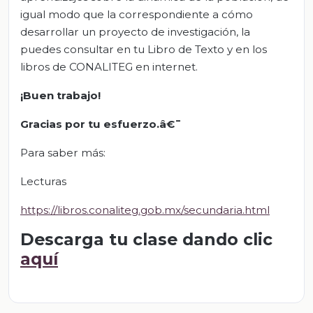
igual modo que la correspondiente a cómo
desarrollar un proyecto de investigación, la
puedes consultar en tu Libro de Texto y en los
libros de CONALITEG en internet.
¡Buen trabajo!
Gracias por tu esfuerzo.â€¯
Para saber más:
Lecturas
https://libros.conaliteg.gob.mx/secundaria.html
Descarga tu clase dando clic
aquí