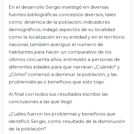
En el desarrollo Sergio investigó en diversas
fuentes bibliográficas conceptos diversos, tales
como: dinámica de la población, indicadores
demográficos; indagó aspectos de su localidad
como la localización en su entidad y en el territorio
nacional, también averiguó el número de
habitantes para hacer un comparativo de los
últimos cincuenta años; entrevistó a personas de
diferentes edades para que narraran ¿Cuándo? y
¿Cómo? comenzó a disminuir la población, y las
problemáticas o beneficios que esto trajo.
Al final con todos sus resultados escribió las
conclusiones a las que llegó.
¿Cuáles fueron los problemas y beneficios que
identificó Sergio, como resultado de la disminución
de la población?