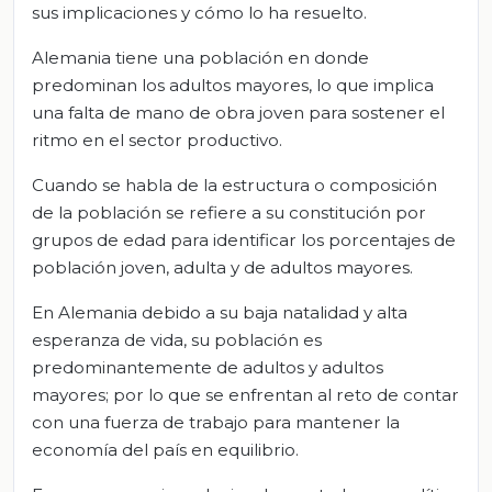
sus implicaciones y cómo lo ha resuelto.
Alemania tiene una población en donde
predominan los adultos mayores, lo que implica
una falta de mano de obra joven para sostener el
ritmo en el sector productivo.
Cuando se habla de la estructura o composición
de la población se refiere a su constitución por
grupos de edad para identificar los porcentajes de
población joven, adulta y de adultos mayores.
En Alemania debido a su baja natalidad y alta
esperanza de vida, su población es
predominantemente de adultos y adultos
mayores; por lo que se enfrentan al reto de contar
con una fuerza de trabajo para mantener la
economía del país en equilibrio.