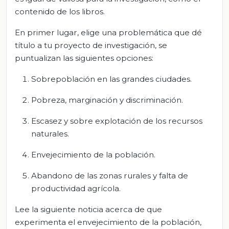
contenido de los libros.
En primer lugar, elige una problemática que dé
título a tu proyecto de investigación, se
puntualizan las siguientes opciones:
Sobrepoblación en las grandes ciudades.
Pobreza, marginación y discriminación.
Escasez y sobre explotación de los recursos
naturales.
Envejecimiento de la población.
Abandono de las zonas rurales y falta de
productividad agrícola.
Lee la siguiente noticia acerca de que
experimenta el envejecimiento de la población,