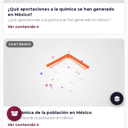
¿Qué aportaciones a la química se han generado
en México?
¿Qué aportaciones a la química se han generado en México?
Ver contenido
CONTENIDO
La dinámica de la población en México
La dinámica de la población en México
Ver contenido