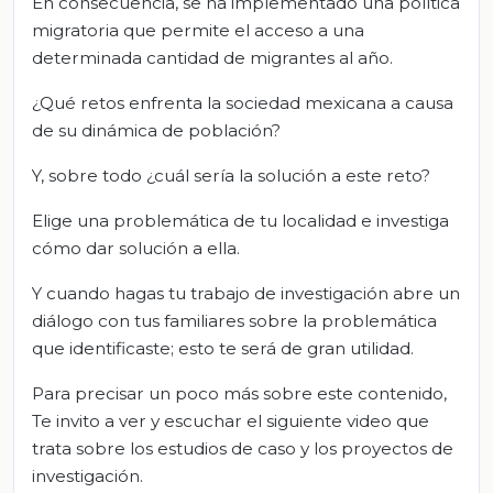
En consecuencia, se ha implementado una política
migratoria que permite el acceso a una
determinada cantidad de migrantes al año.
¿Qué retos enfrenta la sociedad mexicana a causa
de su dinámica de población?
Y, sobre todo ¿cuál sería la solución a este reto?
Elige una problemática de tu localidad e investiga
cómo dar solución a ella.
Y cuando hagas tu trabajo de investigación abre un
diálogo con tus familiares sobre la problemática
que identificaste; esto te será de gran utilidad.
Para precisar un poco más sobre este contenido,
Te invito a ver y escuchar el siguiente video que
trata sobre los estudios de caso y los proyectos de
investigación.