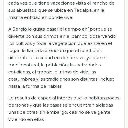
cada vez que tiene vacaciones visita el rancho de
sus abuelitos, que se ubica en Tapalpa, en la
misma entidad en donde vive.
A Sergio le gusta pasar el tiempo ahí porque se
divierte con sus primos en el campo, observando
los cultivos y toda la vegetación que existe en el
lugar; le llama la atención que el rancho es
diferente a la ciudad en donde vive, ya que el
medio natural, la población, las actividades
cotidianas, el trabajo, el ritmo de vida, las
costumbres y las tradiciones son distintas, incluso
hasta la forma de hablar.
Le resulta de especial interés que lo habitan pocas
personas y que las casas se encuentran alejadas
unas de otras; sin embargo, casi no se ve gente
viviendo en ellas.