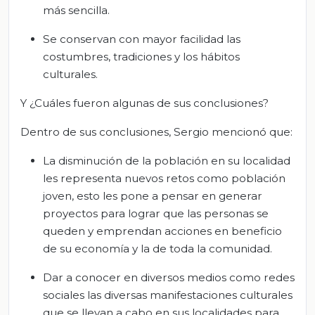
más sencilla.
Se conservan con mayor facilidad las
costumbres, tradiciones y los hábitos
culturales.
Y ¿Cuáles fueron algunas de sus conclusiones?
Dentro de sus conclusiones, Sergio mencionó que:
La disminución de la población en su localidad
les representa nuevos retos como población
joven, esto les pone a pensar en generar
proyectos para lograr que las personas se
queden y emprendan acciones en beneficio
de su economía y la de toda la comunidad.
Dar a conocer en diversos medios como redes
sociales las diversas manifestaciones culturales
que se llevan a cabo en sus localidades para