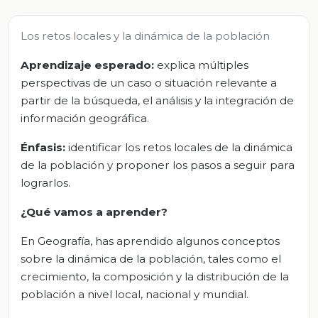
Los retos locales y la dinámica de la población
Aprendizaje esperado:
explica múltiples
perspectivas de un caso o situación relevante a
partir de la búsqueda, el análisis y la integración de
información geográfica.
Énfasis:
identificar los retos locales de la dinámica
de la población y proponer los pasos a seguir para
lograrlos.
¿Qué vamos a aprender?
En Geografía, has aprendido algunos conceptos
sobre la dinámica de la población, tales como el
crecimiento, la composición y la distribución de la
población a nivel local, nacional y mundial.