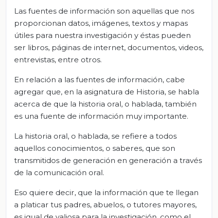
Las fuentes de información son aquellas que nos
proporcionan datos, imágenes, textos y mapas
útiles para nuestra investigación y éstas pueden
ser libros, páginas de internet, documentos, videos,
entrevistas, entre otros.
En relación a las fuentes de información, cabe
agregar que, en la asignatura de Historia, se habla
acerca de que la historia oral, o hablada, también
es una fuente de información muy importante.
La historia oral, o hablada, se refiere a todos
aquellos conocimientos, o saberes, que son
transmitidos de generación en generación a través
de la comunicación oral.
Eso quiere decir, que la información que te llegan
a platicar tus padres, abuelos, o tutores mayores,
es igual de valiosa para la investigación, como el