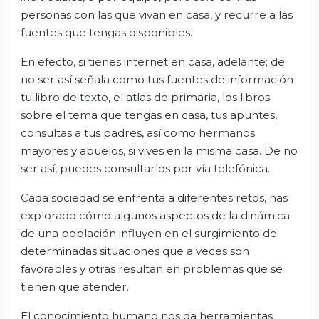
personas con las que vivan en casa, y recurre a las
fuentes que tengas disponibles.
En efecto, si tienes internet en casa, adelante; de
no ser así señala como tus fuentes de información
tu libro de texto, el atlas de primaria, los libros
sobre el tema que tengas en casa, tus apuntes,
consultas a tus padres, así como hermanos
mayores y abuelos, si vives en la misma casa. De no
ser así, puedes consultarlos por vía telefónica.
Cada sociedad se enfrenta a diferentes retos, has
explorado cómo algunos aspectos de la dinámica
de una población influyen en el surgimiento de
determinadas situaciones que a veces son
favorables y otras resultan en problemas que se
tienen que atender.
El conocimiento humano nos da herramientas