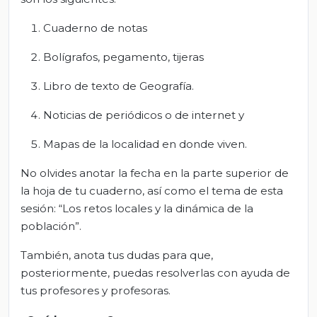
Cuaderno de notas
Bolígrafos, pegamento, tijeras
Libro de texto de Geografía.
Noticias de periódicos o de internet y
Mapas de la localidad en donde viven.
No olvides anotar la fecha en la parte superior de
la hoja de tu cuaderno, así como el tema de esta
sesión: “Los retos locales y la dinámica de la
población”.
También, anota tus dudas para que,
posteriormente, puedas resolverlas con ayuda de
tus profesores y profesoras.