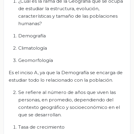
¿Cuál es la rama de la Geografía que se ocupa
de estudiar la estructura, evolución,
características y tamaño de las poblaciones
humanas?
Demografía
Climatología
Geomorfología
Es el inciso A, ya que la Demografía se encarga de
estudiar todo lo relacionado con la población.
Se refiere al número de años que viven las
personas, en promedio, dependiendo del
contexto geográfico y socioeconómico en el
que se desarrollan.
Tasa de crecimiento