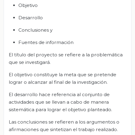
Objetivo
Desarrollo
Conclusiones y
Fuentes de información
El título del proyecto se refiere a la problemática
que se investigará.
El objetivo constituye la meta que se pretende
lograr o alcanzar al final de la investigación.
El desarrollo hace referencia al conjunto de
actividades que se llevan a cabo de manera
sistemática para lograr el objetivo planteado.
Las conclusiones se refieren a los argumentos o
afirmaciones que sintetizan el trabajo realizado.