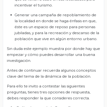
incentivar el turismo.
Generar una campaña de repoblamiento de
la localidad en donde se haga énfasis en que,
éste es un espacio de reposo para personas
jubiladas, y para la recreación y descanso de la
población que vive en algún entorno urbano.
Sin duda este ejemplo muestra por donde hay que
empezar y cómo puedes desarrollar una buena
investigación.
Antes de continuar recuerda algunos conceptos
clave del tema de la dinámica de la población.
Para ello te invito a contestar las siguientes
preguntas, tienes tres opciones de respuesta,
debes responder la que consideres correcta.