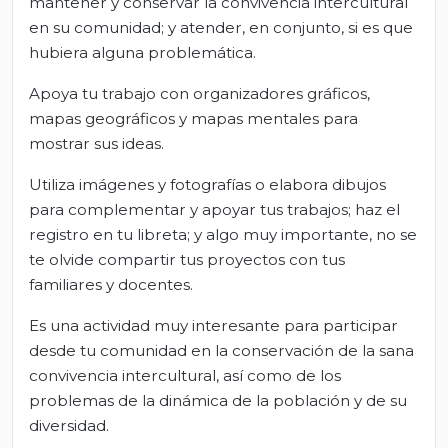
mantener y conservar la convivencia intercultural
en su comunidad; y atender, en conjunto, si es que
hubiera alguna problemática.
Apoya tu trabajo con organizadores gráficos,
mapas geográficos y mapas mentales para
mostrar sus ideas.
Utiliza imágenes y fotografías o elabora dibujos
para complementar y apoyar tus trabajos; haz el
registro en tu libreta; y algo muy importante, no se
te olvide compartir tus proyectos con tus
familiares y docentes.
Es una actividad muy interesante para participar
desde tu comunidad en la conservación de la sana
convivencia intercultural, así como de los
problemas de la dinámica de la población y de su
diversidad.