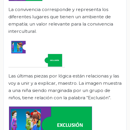
La convivencia corresponde y representa los
diferentes lugares que tienen un ambiente de
empatía; un valor relevante para la convivencia
intercultural.
Las últimas piezas por lógica están relacionas y las
voy a unir y a explicar, maestro. La imagen muestra
a una niña siendo marginada por un grupo de
niños, tiene relación con la palabra “Exclusión”.