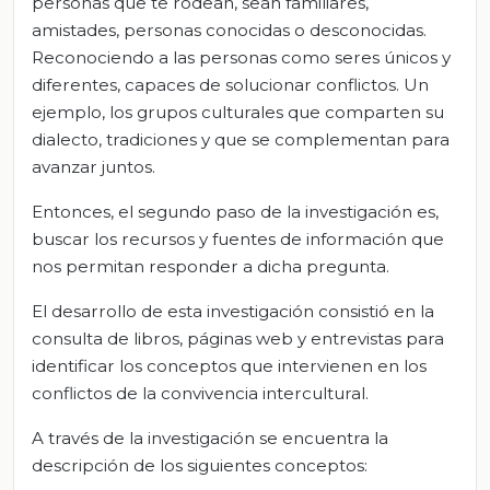
personas que te rodean, sean familiares,
amistades, personas conocidas o desconocidas.
Reconociendo a las personas como seres únicos y
diferentes, capaces de solucionar conflictos. Un
ejemplo, los grupos culturales que comparten su
dialecto, tradiciones y que se complementan para
avanzar juntos.
Entonces, el segundo paso de la investigación es,
buscar los recursos y fuentes de información que
nos permitan responder a dicha pregunta.
El desarrollo de esta investigación consistió en la
consulta de libros, páginas web y entrevistas para
identificar los conceptos que intervienen en los
conflictos de la convivencia intercultural.
A través de la investigación se encuentra la
descripción de los siguientes conceptos: