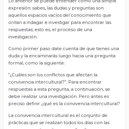
Lo anterior se puede entender como una simple
expresión; sabes, las dudas y preguntas son
aquellos espacios vacíos del conocimiento que
orillan a indagar e investigar para encontrar las
respuestas; esto es, el proceso de una
investigación.
Como primer paso date cuenta de que tienes una
duda y la encaminarás luego hacia una pregunta
formal, como la siguiente:
“¿Cuáles son los conflictos que afectan la
convivencia intercultural?”. Para encontrar
respuestas a esta pregunta, a continuación, se
debe realizar una investigación. Pero antes es
preciso definir ¿qué es la convivencia intercultural?
La convivencia intercultural es el conjunto de
prácticas que se realizan todos los días con las