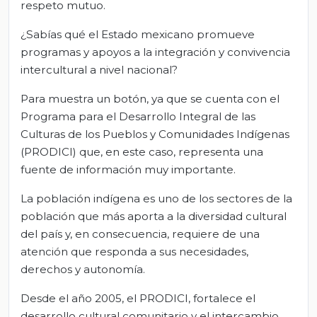
respeto mutuo.
¿Sabías qué el Estado mexicano promueve
programas y apoyos a la integración y convivencia
intercultural a nivel nacional?
Para muestra un botón, ya que se cuenta con el
Programa para el Desarrollo Integral de las
Culturas de los Pueblos y Comunidades Indígenas
(PRODICI) que, en este caso, representa una
fuente de información muy importante.
La población indígena es uno de los sectores de la
población que más aporta a la diversidad cultural
del país y, en consecuencia, requiere de una
atención que responda a sus necesidades,
derechos y autonomía.
Desde el año 2005, el PRODICI, fortalece el
desarrollo cultural comunitario y el intercambio