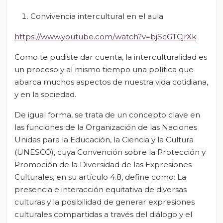
Convivencia intercultural en el aula
https://www.youtube.com/watch?v=bjScGTCjrXk
Como te pudiste dar cuenta, la interculturalidad es
un proceso y al mismo tiempo una política que
abarca muchos aspectos de nuestra vida cotidiana,
y en la sociedad.
De igual forma, se trata de un concepto clave en
las funciones de la Organización de las Naciones
Unidas para la Educación, la Ciencia y la Cultura
(UNESCO), cuya Convención sobre la Protección y
Promoción de la Diversidad de las Expresiones
Culturales, en su artículo 4.8, define como: La
presencia e interacción equitativa de diversas
culturas y la posibilidad de generar expresiones
culturales compartidas a través del diálogo y el