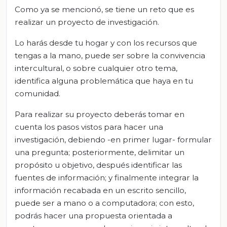
Como ya se mencionó, se tiene un reto que es
realizar un proyecto de investigación.
Lo harás desde tu hogar y con los recursos que
tengas a la mano, puede ser sobre la convivencia
intercultural, o sobre cualquier otro tema,
identifica alguna problemática que haya en tu
comunidad.
Para realizar su proyecto deberás tomar en
cuenta los pasos vistos para hacer una
investigación, debiendo -en primer lugar- formular
una pregunta; posteriormente, delimitar un
propósito u objetivo, después identificar las
fuentes de información; y finalmente integrar la
información recabada en un escrito sencillo,
puede ser a mano o a computadora; con esto,
podrás hacer una propuesta orientada a