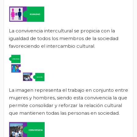
La convivencia intercultural se propicia con la
igualdad de todos los miembros de la sociedad
favoreciendo el intercambio cultural.
La imagen representa el trabajo en conjunto entre
mujeres y hombres, siendo esta convivencia la que
permite consolidar y reforzar la relación cultural
que mantienen todas las personas en sociedad.