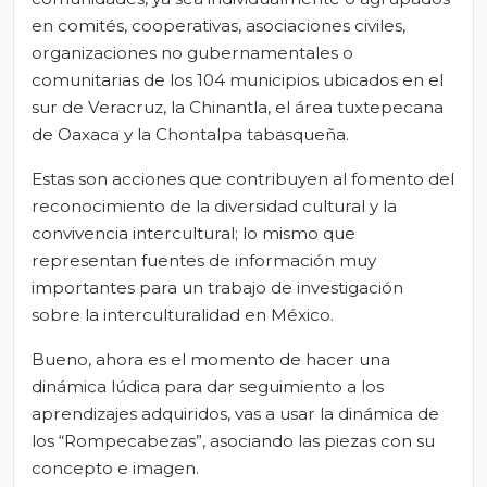
en comités, cooperativas, asociaciones civiles,
organizaciones no gubernamentales o
comunitarias de los 104 municipios ubicados en el
sur de Veracruz, la Chinantla, el área tuxtepecana
de Oaxaca y la Chontalpa tabasqueña.
Estas son acciones que contribuyen al fomento del
reconocimiento de la diversidad cultural y la
convivencia intercultural; lo mismo que
representan fuentes de información muy
importantes para un trabajo de investigación
sobre la interculturalidad en México.
Bueno, ahora es el momento de hacer una
dinámica lúdica para dar seguimiento a los
aprendizajes adquiridos, vas a usar la dinámica de
los “Rompecabezas”, asociando las piezas con su
concepto e imagen.