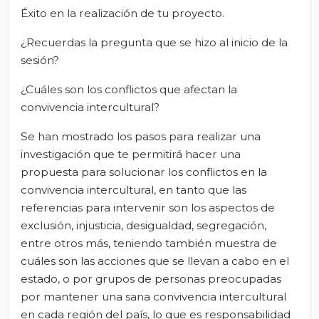
Éxito en la realización de tu proyecto.
¿Recuerdas la pregunta que se hizo al inicio de la
sesión?
¿Cuáles son los conflictos que afectan la
convivencia intercultural?
Se han mostrado los pasos para realizar una
investigación que te permitirá hacer una
propuesta para solucionar los conflictos en la
convivencia intercultural, en tanto que las
referencias para intervenir son los aspectos de
exclusión, injusticia, desigualdad, segregación,
entre otros más, teniendo también muestra de
cuáles son las acciones que se llevan a cabo en el
estado, o por grupos de personas preocupadas
por mantener una sana convivencia intercultural
en cada región del país, lo que es responsabilidad