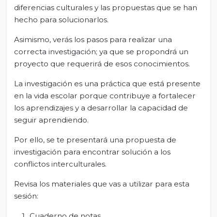
diferencias culturales y las propuestas que se han
hecho para solucionarlos.
Asimismo, verás los pasos para realizar una
correcta investigación; ya que se propondrá un
proyecto que requerirá de esos conocimientos.
La investigación es una práctica que está presente
en la vida escolar porque contribuye a fortalecer
los aprendizajes y a desarrollar la capacidad de
seguir aprendiendo.
Por ello, se te presentará una propuesta de
investigación para encontrar solución a los
conflictos interculturales.
Revisa los materiales que vas a utilizar para esta
sesión:
Cuaderno de notas