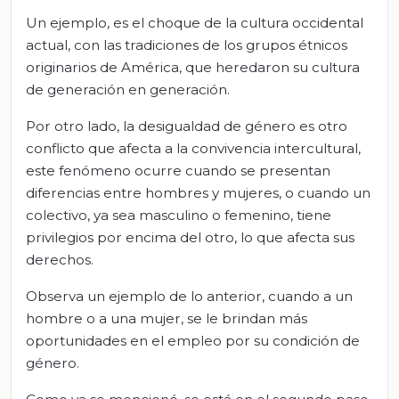
Un ejemplo, es el choque de la cultura occidental
actual, con las tradiciones de los grupos étnicos
originarios de América, que heredaron su cultura
de generación en generación.
Por otro lado, la desigualdad de género es otro
conflicto que afecta a la convivencia intercultural,
este fenómeno ocurre cuando se presentan
diferencias entre hombres y mujeres, o cuando un
colectivo, ya sea masculino o femenino, tiene
privilegios por encima del otro, lo que afecta sus
derechos.
Observa un ejemplo de lo anterior, cuando a un
hombre o a una mujer, se le brindan más
oportunidades en el empleo por su condición de
género.