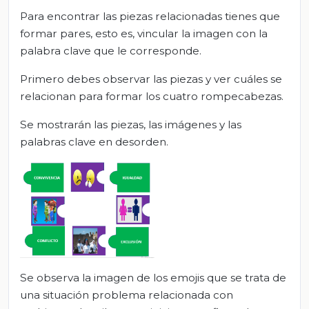
Para encontrar las piezas relacionadas tienes que
formar pares, esto es, vincular la imagen con la
palabra clave que le corresponde.
Primero debes observar las piezas y ver cuáles se
relacionan para formar los cuatro rompecabezas.
Se mostrarán las piezas, las imágenes y las
palabras clave en desorden.
Se observa la imagen de los emojis que se trata de
una situación problema relacionada con