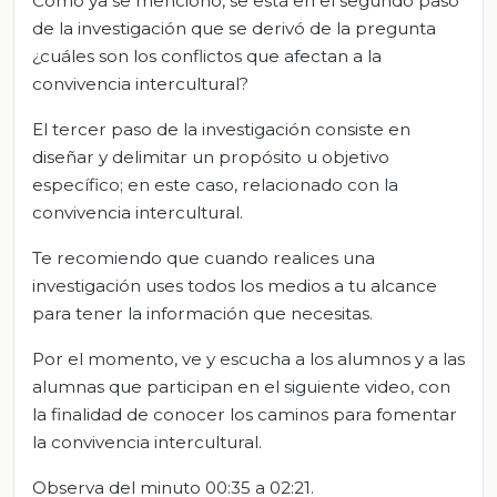
Como ya se mencionó, se está en el segundo paso
de la investigación que se derivó de la pregunta
¿cuáles son los conflictos que afectan a la
convivencia intercultural?
El tercer paso de la investigación consiste en
diseñar y delimitar un propósito u objetivo
específico; en este caso, relacionado con la
convivencia intercultural.
Te recomiendo que cuando realices una
investigación uses todos los medios a tu alcance
para tener la información que necesitas.
Por el momento, ve y escucha a los alumnos y a las
alumnas que participan en el siguiente video, con
la finalidad de conocer los caminos para fomentar
la convivencia intercultural.
Observa del minuto 00:35 a 02:21.