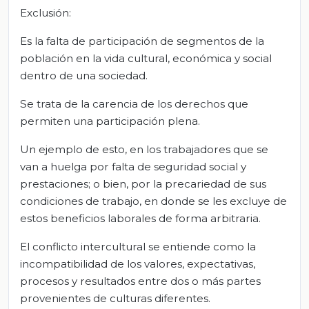
Exclusión:
Es la falta de participación de segmentos de la
población en la vida cultural, económica y social
dentro de una sociedad.
Se trata de la carencia de los derechos que
permiten una participación plena.
Un ejemplo de esto, en los trabajadores que se
van a huelga por falta de seguridad social y
prestaciones; o bien, por la precariedad de sus
condiciones de trabajo, en donde se les excluye de
estos beneficios laborales de forma arbitraria.
El conflicto intercultural se entiende como la
incompatibilidad de los valores, expectativas,
procesos y resultados entre dos o más partes
provenientes de culturas diferentes.