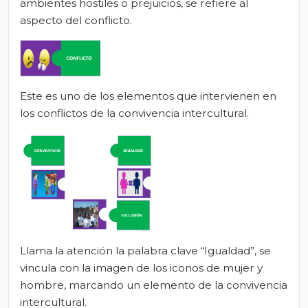
ambientes hostiles o prejuicios, se refiere al
aspecto del conflicto.
Este es uno de los elementos que intervienen en
los conflictos de la convivencia intercultural.
Llama la atención la palabra clave “Igualdad”, se
vincula con la imagen de los iconos de mujer y
hombre, marcando un elemento de la convivencia
intercultural.