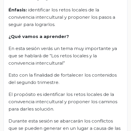
Énfasis:
identificar los retos locales de la
convivencia intercultural y proponer los pasos a
seguir para lograrlos.
¿Qué vamos a aprender?
En esta sesión verás un tema muy importante ya
que se hablará de “Los retos locales y la
convivencia intercultural”
Esto con la finalidad de fortalecer los contenidos
del segundo trimestre.
El propósito es identificar los retos locales de la
convivencia intercultural y proponer los caminos
para darles solución.
Durante esta sesión se abarcarán los conflictos
que se pueden generar en un lugar a causa de las