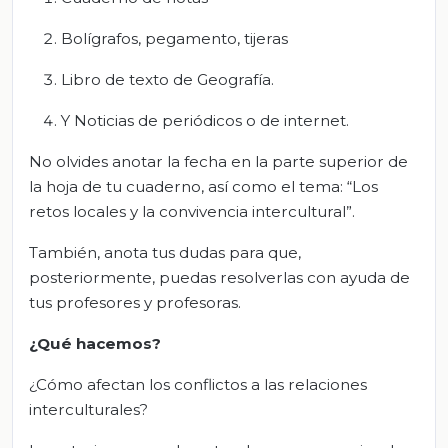
Bolígrafos, pegamento, tijeras
Libro de texto de Geografía.
Y Noticias de periódicos o de internet.
No olvides anotar la fecha en la parte superior de
la hoja de tu cuaderno, así como el tema: “Los
retos locales y la convivencia intercultural”.
También, anota tus dudas para que,
posteriormente, puedas resolverlas con ayuda de
tus profesores y profesoras.
¿Qué hacemos?
¿Cómo afectan los conflictos a las relaciones
interculturales?