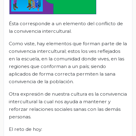
Ésta corresponde a un elemento del conflicto de
la convivencia intercultural.
Como viste, hay elementos que forman parte de la
convivencia intercultural; estos los ves reflejados
en la escuela, en la comunidad donde vives, en las
regiones que conforman a un país; siendo
aplicados de forma correcta permiten la sana
convivencia de la población.
Otra expresión de nuestra cultura es la convivencia
intercultural la cual nos ayuda a mantener y
reforzar relaciones sociales sanas con las demás
personas.
El reto de hoy: