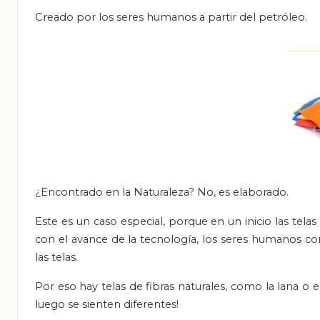
Creado por los seres humanos a partir del petróleo.
¿Encontrado en la Naturaleza? No, es elaborado.
Este es un caso especial, porque en un inicio las telas
con el avance de la tecnología, los seres humanos co
las telas.
Por eso hay telas de fibras naturales, como la lana o el
luego se sienten diferentes!