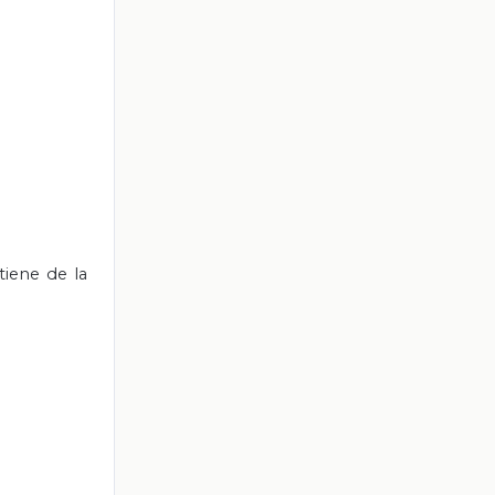
tiene de la