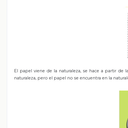
El papel viene de la naturaleza, se hace a partir de 
naturaleza, pero el papel no se encuentra en la natura