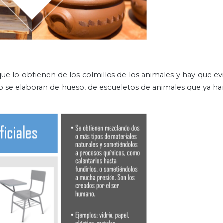
e lo obtienen de los colmillos de los animales y hay que evi
o se elaboran de hueso, de esqueletos de animales que ya h