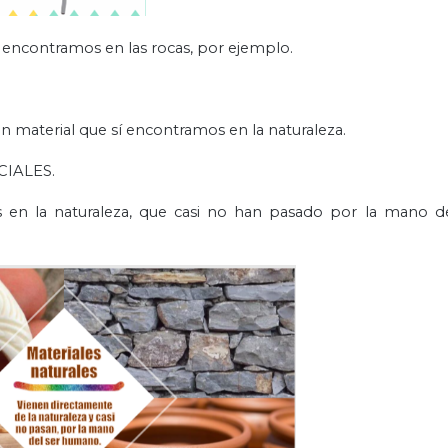
e encontramos en las rocas, por ejemplo.
 material que sí encontramos en la naturaleza.
CIALES.
s en la naturaleza, que casi no han pasado por la mano 