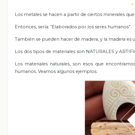
Los metales se hacen a partir de ciertos minerales qu
Entonces, sería: “Elaborados por los seres humanos”.
También se pueden hacer de madera, y la madera es un
Los dos tipos de materiales son NATURALES y ARTIFI
Los materiales naturales, son esos que encontramo
humanos. Veamos algunos ejemplos.