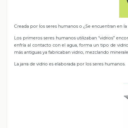
Creada por los seres humanos o ¿Se encuentran en la 
Los primeros seres humanos utilizaban “vidrios” encon
enfría al contacto con el agua, forma un tipo de vidr
más antiguas ya fabricaban vidrio, mezclando minerale
La jarra de vidrio es elaborada por los seres humanos.