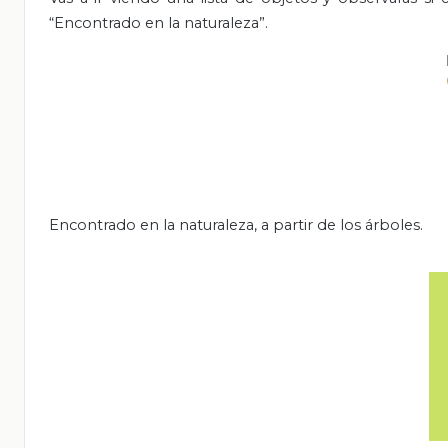
“Encontrado en la naturaleza”.
Encontrado en la naturaleza, a partir de los árboles.