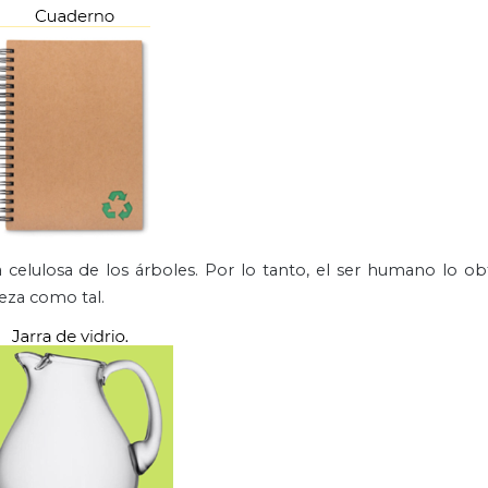
la celulosa de los árboles. Por lo tanto, el ser humano lo ob
leza como tal.