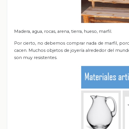
Madera, agua, rocas, arena, tierra, hueso, marfil.
Por cierto, no debemos comprar nada de marfil, porqu
cacen. Muchos objetos de joyería alrededor del mund
son muy resistentes.