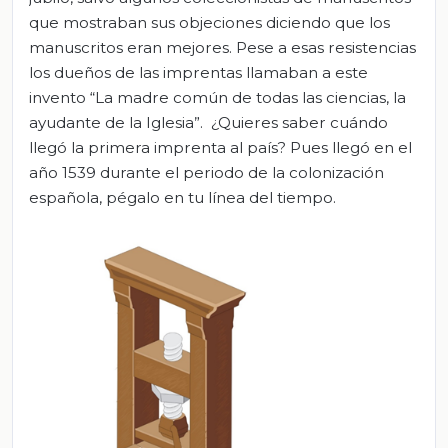
que mostraban sus objeciones diciendo que los
manuscritos eran mejores. Pese a esas resistencias
los dueños de las imprentas llamaban a este
invento “La madre común de todas las ciencias, la
ayudante de la Iglesia”. ¿Quieres saber cuándo
llegó la primera imprenta al país? Pues llegó en el
año 1539 durante el periodo de la colonización
española, pégalo en tu línea del tiempo.