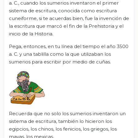
a. C., cuando los sumerios inventaron el primer
sistema de escritura, conocida como escritura
cuneiforme, si te acuerdas bien, fue la invención de
la escritura que marcó el fin de la Prehistoria y el
inicio de la Historia.
Pega, entonces, en tu línea del tiempo el año 3500
a. C. y una tablilla como la que utilizaban los
sumerios para escribir por medio de cuñas.
Recuerda que no solo los sumerios inventaron un
sistema de escritura, también lo hicieron los
egipcios, los chinos, los fenicios, los griegos, los
mayas, los mexicas.