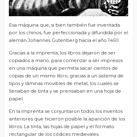
Esa máquina que, si bien también fue inventada
por los chinos, fue perfeccionada y difundida por el
alemán Johannes Gutenberg hacia el año 1450
Gracias a la imprenta, los libros dejaron de ser
copiados a mano, para comenzar a ser impresos
en una máquina que permitía sacar cientos de
copias de un mismo libro, gracias a un sistema de
tipos y láminas movibles de metal, los cuales se
llenaban de tinta y se prensaban en una hoja de
papel.
En la imprenta se conjuntaron todos los inventos
anteriores que hicieron posible la aparición de los
libros: La tinta, las hojas de papel y el formato
rectangular de los códices medievales.