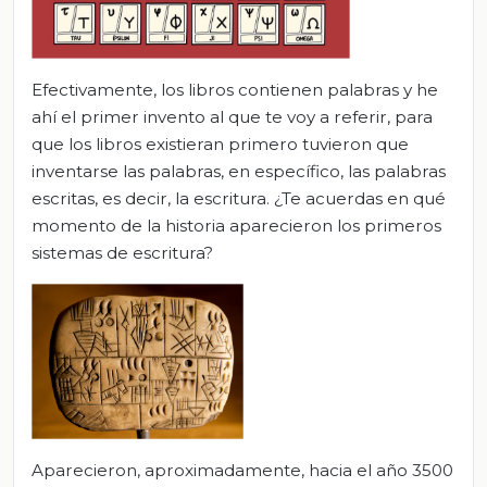
Efectivamente, los libros contienen palabras y he
ahí el primer invento al que te voy a referir, para
que los libros existieran primero tuvieron que
inventarse las palabras, en específico, las palabras
escritas, es decir, la escritura. ¿Te acuerdas en qué
momento de la historia aparecieron los primeros
sistemas de escritura?
Aparecieron, aproximadamente, hacia el año 3500