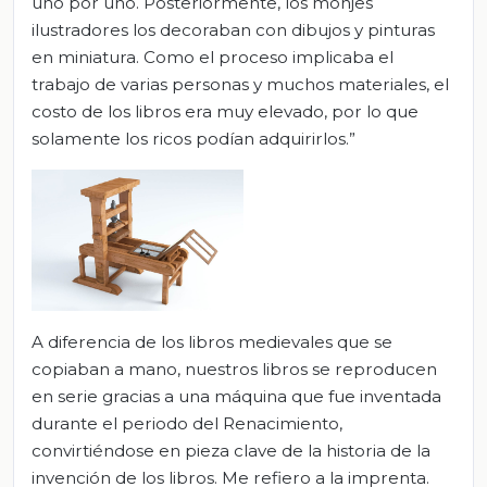
uno por uno. Posteriormente, los monjes
ilustradores los decoraban con dibujos y pinturas
en miniatura. Como el proceso implicaba el
trabajo de varias personas y muchos materiales, el
costo de los libros era muy elevado, por lo que
solamente los ricos podían adquirirlos.”
A diferencia de los libros medievales que se
copiaban a mano, nuestros libros se reproducen
en serie gracias a una máquina que fue inventada
durante el periodo del Renacimiento,
convirtiéndose en pieza clave de la historia de la
invención de los libros. Me refiero a la imprenta.