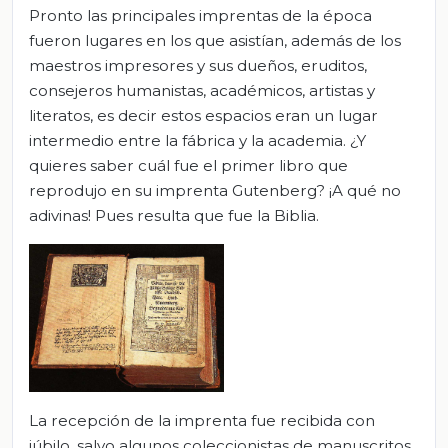
Pronto las principales imprentas de la época
fueron lugares en los que asistían, además de los
maestros impresores y sus dueños, eruditos,
consejeros humanistas, académicos, artistas y
literatos, es decir estos espacios eran un lugar
intermedio entre la fábrica y la academia. ¿Y
quieres saber cuál fue el primer libro que
reprodujo en su imprenta Gutenberg? ¡A qué no
adivinas! Pues resulta que fue la Biblia.
La recepción de la imprenta fue recibida con
júbilo, salvo algunos coleccionistas de manuscritos