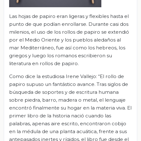
Las hojas de papiro eran ligeras y flexibles hasta el
punto de que podían enrollarse. Durante casi dos
milenios, el uso de los rollos de papiro se extendió
por el Medio Oriente y los pueblos aledaños al
mar Mediterráneo, fue así como los hebreos, los
griegos y luego los romanos escribieron su
literatura en rollos de papiro.
Como dice la estudiosa Irene Vallejo: “El rollo de
papiro supuso un fantástico avance. Tras siglos de
búsqueda de soportes y de escritura humana
sobre piedra, barro, madera o metal, el lenguaje
encontró finalmente su hogar en la materia viva. El
primer libro de la historia nació cuando las
palabras, apenas aire escrito, encontraron cobijo
en la médula de una planta acuática, frente a sus
antepasados inertes y rígidos, el libro fue desde el