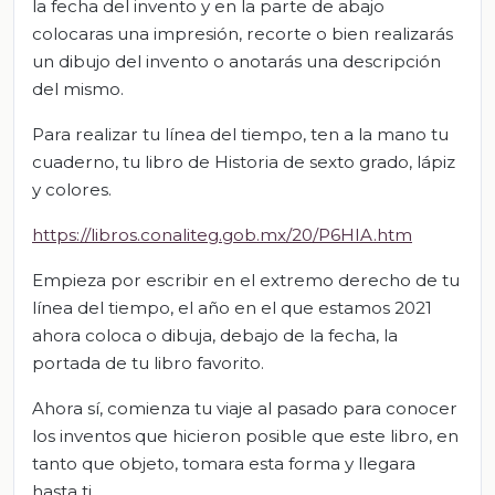
la fecha del invento y en la parte de abajo
colocaras una impresión, recorte o bien realizarás
un dibujo del invento o anotarás una descripción
del mismo.
Para realizar tu línea del tiempo, ten a la mano tu
cuaderno, tu libro de Historia de sexto grado, lápiz
y colores.
https://libros.conaliteg.gob.mx/20/P6HIA.htm
Empieza por escribir en el extremo derecho de tu
línea del tiempo, el año en el que estamos 2021
ahora coloca o dibuja, debajo de la fecha, la
portada de tu libro favorito.
Ahora sí, comienza tu viaje al pasado para conocer
los inventos que hicieron posible que este libro, en
tanto que objeto, tomara esta forma y llegara
hasta ti.