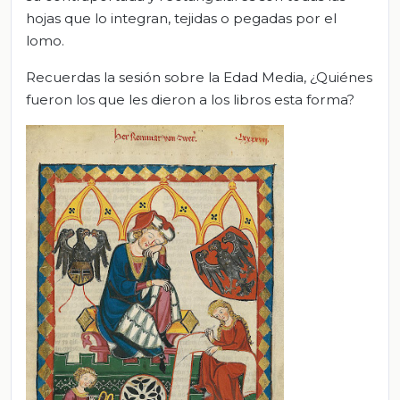
hojas que lo integran, tejidas o pegadas por el
lomo.
Recuerdas la sesión sobre la Edad Media, ¿Quiénes
fueron los que les dieron a los libros esta forma?