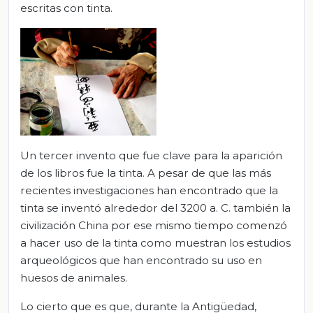
escritas con tinta.
Un tercer invento que fue clave para la aparición
de los libros fue la tinta. A pesar de que las más
recientes investigaciones han encontrado que la
tinta se inventó alrededor del 3200 a. C. también la
civilización China por ese mismo tiempo comenzó
a hacer uso de la tinta como muestran los estudios
arqueológicos que han encontrado su uso en
huesos de animales.
Lo cierto que es que, durante la Antigüedad,