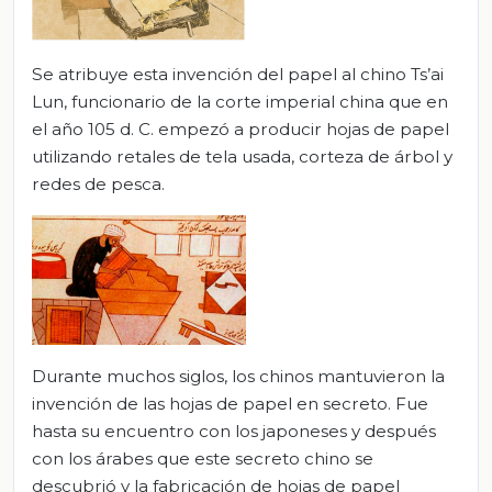
Se atribuye esta invención del papel al chino Ts’ai
Lun, funcionario de la corte imperial china que en
el año 105 d. C. empezó a producir hojas de papel
utilizando retales de tela usada, corteza de árbol y
redes de pesca.
Durante muchos siglos, los chinos mantuvieron la
invención de las hojas de papel en secreto. Fue
hasta su encuentro con los japoneses y después
con los árabes que este secreto chino se
descubrió y la fabricación de hojas de papel