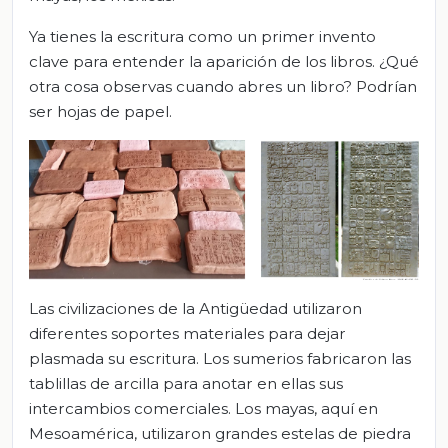
Ya tienes la escritura como un primer invento
clave para entender la aparición de los libros. ¿Qué
otra cosa observas cuando abres un libro? Podrían
ser hojas de papel.
Las civilizaciones de la Antigüedad utilizaron
diferentes soportes materiales para dejar
plasmada su escritura. Los sumerios fabricaron las
tablillas de arcilla para anotar en ellas sus
intercambios comerciales. Los mayas, aquí en
Mesoamérica, utilizaron grandes estelas de piedra