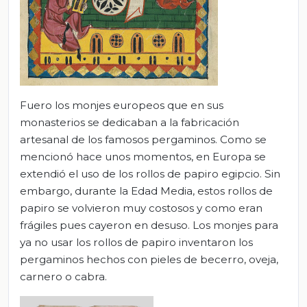
Fuero los monjes europeos que en sus
monasterios se dedicaban a la fabricación
artesanal de los famosos pergaminos. Como se
mencionó hace unos momentos, en Europa se
extendió el uso de los rollos de papiro egipcio. Sin
embargo, durante la Edad Media, estos rollos de
papiro se volvieron muy costosos y como eran
frágiles pues cayeron en desuso. Los monjes para
ya no usar los rollos de papiro inventaron los
pergaminos hechos con pieles de becerro, oveja,
carnero o cabra.