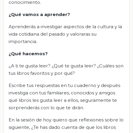
conocimiento.
¿Qué vamos a aprender?
Aprenderás a investigar aspectos de la cultura y la
vida cotidiana del pasado y valoraras su
importancia.
¿Qué hacemos?
¿A ti te gusta leer? ¿Qué te gusta leer? ¿Cuáles son
tus libros favoritos y por qué?
Escribe tus respuestas en tu cuaderno y después
investiga con tus familiares, conocidos y amigos
qué libros les gusta leer a ellos, seguramente te
sorprenderás con lo que te dirán.
En la sesión de hoy quiero que reflexiones sobre lo
siguiente, ¿Te has dado cuenta de que los libros