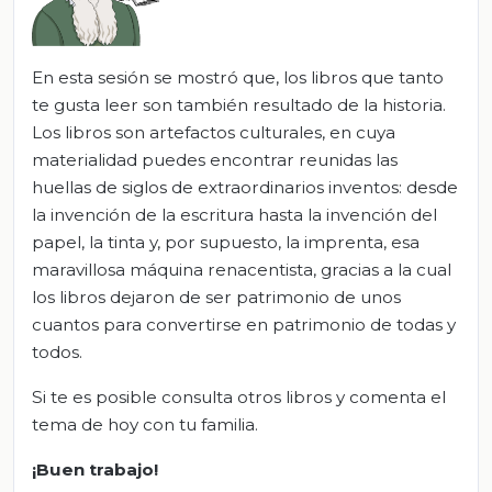
En esta sesión se mostró que, los libros que tanto
te gusta leer son también resultado de la historia.
Los libros son artefactos culturales, en cuya
materialidad puedes encontrar reunidas las
huellas de siglos de extraordinarios inventos: desde
la invención de la escritura hasta la invención del
papel, la tinta y, por supuesto, la imprenta, esa
maravillosa máquina renacentista, gracias a la cual
los libros dejaron de ser patrimonio de unos
cuantos para convertirse en patrimonio de todas y
todos.
Si te es posible consulta otros libros y comenta el
tema de hoy con tu familia.
¡Buen trabajo!