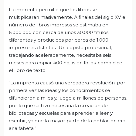
La imprenta permitió que los libros se
multiplicaran masivamente. A finales del siglo XV el
número de libros impresos se estimaba en
6.000.000 con cerca de unos 30.000 títulos
diferentes y producidos por cerca de 1.000
impresores distintos. ¡Un copista profesional,
trabajando aceleradamente, necesitaba seis
meses para copiar 400 hojas en folios! como dice
el libro de texto:
“La imprenta causó una verdadera revolución: por
primera vez las ideas y los conocimientos se
difundieron a miles y, luego a millones de personas,
por lo que se hizo necesaria la creación de
bibliotecas y escuelas para aprender a leer y
escribir, ya que la mayor parte de la población era
analfabeta.”