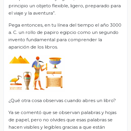
principio un objeto flexible, ligero, preparado para
el viaje y la aventura”.
Pega entonces, en tu línea del tiempo el año 3000
a. C. un rollo de papiro egipcio como un segundo
invento fundamental para comprender la
aparición de los libros.
¿Qué otra cosa observas cuando abres un libro?
Ya se comentó que se observan palabras y hojas
de papel, pero no olvides que esas palabras se
hacen visibles y legibles gracias a que están