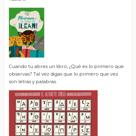
Cuando tu abres un libro, ¿Qué es lo primero que
observas? Tal vez digas que lo primero que vez
son letras y palabras.