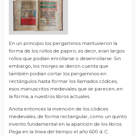
En un principio los pergaminos mantuvieron la
forma de los rollos de papiro, es decir, eran largos
rollos que podían enrollarse o desenrollarse. Sin
embargo, los monjes se dieron cuenta que
también podían cortar los pergaminos en
rectángulos hasta formar los llamados códices,
esos manuscritos medievales que se parecen, en
la forma, a nuestros libros actuales.
Anota entonces la invención de los códices
medievales, de forma rectangular, como un quinto
invento fundamental en la aparición de los libros.
Pega en la línea del tiempo el año 600 d. C.