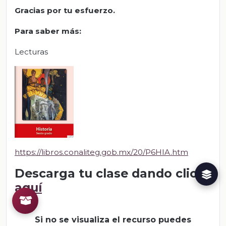
Gracias por tu esfuerzo.
Para saber más:
Lecturas
https://libros.conaliteg.gob.mx/20/P6HIA.htm
Descarga tu clase dando clic
aquí
Si no se visualiza el recurso puedes