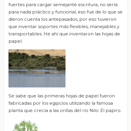
fuertes para cargar semejante escritura, no sería
para nada práctico y funcional, eso fue de lo que se
dieron cuenta los antepasados, por eso tuvieron
que inventar soportes más flexibles, manejables y
transportables. He ahí que inventaron las hojas de
papel.
Se sabe que las primeras hojas de papel fueron
fabricadas por los egipcios utilizando la famosa
planta que crecía a las orillas del río Nilo: El papiro.