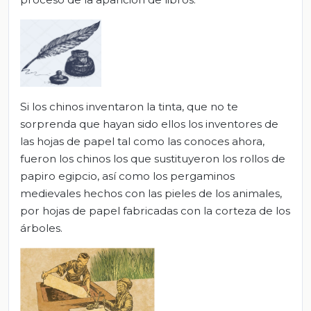
Si los chinos inventaron la tinta, que no te
sorprenda que hayan sido ellos los inventores de
las hojas de papel tal como las conoces ahora,
fueron los chinos los que sustituyeron los rollos de
papiro egipcio, así como los pergaminos
medievales hechos con las pieles de los animales,
por hojas de papel fabricadas con la corteza de los
árboles.