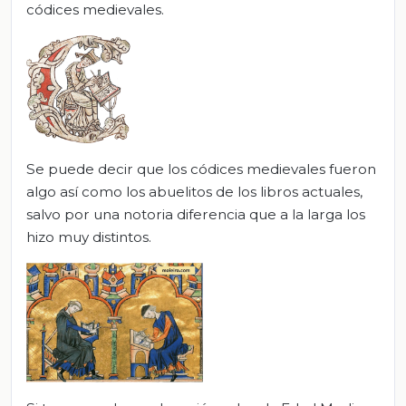
códices medievales.
Se puede decir que los códices medievales fueron
algo así como los abuelitos de los libros actuales,
salvo por una notoria diferencia que a la larga los
hizo muy distintos.