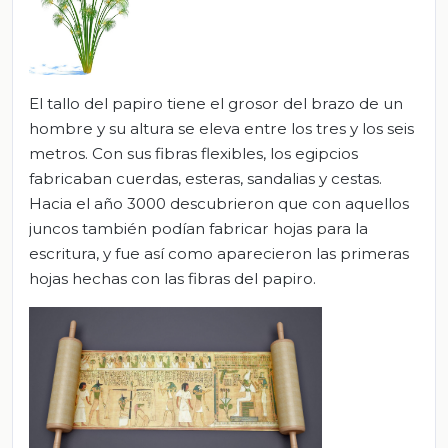
El tallo del papiro tiene el grosor del brazo de un
hombre y su altura se eleva entre los tres y los seis
metros. Con sus fibras flexibles, los egipcios
fabricaban cuerdas, esteras, sandalias y cestas.
Hacia el año 3000 descubrieron que con aquellos
juncos también podían fabricar hojas para la
escritura, y fue así como aparecieron las primeras
hojas hechas con las fibras del papiro.