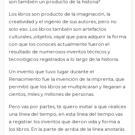
son también un producto de la historia?
Los libros son producto de la imaginación, la
creatividad y el ingenio de sus autores, pero no
solo eso. Los libros también son artefactos
culturales, ¡objetos, vaya! que para adquirir la forma
con que los conoces actualmente fueron el
resultado de numerosos inventos técnicos y
tecnológicos registrados a lo largo de la historia.
Un invento que tuvo lugar durante el
Renacimiento fue la invención de la imprenta, que
permitió que los libros se multiplicaran y llegaran a
cientos, miles y millones de personas.
Pero vas por partes, te quiero invitar a que realices
una línea del tiempo, en esta línea del tiempo vas
a registrar los inventos que dieron vida y forma a
los libros. En la parte de arriba de la línea anotarás