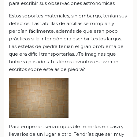
para escribir sus observaciones astronómicas.
Estos soportes materiales, sin embargo, tenían sus
defectos. Las tablillas de arcillas se rompían y
perdían fácilmente, además de que eran poco
prácticas si la intención era escribir textos largos.
Las estelas de piedra tenían el gran problema de
que era difícil transportarlas. ¿Te imaginas que
hubiera pasado si tus libros favoritos estuvieran
escritos sobre estelas de piedra?
Para empezar, sería imposible tenerlos en casa y
llevarlos de un lugar a otro. Tendrías que ser muy