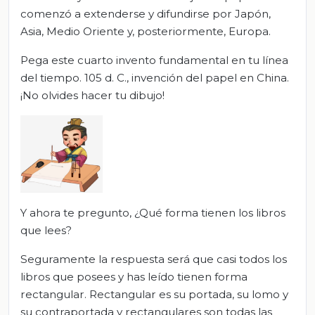
comenzó a extenderse y difundirse por Japón,
Asia, Medio Oriente y, posteriormente, Europa.
Pega este cuarto invento fundamental en tu línea
del tiempo. 105 d. C., invención del papel en China.
¡No olvides hacer tu dibujo!
Y ahora te pregunto, ¿Qué forma tienen los libros
que lees?
Seguramente la respuesta será que casi todos los
libros que posees y has leído tienen forma
rectangular. Rectangular es su portada, su lomo y
su contraportada y rectangulares son todas las