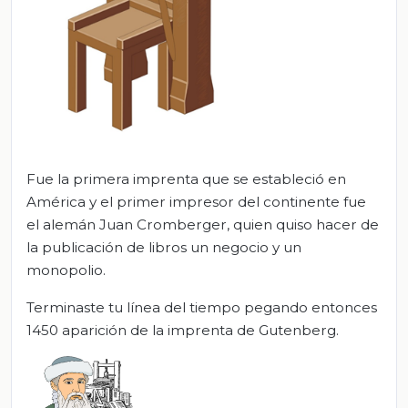
Fue la primera imprenta que se estableció en
América y el primer impresor del continente fue
el alemán Juan Cromberger, quien quiso hacer de
la publicación de libros un negocio y un
monopolio.
Terminaste tu línea del tiempo pegando entonces
1450 aparición de la imprenta de Gutenberg.