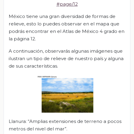
#page/12
México tiene una gran diversidad de formas de
relieve, esto lo puedes observar en el mapa que
podrás encontrar en el Atlas de México 4 grado en
la página 12.
A continuación, observarás algunas imágenes que
ilustran un tipo de relieve de nuestro país y alguna
de sus características.
Llanura: “Amplias extensiones de terreno a pocos
metros del nivel del mar”.