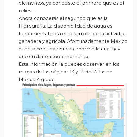
elementos, ya conociste el primero que es el
relieve.
Ahora conocerás el segundo que es la
Hidrografía. La disponibilidad de agua es
fundamental para el desarrollo de la actividad
ganadera y agrícola. Afortunadamente México
cuenta con una riqueza enorme la cual hay
que cuidar en todo momento.
Esta información la puedes observar en los
mapas de las páginas 13 y 14 del Atlas de
México 4 grado.