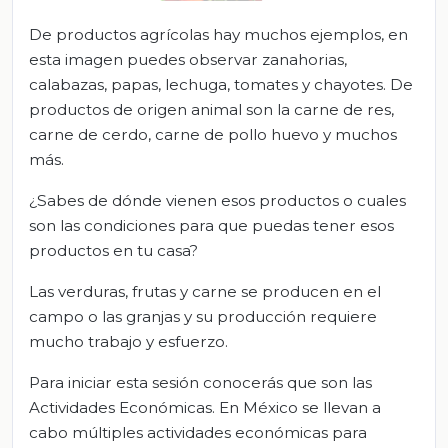
De productos agrícolas hay muchos ejemplos, en
esta imagen puedes observar zanahorias,
calabazas, papas, lechuga, tomates y chayotes. De
productos de origen animal son la carne de res,
carne de cerdo, carne de pollo huevo y muchos
más.
¿Sabes de dónde vienen esos productos o cuales
son las condiciones para que puedas tener esos
productos en tu casa?
Las verduras, frutas y carne se producen en el
campo o las granjas y su producción requiere
mucho trabajo y esfuerzo.
Para iniciar esta sesión conocerás que son las
Actividades Económicas. En México se llevan a
cabo múltiples actividades económicas para