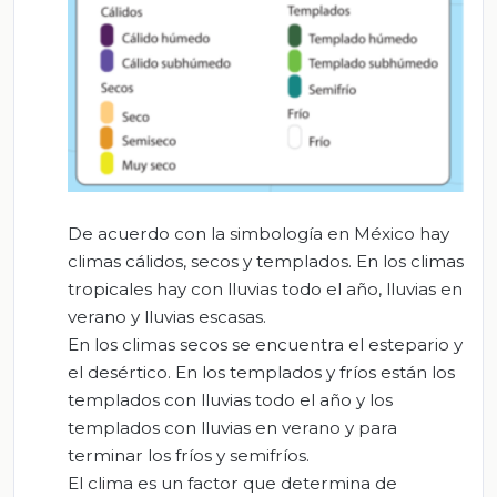
De acuerdo con la simbología en México hay
climas cálidos, secos y templados. En los climas
tropicales hay con lluvias todo el año, lluvias en
verano y lluvias escasas.
En los climas secos se encuentra el estepario y
el desértico. En los templados y fríos están los
templados con lluvias todo el año y los
templados con lluvias en verano y para
terminar los fríos y semifríos.
El clima es un factor que determina de