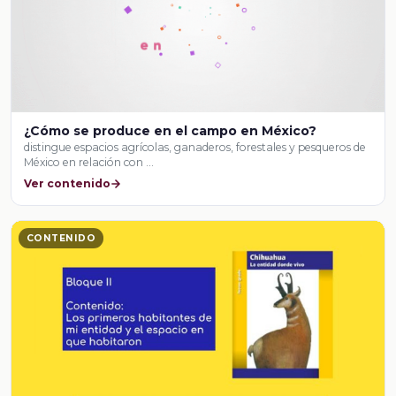
¿Cómo se produce en el campo en México?
distingue espacios agrícolas, ganaderos, forestales y pesqueros de
México en relación con …
Ver contenido
CONTENIDO