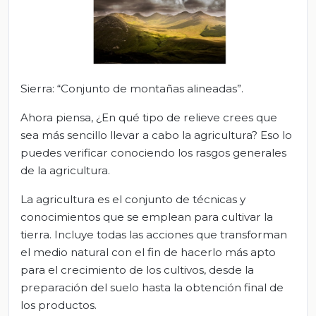
Sierra: “Conjunto de montañas alineadas”.
Ahora piensa, ¿En qué tipo de relieve crees que
sea más sencillo llevar a cabo la agricultura? Eso lo
puedes verificar conociendo los rasgos generales
de la agricultura.
La agricultura es el conjunto de técnicas y
conocimientos que se emplean para cultivar la
tierra. Incluye todas las acciones que transforman
el medio natural con el fin de hacerlo más apto
para el crecimiento de los cultivos, desde la
preparación del suelo hasta la obtención final de
los productos.