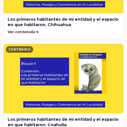
Los primeros habitantes de mi entidad y el espacio
en que habitaron. Chihuahua
Ver contenido
CONTENIDO
Los primeros habitantes de mi entidad y el espacio
en que habitaron. Coahuila