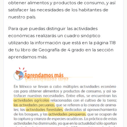
obtener alimentos y productos de consumo, y así
satisfacer las necesidades de los habitantes de
nuestro país.
Para que puedas distinguir las actividades
económicas realizarás un cuadro sinóptico
utilizando la información que está en la página 118
de tu libro de Geografía de 4 grado en la sección
aprendamos más.