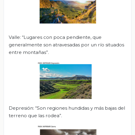
Valle: “Lugares con poca pendiente, que
generalmente son atravesadas por un río situados
entre montañas”.
Depresión: “Son regiones hundidas y más bajas del
terreno que las rodea”.