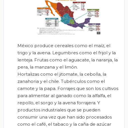
México produce cereales como el maíz, el
trigo y la avena. Legumbres como el frijol y la
lenteja. Frutas como el aguacate, la naranja, la
pera, la manzana y el limón.
Hortalizas como el jitomate, la cebolla, la
zanahoria y el chile. Tubérculos como el
camote y la papa. Forrajes que son los cultivos
para alimentar al ganado como la alfalfa, el
repollo, el sorgo y la avena forrajera. Y
productos industriales que se pueden
consumir una vez que han sido procesados
como el café, el tabaco y la caña de azúcar