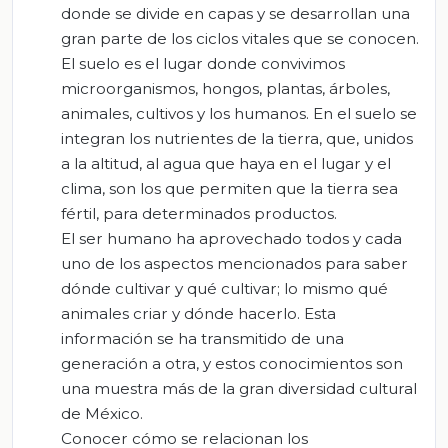
donde se divide en capas y se desarrollan una
gran parte de los ciclos vitales que se conocen.
El suelo es el lugar donde convivimos
microorganismos, hongos, plantas, árboles,
animales, cultivos y los humanos. En el suelo se
integran los nutrientes de la tierra, que, unidos
a la altitud, al agua que haya en el lugar y el
clima, son los que permiten que la tierra sea
fértil, para determinados productos.
El ser humano ha aprovechado todos y cada
uno de los aspectos mencionados para saber
dónde cultivar y qué cultivar; lo mismo qué
animales criar y dónde hacerlo. Esta
información se ha transmitido de una
generación a otra, y estos conocimientos son
una muestra más de la gran diversidad cultural
de México.
Conocer cómo se relacionan los