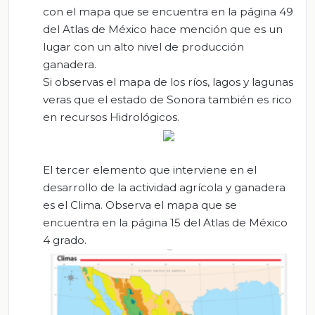
con el mapa que se encuentra en la página 49
del Atlas de México hace mención que es un
lugar con un alto nivel de producción
ganadera.
Si observas el mapa de los ríos, lagos y lagunas
veras que el estado de Sonora también es rico
en recursos Hidrológicos.
El tercer elemento que interviene en el
desarrollo de la actividad agrícola y ganadera
es el Clima. Observa el mapa que se
encuentra en la página 15 del Atlas de México
4 grado.