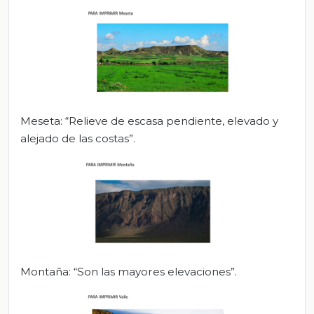
Meseta: “Relieve de escasa pendiente, elevado y
alejado de las costas”.
Montaña: “Son las mayores elevaciones”.