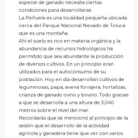
especie de ganado necesita ciertas
condiciones para desarrollarse.
La Peñuela es una localidad pequeña ubicada
cerca del Parque Nacional Nevado de Toluca
que es una montaña.
Ahí el suelo es rico en materia orgánica y la
abundancia de recursos hidrológicos ha
permitido que sea abundante la producción
de diversos cultivos. En un principio eran
utilizados para el autoconsumo de su
población. Hoy en día desarrollan cultivos de
leguminosas, papa, avena forrajera, hortalizas,
crianza de ganado ovino y bovino. Todo gracias
a que se desarrolla a una altura de 3,040
metros sobre el nivel del mar.
Recordarás que se mencionó al principio de la
sesión que el desarrollo de la actividad
agrícola y ganadera tiene que ver con varios