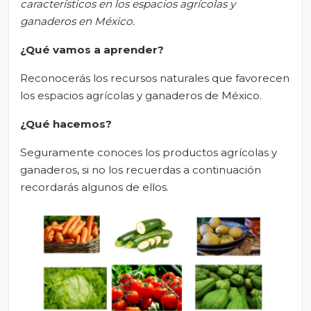
característicos en los espacios agrícolas y
ganaderos en México.
¿Qué vamos a aprender?
Reconocerás los recursos naturales que favorecen
los espacios agrícolas y ganaderos de México.
¿Qué hacemos?
Seguramente conoces los productos agrícolas y
ganaderos, si no los recuerdas a continuación
recordarás algunos de ellos.