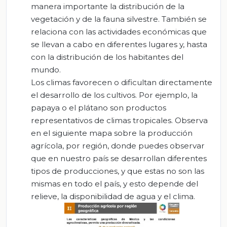
manera importante la distribución de la
vegetación y de la fauna silvestre. También se
relaciona con las actividades económicas que
se llevan a cabo en diferentes lugares y, hasta
con la distribución de los habitantes del
mundo.
Los climas favorecen o dificultan directamente
el desarrollo de los cultivos. Por ejemplo, la
papaya o el plátano son productos
representativos de climas tropicales. Observa
en el siguiente mapa sobre la producción
agrícola, por región, donde puedes observar
que en nuestro país se desarrollan diferentes
tipos de producciones, y que estas no son las
mismas en todo el país, y esto depende del
relieve, la disponibilidad de agua y el clima.