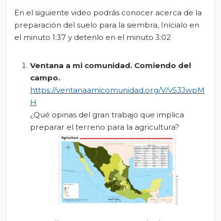
En el siguiente video podrás conocer acerca de la
preparación del suelo para la siembra, Inícialo en
el minuto 1:37 y detenlo en el minuto 3:02
Ventana a m
i comunidad. Comiendo del
campo.
https://ventanaamicomunidad.org/V/vS3JwpM
H
¿Qué opinas del gran trabajo que implica
preparar el terreno para la agricultura?