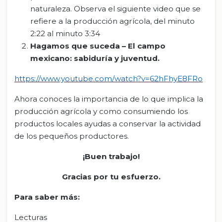
naturaleza. Observa el siguiente video que se
refiere a la producción agrícola, del minuto
2:22 al minuto 3:34
Hagamos que suceda – El campo
mexicano: sabiduría y juv
entud.
https://www.youtube.com/watch?v=62hFhyE8FRo
Ahora conoces la importancia de lo que implica la
producción agrícola y como consumiendo los
productos locales ayudas a conservar la actividad
de los pequeños productores.
¡Buen trabajo!
Gracias por tu esfuerzo.
Para saber más:
Lecturas