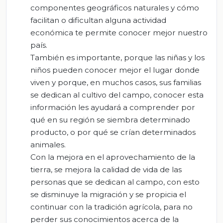
componentes geográficos naturales y cómo
facilitan o dificultan alguna actividad
económica te permite conocer mejor nuestro
país.
También es importante, porque las niñas y los
niños pueden conocer mejor el lugar donde
viven y porque, en muchos casos, sus familias
se dedican al cultivo del campo, conocer esta
información les ayudará a comprender por
qué en su región se siembra determinado
producto, o por qué se crían determinados
animales.
Con la mejora en el aprovechamiento de la
tierra, se mejora la calidad de vida de las
personas que se dedican al campo, con esto
se disminuye la migración y se propicia el
continuar con la tradición agrícola, para no
perder sus conocimientos acerca de la