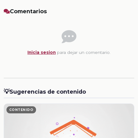
Comentarios
Inicia sesion
para dejar un comentario.
💡
Sugerencias de contenido
CONTENIDO