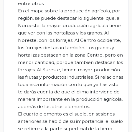
entre otros.
En el mapa sobre la producción agrícola, por
región, se puede destacar lo siguiente: que, al
Noroeste, la mayor producción agrícola tiene
que ver con las hortalizas y los granos. Al
Noreste, con los forrajes. Al Centro occidente,
los forrajes destacan también. Los granos y
hortalizas destacan en la zona Centro, pero en
menor cantidad, porque también destacan los
forrajes. Al Sureste, tienen mayor producción
las frutas y productos industriales. Sí relacionas
toda esta información con lo que ya has visto,
te darás cuenta de que el clima interviene de
manera importante en la producción agrícola,
además de los otros elementos.
El cuarto elemento es el suelo, en sesiones
anteriores se habló de su importancia, el suelo
se refiere a la parte superficial de la tierra