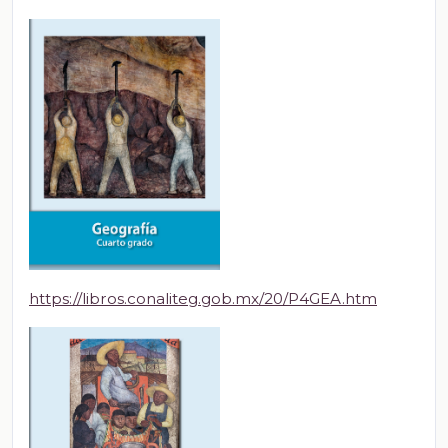
https://libros.conaliteg.gob.mx/20/P4GEA.htm