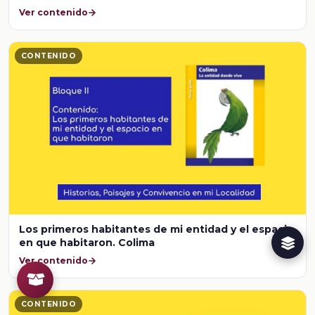
Ver contenido
CONTENIDO
Los primeros habitantes de mi entidad y el espacio
en que habitaron. Colima
Ver contenido
CONTENIDO