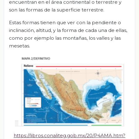
encuentran en el área continental o terrestre y
son las formas de la superficie terrestre.
Estas formas tienen que ver con la pendiente o
inclinación, altitud, y la forma de cada una de ellas,
como por ejemplo las montañas, los valles y las
mesetas.
https://libros.conaliteg.gob.mx/20/P4AMA.htm?