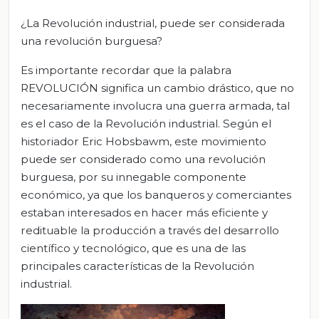
¿La Revolución industrial, puede ser considerada
una revolución burguesa?
Es importante recordar que la palabra
REVOLUCIÓN significa un cambio drástico, que no
necesariamente involucra una guerra armada, tal
es el caso de la Revolución industrial. Según el
historiador Eric Hobsbawm, este movimiento
puede ser considerado como una revolución
burguesa, por su innegable componente
económico, ya que los banqueros y comerciantes
estaban interesados en hacer más eficiente y
redituable la producción a través del desarrollo
científico y tecnológico, que es una de las
principales características de la Revolución
industrial.