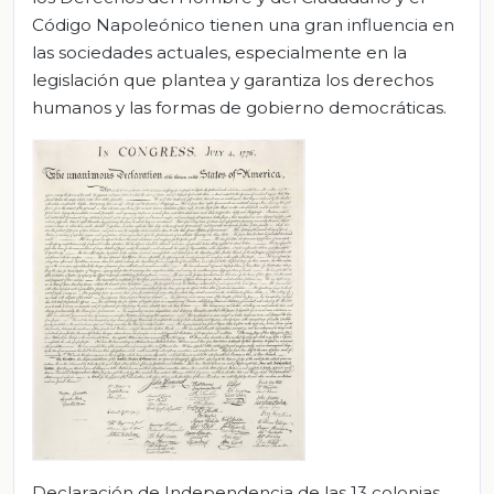
Código Napoleónico tienen una gran influencia en
las sociedades actuales, especialmente en la
legislación que plantea y garantiza los derechos
humanos y las formas de gobierno democráticas.
Declaración de Independencia de las 13 colonias