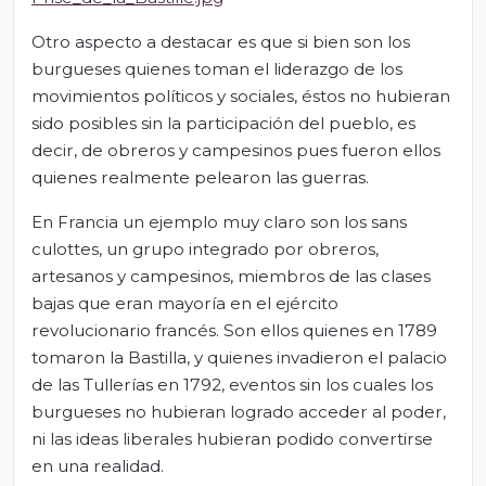
Otro aspecto a destacar es que si bien son los
burgueses quienes toman el liderazgo de los
movimientos políticos y sociales, éstos no hubieran
sido posibles sin la participación del pueblo, es
decir, de obreros y campesinos pues fueron ellos
quienes realmente pelearon las guerras.
En Francia un ejemplo muy claro son los sans
culottes, un grupo integrado por obreros,
artesanos y campesinos, miembros de las clases
bajas que eran mayoría en el ejército
revolucionario francés. Son ellos quienes en 1789
tomaron la Bastilla, y quienes invadieron el palacio
de las Tullerías en 1792, eventos sin los cuales los
burgueses no hubieran logrado acceder al poder,
ni las ideas liberales hubieran podido convertirse
en una realidad.