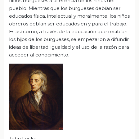
niños burgueses a diferencia de los niños del
pueblo. Mientras que los burgueses debían ser
educados física, intelectual y moralmente, los niños
obreros debían ser educados en y para el trabajo.
Es así como, a través de la educación que recibían
los hijos de los burgueses, se empezaron a difundir
ideas de libertad, igualdad y el uso de la razón para
acceder al conocimiento.
John Locke