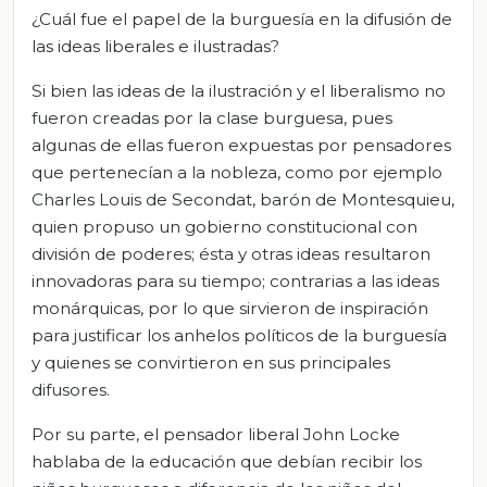
¿Cuál fue el papel de la burguesía en la difusión de
las ideas liberales e ilustradas?
Si bien las ideas de la ilustración y el liberalismo no
fueron creadas por la clase burguesa, pues
algunas de ellas fueron expuestas por pensadores
que pertenecían a la nobleza, como por ejemplo
Charles Louis de Secondat, barón de Montesquieu,
quien propuso un gobierno constitucional con
división de poderes; ésta y otras ideas resultaron
innovadoras para su tiempo; contrarias a las ideas
monárquicas, por lo que sirvieron de inspiración
para justificar los anhelos políticos de la burguesía
y quienes se convirtieron en sus principales
difusores.
Por su parte, el pensador liberal John Locke
hablaba de la educación que debían recibir los