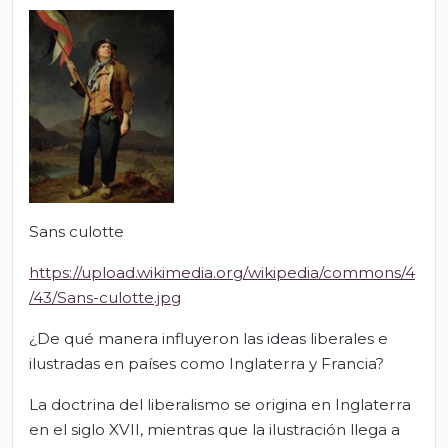
Sans culotte
https://upload.wikimedia.org/wikipedia/commons/4
/43/Sans-culotte.jpg
¿De qué manera influyeron las ideas liberales e
ilustradas en países como Inglaterra y Francia?
La doctrina del liberalismo se origina en Inglaterra
en el siglo XVII, mientras que la ilustración llega a