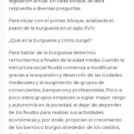
legislación actual. En cada bloque, se dará
respuesta a diversas preguntas.
Para iniciar con el primer bloque, analizarás el
papel de la burguesía en el siglo XVIII
¿Qué es la burguesía y cómo surgió?
Para hablar de la burguesía debemos
remontarnos a finales de la edad media, cuando la
estructura social feudal comienza a modificarse
gracias a la expansión y desarrollo de las ciudades
medievales y al surgimiento de grupos de
comerciantes, banqueros y profesionistas. Poco a
poco estos grupos empiezan a lograr mayor rango
y autonomía en la sociedad, al dejar de depender
de los feudos para realizar sus actividades
económicas y, por ende, propician el crecimiento
de los barrios o burgos alrededor de los castillos,