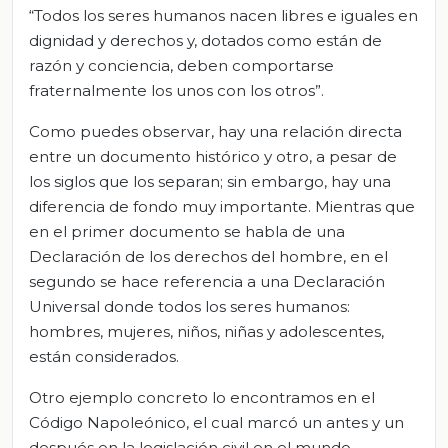
“Todos los seres humanos nacen libres e iguales en
dignidad y derechos y, dotados como están de
razón y conciencia, deben comportarse
fraternalmente los unos con los otros”.
Como puedes observar, hay una relación directa
entre un documento histórico y otro, a pesar de
los siglos que los separan; sin embargo, hay una
diferencia de fondo muy importante. Mientras que
en el primer documento se habla de una
Declaración de los derechos del hombre, en el
segundo se hace referencia a una Declaración
Universal donde todos los seres humanos:
hombres, mujeres, niños, niñas y adolescentes,
están considerados.
Otro ejemplo concreto lo encontramos en el
Código Napoleónico, el cual marcó un antes y un
después en la legislación civil en el mundo.