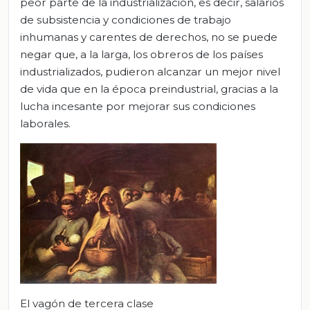
peor parte de la industrialización, es decir, salarios
de subsistencia y condiciones de trabajo
inhumanas y carentes de derechos, no se puede
negar que, a la larga, los obreros de los países
industrializados, pudieron alcanzar un mejor nivel
de vida que en la época preindustrial, gracias a la
lucha incesante por mejorar sus condiciones
laborales.
El vagón de tercera clase