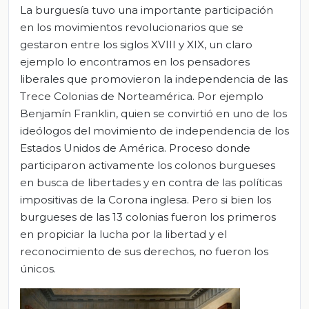
La burguesía tuvo una importante participación
en los movimientos revolucionarios que se
gestaron entre los siglos XVIII y XIX, un claro
ejemplo lo encontramos en los pensadores
liberales que promovieron la independencia de las
Trece Colonias de Norteamérica. Por ejemplo
Benjamín Franklin, quien se convirtió en uno de los
ideólogos del movimiento de independencia de los
Estados Unidos de América. Proceso donde
participaron activamente los colonos burgueses
en busca de libertades y en contra de las políticas
impositivas de la Corona inglesa. Pero si bien los
burgueses de las 13 colonias fueron los primeros
en propiciar la lucha por la libertad y el
reconocimiento de sus derechos, no fueron los
únicos.