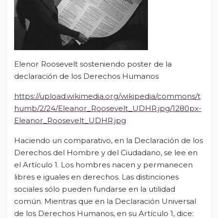
Elenor Roosevelt sosteniendo poster de la
declaración de los Derechos Humanos
https://upload.wikimedia.org/wikipedia/commons/t
humb/2/24/Eleanor_Roosevelt_UDHR.jpg/1280px-
Eleanor_Roosevelt_UDHR.jpg
Haciendo un comparativo, en la Declaración de los
Derechos del Hombre y del Ciudadano, se lee en
el Artículo 1. Los hombres nacen y permanecen
libres e iguales en derechos. Las distinciones
sociales sólo pueden fundarse en la utilidad
común. Mientras que en la Declaración Universal
de los Derechos Humanos, en su Artículo 1, dice: