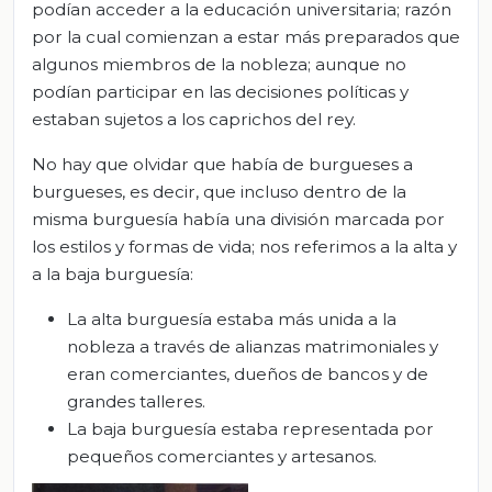
podían acceder a la educación universitaria; razón
por la cual comienzan a estar más preparados que
algunos miembros de la nobleza; aunque no
podían participar en las decisiones políticas y
estaban sujetos a los caprichos del rey.
No hay que olvidar que había de burgueses a
burgueses, es decir, que incluso dentro de la
misma burguesía había una división marcada por
los estilos y formas de vida; nos referimos a la alta y
a la baja burguesía:
La alta burguesía estaba más unida a la
nobleza a través de alianzas matrimoniales y
eran comerciantes, dueños de bancos y de
grandes talleres.
La baja burguesía estaba representada por
pequeños comerciantes y artesanos.