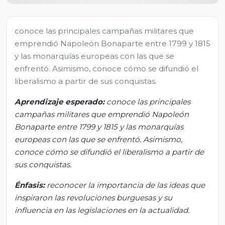
conoce las principales campañas militares que
emprendió Napoleón Bonaparte entre 1799 y 1815
y las monarquías europeas con las que se
enfrentó. Asimismo, conoce cómo se difundió el
liberalismo a partir de sus conquistas.
Aprendizaje esperado:
c
onoce las principales
campañas militares que emprendió Napoleón
Bonaparte entre 1799 y 1815 y las monarquías
europeas con las que se enfrentó. Asimismo,
conoce cómo se difundió el liberalismo a partir de
sus conquistas.
Énfasis:
r
econocer la importancia de las ideas que
inspiraron las revoluciones burguesas y su
influencia en las legislaciones en la actualidad.