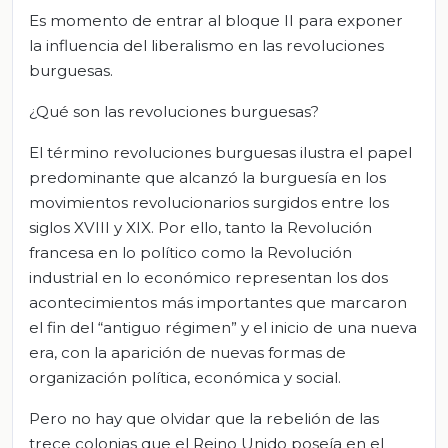
Es momento de entrar al bloque II para exponer
la influencia del liberalismo en las revoluciones
burguesas.
¿Qué son las revoluciones burguesas?
El término revoluciones burguesas ilustra el papel
predominante que alcanzó la burguesía en los
movimientos revolucionarios surgidos entre los
siglos XVIII y XIX. Por ello, tanto la Revolución
francesa en lo político como la Revolución
industrial en lo económico representan los dos
acontecimientos más importantes que marcaron
el fin del “antiguo régimen” y el inicio de una nueva
era, con la aparición de nuevas formas de
organización política, económica y social.
Pero no hay que olvidar que la rebelión de las
trece colonias que el Reino Unido poseía en el