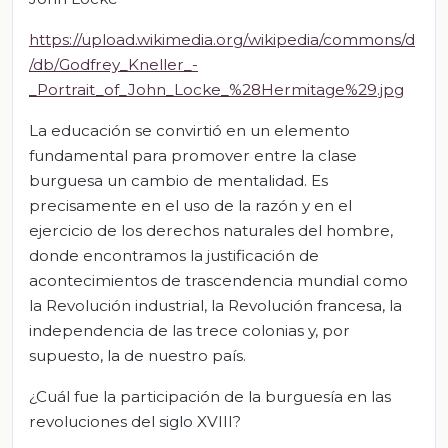
https://upload.wikimedia.org/wikipedia/commons/d
/db/Godfrey_Kneller_-
_Portrait_of_John_Locke_%28Hermitage%29.jpg
La educación se convirtió en un elemento
fundamental para promover entre la clase
burguesa un cambio de mentalidad. Es
precisamente en el uso de la razón y en el
ejercicio de los derechos naturales del hombre,
donde encontramos la justificación de
acontecimientos de trascendencia mundial como
la Revolución industrial, la Revolución francesa, la
independencia de las trece colonias y, por
supuesto, la de nuestro país.
¿Cuál fue la participación de la burguesía en las
revoluciones del siglo XVIII?