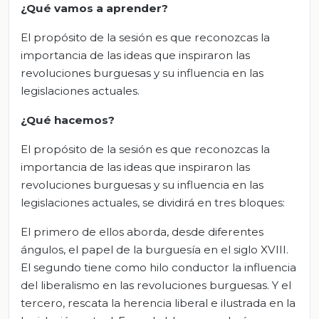
¿Qué vamos a aprender?
El propósito de la sesión es que reconozcas la
importancia de las ideas que inspiraron las
revoluciones burguesas y su influencia en las
legislaciones actuales.
¿Qué hacemos?
El propósito de la sesión es que reconozcas la
importancia de las ideas que inspiraron las
revoluciones burguesas y su influencia en las
legislaciones actuales, se dividirá en tres bloques:
El primero de ellos aborda, desde diferentes
ángulos, el papel de la burguesía en el siglo XVIII.
El segundo tiene como hilo conductor la influencia
del liberalismo en las revoluciones burguesas. Y el
tercero, rescata la herencia liberal e ilustrada en la