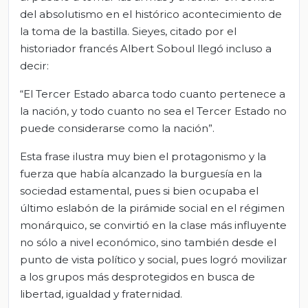
del absolutismo en el histórico acontecimiento de
la toma de la bastilla. Sieyes, citado por el
historiador francés Albert Soboul llegó incluso a
decir:
“El Tercer Estado abarca todo cuanto pertenece a
la nación, y todo cuanto no sea el Tercer Estado no
puede considerarse como la nación”.
Esta frase ilustra muy bien el protagonismo y la
fuerza que había alcanzado la burguesía en la
sociedad estamental, pues si bien ocupaba el
último eslabón de la pirámide social en el régimen
monárquico, se convirtió en la clase más influyente
no sólo a nivel económico, sino también desde el
punto de vista político y social, pues logró movilizar
a los grupos más desprotegidos en busca de
libertad, igualdad y fraternidad.