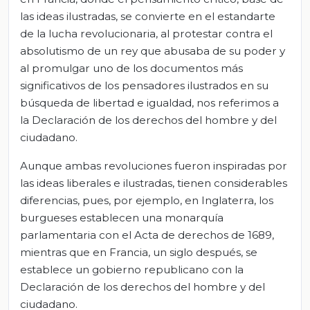
las ideas ilustradas, se convierte en el estandarte
de la lucha revolucionaria, al protestar contra el
absolutismo de un rey que abusaba de su poder y
al promulgar uno de los documentos más
significativos de los pensadores ilustrados en su
búsqueda de libertad e igualdad, nos referimos a
la Declaración de los derechos del hombre y del
ciudadano.
Aunque ambas revoluciones fueron inspiradas por
las ideas liberales e ilustradas, tienen considerables
diferencias, pues, por ejemplo, en Inglaterra, los
burgueses establecen una monarquía
parlamentaria con el Acta de derechos de 1689,
mientras que en Francia, un siglo después, se
establece un gobierno republicano con la
Declaración de los derechos del hombre y del
ciudadano.