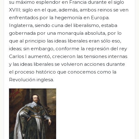
su máximo esplendor en Francia durante el siglo
XVIII; siglo en el que, además, ambos reinos se ven
enfrentados por la hegemonía en Europa.
Inglaterra, siendo cuna del liberalismo, estaba
gobernada por una monarquía absoluta, por lo
que al principio las ideas liberales eran sólo eso,
ideas; sin embargo, conforme la represión del rey
Carlos I aumentó, crecieron las tensiones internas
y las ideas liberales se volvieron acciones durante
el proceso histórico que conocemos como la
Revolución inglesa.