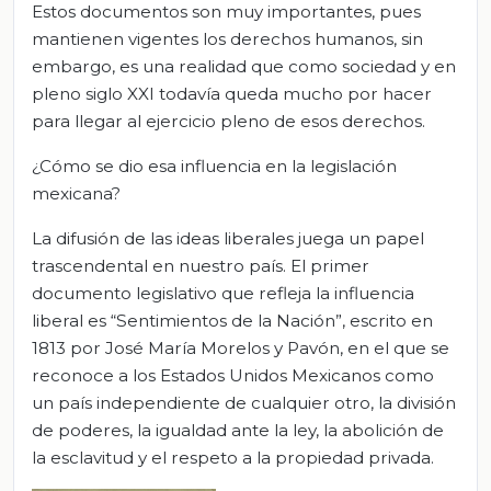
Estos documentos son muy importantes, pues
mantienen vigentes los derechos humanos, sin
embargo, es una realidad que como sociedad y en
pleno siglo XXI todavía queda mucho por hacer
para llegar al ejercicio pleno de esos derechos.
¿Cómo se dio esa influencia en la legislación
mexicana?
La difusión de las ideas liberales juega un papel
trascendental en nuestro país. El primer
documento legislativo que refleja la influencia
liberal es “Sentimientos de la Nación”, escrito en
1813 por José María Morelos y Pavón, en el que se
reconoce a los Estados Unidos Mexicanos como
un país independiente de cualquier otro, la división
de poderes, la igualdad ante la ley, la abolición de
la esclavitud y el respeto a la propiedad privada.