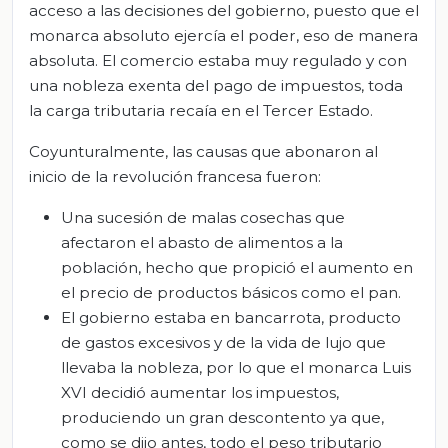
acceso a las decisiones del gobierno, puesto que el
monarca absoluto ejercía el poder, eso de manera
absoluta. El comercio estaba muy regulado y con
una nobleza exenta del pago de impuestos, toda
la carga tributaria recaía en el Tercer Estado.
Coyunturalmente, las causas que abonaron al
inicio de la revolución francesa fueron:
Una sucesión de malas cosechas que
afectaron el abasto de alimentos a la
población, hecho que propició el aumento en
el precio de productos básicos como el pan.
El gobierno estaba en bancarrota, producto
de gastos excesivos y de la vida de lujo que
llevaba la nobleza, por lo que el monarca Luis
XVI decidió aumentar los impuestos,
produciendo un gran descontento ya que,
como se dijo antes, todo el peso tributario