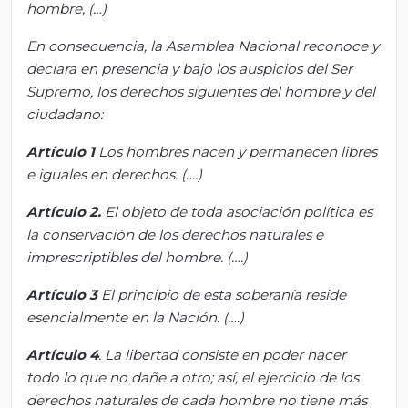
hombre, (…)
En consecuencia, la Asamblea Nacional reconoce y
declara en presencia y bajo los auspicios del Ser
Supremo, los derechos siguientes del hombre y del
ciudadano:
Artículo 1
Los hombres nacen y permanecen libres
e iguales en derechos.
(….)
Artículo 2.
El objeto de toda asociación política es
la conservación de los derechos naturales e
imprescriptibles del hombre.
(….)
Artículo 3
El principio de esta soberanía reside
esencialmente en la Nación.
(….)
Artículo 4
. La libertad consiste en poder hacer
todo lo que no dañe a otro; así, el ejercicio de los
derechos naturales de cada hombre no tiene más