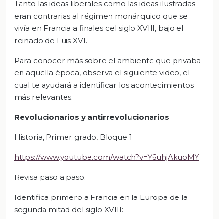
Tanto las ideas liberales como las ideas ilustradas
eran contrarias al régimen monárquico que se
vivía en Francia a finales del siglo XVIII, bajo el
reinado de Luis XVI.
Para conocer más sobre el ambiente que privaba
en aquella época, observa el siguiente video, el
cual te ayudará a identificar los acontecimientos
más relevantes.
Revolucionarios y antirrevolucionarios
Historia, Primer grado, Bloque 1
https://www.youtube.com/watch?v=Y6uhjAkuoMY
Revisa paso a paso.
Identifica primero a Francia en la Europa de la
segunda mitad del siglo XVIII: