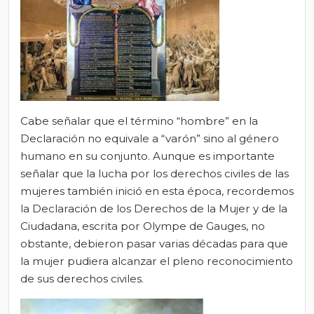
Cabe señalar que el término “hombre” en la
Declaración no equivale a “varón” sino al género
humano en su conjunto. Aunque es importante
señalar que la lucha por los derechos civiles de las
mujeres también inició en esta época, recordemos
la Declaración de los Derechos de la Mujer y de la
Ciudadana, escrita por Olympe de Gauges, no
obstante, debieron pasar varias décadas para que
la mujer pudiera alcanzar el pleno reconocimiento
de sus derechos civiles.