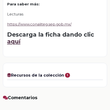
Para saber más:
Lecturas
https://www.conaliteg.sep.gob.mx/
Descarga la ficha dando clic
aquí
Recursos de la colección
1
Comentarios