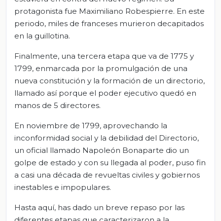
protagonista fue Maximiliano Robespierre. En este
periodo, miles de franceses murieron decapitados
en la guillotina.
Finalmente, una tercera etapa que va de 1775 y
1799, enmarcada por la promulgación de una
nueva constitución y la formación de un directorio,
llamado así porque el poder ejecutivo quedó en
manos de 5 directores.
En noviembre de 1799, aprovechando la
inconformidad social y la debilidad del Directorio,
un oficial llamado Napoleón Bonaparte dio un
golpe de estado y con su llegada al poder, puso fin
a casi una década de revueltas civiles y gobiernos
inestables e impopulares.
Hasta aquí, has dado un breve repaso por las
diferentes etapas que caracterizaron a la