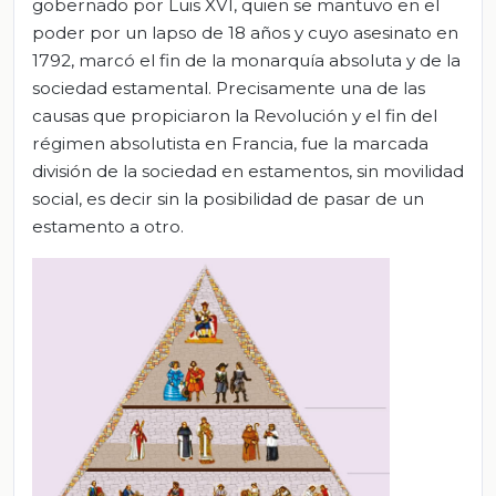
gobernado por Luis XVI, quien se mantuvo en el
poder por un lapso de 18 años y cuyo asesinato en
1792, marcó el fin de la monarquía absoluta y de la
sociedad estamental. Precisamente una de las
causas que propiciaron la Revolución y el fin del
régimen absolutista en Francia, fue la marcada
división de la sociedad en estamentos, sin movilidad
social, es decir sin la posibilidad de pasar de un
estamento a otro.