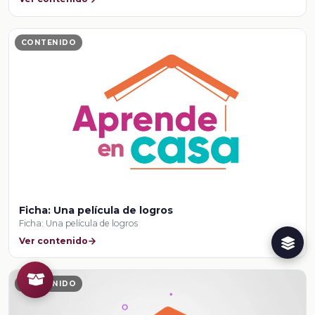
CONTENIDO
Ficha: Una película de logros
Ficha: Una película de logros
Ver contenido
CONTENIDO