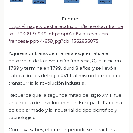
Fuente:
https://image.slidesharecdn.com/larevolucinfrance
sa-130309191949-phpapp02/95/la-revolucin-
francesa-ppt-4-638.jpg?cb=1362856875
Aquí encontrarás de manera esquemática el
desarrollo de la revolución francesa, Que inicia en
1789 y termina en 1799, duró 8 años, y se llevó a
cabo a finales del siglo XVIII, al mismo tiempo que
transcurría la revolución industrial.
Recuerda que la segunda mitad del siglo XVIII fue
una época de revoluciones en Europa; la francesa
de tipo armado y la industrial de tipo científico y
tecnológico.
Como ya sabes, el primer periodo se caracteriza