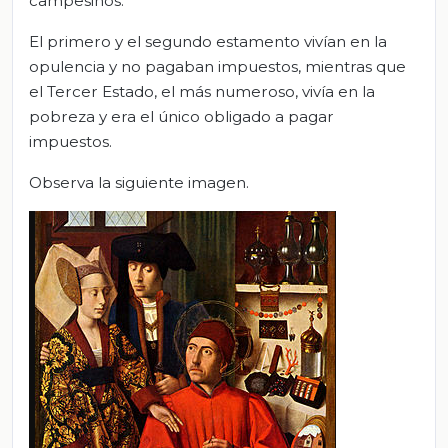
campesinos.
El primero y el segundo estamento vivían en la
opulencia y no pagaban impuestos, mientras que
el Tercer Estado, el más numeroso, vivía en la
pobreza y era el único obligado a pagar
impuestos.
Observa la siguiente imagen.