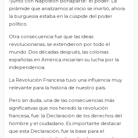
–junto con Napoleón Bonaparte- el poder. La
pirámide que analizamos al inicio se invirtió, ahora
la burguesía estaba en la cúspide del poder
político.
Otra consecuencia fue que las ideas
revolucionarias, se extendieron por todo el
mundo. Dos décadas después, las colonias
españolas en América iniciarían su lucha por la
independencia.
La Revolución Francesa tuvo una influencia muy
relevante para la historia de nuestro país.
Pero sin duda, una de las consecuencias más
significativas que nos heredó la revolución
francesa, fue: la Declaración de los derechos del
hombre y el ciudadano. Es importante destacar
que esta Declaración, fue la base para el