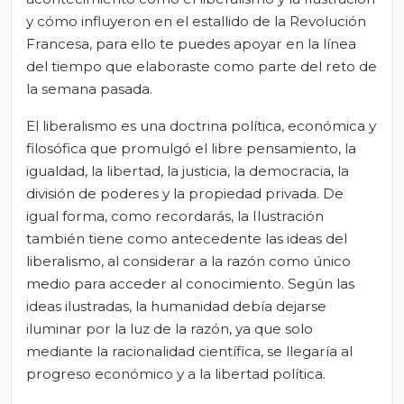
y cómo influyeron en el estallido de la Revolución
Francesa, para ello te puedes apoyar en la línea
del tiempo que elaboraste como parte del reto de
la semana pasada.
El liberalismo es una doctrina política, económica y
filosófica que promulgó el libre pensamiento, la
igualdad, la libertad, la justicia, la democracia, la
división de poderes y la propiedad privada. De
igual forma, como recordarás, la Ilustración
también tiene como antecedente las ideas del
liberalismo, al considerar a la razón como único
medio para acceder al conocimiento. Según las
ideas ilustradas, la humanidad debía dejarse
iluminar por la luz de la razón, ya que solo
mediante la racionalidad científica, se llegaría al
progreso económico y a la libertad política.