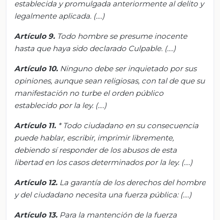
establecida y promulgada anteriormente al delito y
legalmente aplicada.
(….)
Artículo 9.
Todo hombre se presume inocente
hasta que haya sido declarado
C
ulpable
.
(….)
Artículo 10.
Ninguno debe ser inquietado por sus
opiniones, aunque sean religiosas, con tal de que su
manifestación no turbe el orden público
establecido por la ley.
(….)
Artículo 11.
*
Todo ciudadano en su consecuencia
puede hablar, escribir, imprimir libremente,
debiendo sí responder de los abusos de esta
libertad en los casos determinados por la ley.
(….)
Artículo 12.
La garantía de los derechos del hombre
y del ciudadano necesita una fuerza pública: (…
.
)
Artículo 13.
Para la mantención de la fuerza