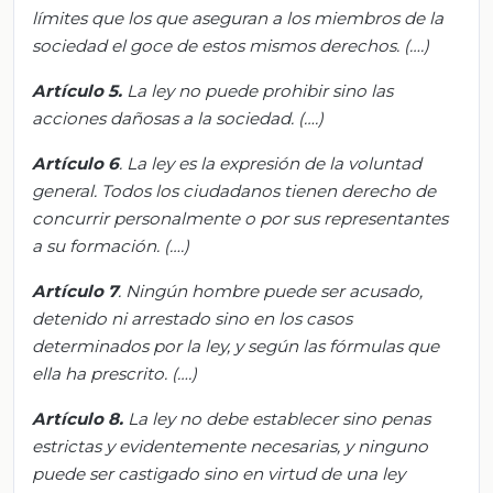
límites que los que
aseguran a los miembros de la
sociedad el goce de estos mismos derechos.
(….)
Artículo 5.
La ley no puede prohibir sino las
acciones dañosas a la sociedad
.
(….)
Artículo 6
. La ley es la expresión de la voluntad
general. Todos los ciudadanos
tienen derecho de
concurrir personalmente o por sus representantes
a su formación.
(….)
Artículo 7
. Ningún hombre puede ser acusado,
detenido ni arrestado sino en los casos
determinados por la ley, y según las fórmulas que
ella ha prescrito.
(….)
Artículo 8.
La ley no debe establecer sino penas
estrictas y evidentemente necesarias, y ninguno
puede ser castigado sino en virtud de una ley