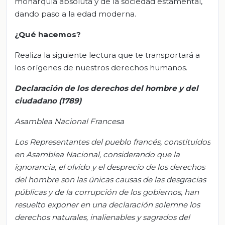
monarquía absoluta y de la sociedad estamental,
dando paso a la edad moderna.
¿Qué hacemos?
Realiza la siguiente lectura que te transportará a
los orígenes de nuestros derechos humanos.
Declaración de los derechos del hombre y del
ciudadano (1789)
Asamblea Nacional Francesa
Los Representantes del pueblo francés, constituidos
en Asamblea Nacional, considerando que la
ignorancia, el olvido y el desprecio de los derechos
del hombre son las únicas causas de las desgracias
públicas y de la corrupción de los gobiernos,
han
resuelto exponer en una declaración solemne los
derechos naturales, inalienables y sagrados del