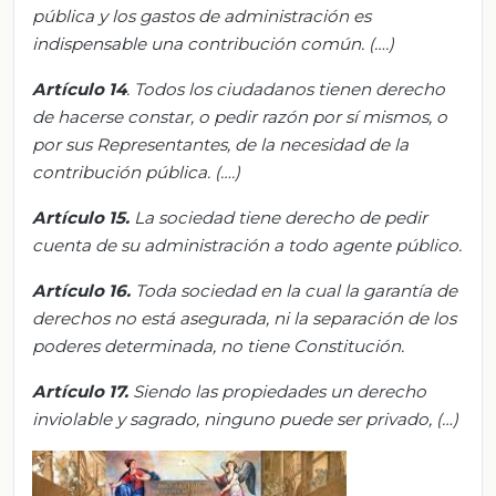
pública y los gastos de administración es
indispensable una contribución común
.
(…
.
)
Artículo 14
. Todos los ciudadanos tienen derecho
de hacerse constar, o pedir
r
azón por sí mismos, o
por sus Representantes, de la necesidad de la
contribución pública
.
(…
.
)
Artículo 15.
La sociedad tiene derecho de pedir
cuenta de su administración a todo agente público.
Artículo 16.
Toda sociedad en la cual la garantía de
derechos no está asegurada, ni la separación de los
poderes determinada, no tiene Constitución.
Artículo 17.
Siendo las propiedades un derecho
inviolable y sagrado, ninguno puede ser privado, (…)