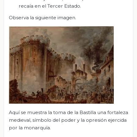
recaía en el Tercer Estado.
Observa la siguiente imagen.
Aquí se muestra la toma de la Bastilla una fortaleza
medieval, símbolo del poder y la opresión ejercida
por la monarquía.