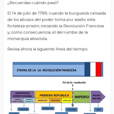
¿Recuerdas cuándo pasó?
El 14 de julio de 1789, cuando la burguesía cansada
de los abusos del poder toma por asalto esta
fortaleza-prisión, iniciando la Revolución Francesa
y, como consecuencia, el derrumbe de la
monarquía absoluta.
Revisa ahora la siguiente línea del tiempo.