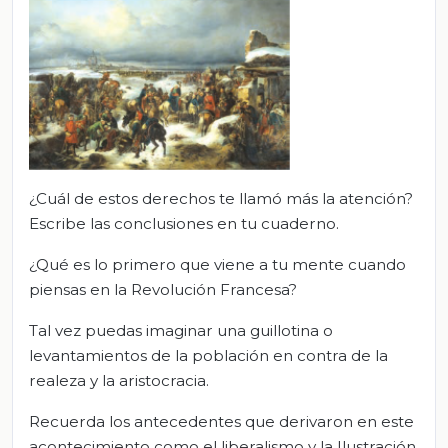
¿Cuál de estos derechos te llamó más la atención?
Escribe las conclusiones en tu cuaderno.
¿Qué es lo primero que viene a tu mente cuando
piensas en la Revolución Francesa?
Tal vez puedas imaginar una guillotina o
levantamientos de la población en contra de la
realeza y la aristocracia.
Recuerda los antecedentes que derivaron en este
acontecimiento como el liberalismo y la Ilustración