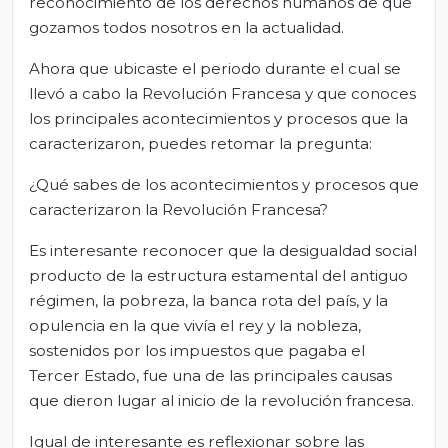
reconocimiento de los derechos humanos de que
gozamos todos nosotros en la actualidad.
Ahora que ubicaste el periodo durante el cual se
llevó a cabo la Revolución Francesa y que conoces
los principales acontecimientos y procesos que la
caracterizaron, puedes retomar la pregunta:
¿Qué sabes de los acontecimientos y procesos que
caracterizaron la Revolución Francesa?
Es interesante reconocer que la desigualdad social
producto de la estructura estamental del antiguo
régimen, la pobreza, la banca rota del país, y la
opulencia en la que vivía el rey y la nobleza,
sostenidos por los impuestos que pagaba el
Tercer Estado, fue una de las principales causas
que dieron lugar al inicio de la revolución francesa.
Igual de interesante es reflexionar sobre las