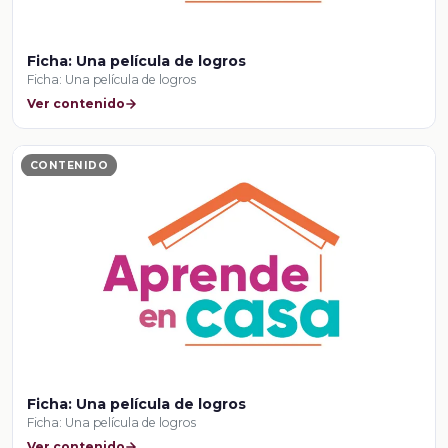
Ficha: Una película de logros
Ficha: Una película de logros
Ver contenido
CONTENIDO
Ficha: Una película de logros
Ficha: Una película de logros
Ver contenido