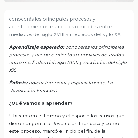
conocerás los principales procesos y
acontecimientos mundiales ocurridos entre
mediados del siglo XVIII y mediados del siglo XX.
Aprendizaje esperado
:
c
onocerás los principales
procesos y acontecimientos
mundiales ocurridos
entre mediados del siglo XVIII y mediados del siglo
XX.
Énfasis:
u
bicar temporal y espacialmente: La
Revolución Francesa
.
¿Qué vamos a aprender?
Ubicarás en el tiempo y el espacio las causas que
dieron origen a la Revolución Francesa y cómo
este proceso, marcó el inicio del fin, de la