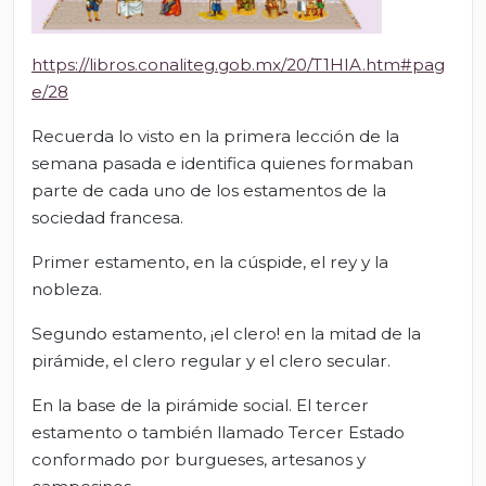
https://libros.conaliteg.gob.mx/20/T1HIA.htm#pag
e/28
Recuerda lo visto en la primera lección de la
semana pasada e identifica quienes formaban
parte de cada uno de los estamentos de la
sociedad francesa.
Primer estamento, en la cúspide, el rey y la
nobleza.
Segundo estamento, ¡el clero! en la mitad de la
pirámide, el clero regular y el clero secular.
En la base de la pirámide social. El tercer
estamento o también llamado Tercer Estado
conformado por burgueses, artesanos y