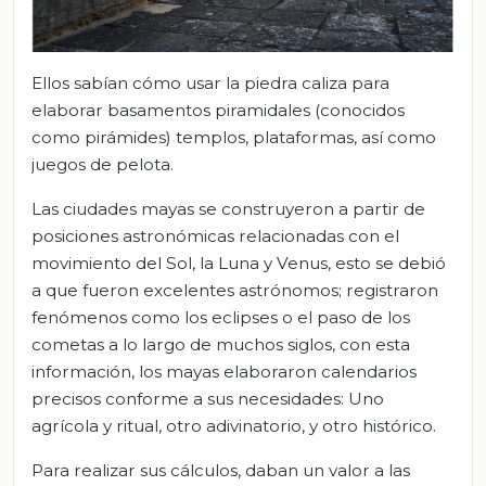
Ellos sabían cómo usar la piedra caliza para
elaborar basamentos piramidales (conocidos
como pirámides) templos, plataformas, así como
juegos de pelota.
Las ciudades mayas se construyeron a partir de
posiciones astronómicas relacionadas con el
movimiento del Sol, la Luna y Venus, esto se debió
a que fueron excelentes astrónomos; registraron
fenómenos como los eclipses o el paso de los
cometas a lo largo de muchos siglos, con esta
información, los mayas elaboraron calendarios
precisos conforme a sus necesidades: Uno
agrícola y ritual, otro adivinatorio, y otro histórico.
Para realizar sus cálculos, daban un valor a las