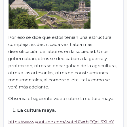
Por eso se dice que estos tenían una estructura
compleja, es decir, cada vez había más
diversificación de labores en la sociedad: Unos
gobernaban, otros se dedicaban a la guerra y
protección, otros se encargaban de la agricultura,
otros a las artesanías, otros de construcciones
monumentales, al comercio, etc., tal y como se
verá más adelante.
Observa el siguiente video sobre la cultura maya.
La cultura maya.
https://www.youtube.com/watch?v=hjEQd-SXLdY