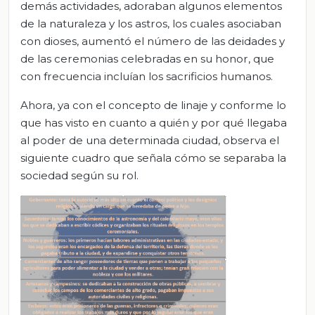
demás actividades, adoraban algunos elementos
de la naturaleza y los astros, los cuales asociaban
con dioses, aumentó el número de las deidades y
de las ceremonias celebradas en su honor, que
con frecuencia incluían los sacrificios humanos.
Ahora, ya con el concepto de linaje y conforme lo
que has visto en cuanto a quién y por qué llegaba
al poder de una determinada ciudad, observa el
siguiente cuadro que señala cómo se separaba la
sociedad según su rol.