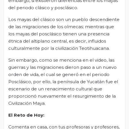
embargo, si existieron diferencias entre los mayas
del periodo clásico y posclásico.
Los mayas del clásico son un pueblo descendiente
de las migraciones de los olmecas; mientras que
los mayas del posclásico tienen una presencia
étnica del altiplano central, es decir, influidos
culturalmente por la civilización Teotihuacana.
Sin embargo, como se menciona en el video, las
guerras y las migraciones dieron paso a un nuevo
orden de vida, el cual se generó en el periodo
Posclásico, por ello, la península de Yucatán fue el
escenario de un renacimiento cultural que
proporcionó nuevamente el resurgimiento de la
Civilización Maya.
El Reto de Hoy:
Comenta en casa, con tus profesoras y profesores,