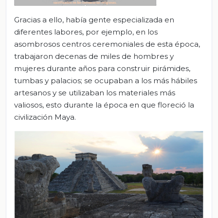
Gracias a ello, había gente especializada en
diferentes labores, por ejemplo, en los
asombrosos centros ceremoniales de esta época,
trabajaron decenas de miles de hombres y
mujeres durante años para construir pirámides,
tumbas y palacios; se ocupaban a los más hábiles
artesanos y se utilizaban los materiales más
valiosos, esto durante la época en que floreció la
civilización Maya.