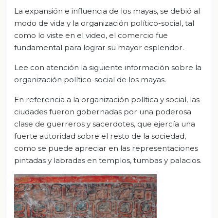
La expansión e influencia de los mayas, se debió al
modo de vida y la organización político-social, tal
como lo viste en el video, el comercio fue
fundamental para lograr su mayor esplendor.
Lee con atención la siguiente información sobre la
organización político-social de los mayas.
En referencia a la organización política y social, las
ciudades fueron gobernadas por una poderosa
clase de guerreros y sacerdotes, que ejercía una
fuerte autoridad sobre el resto de la sociedad,
como se puede apreciar en las representaciones
pintadas y labradas en templos, tumbas y palacios.