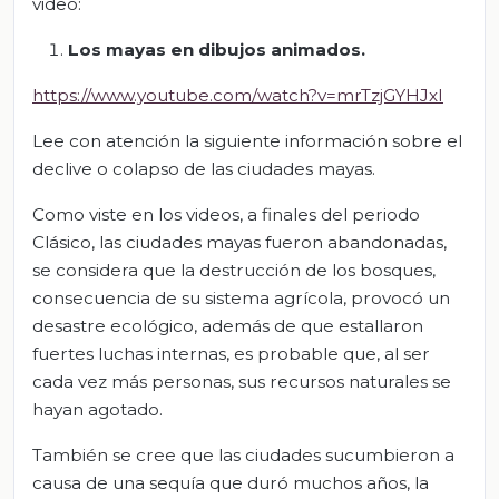
video:
Los mayas en dibujos animados.
https://www.youtube.com/watch?v=mrTzjGYHJxI
Lee con atención la siguiente información sobre el
declive o colapso de las ciudades mayas.
Como viste en los videos, a finales del periodo
Clásico, las ciudades mayas fueron abandonadas,
se considera que la destrucción de los bosques,
consecuencia de su sistema agrícola, provocó un
desastre ecológico, además de que estallaron
fuertes luchas internas, es probable que, al ser
cada vez más personas, sus recursos naturales se
hayan agotado.
También se cree que las ciudades sucumbieron a
causa de una sequía que duró muchos años, la