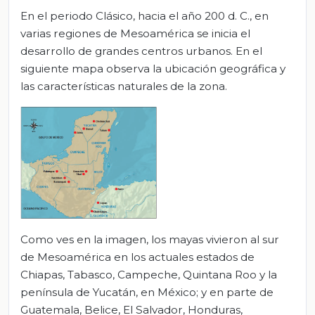
En el periodo Clásico, hacia el año 200 d. C., en
varias regiones de Mesoamérica se inicia el
desarrollo de grandes centros urbanos. En el
siguiente mapa observa la ubicación geográfica y
las características naturales de la zona.
Como ves en la imagen, los mayas vivieron al sur
de Mesoamérica en los actuales estados de
Chiapas, Tabasco, Campeche, Quintana Roo y la
península de Yucatán, en México; y en parte de
Guatemala, Belice, El Salvador, Honduras,