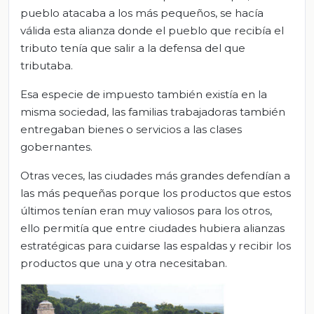
pueblo atacaba a los más pequeños, se hacía
válida esta alianza donde el pueblo que recibía el
tributo tenía que salir a la defensa del que
tributaba.
Esa especie de impuesto también existía en la
misma sociedad, las familias trabajadoras también
entregaban bienes o servicios a las clases
gobernantes.
Otras veces, las ciudades más grandes defendían a
las más pequeñas porque los productos que estos
últimos tenían eran muy valiosos para los otros,
ello permitía que entre ciudades hubiera alianzas
estratégicas para cuidarse las espaldas y recibir los
productos que una y otra necesitaban.