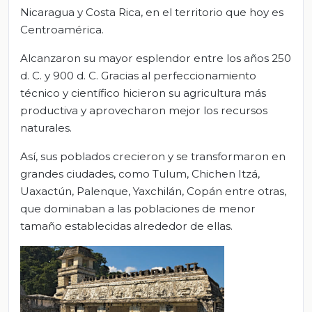
Nicaragua y Costa Rica, en el territorio que hoy es
Centroamérica.
Alcanzaron su mayor esplendor entre los años 250
d. C. y 900 d. C. Gracias al perfeccionamiento
técnico y científico hicieron su agricultura más
productiva y aprovecharon mejor los recursos
naturales.
Así, sus poblados crecieron y se transformaron en
grandes ciudades, como Tulum, Chichen Itzá,
Uaxactún, Palenque, Yaxchilán, Copán entre otras,
que dominaban a las poblaciones de menor
tamaño establecidas alrededor de ellas.