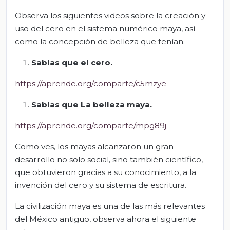
Observa los siguientes videos sobre la creación y
uso del cero en el sistema numérico maya, así
como la concepción de belleza que tenían.
Sabías que el cero.
https://aprende.org/comparte/c5mzye
Sabías que La belleza maya.
https://aprende.org/comparte/mpg89j
Como ves, los mayas alcanzaron un gran
desarrollo no solo social, sino también científico,
que obtuvieron gracias a su conocimiento, a la
invención del cero y su sistema de escritura.
La civilización maya es una de las más relevantes
del México antiguo, observa ahora el siguiente