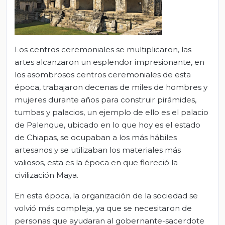
Los centros ceremoniales se multiplicaron, las
artes alcanzaron un esplendor impresionante, en
los asombrosos centros ceremoniales de esta
época, trabajaron decenas de miles de hombres y
mujeres durante años para construir pirámides,
tumbas y palacios, un ejemplo de ello es el palacio
de Palenque, ubicado en lo que hoy es el estado
de Chiapas, se ocupaban a los más hábiles
artesanos y se utilizaban los materiales más
valiosos, esta es la época en que floreció la
civilización Maya.
En esta época, la organización de la sociedad se
volvió más compleja, ya que se necesitaron de
personas que ayudaran al gobernante-sacerdote