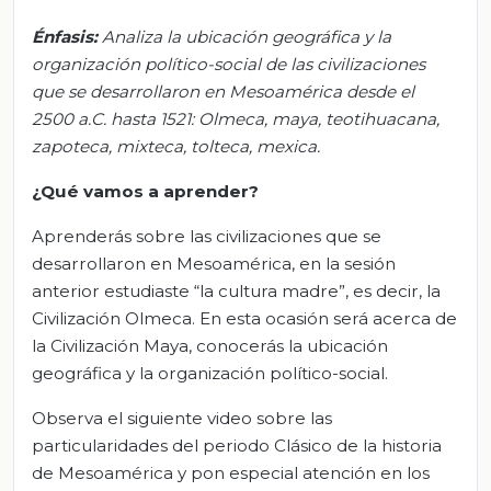
Énfasis:
Analiza la ubicación geográfica y la
organización político-social de las civilizaciones
que se desarrollaron en Mesoamérica desde el
2500 a.C. hasta 1521: Olmeca, maya, teotihuacana,
zapoteca, mixteca, tolteca, mexica.
¿Qué vamos a aprender?
Aprenderás sobre las civilizaciones que se
desarrollaron en Mesoamérica, en la sesión
anterior estudiaste “la cultura madre”, es decir, la
Civilización Olmeca. En esta ocasión será acerca de
la Civilización Maya, conocerás la ubicación
geográfica y la organización político-social.
Observa el siguiente video sobre las
particularidades del periodo Clásico de la historia
de Mesoamérica y pon especial atención en los