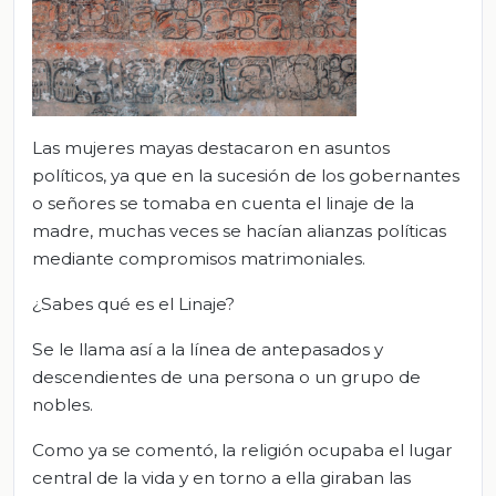
Las mujeres mayas destacaron en asuntos
políticos, ya que en la sucesión de los gobernantes
o señores se tomaba en cuenta el linaje de la
madre, muchas veces se hacían alianzas políticas
mediante compromisos matrimoniales.
¿Sabes qué es el Linaje?
Se le llama así a la línea de antepasados y
descendientes de una persona o un grupo de
nobles.
Como ya se comentó, la religión ocupaba el lugar
central de la vida y en torno a ella giraban las