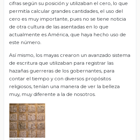
cifras según su posición y utilizaban el cero, lo que
permitía calcular grandes cantidades, el uso del
cero es muy importante, pues no se tiene noticia
de otra cultura de las asentadas en lo que
actualmente es América, que haya hecho uso de
este número.
Así mismo, los mayas crearon un avanzado sistema
de escritura que utilizaban para registrar las
hazañas guerreras de los gobernantes, para
contar el tiempo y con diversos propósitos
religiosos, tenían una manera de ver la belleza
muy, muy diferente a la de nosotros.