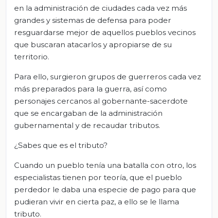
en la administración de ciudades cada vez más
grandes y sistemas de defensa para poder
resguardarse mejor de aquellos pueblos vecinos
que buscaran atacarlos y apropiarse de su
territorio.
Para ello, surgieron grupos de guerreros cada vez
más preparados para la guerra, así como
personajes cercanos al gobernante-sacerdote
que se encargaban de la administración
gubernamental y de recaudar tributos.
¿Sabes que es el tributo?
Cuando un pueblo tenía una batalla con otro, los
especialistas tienen por teoría, que el pueblo
perdedor le daba una especie de pago para que
pudieran vivir en cierta paz, a ello se le llama
tributo.