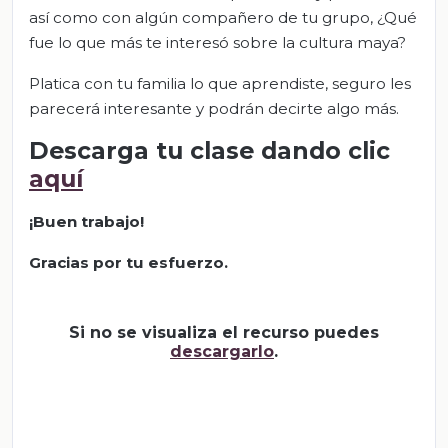
así como con algún compañero de tu grupo, ¿Qué
fue lo que más te interesó sobre la cultura maya?
Platica con tu familia lo que aprendiste, seguro les
parecerá interesante y podrán decirte algo más.
Descarga tu clase dando clic
aquí
¡Buen trabajo!
Gracias por tu esfuerzo.
Si no se visualiza el recurso puedes
descargarlo
.