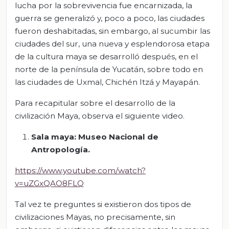
lucha por la sobrevivencia fue encarnizada, la
guerra se generalizó y, poco a poco, las ciudades
fueron deshabitadas, sin embargo, al sucumbir las
ciudades del sur, una nueva y esplendorosa etapa
de la cultura maya se desarrolló después, en el
norte de la península de Yucatán, sobre todo en
las ciudades de Uxmal, Chichén Itzá y Mayapán.
Para recapitular sobre el desarrollo de la
civilización Maya, observa el siguiente video.
Sala maya: Museo Nacional de
Antropología.
https://www.youtube.com/watch?
v=uZGxQAO8FLQ
Tal vez te preguntes si existieron dos tipos de
civilizaciones Mayas, no precisamente, sin