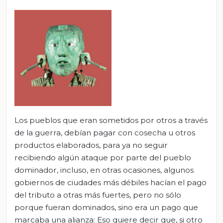
Los pueblos que eran sometidos por otros a través
de la guerra, debían pagar con cosecha u otros
productos elaborados, para ya no seguir
recibiendo algún ataque por parte del pueblo
dominador, incluso, en otras ocasiones, algunos
gobiernos de ciudades más débiles hacían el pago
del tributo a otras más fuertes, pero no sólo
porque fueran dominados, sino era un pago que
marcaba una alianza: Eso quiere decir que, si otro