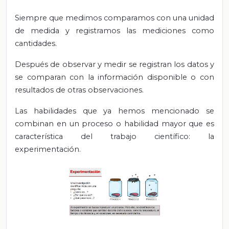
Siempre que medimos comparamos con una unidad
de medida y registramos las mediciones como
cantidades.
Después de observar y medir se registran los datos y
se comparan con la información disponible o con
resultados de otras observaciones.
Las habilidades que ya hemos mencionado se
combinan en un proceso o habilidad mayor que es
característica del trabajo científico: la
experimentación.