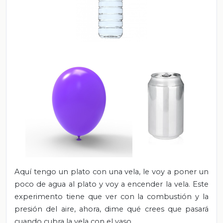
Aquí tengo un plato con una vela, le voy a poner un
poco de agua al plato y voy a encender la vela. Este
experimento tiene que ver con la combustión y la
presión del aire, ahora, dime qué crees que pasará
cuando cubra la vela con el vaso.