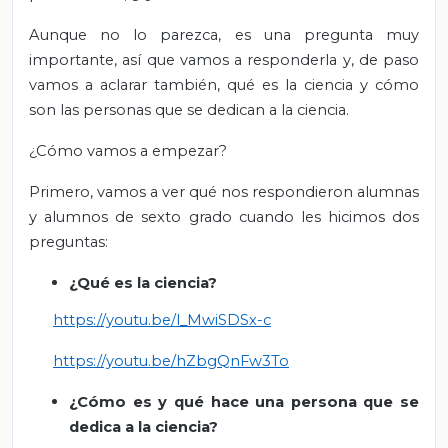
Aunque no lo parezca, es una pregunta muy
importante, así que vamos a responderla y, de paso
vamos a aclarar también, qué es la ciencia y cómo
son las personas que se dedican a la ciencia.
¿Cómo vamos a empezar?
Primero, vamos a ver qué nos respondieron alumnas
y alumnos de sexto grado cuando les hicimos dos
preguntas:
¿Qué es la ciencia?
https://youtu.be/l_MwiSDSx-c
https://youtu.be/hZbgQnFw3To
¿Cómo es y qué hace una persona que se
dedica a la ciencia?