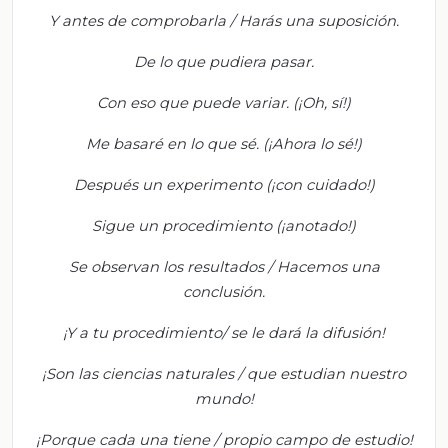
Y antes de comprobarla / Harás una suposición.
De lo que pudiera pasar.
Con eso que puede variar. (¡Oh, sí!)
Me basaré en lo que sé. (¡Ahora lo sé!)
Después un experimento (¡con cuidado!)
Sigue un procedimiento (¡anotado!)
Se observan los resultados / Hacemos una
conclusión.
¡Y a tu procedimiento/ se le dará la difusión!
¡Son las ciencias naturales / que estudian nuestro
mundo!
¡Porque cada una tiene / propio campo de estudio!