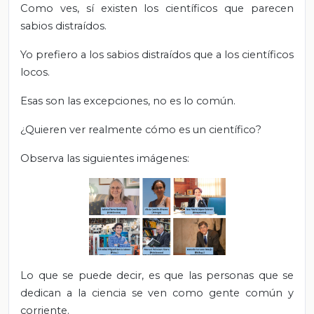
Como ves, sí existen los científicos que parecen
sabios distraídos.
Yo prefiero a los sabios distraídos que a los científicos
locos.
Esas son las excepciones, no es lo común.
¿Quieren ver realmente cómo es un científico?
Observa las siguientes imágenes:
Lo que se puede decir, es que las personas que se
dedican a la ciencia se ven como gente común y
corriente.