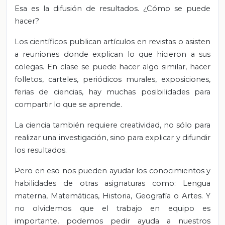
Esa es la difusión de resultados. ¿Cómo se puede
hacer?
Los científicos publican artículos en revistas o asisten
a reuniones donde explican lo que hicieron a sus
colegas. En clase se puede hacer algo similar, hacer
folletos, carteles, periódicos murales, exposiciones,
ferias de ciencias, hay muchas posibilidades para
compartir lo que se aprende.
La ciencia también requiere creatividad, no sólo para
realizar una investigación, sino para explicar y difundir
los resultados.
Pero en eso nos pueden ayudar los conocimientos y
habilidades de otras asignaturas como: Lengua
materna, Matemáticas, Historia, Geografía o Artes. Y
no olvidemos que el trabajo en equipo es
importante, podemos pedir ayuda a nuestros