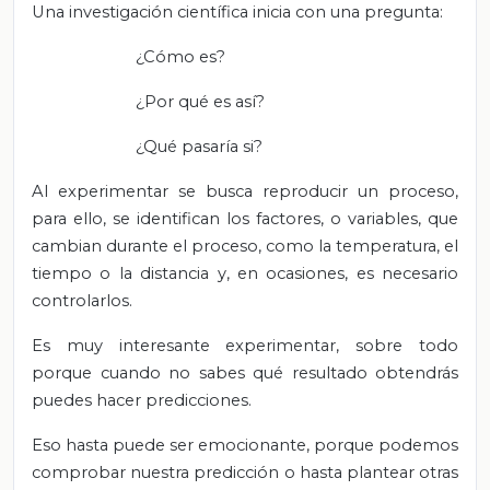
Una investigación científica inicia con una pregunta:
¿Cómo es?
¿Por qué es así?
¿Qué pasaría si?
Al experimentar se busca reproducir un proceso,
para ello, se identifican los factores, o variables, que
cambian durante el proceso, como la temperatura, el
tiempo o la distancia y, en ocasiones, es necesario
controlarlos.
Es muy interesante experimentar, sobre todo
porque cuando no sabes qué resultado obtendrás
puedes hacer predicciones.
Eso hasta puede ser emocionante, porque podemos
comprobar nuestra predicción o hasta plantear otras