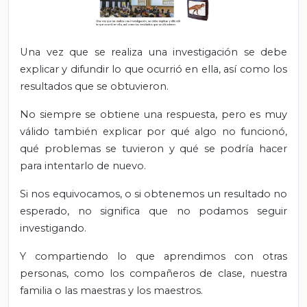
Una vez que se realiza una investigación se debe
explicar y difundir lo que ocurrió en ella, así como los
resultados que se obtuvieron.
No siempre se obtiene una respuesta, pero es muy
válido también explicar por qué algo no funcionó,
qué problemas se tuvieron y qué se podría hacer
para intentarlo de nuevo.
Si nos equivocamos, o si obtenemos un resultado no
esperado, no significa que no podamos seguir
investigando.
Y compartiendo lo que aprendimos con otras
personas, como los compañeros de clase, nuestra
familia o las maestras y los maestros.