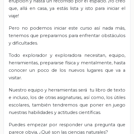
erupción y hasta un recorrido por el espacio. ¡Yo creo
que, allá en casa, ya estás lista y isto para iniciar el
viaje!
Pero no podemos iniciar este curso así nada más,
tenemos que prepararnos para enfrentar obstáculos
y dificultades.
Todo explorador y exploradora necesitan, equipo,
herramientas, prepararse física y mentalmente, hasta
conocer un poco de los nuevos lugares que va a
visitar.
Nuestro equipo y herramientas será tu libro de texto
e incluso, los de otras asignaturas, así como, los útiles
escolares, también tendremos que poner en juego
nuestras habilidades y actitudes científicas.
Puedes empezar por responder una pregunta que
parece obvia, ¿Qué son las ciencias naturales?