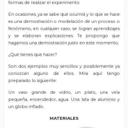
formas de realizar el experimento.
En ocasiones, ya se sabe qué ocurrirá y lo que se hace
es una demostración o modelación de un proceso o
fenómeno, en cualquier caso, se logran aprendizajes
y se elaboran explicaciones. Te propongo que
hagamos una demostración justo en este momento.
¿Qué tienes que hacer?
Son dos ejemplos muy sencillos y posiblemente ya
conozcan alguno de ellos. Mira aquí tengo
preparado lo siguiente:
Un vaso grande de vidrio, un plato, una vela
pequeña, encendedor, agua. Una lata de aluminio y
un globo inflado.
MATERIALES