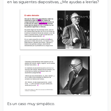
en las siguientes diapositivas, ¿Me ayudas a leerlas?
Es un caso muy simpático.