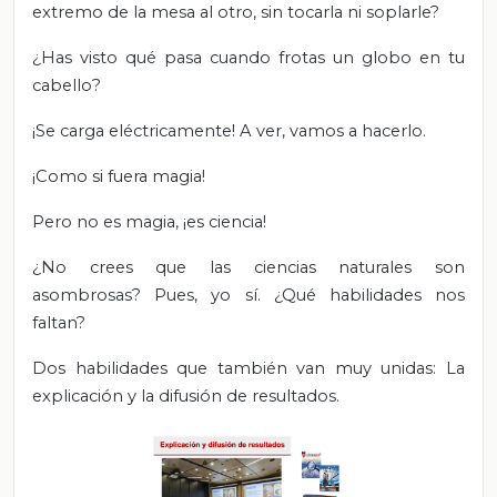
extremo de la mesa al otro, sin tocarla ni soplarle?
¿Has visto qué pasa cuando frotas un globo en tu
cabello?
¡Se carga eléctricamente! A ver, vamos a hacerlo.
¡Como si fuera magia!
Pero no es magia, ¡es ciencia!
¿No crees que las ciencias naturales son
asombrosas? Pues, yo sí. ¿Qué habilidades nos
faltan?
Dos habilidades que también van muy unidas: La
explicación y la difusión de resultados.