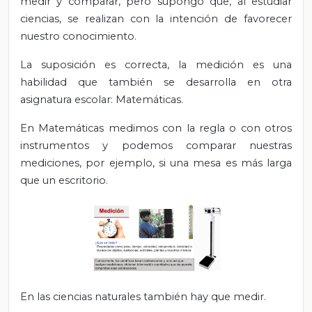
medir y comparar, pero supongo que, al estudiar
ciencias, se realizan con la intención de favorecer
nuestro conocimiento.
La suposición es correcta, la medición es una
habilidad que también se desarrolla en otra
asignatura escolar: Matemáticas.
En Matemáticas medimos con la regla o con otros
instrumentos y podemos comparar nuestras
mediciones, por ejemplo, si una mesa es más larga
que un escritorio.
En las ciencias naturales también hay que medir.