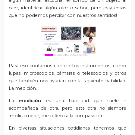
algún material, escuchar el sonido de un objeto al
caer, identificar algún olor o sabor, pero ¡hay cosas
que no podemos percibir con nuestros sentidos!
Para eso contamos con ciertos instrumentos, como
lupas, microscopios, cámaras o telescopios y otros
que también nos ayudan con la siguiente habilidad:
La medición.
La
medición
es una habilidad que suele ir
acompañada de otra, pero esta otra no siempre
implica medir, me refiero a la comparación.
En diversas situaciones cotidianas tenemos que