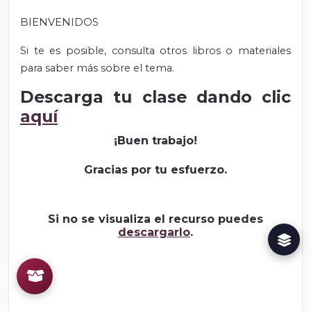
BIENVENIDOS
Si te es posible, consulta otros libros o materiales
para saber más sobre el tema.
Descarga tu clase dando clic
aquí
¡Buen trabajo!
Gracias por tu esfuerzo.
Si no se visualiza el recurso puedes
descargarlo
.