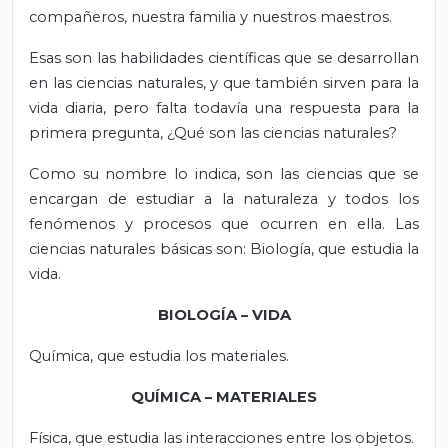
compañeros, nuestra familia y nuestros maestros.
Esas son las habilidades científicas que se desarrollan
en las ciencias naturales, y que también sirven para la
vida diaria, pero falta todavía una respuesta para la
primera pregunta, ¿Qué son las ciencias naturales?
Como su nombre lo indica, son las ciencias que se
encargan de estudiar a la naturaleza y todos los
fenómenos y procesos que ocurren en ella. Las
ciencias naturales básicas son: Biología, que estudia la
vida.
BIOLOGÍA – VIDA
Química, que estudia los materiales.
QUÍMICA – MATERIALES
Física, que estudia las interacciones entre los objetos.