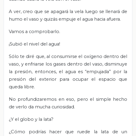
A ver, creo que se apagará la vela luego se llenará de
humo el vaso y quizás empuje el agua hacia afuera.
Vamos a comprobarlo.
¡Subió el nivel del agua!
Sólo te diré que, al consumirse el oxígeno dentro del
vaso, y enfriarse los gases dentro del vaso, disminuye
la presión, entonces, el agua es “empujada” por la
presión del exterior para ocupar el espacio que
queda libre.
No profundizaremos en eso, pero el simple hecho
de verlo da mucha curiosidad.
¿Y el globo y la lata?
¿Cómo podrías hacer que ruede la lata de un