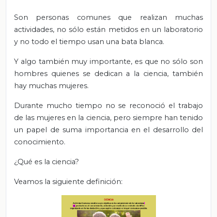
Son personas comunes que realizan muchas
actividades, no sólo están metidos en un laboratorio
y no todo el tiempo usan una bata blanca.
Y algo también muy importante, es que no sólo son
hombres quienes se dedican a la ciencia, también
hay muchas mujeres.
Durante mucho tiempo no se reconoció el trabajo
de las mujeres en la ciencia, pero siempre han tenido
un papel de suma importancia en el desarrollo del
conocimiento.
¿Qué es la ciencia?
Veamos la siguiente definición: