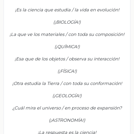
¡Es la ciencia que estudia / la vida en evolución!
(¡BIOLOGÍA!)
¡La que ve los materiales / con toda su composición!
(¡QUÍMICA!)
¡Esa que de los objetos / observa su interacción!
(¡FÍSICA!)
¡Otra estudia la Tierra / con toda su conformación!
(¡GEOLOGÍA!)
¿Cuál mira el universo / en proceso de expansión?
(¡ASTRONOMÍA!)
¡La respuesta es la ciencia!