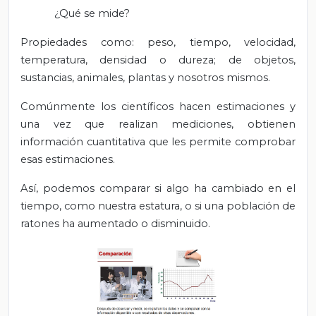
¿Qué se mide?
Propiedades como: peso, tiempo, velocidad,
temperatura, densidad o dureza; de objetos,
sustancias, animales, plantas y nosotros mismos.
Comúnmente los científicos hacen estimaciones y
una vez que realizan mediciones, obtienen
información cuantitativa que les permite comprobar
esas estimaciones.
Así, podemos comparar si algo ha cambiado en el
tiempo, como nuestra estatura, o si una población de
ratones ha aumentado o disminuido.