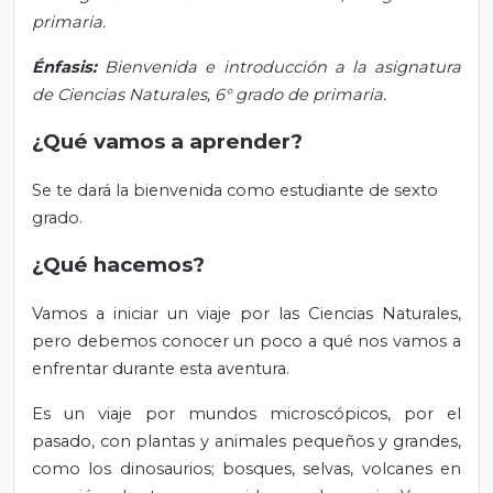
primaria.
Énfasis:
Bienvenida e introducción a la asignatura
de Ciencias Naturales, 6° grado de primaria.
¿Qué vamos a aprender?
Se te dará la bienvenida como estudiante de sexto
grado.
¿Qué hacemos?
Vamos a iniciar un viaje por las Ciencias Naturales,
pero debemos conocer un poco a qué nos vamos a
enfrentar durante esta aventura.
Es un viaje por mundos microscópicos, por el
pasado, con plantas y animales pequeños y grandes,
como los dinosaurios; bosques, selvas, volcanes en