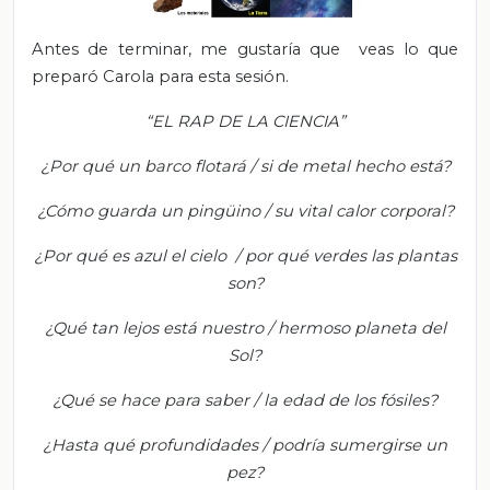
Antes de terminar, me gustaría que veas lo que
preparó Carola para esta sesión.
“EL RAP DE LA CIENCIA”
¿Por qué un barco flotará / si de metal hecho está?
¿Cómo guarda un pingüino / su vital calor corporal?
¿Por qué es azul el cielo / por qué verdes las plantas
son?
¿Qué tan lejos está nuestro / hermoso planeta del
Sol?
¿Qué se hace para saber / la edad de los fósiles?
¿Hasta qué profundidades / podría sumergirse un
pez?