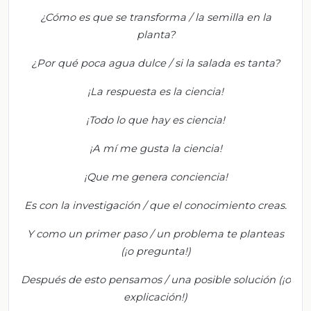
¿Cómo es que se transforma / la semilla en la
planta?
¿Por qué poca agua dulce / si la salada es tanta?
¡La respuesta es la ciencia!
¡Todo lo que hay es ciencia!
¡A mí me gusta la ciencia!
¡Que me genera conciencia!
Es con la investigación / que el conocimiento creas.
Y como un primer paso / un problema te planteas
(¡o pregunta!)
Después de esto pensamos / una posible solución (¡o
explicación!)