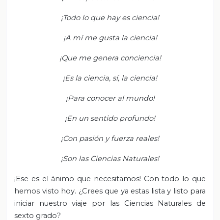
¡Todo lo que hay es ciencia!
¡A mí me gusta la ciencia!
¡Que me genera conciencia!
¡Es la ciencia, sí, la ciencia!
¡Para conocer al mundo!
¡En un sentido profundo!
¡Con pasión y fuerza reales!
¡Son las Ciencias Naturales!
¡Ese es el ánimo que necesitamos! Con todo lo que
hemos visto hoy. ¿Crees que ya estas lista y listo para
iniciar nuestro viaje por las Ciencias Naturales de
sexto grado?