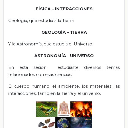
FÍSICA – INTERACCIONES
Geología, que estudia a la Tierra.
GEOLOGÍA – TIERRA
Y la Astronomía, que estudia el Universo.
ASTRONOMÍA - UNIVERSO
En esta sesión estudiaste diversos temas
relacionados con esas ciencias.
El cuerpo humano, el ambiente, los materiales, las
interacciones, también la Tierra y el universo.