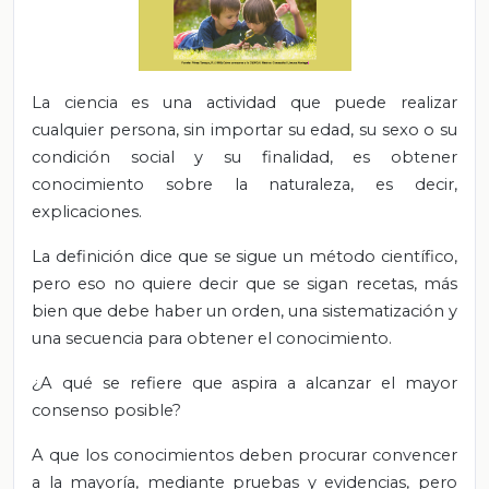
La ciencia es una actividad que puede realizar
cualquier persona, sin importar su edad, su sexo o su
condición social y su finalidad, es obtener
conocimiento sobre la naturaleza, es decir,
explicaciones.
La definición dice que se sigue un método científico,
pero eso no quiere decir que se sigan recetas, más
bien que debe haber un orden, una sistematización y
una secuencia para obtener el conocimiento.
¿A qué se refiere que aspira a alcanzar el mayor
consenso posible?
A que los conocimientos deben procurar convencer
a la mayoría, mediante pruebas y evidencias, pero