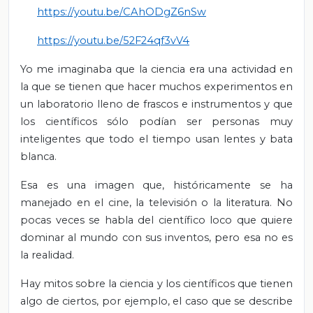
https://youtu.be/CAhODgZ6nSw
https://youtu.be/52F24qf3vV4
Yo me imaginaba que la ciencia era una actividad en
la que se tienen que hacer muchos experimentos en
un laboratorio lleno de frascos e instrumentos y que
los científicos sólo podían ser personas muy
inteligentes que todo el tiempo usan lentes y bata
blanca.
Esa es una imagen que, históricamente se ha
manejado en el cine, la televisión o la literatura. No
pocas veces se habla del científico loco que quiere
dominar al mundo con sus inventos, pero esa no es
la realidad.
Hay mitos sobre la ciencia y los científicos que tienen
algo de ciertos, por ejemplo, el caso que se describe