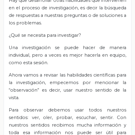
Hay que desarrollar otras habilidades que intervienen
en el proceso de investigación, es decir la búsqueda
de respuestas a nuestras preguntas o de soluciones a
los problemas.
¿Qué se necesita para investigar?
Una investigación se puede hacer de manera
individual, pero a veces es mejor hacerla en equipo,
como esta sesión.
Ahora vamos a revisar las habilidades científicas para
la investigación, empecemos por mencionar la
“observación” es decir, usar nuestro sentido de la
vista.
Para observar debemos usar todos nuestros
sentidos: ver, oler, probar, escuchar, sentir. Con
nuestros sentidos recibimos mucha información y
toda esa información nos puede ser útil para