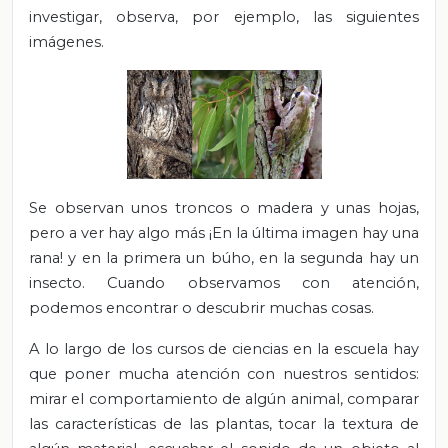
investigar, observa, por ejemplo, las siguientes
imágenes.
Se observan unos troncos o madera y unas hojas,
pero a ver hay algo más ¡En la última imagen hay una
rana! y en la primera un búho, en la segunda hay un
insecto. Cuando observamos con atención,
podemos encontrar o descubrir muchas cosas.
A lo largo de los cursos de ciencias en la escuela hay
que poner mucha atención con nuestros sentidos:
mirar el comportamiento de algún animal, comparar
las características de las plantas, tocar la textura de