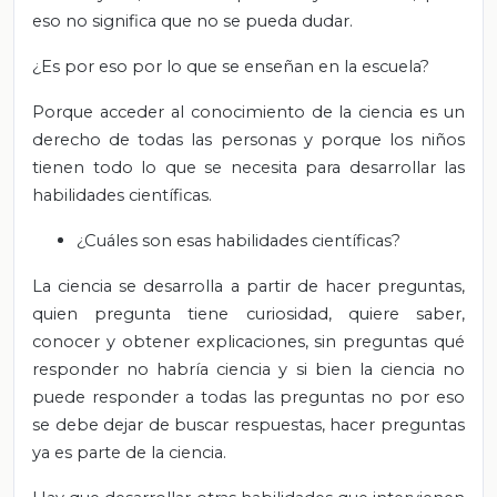
eso no significa que no se pueda dudar.
¿Es por eso por lo que se enseñan en la escuela?
Porque acceder al conocimiento de la ciencia es un
derecho de todas las personas y porque los niños
tienen todo lo que se necesita para desarrollar las
habilidades científicas.
¿Cuáles son esas habilidades científicas?
La ciencia se desarrolla a partir de hacer preguntas,
quien pregunta tiene curiosidad, quiere saber,
conocer y obtener explicaciones, sin preguntas qué
responder no habría ciencia y si bien la ciencia no
puede responder a todas las preguntas no por eso
se debe dejar de buscar respuestas, hacer preguntas
ya es parte de la ciencia.