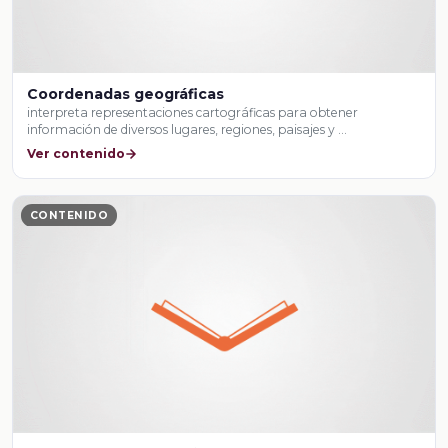
Coordenadas geográficas
interpreta representaciones cartográficas para obtener
información de diversos lugares, regiones, paisajes y …
Ver contenido
CONTENIDO