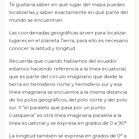
Te gustaría saber en qué lugar del mapa puedes
localizarlas y saber exactamente en qué parte del
mundo se encuentran.
Las coordenadas geográficas sirven para localizar
lugares en el planeta Tierra, para ello es necesario
conocer la latitud y longitud.
Recuerda que cuando hablamos del ecuador
estamos haciendo referencia a la línea ecuatorial,
que es parte del círculo imaginario que divide la
tierra en hemisferio norte y hemisferio sur y esa
línea imaginaria se encuentra a la misma distancia
de los polos geográficos, del polo norte y del polo
sur. Y “el paralelo que pasa por un punto
cualquiera” es otra línea imaginaria paralela a la
línea ecuatorial y se expresa en grados de 0 a 90°
La longitud también se expresa en grados de 0° a