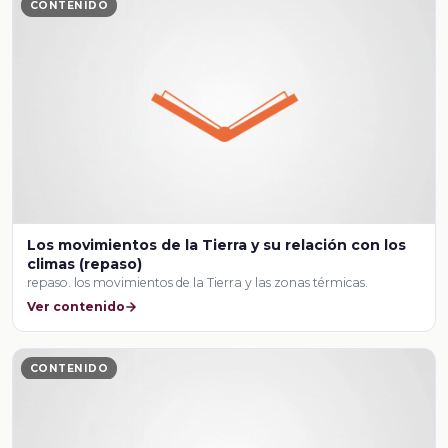
CONTENIDO
Los movimientos de la Tierra y su relación con los
climas (repaso)
repaso. los movimientos de la Tierra y las zonas térmicas.
Ver contenido
CONTENIDO