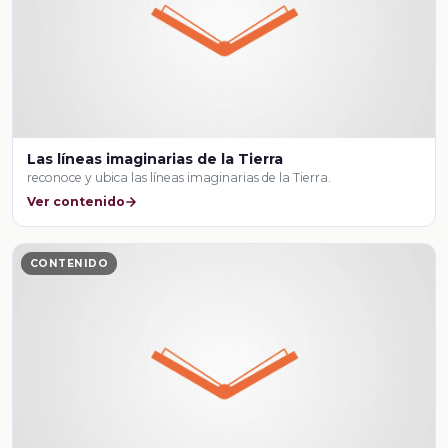
Las líneas imaginarias de la Tierra
reconoce y ubica las líneas imaginarias de la Tierra.
Ver contenido
CONTENIDO