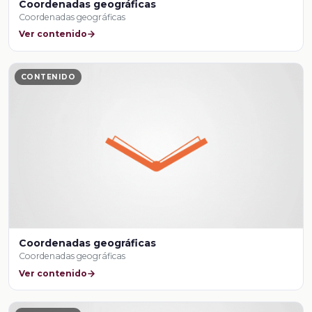
Coordenadas geográficas
Coordenadas geográficas
Ver contenido
CONTENIDO
Coordenadas geográficas
Coordenadas geográficas
Ver contenido