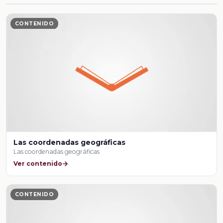
CONTENIDO
Las coordenadas geográficas
Las coordenadas geográficas
Ver contenido
CONTENIDO