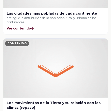
Las ciudades más pobladas de cada continente
distingue la distribución de la población rural y urbana en los
continentes.
Ver contenido
CONTENIDO
Los movimientos de la Tierra y su relación con los
climas (repaso)