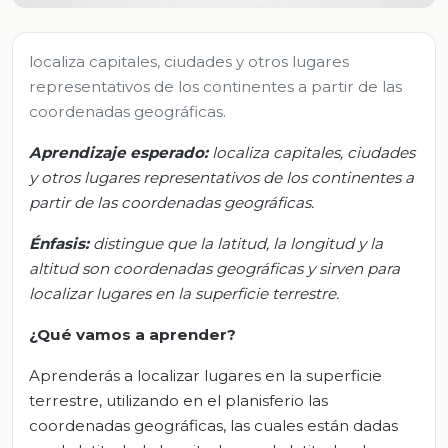
localiza capitales, ciudades y otros lugares
representativos de los continentes a partir de las
coordenadas geográficas.
Aprendizaje esperado:
l
ocaliza capitales, ciudades
y otros lugares representativos de los continentes a
partir de las coordenadas geográficas.
Énfasis:
d
istingue que la latitud, la longitud y la
altitud son coordenadas geográficas y sirven para
localizar lugares en la superficie terrestre.
¿Qué vamos a aprender?
Aprenderás a localizar lugares en la superficie
terrestre, utilizando en el planisferio las
coordenadas geográficas, las cuales están dadas