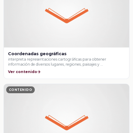
Coordenadas geográficas
interpreta representaciones cartográficas para obtener
información de diversos lugares, regiones, paisajes y …
Ver contenido
CONTENIDO