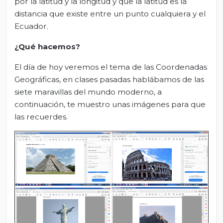
por la latitud y la longitud y que la latitud es la
distancia que existe entre un punto cualquiera y el
Ecuador.
¿Qué hacemos?
El día de hoy veremos el tema de las Coordenadas
Geográficas, en clases pasadas hablábamos de las
siete maravillas del mundo moderno, a
continuación, te muestro unas imágenes para que
las recuerdes.