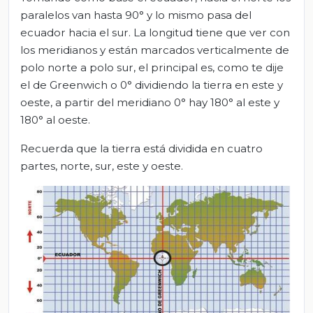
paralelos van hasta 90° y lo mismo pasa del
ecuador hacia el sur. La longitud tiene que ver con
los meridianos y están marcados verticalmente de
polo norte a polo sur, el principal es, como te dije
el de Greenwich o 0° dividiendo la tierra en este y
oeste, a partir del meridiano 0° hay 180° al este y
180° al oeste.
Recuerda que la tierra está dividida en cuatro
partes, norte, sur, este y oeste.