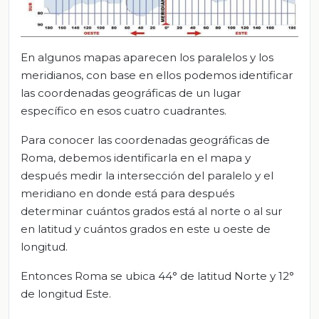
En algunos mapas aparecen los paralelos y los
meridianos, con base en ellos podemos identificar
las coordenadas geográficas de un lugar
específico en esos cuatro cuadrantes.
Para conocer las coordenadas geográficas de
Roma, debemos identificarla en el mapa y
después medir la intersección del paralelo y el
meridiano en donde está para después
determinar cuántos grados está al norte o al sur
en latitud y cuántos grados en este u oeste de
longitud.
Entonces Roma se ubica 44° de latitud Norte y 12°
de longitud Este.