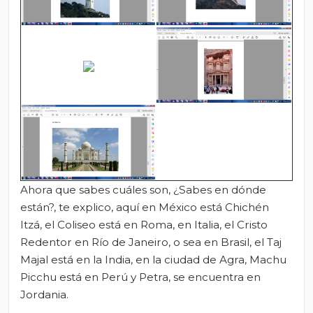
Ahora que sabes cuáles son, ¿Sabes en dónde
están?, te explico, aquí en México está Chichén
Itzá, el Coliseo está en Roma, en Italia, el Cristo
Redentor en Río de Janeiro, o sea en Brasil, el Taj
Majal está en la India, en la ciudad de Agra, Machu
Picchu está en Perú y Petra, se encuentra en
Jordania.