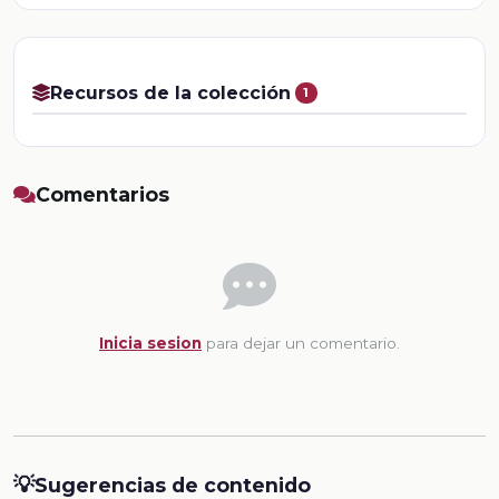
Recursos de la colección
1
Comentarios
Inicia sesion
para dejar un comentario.
💡
Sugerencias de contenido