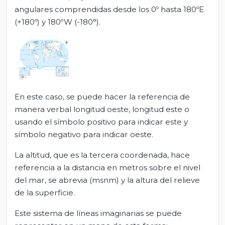
angulares comprendidas desde los 0º hasta 180ºE
(+180º) y 180ºW (-180°).
En este caso, se puede hacer la referencia de
manera verbal longitud oeste, longitud este o
usando el símbolo positivo para indicar este y
símbolo negativo para indicar oeste.
La altitud, que es la tercera coordenada, hace
referencia a la distancia en metros sobre el nivel
del mar, se abrevia (msnm) y la altura del relieve
de la superficie.
Este sistema de líneas imaginarias se puede