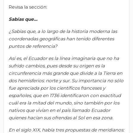
Revisa la sección:
Sabías que…
¿Sabías que, a lo largo de la historia moderna las
coordenadas geográficas han tenido diferentes
puntos de referencia?
Así es, el Ecuador es la línea imaginaria que no ha
sufrido cambios, pues desde su origen es la
circunferencia más grande que divide a la Tierra en
dos hemisferios: norte y sur. Su importancia no sólo
fue apreciada por los científicos franceses y
españoles, que en 1736 identificaron con exactitud
cuál era la mitad del mundo, sino también por los
nativos que vivían en el país llamado Ecuador
quienes hacían sus ofrendas al Sol en esa zona.
En el siglo XIX, había tres propuestas de meridianos: