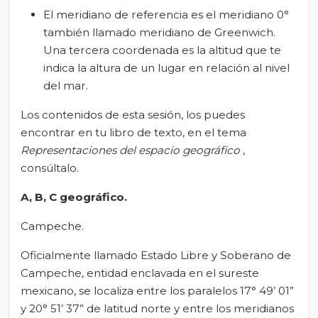
El meridiano de referencia es el meridiano 0°
también llamado meridiano de Greenwich.
Una tercera coordenada es la altitud que te
indica la altura de un lugar en relación al nivel
del mar.
Los contenidos de esta sesión, los puedes
encontrar en tu libro de texto, en el tema
Representaciones del espacio geográfico
,
consúltalo.
A, B, C geográfico.
Campeche.
Oficialmente llamado Estado Libre y Soberano de
Campeche, entidad enclavada en el sureste
mexicano, se localiza entre los paralelos 17° 49’ 01”
y 20° 51’ 37” de latitud norte y entre los meridianos