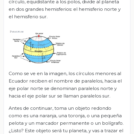
círculo, equidistante a los polos, divide al planeta
en dos grandes hemisferios: el hemisferio norte y
el hemisferio sur.
Como se ve en la imagen, los círculos menores al
Ecuador reciben el nombre de paralelos, hacia el
eje polar norte se denominan paralelos norte y
hacia el eje polar sur se llaman paralelos sur.
Antes de continuar, toma un objeto redondo
como es una naranja, una toronja, o una pequeña
pelota y un marcador permanente o un bolígrafo.
¿Listo? Este objeto será tu planeta, y vas a trazar el