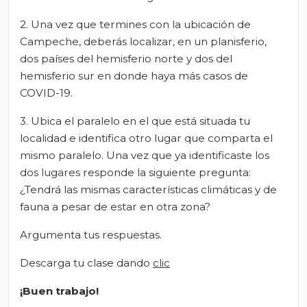
2. Una vez que termines con la ubicación de
Campeche, deberás localizar, en un planisferio,
dos países del hemisferio norte y dos del
hemisferio sur en donde haya más casos de
COVID-19.
3. Ubica el paralelo en el que está situada tu
localidad e identifica otro lugar que comparta el
mismo paralelo. Una vez que ya identificaste los
dos lugares responde la siguiente pregunta:
¿Tendrá las mismas características climáticas y de
fauna a pesar de estar en otra zona?
Argumenta tus respuestas.
Descarga tu clase dando
clic
¡Buen trabajo!