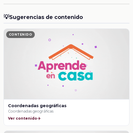
💡
Sugerencias de contenido
CONTENIDO
Coordenadas geográficas
Coordenadas geográficas
Ver contenido