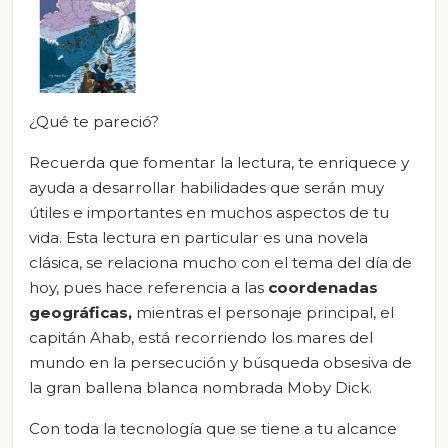
¿Qué te pareció?
Recuerda que fomentar la lectura, te enriquece y
ayuda a desarrollar habilidades que serán muy
útiles e importantes en muchos aspectos de tu
vida. Esta lectura en particular es una novela
clásica, se relaciona mucho con el tema del día de
hoy, pues hace referencia a las
coordenadas
geográficas,
mientras el personaje principal, el
capitán Ahab, está recorriendo los mares del
mundo en la persecución y búsqueda obsesiva de
la gran ballena blanca nombrada Moby Dick.
Con toda la tecnología que se tiene a tu alcance