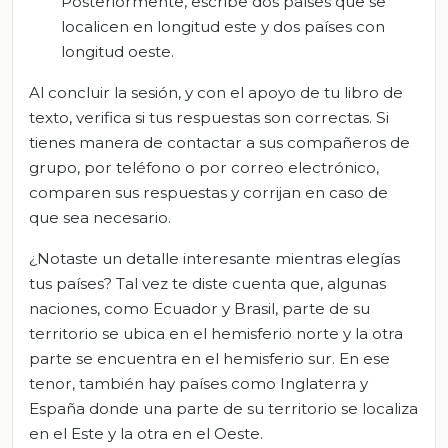
Posteriormente, escribe dos países que se
localicen en longitud este y dos países con
longitud oeste.
Al concluir la sesión, y con el apoyo de tu libro de
texto, verifica si tus respuestas son correctas. Si
tienes manera de contactar a sus compañeros de
grupo, por teléfono o por correo electrónico,
comparen sus respuestas y corrijan en caso de
que sea necesario.
¿Notaste un detalle interesante mientras elegías
tus países? Tal vez te diste cuenta que, algunas
naciones, como Ecuador y Brasil, parte de su
territorio se ubica en el hemisferio norte y la otra
parte se encuentra en el hemisferio sur. En ese
tenor, también hay países como Inglaterra y
España donde una parte de su territorio se localiza
en el Este y la otra en el Oeste.