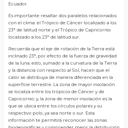
Ecuador.
Es importante resaltar dos paralelos relacionados
con el clima: el Trópico de Cáncer localizado a los
23° de latitud norte y el Trópico de Capricornio
localizado a los 23° de latitud sur.
Recuerda que el eje de rotación de la Tierra está
inclinado 23°, por efecto de la fuerza de gravedad
de la luna; esto, sumado a la curvatura de la Tierra
y la distancia con respecto al Sol, hacen que el
calor se distribuya de manera diferenciada en la
superficie terrestre. La zona de mayor insolación
se localiza entre los trópicos de Cáncer y de
Capricornio; y, la zona de menor insolación es la
que se ubica entre los círculos polares y su
respectivo polo, ya sea norte o sur. Esta
información te permitirá reconocer las zonas
biogeográficas y comprender mejor la distribución