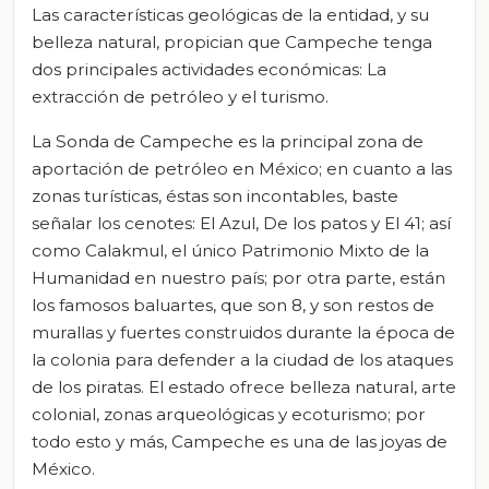
Las características geológicas de la entidad, y su
belleza natural, propician que Campeche tenga
dos principales actividades económicas: La
extracción de petróleo y el turismo.
La Sonda de Campeche es la principal zona de
aportación de petróleo en México; en cuanto a las
zonas turísticas, éstas son incontables, baste
señalar los cenotes: El Azul, De los patos y El 41; así
como Calakmul, el único Patrimonio Mixto de la
Humanidad en nuestro país; por otra parte, están
los famosos baluartes, que son 8, y son restos de
murallas y fuertes construidos durante la época de
la colonia para defender a la ciudad de los ataques
de los piratas. El estado ofrece belleza natural, arte
colonial, zonas arqueológicas y ecoturismo; por
todo esto y más, Campeche es una de las joyas de
México.