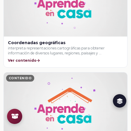
Coordenadas geográficas
interpreta representaciones cartográficas para obtener
información de diversos lugares, regiones, paisajes y …
Ver contenido
CONTENIDO