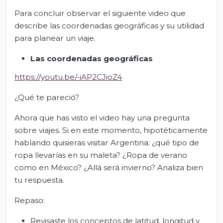
Para concluir observar el siguiente video que
describe las coordenadas geográficas y su utilidad
para planear un viaje.
Las coordenadas geográficas
https://youtu.be/-iAP2CJioZ4
¿Qué te pareció?
Ahora que has visto el video hay una pregunta
sobre viajes. Si en este momento, hipotéticamente
hablando quisieras visitar Argentina: ¿qué tipo de
ropa llevarías en su maleta? ¿Ropa de verano
como en México? ¿Allá será invierno? Analiza bien
tu respuesta.
Repaso:
Revisaste los conceptos de latitud, longitud y