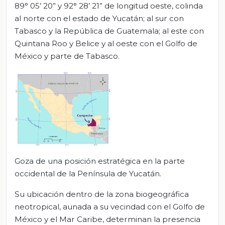
89° 05’ 20” y 92° 28’ 21” de longitud oeste, colinda
al norte con el estado de Yucatán; al sur con
Tabasco y la República de Guatemala; al este con
Quintana Roo y Belice y al oeste con el Golfo de
México y parte de Tabasco.
Goza de una posición estratégica en la parte
occidental de la Península de Yucatán.
Su ubicación dentro de la zona biogeográfica
neotropical, aunada a su vecindad con el Golfo de
México y el Mar Caribe, determinan la presencia