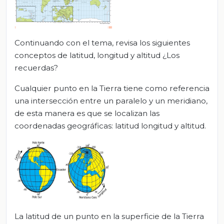
Continuando con el tema, revisa los siguientes
conceptos de latitud, longitud y altitud ¿Los
recuerdas?
Cualquier punto en la Tierra tiene como referencia
una intersección entre un paralelo y un meridiano,
de esta manera es que se localizan las
coordenadas geográficas: latitud longitud y altitud.
La latitud de un punto en la superficie de la Tierra