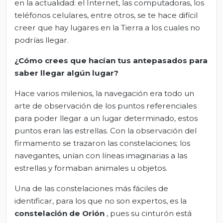
en la actualidad: el Internet, las computadoras, los
teléfonos celulares, entre otros, se te hace difícil
creer que hay lugares en la Tierra a los cuales no
podrías llegar.
¿Cómo crees que hacían tus antepasados para
saber llegar algún lugar?
Hace varios milenios, la navegación era todo un
arte de observación de los puntos referenciales
para poder llegar a un lugar determinado, estos
puntos eran las estrellas. Con la observación del
firmamento se trazaron las constelaciones; los
navegantes, unían con líneas imaginarias a las
estrellas y formaban animales u objetos.
Una de las constelaciones más fáciles de
identificar, para los que no son expertos, es la
constelación de Orión
, pues su cinturón está