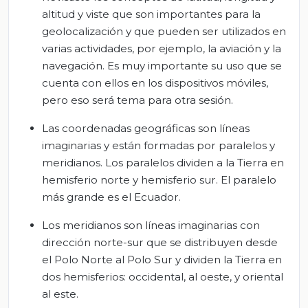
altitud y viste que son importantes para la
geolocalización y que pueden ser utilizados en
varias actividades, por ejemplo, la aviación y la
navegación. Es muy importante su uso que se
cuenta con ellos en los dispositivos móviles,
pero eso será tema para otra sesión.
Las coordenadas geográficas son líneas
imaginarias y están formadas por paralelos y
meridianos. Los paralelos dividen a la Tierra en
hemisferio norte y hemisferio sur. El paralelo
más grande es el Ecuador.
Los meridianos son líneas imaginarias con
dirección norte-sur que se distribuyen desde
el Polo Norte al Polo Sur y dividen la Tierra en
dos hemisferios: occidental, al oeste, y oriental
al este.