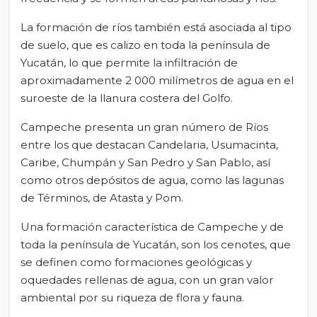
La formación de ríos también está asociada al tipo
de suelo, que es calizo en toda la península de
Yucatán, lo que permite la infiltración de
aproximadamente 2 000 milímetros de agua en el
suroeste de la llanura costera del Golfo.
Campeche presenta un gran número de Ríos
entre los que destacan Candelaria, Usumacinta,
Caribe, Chumpán y San Pedro y San Pablo, así
como otros depósitos de agua, como las lagunas
de Términos, de Atasta y Pom.
Una formación característica de Campeche y de
toda la península de Yucatán, son los cenotes, que
se definen como formaciones geológicas y
oquedades rellenas de agua, con un gran valor
ambiental por su riqueza de flora y fauna.