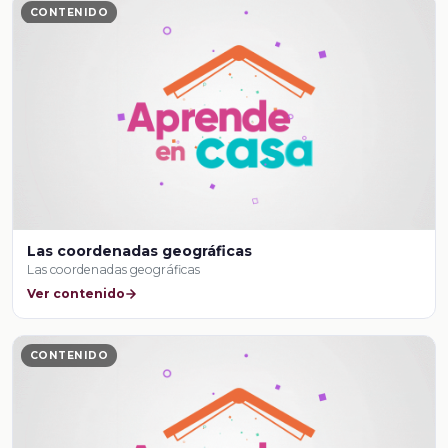
CONTENIDO
Las coordenadas geográficas
Las coordenadas geográficas
Ver contenido
CONTENIDO