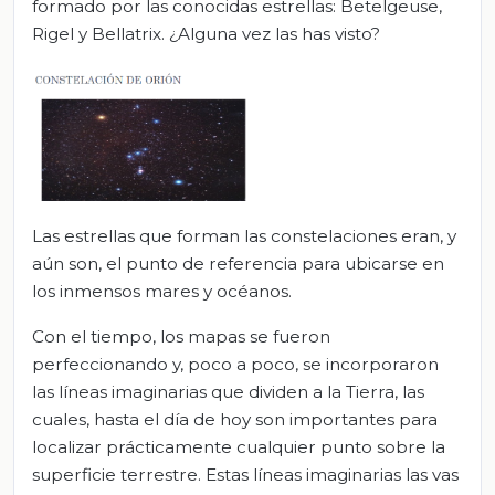
formado por las conocidas estrellas: Betelgeuse,
Rigel y Bellatrix. ¿Alguna vez las has visto?
Las estrellas que forman las constelaciones eran, y
aún son, el punto de referencia para ubicarse en
los inmensos mares y océanos.
Con el tiempo, los mapas se fueron
perfeccionando y, poco a poco, se incorporaron
las líneas imaginarias que dividen a la Tierra, las
cuales, hasta el día de hoy son importantes para
localizar prácticamente cualquier punto sobre la
superficie terrestre. Estas líneas imaginarias las vas