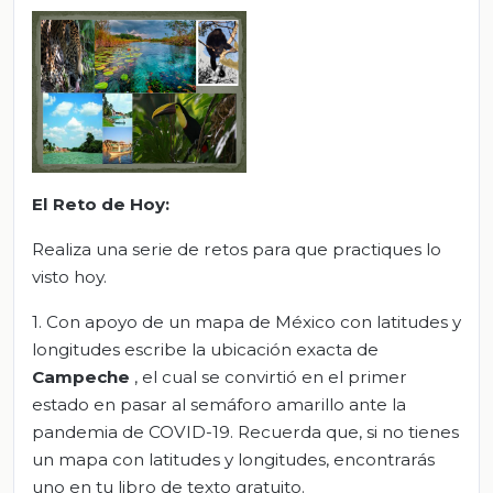
El Reto de Hoy:
Realiza una serie de retos para que practiques lo
visto hoy.
1. Con apoyo de un mapa de México con latitudes y
longitudes escribe la ubicación exacta de
Campeche
, el cual se convirtió en el primer
estado en pasar al semáforo amarillo ante la
pandemia de COVID-19. Recuerda que, si no tienes
un mapa con latitudes y longitudes, encontrarás
uno en tu libro de texto gratuito.