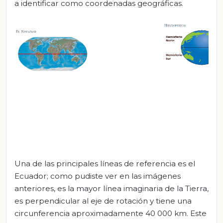
a identificar como coordenadas geográficas.
Una de las principales líneas de referencia es el
Ecuador; como pudiste ver en las imágenes
anteriores, es la mayor línea imaginaria de la Tierra,
es perpendicular al eje de rotación y tiene una
circunferencia aproximadamente 40 000 km. Este