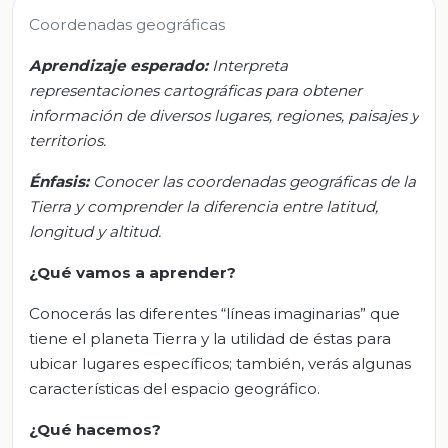
Coordenadas geográficas
Aprendizaje esperado:
Interpreta
representaciones cartográficas para obtener
información de diversos lugares, regiones, paisajes y
territorios.
Énfasis:
Conocer las coordenadas geográficas de la
Tierra y comprender la diferencia entre latitud,
longitud y altitud.
¿Qué vamos a aprender?
Conocerás las diferentes “líneas imaginarias” que
tiene el planeta Tierra y la utilidad de éstas para
ubicar lugares específicos; también, verás algunas
características del espacio geográfico.
¿Qué hacemos?