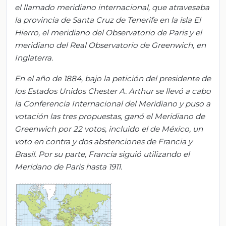
el llamado meridiano internacional, que atravesaba
la provincia de Santa Cruz de Tenerife en la isla El
Hierro, el meridiano del Observatorio de Paris y el
meridiano del Real Observatorio de Greenwich, en
Inglaterra.
En el año de 1884, bajo la petición del presidente de
los Estados Unidos Chester A. Arthur se llevó a cabo
la Conferencia Internacional del Meridiano y puso a
votación las tres propuestas, ganó el Meridiano de
Greenwich por 22 votos, incluido el de México, un
voto en contra y dos abstenciones de Francia y
Brasil. Por su parte, Francia siguió utilizando el
Meridano de Paris hasta 1911.