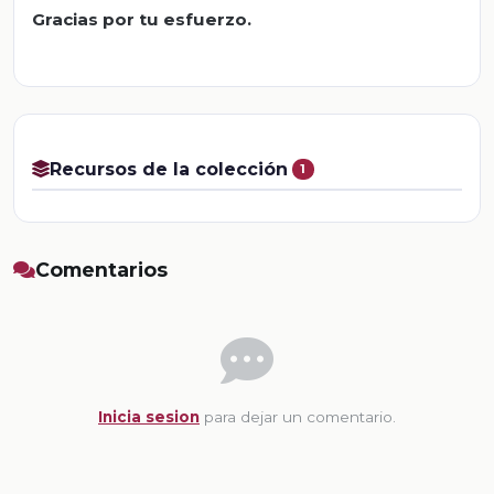
Gracias por tu esfuerzo.
Recursos de la colección
1
Comentarios
Inicia sesion
para dejar un comentario.