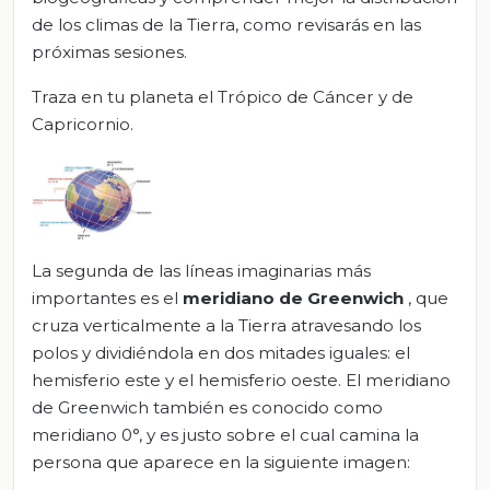
de los climas de la Tierra, como revisarás en las
próximas sesiones.
Traza en tu planeta el Trópico de Cáncer y de
Capricornio.
La segunda de las líneas imaginarias más
importantes es el
meridiano de Greenwich
, que
cruza verticalmente a la Tierra atravesando los
polos y dividiéndola en dos mitades iguales: el
hemisferio este y el hemisferio oeste. El meridiano
de Greenwich también es conocido como
meridiano 0°, y es justo sobre el cual camina la
persona que aparece en la siguiente imagen: