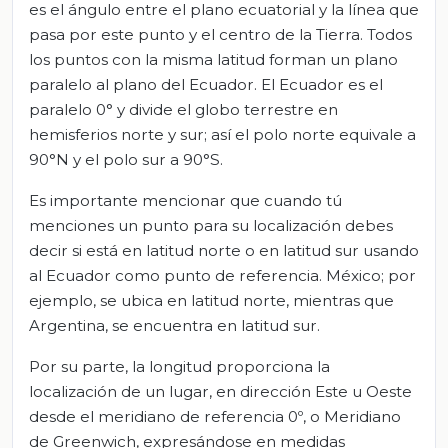
es el ángulo entre el plano ecuatorial y la línea que
pasa por este punto y el centro de la Tierra. Todos
los puntos con la misma latitud forman un plano
paralelo al plano del Ecuador. El Ecuador es el
paralelo 0° y divide el globo terrestre en
hemisferios norte y sur; así el polo norte equivale a
90°N y el polo sur a 90°S.
Es importante mencionar que cuando tú
menciones un punto para su localización debes
decir si está en latitud norte o en latitud sur usando
al Ecuador como punto de referencia. México; por
ejemplo, se ubica en latitud norte, mientras que
Argentina, se encuentra en latitud sur.
Por su parte, la longitud proporciona la
localización de un lugar, en dirección Este u Oeste
desde el meridiano de referencia 0º, o Meridiano
de Greenwich, expresándose en medidas