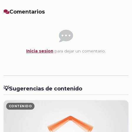
Comentarios
Inicia sesion
para dejar un comentario.
💡
Sugerencias de contenido
CONTENIDO