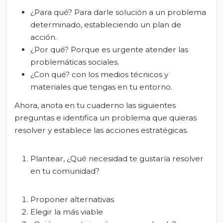
¿Para qué? Para darle solución a un problema
determinado, estableciendo un plan de
acción.
¿Por qué? Porque es urgente atender las
problemáticas sociales.
¿Con qué? con los medios técnicos y
materiales que tengas en tu entorno.
Ahora, anota en tu cuaderno las siguientes
preguntas e identifica un problema que quieras
resolver y establece las acciones estratégicas.
Plantear, ¿Qué necesidad te gustaría resolver
en tu comunidad?
Proponer alternativas
Elegir la más viable