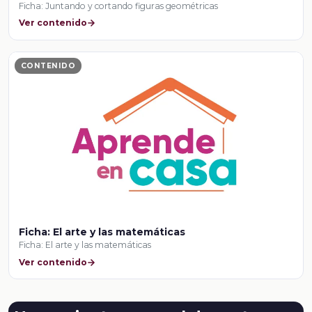
Ficha: Juntando y cortando figuras geométricas
Ver contenido
CONTENIDO
Ficha: El arte y las matemáticas
Ficha: El arte y las matemáticas
Ver contenido