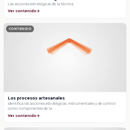
Las acciones estratégicas de la técnica
Ver contenido
CONTENIDO
Los procesos artesanales
identifica las acciones estratégicas, instrumentales y de control
como componentes de la …
Ver contenido