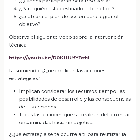
¿Quiénes participarán para resolverla?
¿Para quién está destinado el beneficio?
¿Cuál será el plan de acción para lograr el
objetivo?
Observa el siguiente video sobre la intervención
técnica.
https://youtu.be/R
0K1UUfYBzM
Resumiendo, ¿Qué implican las acciones
estratégicas?
Implican considerar los recursos, tiempo, las
posibilidades de desarrollo y las consecuencias
de tus acciones
Todas las acciones que se realizan deben estar
encaminadas hacia un objetivo.
¿Qué estrategia se te ocurre a ti, para reutilizar la