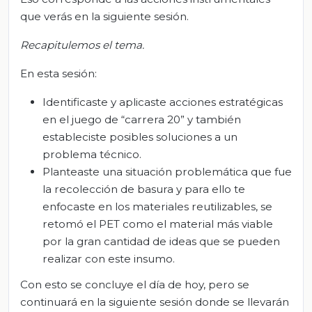
que verás en la siguiente sesión.
Recapitul
emos
el tema.
En esta sesión:
Identificaste y aplicaste acciones estratégicas
en el juego de “carrera 20” y también
estableciste posibles soluciones a un
problema técnico.
Planteaste una situación problemática que fue
la recolección de basura y para ello te
enfocaste en los materiales reutilizables, se
retomó el PET como el material más viable
por la gran cantidad de ideas que se pueden
realizar con este insumo.
Con esto se concluye el día de hoy, pero se
continuará en la siguiente sesión donde se llevarán