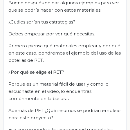
Bueno después de dar algunos ejemplos para ver
que se podría hacer con estos materiales.
¿Cuáles serían tus estrategias?
Debes empezar por ver qué necesitas.
Primero piensa qué materiales emplear y por qué,
en este caso, pondremos el ejemplo del uso de las
botellas de PET.
¿Por qué se elige el PET?
Porque es un material fácil de usar y como lo
escuchaste en el video, lo encuentras
comúnmente en la basura
.
Además de PET ¿Qué insumos se podrían emplear
para este proyecto?
Eso corresponde a las acciones instrumentales