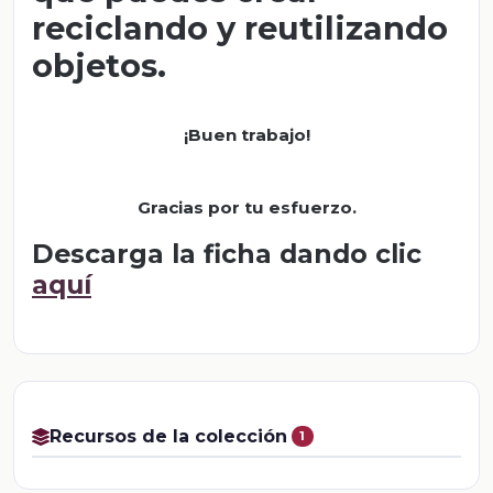
reciclando y reutilizando
objetos.
¡Buen trabajo!
Gracias por tu esfuerzo.
Descarga la ficha dando clic
aquí
Recursos de la colección
1