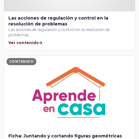
Las acciones de regulación y control en la
resolución de problemas
Las acciones de regulación y control en la resolución de
problemas
Ver contenido
CONTENIDO
Ficha: Juntando y cortando figuras geométricas