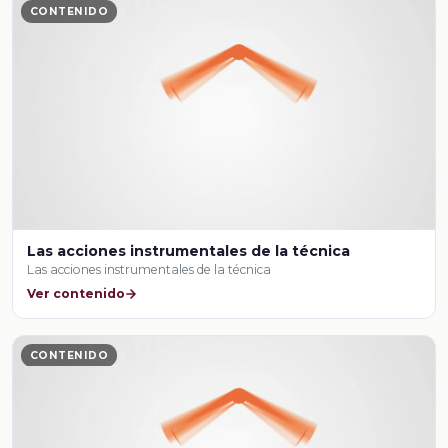
CONTENIDO
Las acciones instrumentales de la técnica
Las acciones instrumentales de la técnica
Ver contenido
CONTENIDO