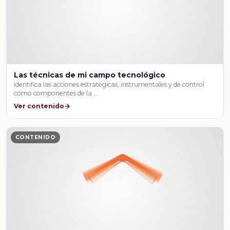
Las técnicas de mi campo tecnológico
identifica las acciones estratégicas, instrumentales y de control
como componentes de la …
Ver contenido
CONTENIDO