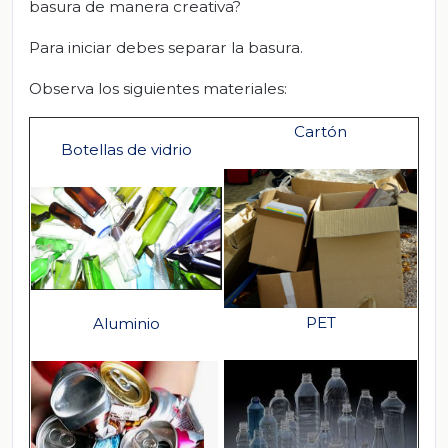
basura de manera creativa?
Para iniciar debes separar la basura.
Observa los siguientes materiales:
Cartón
Botellas de vidrio
PET
Aluminio