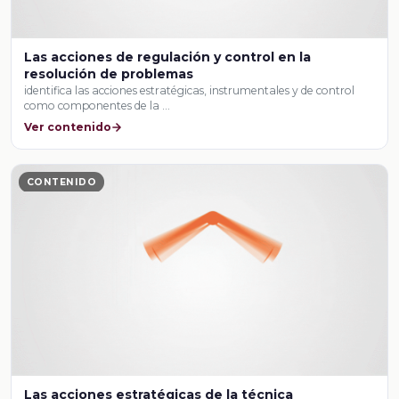
Las acciones de regulación y control en la
resolución de problemas
identifica las acciones estratégicas, instrumentales y de control
como componentes de la …
Ver contenido
CONTENIDO
Las acciones estratégicas de la técnica