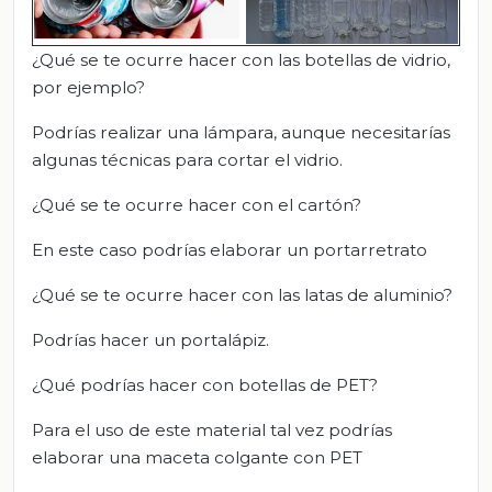
¿Qué se te ocurre hacer con las botellas de vidrio,
por ejemplo?
Podrías realizar una lámpara, aunque necesitarías
algunas técnicas para cortar el vidrio.
¿Qué se te ocurre hacer con el cartón?
En este caso podrías elaborar un portarretrato
¿Qué se te ocurre hacer con las latas de aluminio?
Podrías hacer un portalápiz.
¿Qué podrías hacer con botellas de PET?
Para el uso de este material tal vez podrías
elaborar una maceta colgante con PET