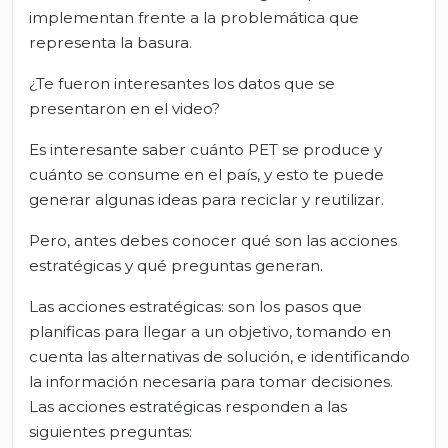
implementan frente a la problemática que
representa la basura.
¿Te fueron interesantes los datos que se
presentaron en el video?
Es interesante saber cuánto PET se produce y
cuánto se consume en el país, y esto te puede
generar algunas ideas para reciclar y reutilizar.
Pero, antes debes conocer qué son las acciones
estratégicas y qué preguntas generan.
Las acciones estratégicas: son los pasos que
planificas para llegar a un objetivo, tomando en
cuenta las alternativas de solución, e identificando
la información necesaria para tomar decisiones.
Las acciones estratégicas responden a las
siguientes preguntas: