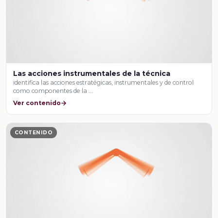
Las acciones instrumentales de la técnica
identifica las acciones estratégicas, instrumentales y de control
como componentes de la …
Ver contenido
CONTENIDO