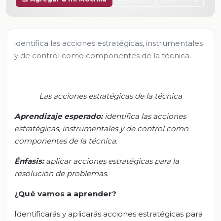
identifica las acciones estratégicas, instrumentales
y de control como componentes de la técnica.
Las acciones estratégicas de la técnica
Aprendizaje esperado
:
i
dentifica las acciones
estratégicas, instrumentales y de control como
componentes de la técnica.
Énfasis:
a
plicar acciones estratégicas para la
resolución de problemas.
¿Qué vamos a aprender?
Identificarás y aplicarás acciones estratégicas para