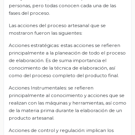
personas, pero todas conocen cada una de las
fases del proceso.
Las acciones del proceso artesanal que se
mostraron fueron las siguientes:
Acciones estratégicas: estas acciones se refieren
principalmente a la planeación de todo el proceso
de elaboración. Es de suma importancia el
conocimiento de la técnica de elaboración, así
como del proceso completo del producto final.
Acciones Instrumentales: se refieren
principalmente al conocimiento y acciones que se
realizan con las máquinas y herramientas, así como
de la materia prima durante la elaboración de un
producto artesanal.
Acciones de control y regulación: implican los