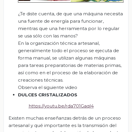
¿Te diste cuenta, de que una máquina necesita
una fuente de energía para funcionar,
mientras que una herramienta por lo regular
se usa sólo con las manos?
En la organización técnica artesanal,
generalmente todo el proceso se ejecuta de
forma manual, se utilizan algunas máquinas
para tareas preparatorias de materias primas,
así como en el proceso de la elaboración de
creaciones técnicas.
Observa el siguiente video
DULCES CRISTALIZADOS
https://youtu.be/rda701Gaql4
Existen muchas enseñanzas detrás de un proceso
artesanal y qué importante es la transmisión del