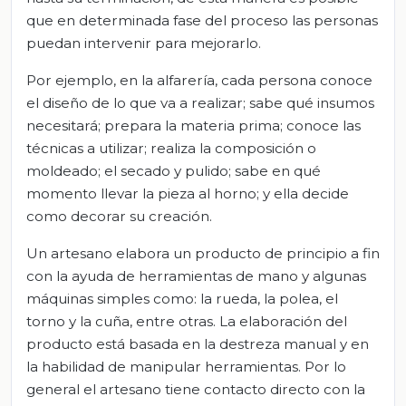
que en determinada fase del proceso las personas
puedan intervenir para mejorarlo.
Por ejemplo, en la alfarería, cada persona conoce
el diseño de lo que va a realizar; sabe qué insumos
necesitará; prepara la materia prima; conoce las
técnicas a utilizar; realiza la composición o
moldeado; el secado y pulido; sabe en qué
momento llevar la pieza al horno; y ella decide
como decorar su creación.
Un artesano elabora un producto de principio a fin
con la ayuda de herramientas de mano y algunas
máquinas simples como: la rueda, la polea, el
torno y la cuña, entre otras. La elaboración del
producto está basada en la destreza manual y en
la habilidad de manipular herramientas. Por lo
general el artesano tiene contacto directo con la