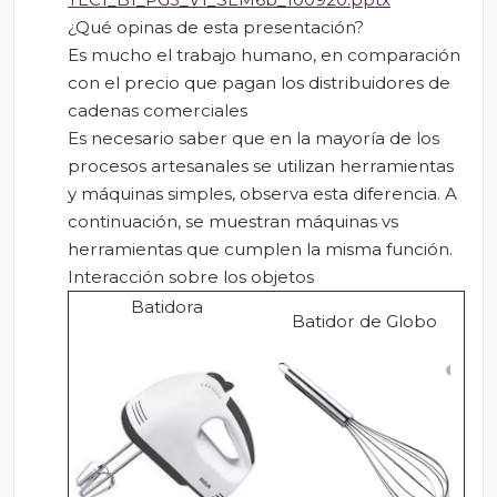
¿Qué opinas de esta presentación?
Es mucho el trabajo humano, en comparación
con el precio que pagan los distribuidores de
cadenas comerciales
Es necesario saber que en la mayoría de los
procesos artesanales se utilizan herramientas
y máquinas simples, observa esta diferencia. A
continuación, se muestran máquinas vs
herramientas que cumplen la misma función.
Interacción sobre los objetos
Batidora
Batidor de Globo