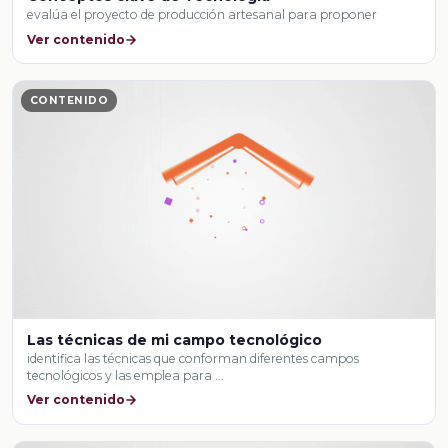
evalúa el proyecto de producción artesanal para proponer
Ver contenido
CONTENIDO
Las técnicas de mi campo tecnológico
identifica las técnicas que conforman diferentes campos
tecnológicos y las emplea para …
Ver contenido