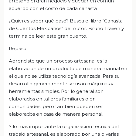
artesano el gran negocio y quedar en común
acuerdo con el costo de cada canasta
¿Quieres saber qué pasó? Busca el libro “Canasta
de Cuentos Mexicanos” del Autor. Bruno Traven y
termina de leer este gran cuento.
Repaso:
Aprendiste que un proceso artesanal es la
elaboración de un producto de manera manual en
el que no se utiliza tecnología avanzada. Para su
desarrollo generalmente se usan máquinas y
herramientas simples. Por lo general son
elaborados en talleres familiares o en
comunidades, pero también pueden ser
elaborados en casa de manera personal.
Y lo más importante la organización técnica del
trabajo artesanal, es elaborado por una o varias