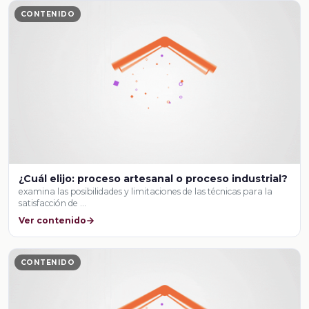
CONTENIDO
¿Cuál elijo: proceso artesanal o proceso industrial?
examina las posibilidades y limitaciones de las técnicas para la
satisfacción de …
Ver contenido
CONTENIDO