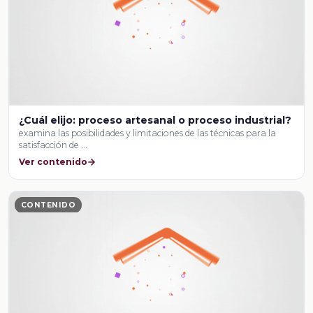
¿Cuál elijo: proceso artesanal o proceso industrial?
examina las posibilidades y limitaciones de las técnicas para la
satisfacción de …
Ver contenido
CONTENIDO