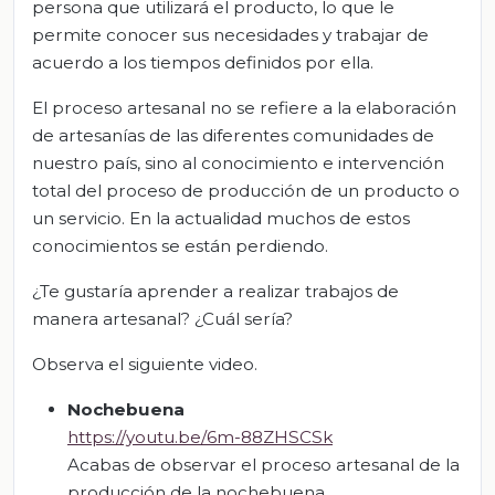
persona que utilizará el producto, lo que le
permite conocer sus necesidades y trabajar de
acuerdo a los tiempos definidos por ella.
El proceso artesanal no se refiere a la elaboración
de artesanías de las diferentes comunidades de
nuestro país, sino al conocimiento e intervención
total del proceso de producción de un producto o
un servicio. En la actualidad muchos de estos
conocimientos se están perdiendo.
¿Te gustaría aprender a realizar trabajos de
manera artesanal? ¿Cuál sería?
Observa el siguiente video.
Nochebuena
https://youtu.be/6m-88ZHSCSk
Acabas de observar el proceso artesanal de la
producción de la nochebuena.