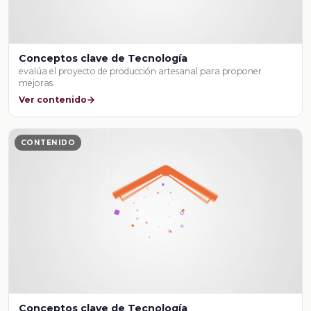
Conceptos clave de Tecnología
evalúa el proyecto de producción artesanal para proponer
mejoras.
Ver contenido
CONTENIDO
Conceptos clave de Tecnología