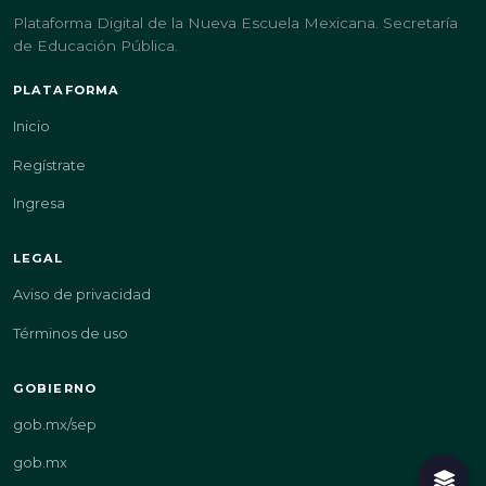
Plataforma Digital de la Nueva Escuela Mexicana. Secretaría
de Educación Pública.
PLATAFORMA
Inicio
Regístrate
Ingresa
LEGAL
Aviso de privacidad
Términos de uso
GOBIERNO
gob.mx/sep
gob.mx