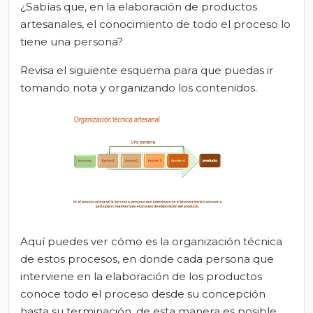
¿Sabías que, en la elaboración de productos
artesanales, el conocimiento de todo el proceso lo
tiene una persona?
Revisa el siguiente esquema para que puedas ir
tomando nota y organizando los contenidos.
Aquí puedes ver cómo es la organización técnica
de estos procesos, en donde cada persona que
interviene en la elaboración de los productos
conoce todo el proceso desde su concepción
hasta su terminación, de esta manera es posible