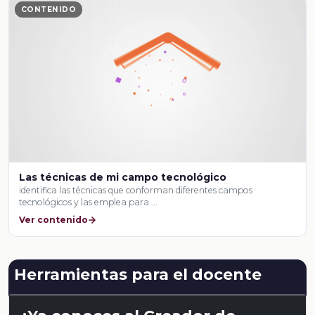
CONTENIDO
Las técnicas de mi campo tecnológico
identifica las técnicas que conforman diferentes campos
tecnológicos y las emplea para …
Ver contenido
Herramientas para el docente