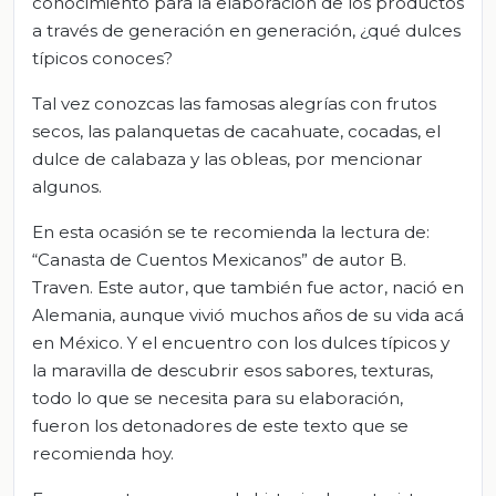
conocimiento para la elaboración de los productos
a través de generación en generación, ¿qué dulces
típicos conoces?
Tal vez conozcas las famosas alegrías con frutos
secos, las palanquetas de cacahuate, cocadas, el
dulce de calabaza y las obleas, por mencionar
algunos.
En esta ocasión se te recomienda la lectura de:
“Canasta de Cuentos Mexicanos” de autor B.
Traven. Este autor, que también fue actor, nació en
Alemania, aunque vivió muchos años de su vida acá
en México. Y el encuentro con los dulces típicos y
la maravilla de descubrir esos sabores, texturas,
todo lo que se necesita para su elaboración,
fueron los detonadores de este texto que se
recomienda hoy.