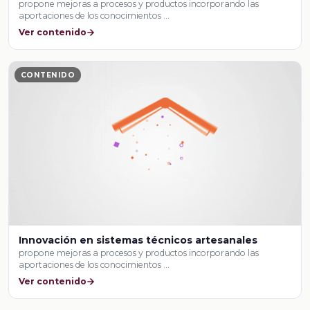
propone mejoras a procesos y productos incorporando las
aportaciones de los conocimientos …
Ver contenido
CONTENIDO
Innovación en sistemas técnicos artesanales
propone mejoras a procesos y productos incorporando las
aportaciones de los conocimientos …
Ver contenido