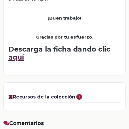
¡Buen trabajo!
Gracias por tu esfuerzo.
Descarga la ficha dando clic
aquí
Recursos de la colección
1
Comentarios