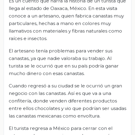
Es un cuento que narra la historia de un turista que
llega al estado de Oaxaca, México. En esta visita
conoce a un artesano, quien fabrica canastas muy
particulares, hechas a mano en colores muy
llamativos con materiales y fibras naturales como
raíces e insectos.
El artesano tenía problemas para vender sus
canastas, ya que nadie valoraba su trabajo. Al
turista se le ocurrió que en su país podría ganar
mucho dinero con esas canastas.
Cuando regresó a su ciudad se le ocurrió un gran
negocio con las canastas. Así es que va a una
confitería, donde venden diferentes productos
entre ellos chocolates y vio que podrían ser usadas
las canastas mexicanas como envoltura.
El turista regresa a México para cerrar con el