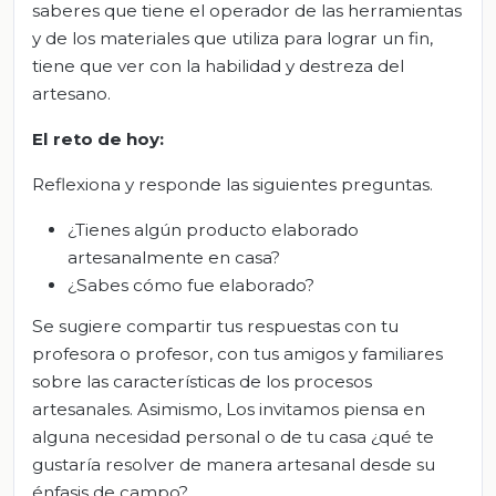
saberes que tiene el operador de las herramientas
y de los materiales que utiliza para lograr un fin,
tiene que ver con la habilidad y destreza del
artesano.
El
r
eto
de
h
oy
:
Reflexiona y responde las siguientes preguntas.
¿Tienes algún producto elaborado
artesanalmente en casa?
¿Sabes cómo fue elaborado?
Se sugiere compartir tus respuestas con tu
profesora o profesor, con tus amigos y familiares
sobre las características de los procesos
artesanales. Asimismo, Los invitamos piensa en
alguna necesidad personal o de tu casa ¿qué te
gustaría resolver de manera artesanal desde su
énfasis de campo?