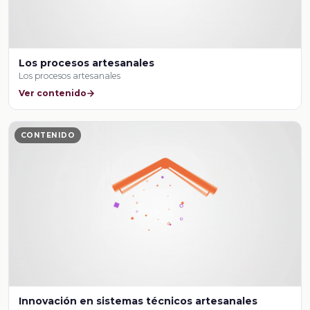
Los procesos artesanales
Los procesos artesanales
Ver contenido
CONTENIDO
Innovación en sistemas técnicos artesanales