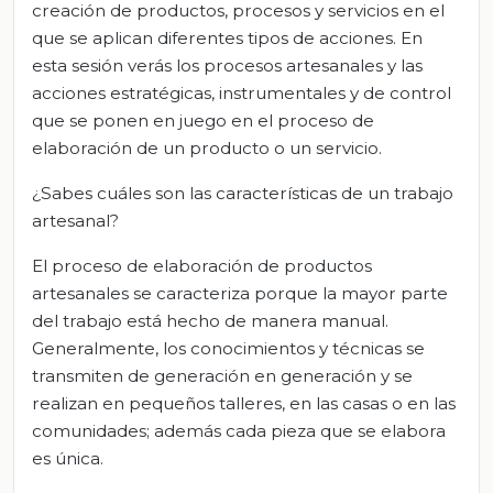
creación de productos, procesos y servicios en el
que se aplican diferentes tipos de acciones. En
esta sesión verás los procesos artesanales y las
acciones estratégicas, instrumentales y de control
que se ponen en juego en el proceso de
elaboración de un producto o un servicio.
¿Sabes cuáles son las características de un trabajo
artesanal?
El proceso de elaboración de productos
artesanales se caracteriza porque la mayor parte
del trabajo está hecho de manera manual.
Generalmente, los conocimientos y técnicas se
transmiten de generación en generación y se
realizan en pequeños talleres, en las casas o en las
comunidades; además cada pieza que se elabora
es única.