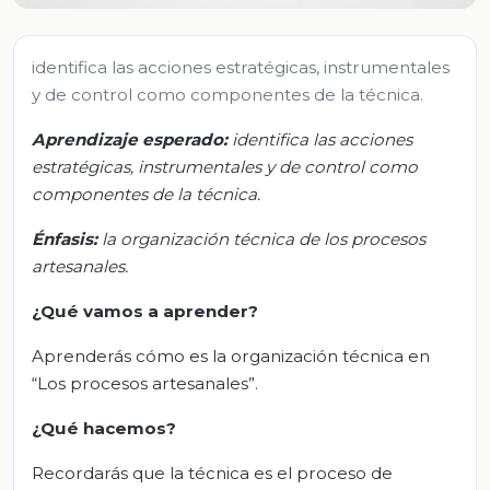
identifica las acciones estratégicas, instrumentales
y de control como componentes de la técnica.
Aprendizaje esperado
:
i
dentifica las acciones
estratégicas, instrumentales y de control como
componentes de la técnica.
Énfasis:
l
a organización técnica de los procesos
artesanales.
¿Qué vamos a aprender?
Aprenderás cómo es la organización técnica en
“Los procesos artesanales”.
¿Qué hacemos?
Recordarás que la técnica es el proceso de