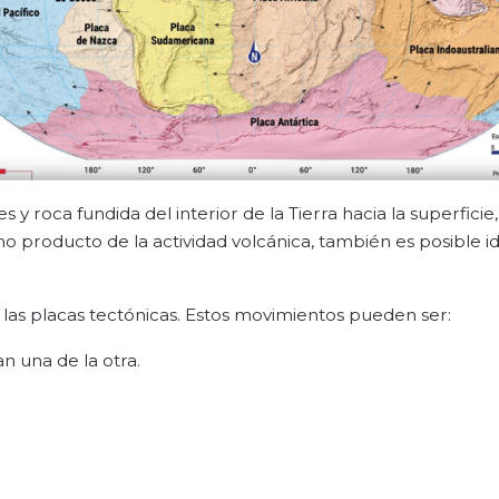
y roca fundida del interior de la Tierra hacia la superficie,
 producto de la actividad volcánica, también es posible id
s placas tectónicas. Estos movimientos pueden ser:
n una de la otra.