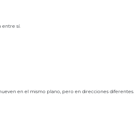
entre sí.
mueven en el mismo plano, pero en direcciones diferentes.