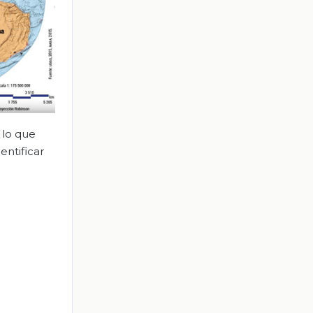
 lo que
entificar