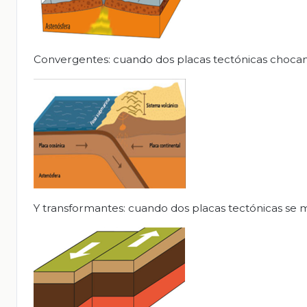
Convergentes: cuando dos placas tectónicas chocan 
Y transformantes: cuando dos placas tectónicas se 