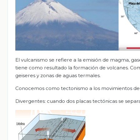
El vulcanismo se refiere a la emisión de magma, gases 
tiene como resultado la formación de volcanes. Como
geiseres y zonas de aguas termales.
Conocemos como tectonismo a los movimientos de la
Divergentes: cuando dos placas tectónicas se separa