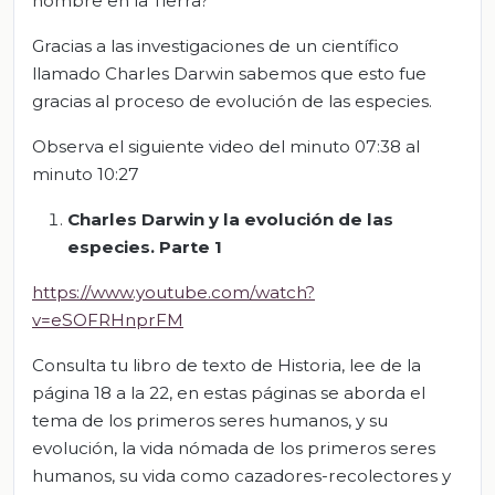
hombre en la Tierra?
Gracias a las investigaciones de un científico
llamado Charles Darwin sabemos que esto fue
gracias al proceso de evolución de las especies.
Observa el siguiente video del minuto 07:38 al
minuto 10:27
Charles Darwin y la evolución de las
especies. Parte 1
https://www.youtube.com/watch?
v=eSOFRHnprFM
Consulta tu libro de texto de Historia, lee de la
página 18 a la 22, en estas páginas se aborda el
tema de los primeros seres humanos, y su
evolución, la vida nómada de los primeros seres
humanos, su vida como cazadores-recolectores y