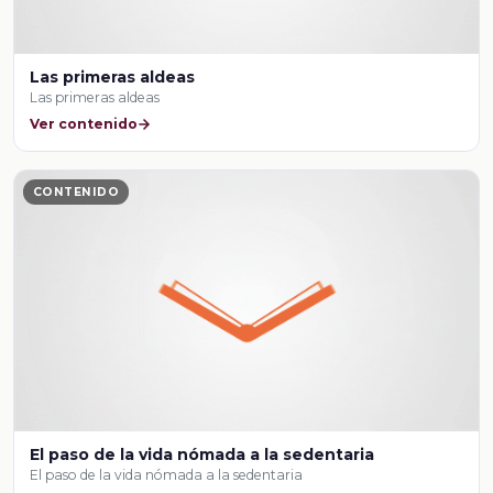
Las primeras aldeas
Las primeras aldeas
Ver contenido
CONTENIDO
El paso de la vida nómada a la sedentaria
El paso de la vida nómada a la sedentaria