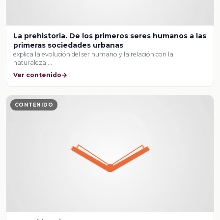
La prehistoria. De los primeros seres humanos a las
primeras sociedades urbanas
explica la evolución del ser humano y la relación con la
naturaleza …
Ver contenido
CONTENIDO