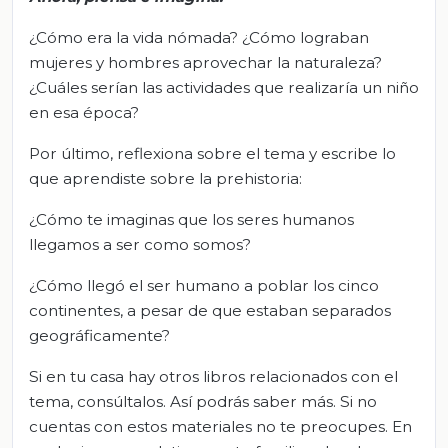
¿Cómo era la vida nómada? ¿Cómo lograban
mujeres y hombres aprovechar la naturaleza?
¿Cuáles serían las actividades que realizaría un niño
en esa época?
Por último, reflexiona sobre el tema y escribe lo
que aprendiste sobre la prehistoria:
¿Cómo te imaginas que los seres humanos
llegamos a ser como somos?
¿Cómo llegó el ser humano a poblar los cinco
continentes, a pesar de que estaban separados
geográficamente?
Si en tu casa hay otros libros relacionados con el
tema, consúltalos. Así podrás saber más. Si no
cuentas con estos materiales no te preocupes. En