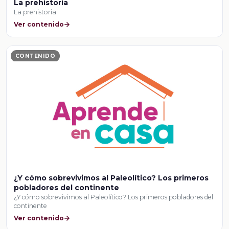
La prehistoria
La prehistoria
Ver contenido
CONTENIDO
¿Y cómo sobrevivimos al Paleolítico? Los primeros
pobladores del continente
¿Y cómo sobrevivimos al Paleolítico? Los primeros pobladores del
continente
Ver contenido