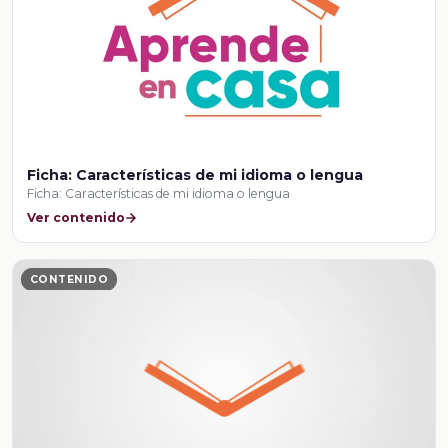
Ficha: Características de mi idioma o lengua
Ficha: Características de mi idioma o lengua
Ver contenido
CONTENIDO