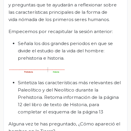
y preguntas que te ayudarán a reflexionar sobre
las características principales de la forma de
vida nómada de los primeros seres humanos.
Empecemos por recapitular la sesión anterior:
Señala los dos grandes periodos en que se
divide el estudio de la vida del hombre:
prehistoria e historia.
Sintetiza las características más relevantes del
Paleolítico y del Neolítico durante la
Prehistoria. Retoma información de la página
12 del libro de texto de Historia, para
completar el esquema de la página 13
Alguna vez te has preguntado, ¿Cómo apareció el