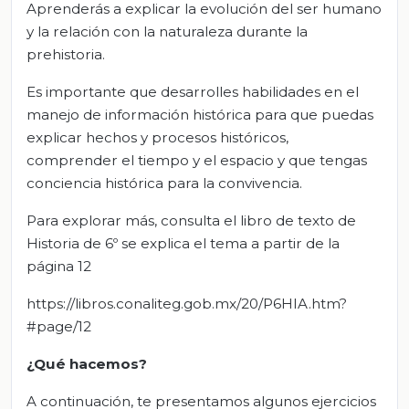
Aprenderás a explicar la evolución del ser humano
y la relación con la naturaleza durante la
prehistoria.
Es importante que desarrolles habilidades en el
manejo de información histórica para que puedas
explicar hechos y procesos históricos,
comprender el tiempo y el espacio y que tengas
conciencia histórica para la convivencia.
Para explorar más, consulta el libro de texto de
Historia de 6º se explica el tema a partir de la
página 12
https://libros.conaliteg.gob.mx/20/P6HIA.htm?
#page/12
¿Qué hacemos?
A continuación, te presentamos algunos ejercicios