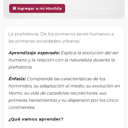
Anterior
Siguiente
🎒 Agregar a mi Mochila
La prehistoria. De los primeros seres humanos a
las primeras sociedades urbanas
Aprendizaje esperado:
Explica la evolución del ser
humano y la relación con la naturaleza durante la
prehistoria.
Énfasis:
Comprende las características de los
homínidos, su adaptación al medio, su evolución en
Homo, su vida de cazadores-recolectores, sus
primeras herramientas y su dispersión por los cinco
continentes.
¿Qué vamos aprender?