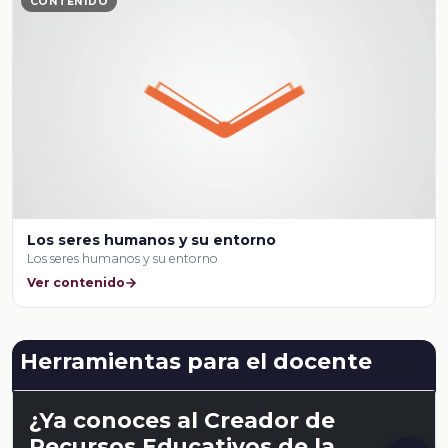
CONTENIDO
Los seres humanos y su entorno
Los seres humanos y su entorno
Ver contenido
Herramientas para el docente
¿Ya conoces al Creador de
Recursos Educativos de la