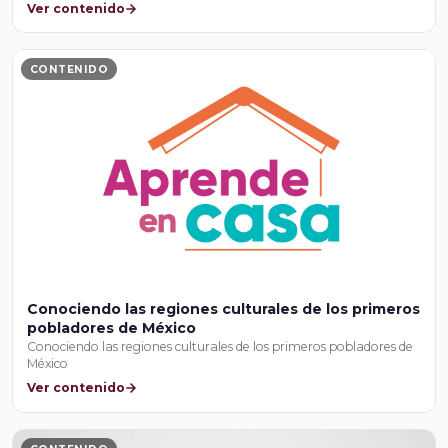
Ver contenido
CONTENIDO
Conociendo las regiones culturales de los primeros
pobladores de México
Conociendo las regiones culturales de los primeros pobladores de
México
Ver contenido