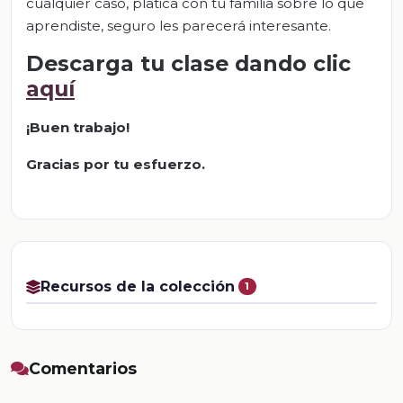
cualquier caso, platica con tu familia sobre lo que
aprendiste, seguro les parecerá interesante.
Descarga tu clase dando clic
aquí
¡Buen trabajo!
Gracias por tu esfuerzo.
Recursos de la colección
1
Comentarios