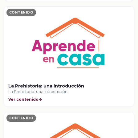
CONTENIDO
La Prehistoria: una introducción
La Prehistoria: una introducción
Ver contenido
CONTENIDO