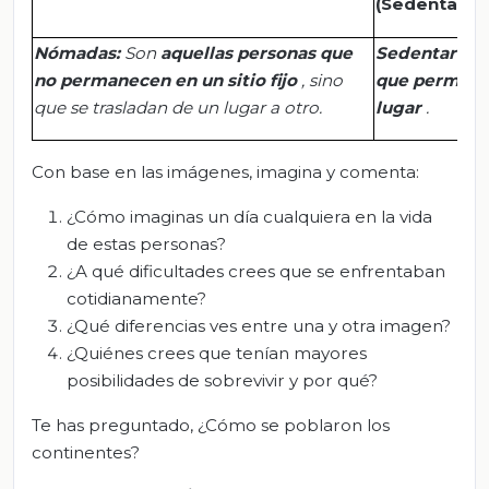
(Sedentarios
Nómadas:
Son
aquellas personas que
Sedentarios
no permanecen en un sitio fijo
, sino
que permane
que se trasladan de un lugar a otro.
lugar
.
Con base en las imágenes, imagina y comenta:
¿Cómo imaginas un día cualquiera en la vida
de estas personas?
¿A qué dificultades crees que se enfrentaban
cotidianamente?
¿Qué diferencias ves entre una y otra imagen?
¿Quiénes crees que tenían mayores
posibilidades de sobrevivir y por qué?
Te has preguntado, ¿Cómo se poblaron los
continentes?