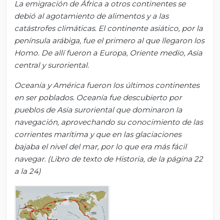
La emigración de África a otros continentes se
debió al agotamiento de alimentos y a las
catástrofes climáticas. El continente asiático, por la
península arábiga, fue el primero al que llegaron los
Homo. De allí fueron a Europa, Oriente medio, Asia
central y suroriental.
Oceanía y América fueron los últimos continentes
en ser poblados. Oceanía fue descubierto por
pueblos de Asia suroriental que dominaron la
navegación, aprovechando su conocimiento de las
corrientes marítima y que en las glaciaciones
bajaba el nivel del mar, por lo que era más fácil
navegar. (Libro de texto de Historia, de la página 22
a la 24)