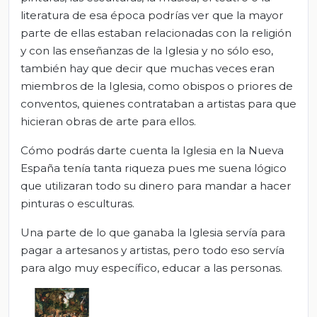
literatura de esa época podrías ver que la mayor
parte de ellas estaban relacionadas con la religión
y con las enseñanzas de la Iglesia y no sólo eso,
también hay que decir que muchas veces eran
miembros de la Iglesia, como obispos o priores de
conventos, quienes contrataban a artistas para que
hicieran obras de arte para ellos.
Cómo podrás darte cuenta la Iglesia en la Nueva
España tenía tanta riqueza pues me suena lógico
que utilizaran todo su dinero para mandar a hacer
pinturas o esculturas.
Una parte de lo que ganaba la Iglesia servía para
pagar a artesanos y artistas, pero todo eso servía
para algo muy específico, educar a las personas.