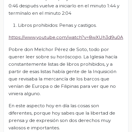
0:46 después vuelve a iniciarlo en el minuto 1:44 y
termínalo en el minuto 2:04
Libros prohibidos: Penas y castigos.
https://www.youtube.com/watch?v=8wXUh3d9u0A
Pobre don Melchor Pérez de Soto, todo por
querer leer sobre su horóscopo. La Iglesia hacía
constantemente listas de libros prohibidos, y a
partir de esas listas había gente de la Inquisición
que revisaba la mercancía de los barcos que
venían de Europa o de Filipinas para ver que no
viniera alguno.
En este aspecto hoy en día las cosas son
diferentes, porque hoy sabes que la libertad de
prensa y de expresión son dos derechos muy
valiosos e importantes.