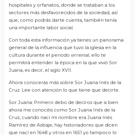
hospitales y orfanatos, donde se trataban a los
sectores más desfavorecidos de la sociedad, así
que, como podrás darte cuenta, también tenía
una importante labor social.
Con toda esta información ya tienes un panorama
general de la influencia que tuvo la iglesia en la
cultura durante el periodo virreinal, ello te
permitirá entender la época en la que vivió Sor
Juana, es decir, el siglo XVII.
Ahora conocerás más sobre Sor Juana Inés de la
Cruz. Lee con atención lo que tiene que decirte.
Sor Juana: Primero debo de deciros que si bien
ahora me conocéis como Sor Juana Inés de la
Cruz, cuando nací mi nombre era Juana Inés
Ramírez de Asbaje, hay historiadores que dicen
que nací en 1648 y otros en 1651 yo tampoco lo