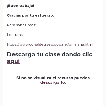
¡Buen trabajo!
Gracias por tu esfuerzo.
Para saber más:
Lecturas
https://www.conaliteg.sep.gob.mx/primaria.html
Descarga tu clase dando clic
aquí
Si no se visualiza el recurso puedes
descargarlo
.