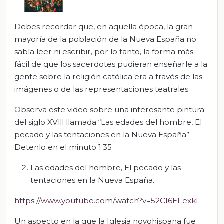
Debes recordar que, en aquella época, la gran
mayoría de la población de la Nueva España no
sabía leer ni escribir, por lo tanto, la forma más
fácil de que los sacerdotes pudieran enseñarle a la
gente sobre la religión católica era a través de las
imágenes o de las representaciones teatrales.
Observa este video sobre una interesante pintura
del siglo XVlll llamada “Las edades del hombre, El
pecado y las tentaciones en la Nueva España”
Detenlo en el minuto 1:35
Las edades del hombre, El pecado y las
tentaciones en la Nueva España.
https://www.youtube.com/watch?v=52CI6EFexkI
Un aspecto en la que la Iglesia novohispana fue