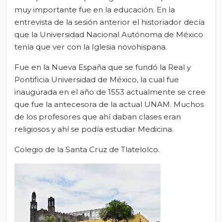
muy importante fue en la educación. En la
entrevista de la sesión anterior el historiador decía
que la Universidad Nacional Autónoma de México
tenía que ver con la Iglesia novohispana.
Fue en la Nueva España que se fundó la Real y
Pontificia Universidad de México, la cual fue
inaugurada en el año de 1553 actualmente se cree
que fue la antecesora de la actual UNAM. Muchos
de los profesores que ahí daban clases eran
religiosos y ahí se podía estudiar Medicina.
Colegio de la Santa Cruz de Tlatelolco.