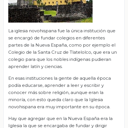
La iglesia novohispana fue la única institución que
se encargó de fundar colegios en diferentes
partes de la Nueva España, como por ejemplo el
Colegio de la Santa Cruz de Tlatelolco, que era un
colegio para que los nobles indígenas pudieran
aprender latín y ciencias.
En esas instituciones la gente de aquella época
podía educarse, aprender a leer y escribir y
conocer más sobre religión, aunque eran la
minoría, con esto queda claro que la Iglesia
novohispana era muy importante en su época.
Hay que agregar que en la Nueva España era la
Iglesia la que se encargaba de fundar y dirigir