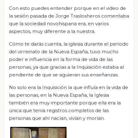
Con esto puedes entender porque en el video de
la sesión pasada de Jorge Traslosheros comentaba
que la sociedad novohispana era, en varios
aspectos, muy diferente a la nuestra.
Cómo te darás cuenta, la iglesia durante el periodo
del virreinato de la Nueva España, tuvo mucho
poder e influencia en la forma de vida de las
personas, ya que gracias a la Inquisición estaba al
pendiente de que se siguieran sus enseñanzas.
No solo era la Inquisición la que influía en la vida de
las personas, en la Nueva España, la Iglesia
también era muy importante porque ella era la
única que tenía registros completos de las
personas que ahí nacían, vivían y morían.