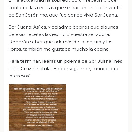
En la actualidad ha sobrevivido un recetario que
contiene las recetas que se hacían en el convento
de San Jerónimo, que fue donde vivió Sor Juana.
Sor Juana: Así es, y dejadme deciros que algunas
de esas recetas las escribió vuestra servidora.
Deberán saber que además de la lectura y los
libros, también me gustaba mucho la cocina.
Para terminar, leerás un poema de Sor Juana Inés
de la Cruz, se titula “En perseguirme, mundo, qué
interesas”.