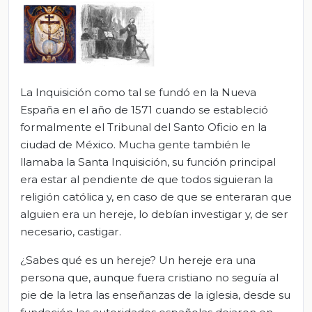
La Inquisición como tal se fundó en la Nueva
España en el año de 1571 cuando se estableció
formalmente el Tribunal del Santo Oficio en la
ciudad de México. Mucha gente también le
llamaba la Santa Inquisición, su función principal
era estar al pendiente de que todos siguieran la
religión católica y, en caso de que se enteraran que
alguien era un hereje, lo debían investigar y, de ser
necesario, castigar.
¿Sabes qué es un hereje? Un hereje era una
persona que, aunque fuera cristiano no seguía al
pie de la letra las enseñanzas de la iglesia, desde su