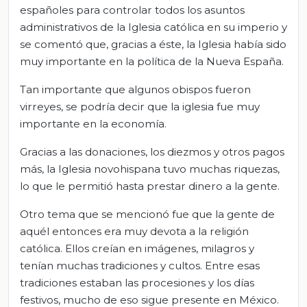
españoles para controlar todos los asuntos
administrativos de la Iglesia católica en su imperio y
se comentó que, gracias a éste, la Iglesia había sido
muy importante en la política de la Nueva España.
Tan importante que algunos obispos fueron
virreyes, se podría decir que la iglesia fue muy
importante en la economía.
Gracias a las donaciones, los diezmos y otros pagos
más, la Iglesia novohispana tuvo muchas riquezas,
lo que le permitió hasta prestar dinero a la gente.
Otro tema que se mencionó fue que la gente de
aquél entonces era muy devota a la religión
católica. Ellos creían en imágenes, milagros y
tenían muchas tradiciones y cultos. Entre esas
tradiciones estaban las procesiones y los días
festivos, mucho de eso sigue presente en México.