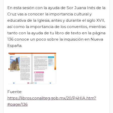
En esta sesión con la ayuda de Sor Juana Inés de la
Cruz vas a conocer la importancia cultural y
educativa de la Iglesia, antes y durante el siglo XVII,
así como la importancia de los conventos, mientras
tanto con la ayuda de tu libro de texto en la página
136 conoce un poco sobre la inquisición en Nueva
España.
Fuente:
https://libros.conaliteg.gob.mx/20/P4HIA.htm?
#page/136