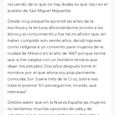
recuerdo, de lo que no hay dudas es que nací en el
pueblo de San Miguel Nepantla.
Desde muy pequeña aprendí las artes de la
escritura y la lectura, aficionándome pronto a los
libros y al conocimiento y fue tal mi afición que, sin
haber cumplido aún veinte años, decidí ingresar
como religiosa a un convento para mujeres de la
ciudad de México en el año de 1667 porque temía
que si me casaba con un hombre tendría que
dejar mis estudios. Dos años después tomé el
nombre por el que ahora soy popularmente
conocida, Sor Juana Inés de la Cruz, sobre eso
trata el poema “En perseguirme, mundo, qué
interesas”
Debéis saber que en la Nueva España las mujeres
no teníamos muchas opciones de vida y de