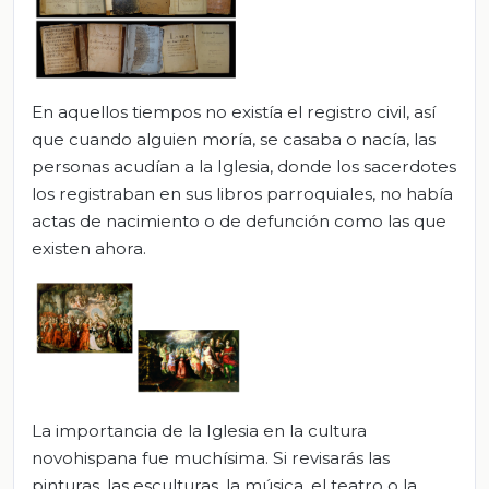
En aquellos tiempos no existía el registro civil, así
que cuando alguien moría, se casaba o nacía, las
personas acudían a la Iglesia, donde los sacerdotes
los registraban en sus libros parroquiales, no había
actas de nacimiento o de defunción como las que
existen ahora.
La importancia de la Iglesia en la cultura
novohispana fue muchísima. Si revisarás las
pinturas, las esculturas, la música, el teatro o la