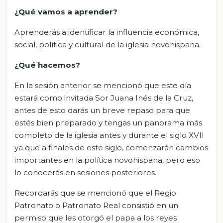
¿Qué vamos a aprender?
Aprenderás a identificar la influencia económica,
social, política y cultural de la iglesia novohispana.
¿Qué hacemos?
En la sesión anterior se mencionó que este día
estará como invitada Sor Juana Inés de la Cruz,
antes de esto darás un breve repaso para que
estés bien preparado y tengas un panorama más
completo de la iglesia antes y durante el siglo XVII
ya que a finales de este siglo, comenzarán cambios
importantes en la política novohispana, pero eso
lo conocerás en sesiones posteriores.
Recordarás que se mencionó que el Regio
Patronato o Patronato Real consistió en un
permiso que les otorgó el papa a los reyes