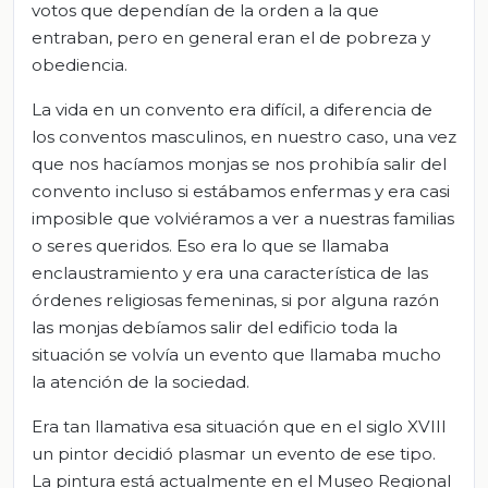
votos que dependían de la orden a la que
entraban, pero en general eran el de pobreza y
obediencia.
La vida en un convento era difícil, a diferencia de
los conventos masculinos, en nuestro caso, una vez
que nos hacíamos monjas se nos prohibía salir del
convento incluso si estábamos enfermas y era casi
imposible que volviéramos a ver a nuestras familias
o seres queridos. Eso era lo que se llamaba
enclaustramiento y era una característica de las
órdenes religiosas femeninas, si por alguna razón
las monjas debíamos salir del edificio toda la
situación se volvía un evento que llamaba mucho
la atención de la sociedad.
Era tan llamativa esa situación que en el siglo XVIII
un pintor decidió plasmar un evento de ese tipo.
La pintura está actualmente en el Museo Regional