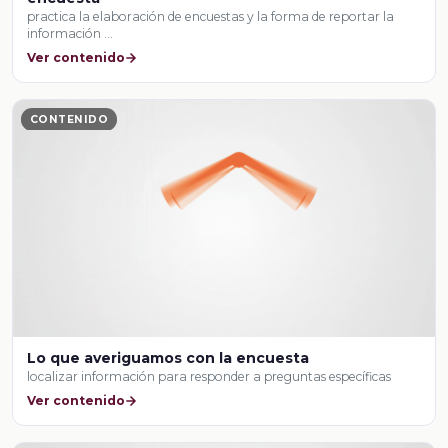
practica la elaboración de encuestas y la forma de reportar la
información …
Ver contenido
CONTENIDO
Lo que averiguamos con la encuesta
localizar información para responder a preguntas específicas
Ver contenido