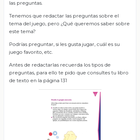
las preguntas.
Tenemos que redactar las preguntas sobre el
tema del juego, pero ¿Qué queremos saber sobre
este tema?
Podrías preguntar, si les gusta jugar, cuál es su
juego favorito, etc.
Antes de redactarlas recuerda los tipos de
preguntas, para ello te pido que consultes tu libro
de texto en la página 131