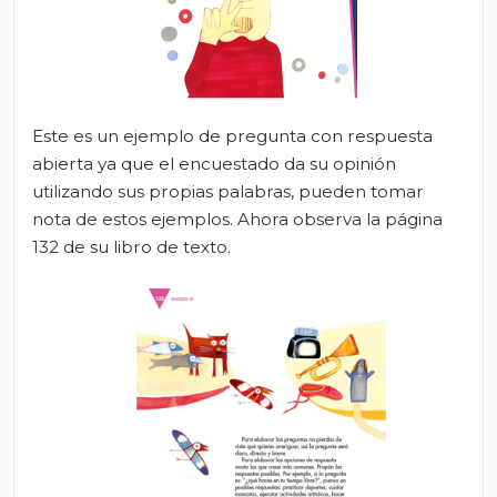
Este es un ejemplo de pregunta con respuesta
abierta ya que el encuestado da su opinión
utilizando sus propias palabras, pueden tomar
nota de estos ejemplos. Ahora observa la página
132 de su libro de texto.