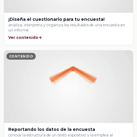
¡Diseña el cuestionario para tu encuesta!
analiza, interpreta y organiza los resultados de una encuesta en
un informe.
Ver contenido
CONTENIDO
Reportando los datos de la encuesta
conoce la estructura de un texto expositivo y la emplea al