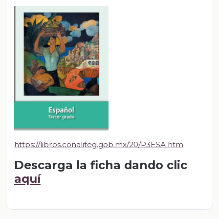
https://libros.conaliteg.gob.mx/20/P3ESA.htm
Descarga la ficha dando clic
aquí