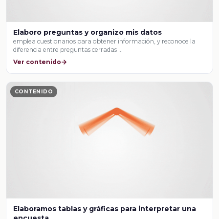
Elaboro preguntas y organizo mis datos
emplea cuestionarios para obtener información, y reconoce la
diferencia entre preguntas cerradas …
Ver contenido
CONTENIDO
Elaboramos tablas y gráficas para interpretar una
encuesta