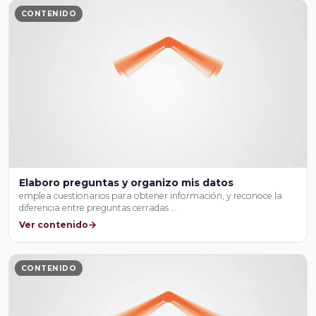
CONTENIDO
Elaboro preguntas y organizo mis datos
emplea cuestionarios para obtener información, y reconoce la
diferencia entre preguntas cerradas …
Ver contenido
CONTENIDO