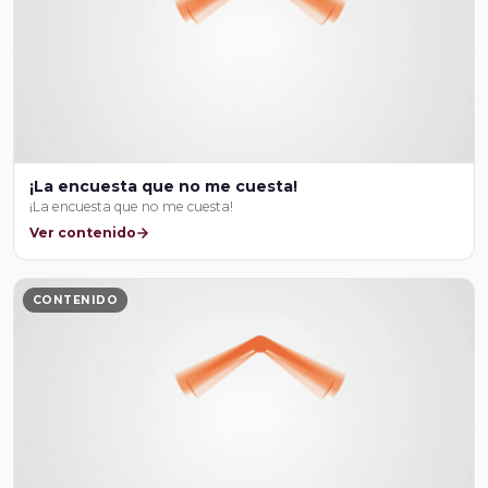
¡La encuesta que no me cuesta!
¡La encuesta que no me cuesta!
Ver contenido
CONTENIDO