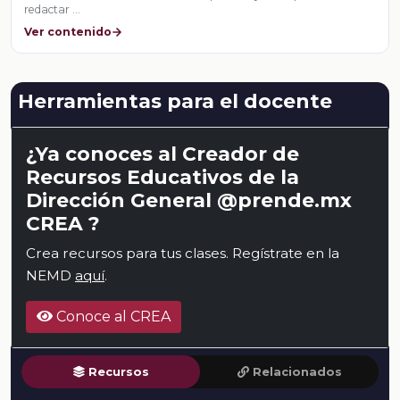
redactar …
Ver contenido
Herramientas para el docente
¿Ya conoces al Creador de
Recursos Educativos de la
Dirección General @prende.mx
CREA ?
Crea recursos para tus clases. Regístrate en la
NEMD
aquí
.
Conoce al CREA
Recursos
Relacionados