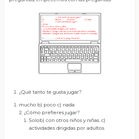
¿Qué tanto te gusta jugar?
mucho b) poco c) nada
2. ¿Cómo prefieres jugar?
Solob) con otros niños y niñas. c)
actividades dirigidas por adultos.