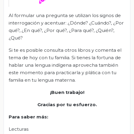
Al formular una pregunta se utilizan los signos de
interrogación y acentuar: ¿Dónde? ¿Cuándo?, ¿Por
qué?, ¿En qué?, ¿Por qué?, ¿Para qué?, ¿Quién?,
¿Qué?
Si te es posible consulta otros libros y comenta el
tema de hoy con tu familia. Si tienes la fortuna de
hablar una lengua indígena aprovecha también
este momento para practicarla y plática con tu
familia en tu lengua materna.
¡Buen trabajo!
Gracias por tu esfuerzo.
Para saber más:
Lecturas