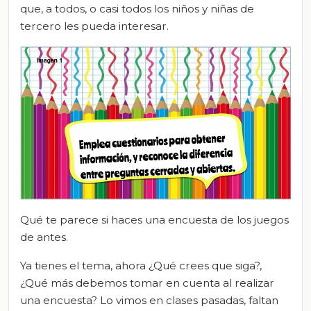
que, a todos, o casi todos los niños y niñas de
tercero les pueda interesar.
Qué te parece si haces una encuesta de los juegos
de antes.
Ya tienes el tema, ahora ¿Qué crees que siga?,
¿Qué más debemos tomar en cuenta al realizar
una encuesta? Lo vimos en clases pasadas, faltan