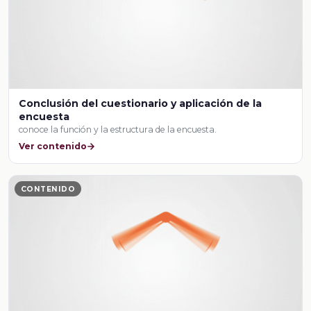
Conclusión del cuestionario y aplicación de la
encuesta
conoce la función y la estructura de la encuesta.
Ver contenido
CONTENIDO