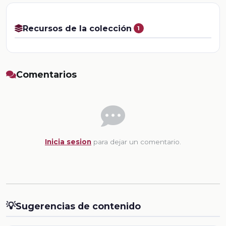
Recursos de la colección
1
Comentarios
Inicia sesion
para dejar un comentario.
💡
Sugerencias de contenido