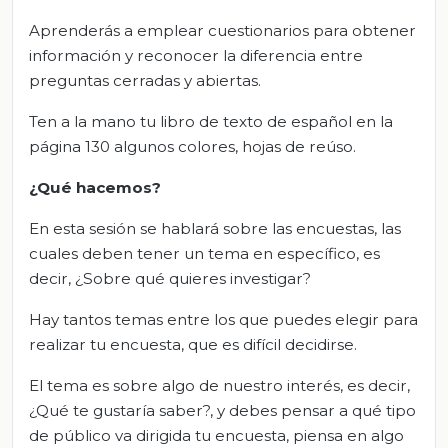
Aprenderás a emplear cuestionarios para obtener
información y reconocer la diferencia entre
preguntas cerradas y abiertas.
Ten a la mano tu libro de texto de español en la
página 130 algunos colores, hojas de reúso.
¿Qué
hacemos
?
En esta sesión se hablará sobre las encuestas, las
cuales deben tener un tema en específico, es
decir, ¿Sobre qué quieres investigar?
Hay tantos temas entre los que puedes elegir para
realizar tu encuesta, que es difícil decidirse.
El tema es sobre algo de nuestro interés, es decir,
¿Qué te gustaría saber?, y debes pensar a qué tipo
de público va dirigida tu encuesta, piensa en algo