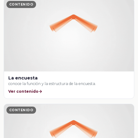
CONTENIDO
La encuesta
conoce la función y la estructura de la encuesta.
Ver contenido
CONTENIDO