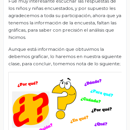
Fue muy interesante escuchar las respuestas de
los niños y niñas encuestados, y por supuesto les
agradecemos a toda su participación, ahora que ya
tenemos la información de la encuesta, faltan las
gráficas, para saber con precisión el análisis que
hicimos.
Aunque está información que obtuvimos la
debemos graficar, lo haremos en nuestra siguiente
clase, para concluir, tomemos nota de lo siguiente;