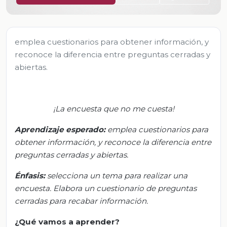
emplea cuestionarios para obtener información, y
reconoce la diferencia entre preguntas cerradas y
abiertas.
¡La encuesta que no me cuesta!
Aprendizaje esperado:
emplea
cuestionarios para
obtener información, y reconoce la diferencia entre
preguntas cerradas y abiertas.
Énfasis:
s
elecciona un tema para realizar una
encuesta.
Elabora un cuestionario de pregunt
a
s
cerradas para recabar información.
¿Qué vamos a aprender?