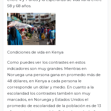
58 y 68 años.
Condiciones de vida en Kenya
Como puedes ver los contrastes en estos
indicadores son muy grandes. Mientras en
Noruega una persona gana en promedio más de
48 dólares, en Kenya a cada persona le
corresponde un dólar y medio. En cuanto a la
escolaridad los contrastes también son muy
marcados, en Noruega y Estados Unidos el
promedio de escolaridad de la población es de 13