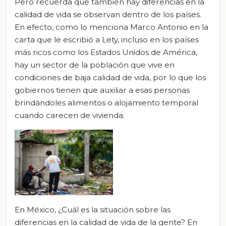
Pero recuerda que también hay diferencias en la
calidad de vida se observan dentro de los países.
En efecto, como lo menciona Marco Antonio en la
carta que le escribió a Lety, incluso en los países
más ricos como los Estados Unidos de América,
hay un sector de la población que vive en
condiciones de baja calidad de vida, por lo que los
gobiernos tienen que auxiliar a esas personas
brindándoles alimentos o alojamiento temporal
cuando carecen de vivienda.
En México, ¿Cuál es la situación sobre las
diferencias en la calidad de vida de la gente? En