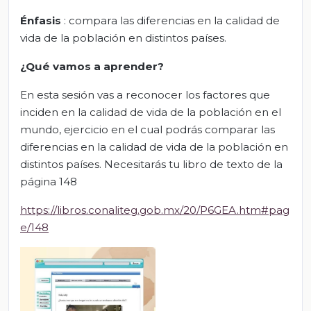
Énfasis
: compara las diferencias en la calidad de
vida de la población en distintos países.
¿Qué vamos a aprender?
En esta sesión vas a reconocer los factores que
inciden en la calidad de vida de la población en el
mundo, ejercicio en el cual podrás comparar las
diferencias en la calidad de vida de la población en
distintos países. Necesitarás tu libro de texto de la
página 148
https://libros.conaliteg.gob.mx/20/P6GEA.htm#pag
e/148