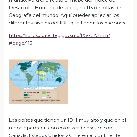
Desarrollo Humano de la página 113 del Atlas de
Geografía del mundo. Aquí puedes apreciar los
diferentes niveles del IDH que tienen las naciones.
https://libros.conaliteg.gob.mx/P5AGA.htm?
#page/113
Los países que tienen un IDH muy alto y que en el
mapa aparecen con color verde oscuro son
Canadá, Estados Unidos y Chile en el continente