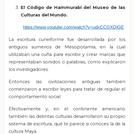
El Código de Hammurabi del Museo de las
Culturas del Mundo.
https://www.youtube.com/watch?v=udxCCGXDjGE
La escritura cuneiforme fue desarrollada por los
antiguos sumerios de Mesopotamia, en la cual
utilizaban una cuña para escribir y crear marcas que
representaban sonidos o palabras, como explicaron
los investigadores.
Entonces las civilizaciones antiguas también
comenzaron a escribir leyes para tratar de regular el
comportamiento social.
Efectivamente y, en el continente americano
también las distintas culturas desarrollaron su propio
sistema de escritura, qué te parece si conoces la de la
cultura Maya.