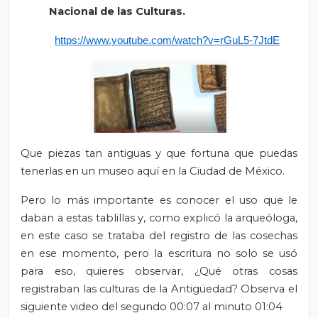
Nacional de las Culturas.
https://www.youtube.com/watch?v=rGuL5-7JtdE
Que piezas tan antiguas y que fortuna que puedas
tenerlas en un museo aquí en la Ciudad de México.
Pero lo más importante es conocer el uso que le
daban a estas tablillas y, como explicó la arqueóloga,
en este caso se trataba del registro de las cosechas
en ese momento, pero la escritura no solo se usó
para eso, quieres observar, ¿Qué otras cosas
registraban las culturas de la Antigüedad? Observa el
siguiente video del segundo 00:07 al minuto 01:04