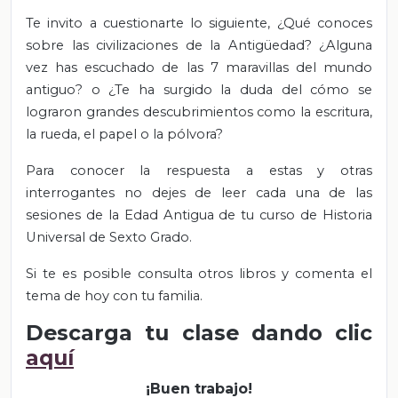
Te invito a cuestionarte lo siguiente, ¿Qué conoces
sobre las civilizaciones de la Antigüedad? ¿Alguna
vez has escuchado de las 7 maravillas del mundo
antiguo? o ¿Te ha surgido la duda del cómo se
lograron grandes descubrimientos como la escritura,
la rueda, el papel o la pólvora?
Para conocer la respuesta a estas y otras
interrogantes no dejes de leer cada una de las
sesiones de la Edad Antigua de tu curso de Historia
Universal de Sexto Grado.
Si te es posible consulta otros libros y comenta el
tema de hoy con tu familia.
Descarga tu clase dando clic
aquí
¡Buen trabajo!