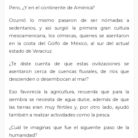
Pero, ¿Y en el continente de América?
Ocurrió lo mismo pasaron de ser nómadas a
sedentarios, y así surgió la primera gran cultura
mesoamericana, los olmecas, quienes se asentaron
en la costa del Golfo de México, al sur del actual
estado de Veracruz.
¿Te diste cuenta de que estas civilizaciones se
asentaron cerca de cuencas fluviales, de ríos que
descienden o desembocan al mar?
Eso favorecía la agricultura, recuerda que para la
siembra se necesita de agua dulce, además de que
las tierras eran muy fértiles y, por otro lado, ayudó
también a realizar actividades como la pesca.
¿Cuál te imaginas que fue el siguiente paso de la
humanidad?