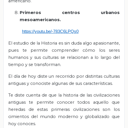
americano.
Primeros centros urbanos
mesoamericanos.
https://youtu.be/-783C6LPQs0
El estudio de la Historia es sin duda algo apasionante,
pues te permite comprender cómo los seres
humanos y sus culturas se relacionan a lo largo del
tiempo y se transforman.
El día de hoy diste un recorrido por distintas culturas
antiguas y conociste algunas de sus características.
Te diste cuenta de que la historia de las civilizaciones
antiguas te permite conocer todos aquello que
heredas de estas primeras civilizaciones son los
cimientos del mundo moderno y globalizado que
hoy conoces.