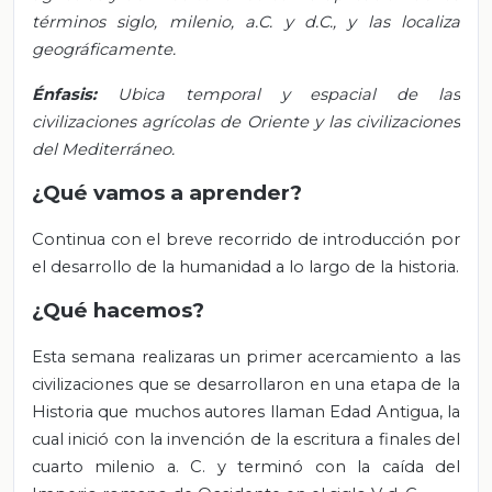
términos siglo, milenio, a.C. y d.C., y las localiza
geográficamente.
Énfasis:
Ubica temporal y espacial de las
civilizaciones agrícolas de Oriente y las civilizaciones
del Mediterráneo.
¿Qué vamos a aprender?
Continua con el breve recorrido de introducción por
el desarrollo de la humanidad a lo largo de la historia.
¿Qué hacemos?
Esta semana realizaras un primer acercamiento a las
civilizaciones que se desarrollaron en una etapa de la
Historia que muchos autores llaman Edad Antigua, la
cual inició con la invención de la escritura a finales del
cuarto milenio a. C. y terminó con la caída del