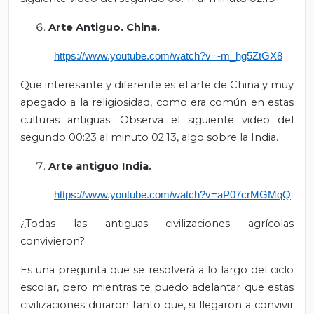
Arte Antiguo. China.
https://www.youtube.com/watch?v=-m_hg5ZtGX8
Que interesante y diferente es el arte de China y muy
apegado a la religiosidad, como era común en estas
culturas antiguas. Observa el siguiente video del
segundo 00:23 al minuto 02:13, algo sobre la India.
Arte antiguo India.
https://www.youtube.com/watch?v=aP07crMGMqQ
¿Todas las antiguas civilizaciones agrícolas
convivieron?
Es una pregunta que se resolverá a lo largo del ciclo
escolar, pero mientras te puedo adelantar que estas
civilizaciones duraron tanto que, si llegaron a convivir