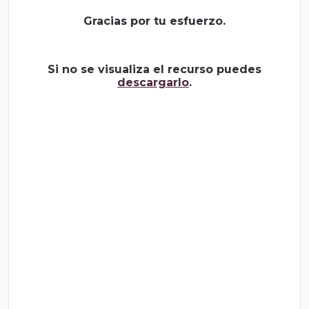
Gracias por tu esfuerzo.
Si no se visualiza el recurso puedes
descargarlo
.