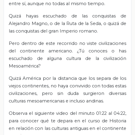
entre sí, aunque no todas al mismo tiempo.
Quizá hayas escuchado de las conquistas de
Alejandro Magno, o de la Ruta de la Seda, o quizá de
las conquistas del gran Imperio romano.
Pero dentro de este recorrido no viste civilizaciones
del continente americano. ¿Tú conoces o has
escuchado de alguna cultura de la civilización
Mesoamérica?
Quizá América por la distancia que los separa de los
viejos continentes, no haya convivido con todas estas
civilizaciones, pero sin duda surgieron diversas
culturas mesoamericanas e incluso andinas.
Observa el siguiente video del minuto 01:22 al 04:22,
para conocer qué te depara en el curso de Historia
en relación con las culturas antiguas en el continente