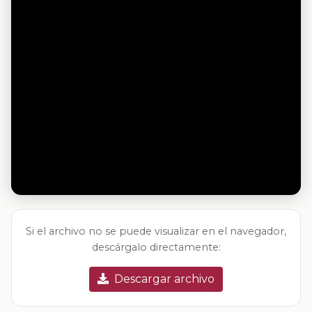
Si el archivo no se puede visualizar en el navegador,
descárgalo directamente:
Descargar archivo