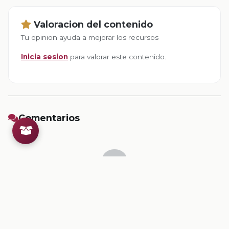
Valoracion del contenido
Tu opinion ayuda a mejorar los recursos
Inicia sesion
para valorar este contenido.
Comentarios
Inicia sesion
para dejar un comentario.