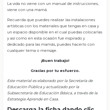
La vida no viene con un manual de instrucciones,
viene con una mamá.
Recuerda que puedes realizar las instalaciones
artísticas con los materiales que tengas en casa y
un espacio disponible en el cual puedas colocarlas
y así como en esta ocasión fue inspirado y
dedicado para las mamás, puedes hacerlo con
cualquier tema o mensaje.
¡Buen trabajo!
Gracias por tu esfuerzo.
Este material es elaborado por la Secretaría de
Educación Pública y actualizado por la
S
ubsecretar
ía de Educación Básica, a través de la
Estrategia Aprende en Casa.
Descarga la ficha dando clic