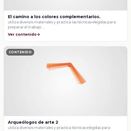
El camino a los colores complementarios.
utiliza diversos materiales y practica las técnicas elegidas para
preparar el trabajo …
Ver contenido
CONTENIDO
Arqueólogos de arte 2
utiliza diversos materiales y practica técnicas elegidas para