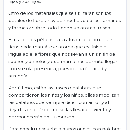
hijas y sus hijos.
Otro de los materiales que se utilizarán son los
pétalos de flores, hay de muchos colores, tamaños
y formas y sobre todo tienen un aroma fresco.
El uso de los pétalos da la alusión al aroma que
tiene cada mamá, ese aroma que es único e
inigualable, a flores que nos llevan a un sin fin de
sueños y anhelos y que mamá nos permite llegar
con su sola presencia, pues irradia felicidad y
armonía.
Por último, están las frases o palabras que
compartieron las niñas y los niños, ellas simbolizan
las palabras que siempre dicen con amor y al
dejarlas en el árbol, no se las llevará el viento y
permanecerán en tu corazón.
Para concluir escucha algunos audios con palabras