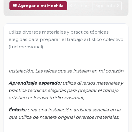
Anterior
Siguiente
🎒 Agregar a mi Mochila
utiliza diversos materiales y practica técnicas
elegidas para preparar el trabajo artístico colectivo
(tridimensional).
Instalación: Las raíces que se instalan en mi corazón
Aprendizaje esperado:
u
tiliza diversos materiales y
practica técnicas elegidas para preparar el trabajo
artístico colectivo (tridimensional).
Énfasis:
c
rea una instalación artística sencilla en la
que utiliza de manera original diversos materiales.