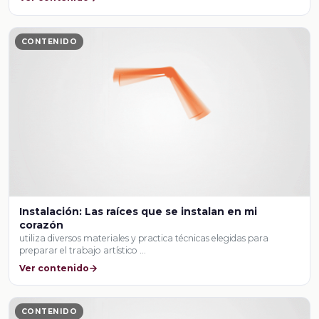
CONTENIDO
Instalación: Las raíces que se instalan en mi
corazón
utiliza diversos materiales y practica técnicas elegidas para
preparar el trabajo artístico …
Ver contenido
CONTENIDO