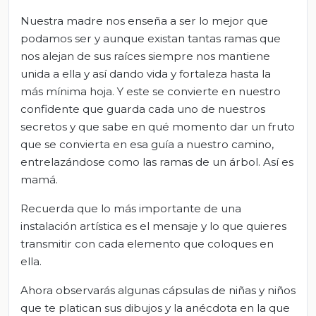
Nuestra madre nos enseña a ser lo mejor que
podamos ser y aunque existan tantas ramas que
nos alejan de sus raíces siempre nos mantiene
unida a ella y así dando vida y fortaleza hasta la
más mínima hoja. Y este se convierte en nuestro
confidente que guarda cada uno de nuestros
secretos y que sabe en qué momento dar un fruto
que se convierta en esa guía a nuestro camino,
entrelazándose como las ramas de un árbol. Así es
mamá.
Recuerda que lo más importante de una
instalación artística es el mensaje y lo que quieres
transmitir con cada elemento que coloques en
ella.
Ahora observarás algunas cápsulas de niñas y niños
que te platican sus dibujos y la anécdota en la que