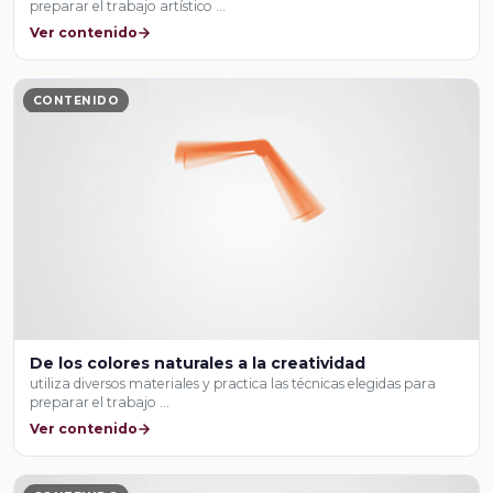
preparar el trabajo artístico …
Ver contenido
CONTENIDO
De los colores naturales a la creatividad
utiliza diversos materiales y practica las técnicas elegidas para
preparar el trabajo …
Ver contenido