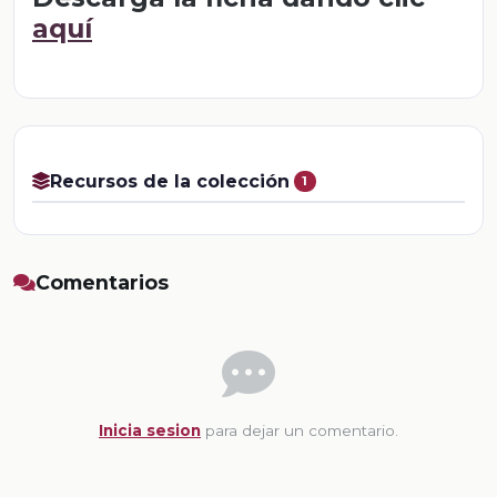
aquí
Recursos de la colección
1
Comentarios
Inicia sesion
para dejar un comentario.