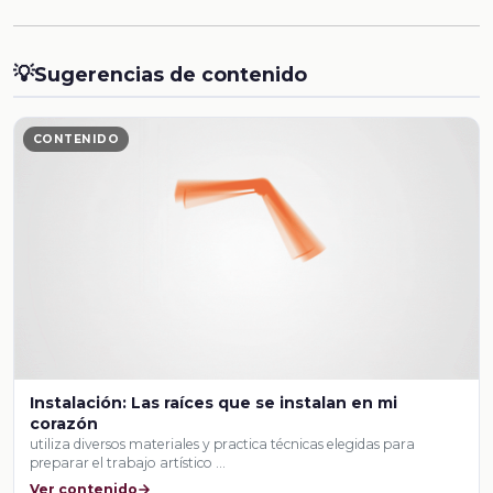
💡
Sugerencias de contenido
CONTENIDO
Instalación: Las raíces que se instalan en mi
corazón
utiliza diversos materiales y practica técnicas elegidas para
preparar el trabajo artístico …
Ver contenido