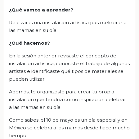
¿Qué vamos a aprender?
Realizarás una instalación artística para celebrar a
las mamás en su día.
¿Qué hacemos?
En la sesión anterior revisaste el concepto de
instalación artística, conociste el trabajo de algunos
artistas e identificaste qué tipos de materiales se
pueden utilizar.
Además, te organizaste para crear tu propia
instalación que tendría como inspiración celebrar
a las mamás en su día.
Como sabes, el 10 de mayo es un día especial y en
México se celebra a las mamás desde hace mucho
tiempo.