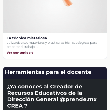
La técnica misteriosa
utiliza diversos materiales y practica las técnicas elegidas para
preparar el trabajo …
Ver contenido
Herramientas para el docente
¿Ya conoces al Creador de
Recursos Educativos de la
Dirección General @prende.mx
CREA ?