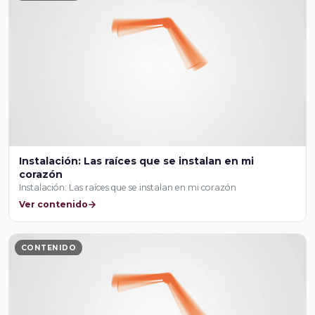
Instalación: Las raíces que se instalan en mi
corazón
Instalación: Las raíces que se instalan en mi corazón
Ver contenido
CONTENIDO