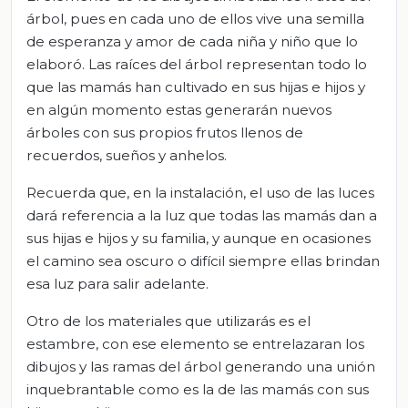
árbol, pues en cada uno de ellos vive una semilla
de esperanza y amor de cada niña y niño que lo
elaboró. Las raíces del árbol representan todo lo
que las mamás han cultivado en sus hijas e hijos y
en algún momento estas generarán nuevos
árboles con sus propios frutos llenos de
recuerdos, sueños y anhelos.
Recuerda que, en la instalación, el uso de las luces
dará referencia a la luz que todas las mamás dan a
sus hijas e hijos y su familia, y aunque en ocasiones
el camino sea oscuro o difícil siempre ellas brindan
esa luz para salir adelante.
Otro de los materiales que utilizarás es el
estambre, con ese elemento se entrelazaran los
dibujos y las ramas del árbol generando una unión
inquebrantable como es la de las mamás con sus