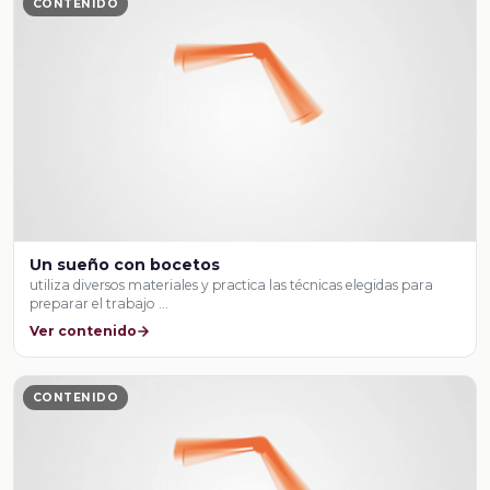
CONTENIDO
Un sueño con bocetos
utiliza diversos materiales y practica las técnicas elegidas para
preparar el trabajo …
Ver contenido
CONTENIDO