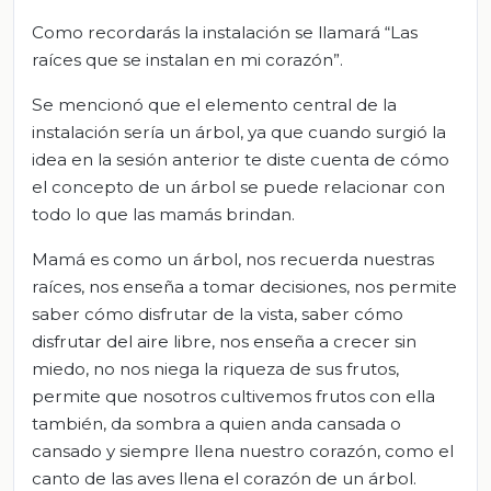
Como recordarás la instalación se llamará “Las
raíces que se instalan en mi corazón”.
Se mencionó que el elemento central de la
instalación sería un árbol, ya que cuando surgió la
idea en la sesión anterior te diste cuenta de cómo
el concepto de un árbol se puede relacionar con
todo lo que las mamás brindan.
Mamá es como un árbol, nos recuerda nuestras
raíces, nos enseña a tomar decisiones, nos permite
saber cómo disfrutar de la vista, saber cómo
disfrutar del aire libre, nos enseña a crecer sin
miedo, no nos niega la riqueza de sus frutos,
permite que nosotros cultivemos frutos con ella
también, da sombra a quien anda cansada o
cansado y siempre llena nuestro corazón, como el
canto de las aves llena el corazón de un árbol.