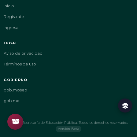
Inicio
Regístrate
Ingresa
LEGAL
Aviso de privacidad
Términos de uso
GOBIERNO
gob.mx/sep
gob.mx
© 2026 Secretaría de Educación Pública. Todos los derechos reservados.
Versión Beta