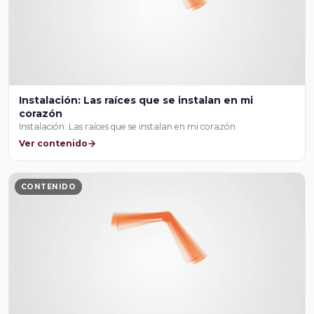
Instalación: Las raíces que se instalan en mi
corazón
Instalación: Las raíces que se instalan en mi corazón
Ver contenido
CONTENIDO