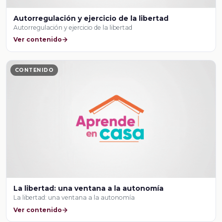
Autorregulación y ejercicio de la libertad
Autorregulación y ejercicio de la libertad
Ver contenido
CONTENIDO
La libertad: una ventana a la autonomía
La libertad: una ventana a la autonomía
Ver contenido