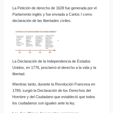
La Petición de derecho de 1628 fue generada por el
Parlamento inglés y fue enviada a Carlos I como
declaración de las libertades civiles.
-
La Declaración de la Independencia de Estados
Unidos, en 1776, proclamó el derecho a la vida y la
libertad.
Mientras tanto, durante la Revolución Francesa en
1789, surgió la Declaración de los Derechos del
Hombre y del Ciudadano que estableció que todos
los ciudadanos son iguales ante la ley.