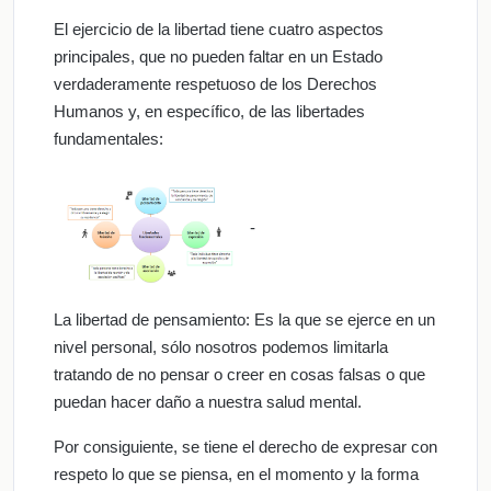
El ejercicio de la libertad tiene cuatro aspectos
principales, que no pueden faltar en un Estado
verdaderamente respetuoso de los Derechos
Humanos y, en específico, de las libertades
fundamentales:
-
La libertad de pensamiento: Es la que se ejerce en un
nivel personal, sólo nosotros podemos limitarla
tratando de no pensar o creer en cosas falsas o que
puedan hacer daño a nuestra salud mental.
Por consiguiente, se tiene el derecho de expresar con
respeto lo que se piensa, en el momento y la forma