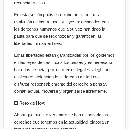
renunciar a ellos.
En esta sesión pudiste corroborar cómo fue la
evolución de los tratados y leyes relacionados con
los derechos humanos que a su vez han dado la
pauta para que se reconozcan y garanticen las
libertades fundamentales.
Estas libertades están garantizadas por los gobiernos
en las leyes de casi todos los países y es necesario
hacerlas respetar por los medios legales y legítimos
al alcance, defendiendo el derecho de todos a
disfrutar responsablemente del derecho a pensar,
opinar, actuar, moverse y organizarse libremente.
El Reto de Hoy:
Ahora que pudiste ver cómo se han alcanzado los
derechos que tenemos en la actualidad, elabora un