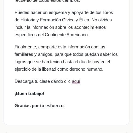
recuento de todos estos cambios.
Puedes hacer un esquema y apoyarte de tus libros
de Historia y Formación Cívica y Ética. No olvides
incluir la información sobre los acontecimientos
específicos del Continente Americano.
Finalmente, comparte esta información con tus
familiares y amigos, para que todos puedan saber los
logros que se han tenido hasta el día de hoy en el
ejercicio de la libertad como derecho humano.
Descarga tu clase dando clic
aquí
¡Buen trabajo!
Gracias por tu esfuerzo.