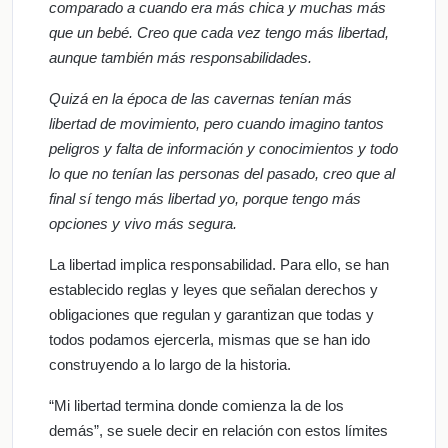
comparado a cuando era más chica y muchas más
que un bebé. Creo que cada vez tengo más libertad,
aunque también más responsabilidades.
Quizá en la época de las cavernas tenían más
libertad de movimiento, pero cuando imagino tantos
peligros y falta de información y conocimientos y todo
lo que no tenían las personas del pasado, creo que al
final sí tengo más libertad yo, porque tengo más
opciones y vivo más segura.
La libertad implica responsabilidad. Para ello, se han
establecido reglas y leyes que señalan derechos y
obligaciones que regulan y garantizan que todas y
todos podamos ejercerla, mismas que se han ido
construyendo a lo largo de la historia.
“Mi libertad termina donde comienza la de los
demás”, se suele decir en relación con estos límites