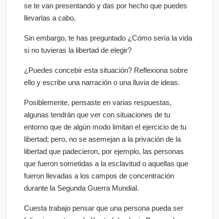
se te van presentando y das por hecho que puedes
llevarlas a cabo.
Sin embargo, te has preguntado ¿Cómo sería la vida
si no tuvieras la libertad de elegir?
¿Puedes concebir esta situación? Reflexiona sobre
ello y escribe una narración o una lluvia de ideas.
Posiblemente, pensaste en varias respuestas,
algunas tendrán que ver con situaciones de tu
entorno que de algún modo limitan el ejercicio de tu
libertad; pero, no se asemejan a la privación de la
libertad que padecieron, por ejemplo, las personas
que fueron sometidas a la esclavitud o aquellas que
fueron llevadas a los campos de concentración
durante la Segunda Guerra Mundial.
Cuesta trabajo pensar que una persona pueda ser