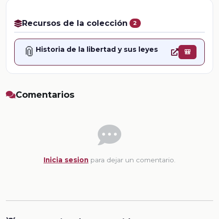
Recursos de la colección
2
📎
Historia de la libertad y sus leyes
🎒
Comentarios
Inicia sesion
para dejar un comentario.