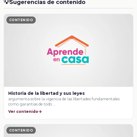
💡
Sugerencias de contenido
CONTENIDO
Historia de la libertad y sus leyes
argumenta sobre la vigencia de las libertades fundamentales
como garantías de todo …
Ver contenido
CONTENIDO