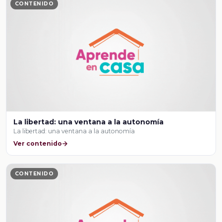
CONTENIDO
La libertad: una ventana a la autonomía
La libertad: una ventana a la autonomía
Ver contenido
CONTENIDO