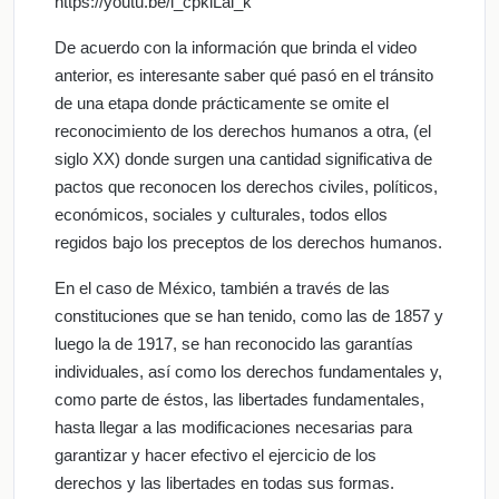
https://youtu.be/l_cpkiLai_k
De acuerdo con la información que brinda el video
anterior, es interesante saber qué pasó en el tránsito
de una etapa donde prácticamente se omite el
reconocimiento de los derechos humanos a otra, (el
siglo XX) donde surgen una cantidad significativa de
pactos que reconocen los derechos civiles, políticos,
económicos, sociales y culturales, todos ellos
regidos bajo los preceptos de los derechos humanos.
En el caso de México, también a través de las
constituciones que se han tenido, como las de 1857 y
luego la de 1917, se han reconocido las garantías
individuales, así como los derechos fundamentales y,
como parte de éstos, las libertades fundamentales,
hasta llegar a las modificaciones necesarias para
garantizar y hacer efectivo el ejercicio de los
derechos y las libertades en todas sus formas.