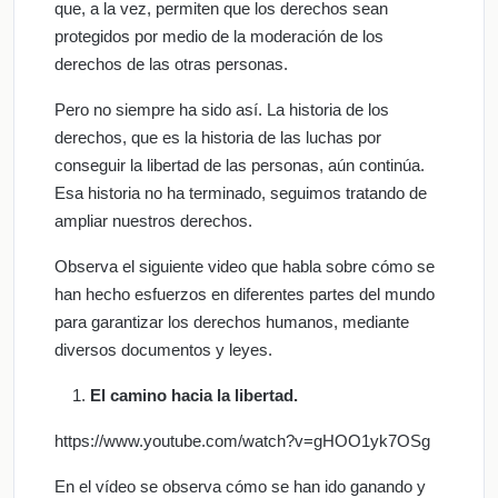
que, a la vez, permiten que los derechos sean
protegidos por medio de la moderación de los
derechos de las otras personas.
Pero no siempre ha sido así. La historia de los
derechos, que es la historia de las luchas por
conseguir la libertad de las personas, aún continúa.
Esa historia no ha terminado, seguimos tratando de
ampliar nuestros derechos.
Observa el siguiente video que habla sobre cómo se
han hecho esfuerzos en diferentes partes del mundo
para garantizar los derechos humanos, mediante
diversos documentos y leyes.
El camino hacia la libertad.
https://www.youtube.com/watch?v=gHOO1yk7OSg
En el vídeo se observa cómo se han ido ganando y