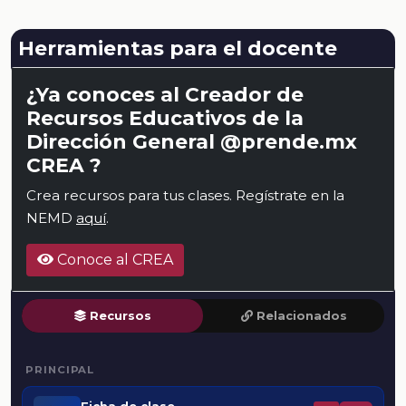
Herramientas para el docente
¿Ya conoces al Creador de
Recursos Educativos de la
Dirección General @prende.mx
CREA ?
Crea recursos para tus clases. Regístrate en la
NEMD
aquí
.
Conoce al CREA
Recursos
Relacionados
PRINCIPAL