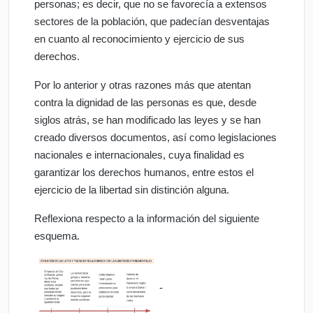
personas; es decir, que no se favorecía a extensos
sectores de la población, que padecían desventajas
en cuanto al reconocimiento y ejercicio de sus
derechos.
Por lo anterior y otras razones más que atentan
contra la dignidad de las personas es que, desde
siglos atrás, se han modificado las leyes y se han
creado diversos documentos, así como legislaciones
nacionales e internacionales, cuya finalidad es
garantizar los derechos humanos, entre estos el
ejercicio de la libertad sin distinción alguna.
Reflexiona respecto a la información del siguiente
esquema.
-