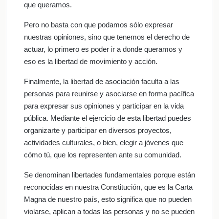
que queramos.
Pero no basta con que podamos sólo expresar
nuestras opiniones, sino que tenemos el derecho de
actuar, lo primero es poder ir a donde queramos y
eso es la libertad de movimiento y acción.
Finalmente, la libertad de asociación faculta a las
personas para reunirse y asociarse en forma pacífica
para expresar sus opiniones y participar en la vida
pública. Mediante el ejercicio de esta libertad puedes
organizarte y participar en diversos proyectos,
actividades culturales, o bien, elegir a jóvenes que
cómo tú, que los representen ante su comunidad.
Se denominan libertades fundamentales porque están
reconocidas en nuestra Constitución, que es la Carta
Magna de nuestro país, esto significa que no pueden
violarse, aplican a todas las personas y no se pueden