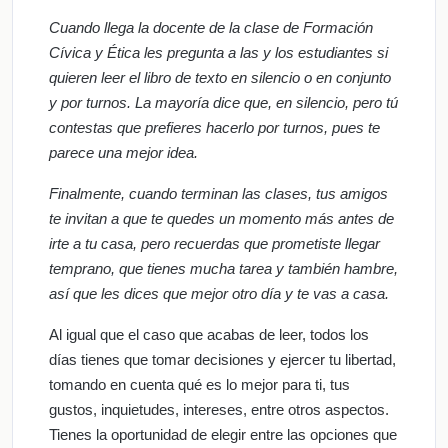
Cuando llega la docente de la clase de Formación
Cívica y Ética les pregunta a las y los estudiantes si
quieren leer el libro de texto en silencio o en conjunto
y por turnos. La mayoría dice que, en silencio, pero tú
contestas que prefieres hacerlo por turnos, pues te
parece una mejor idea.
Finalmente, cuando terminan las clases, tus amigos
te invitan a que te quedes un momento más antes de
irte a tu casa, pero recuerdas que prometiste llegar
temprano, que tienes mucha tarea y también hambre,
así que les dices que mejor otro día y te vas a casa.
Al igual que el caso que acabas de leer, todos los
días tienes que tomar decisiones y ejercer tu libertad,
tomando en cuenta qué es lo mejor para ti, tus
gustos, inquietudes, intereses, entre otros aspectos.
Tienes la oportunidad de elegir entre las opciones que