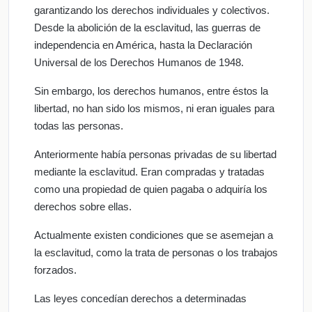
garantizando los derechos individuales y colectivos.
Desde la abolición de la esclavitud, las guerras de
independencia en América, hasta la Declaración
Universal de los Derechos Humanos de 1948.
Sin embargo, los derechos humanos, entre éstos la
libertad, no han sido los mismos, ni eran iguales para
todas las personas.
Anteriormente había personas privadas de su libertad
mediante la esclavitud. Eran compradas y tratadas
como una propiedad de quien pagaba o adquiría los
derechos sobre ellas.
Actualmente existen condiciones que se asemejan a
la esclavitud, como la trata de personas o los trabajos
forzados.
Las leyes concedían derechos a determinadas