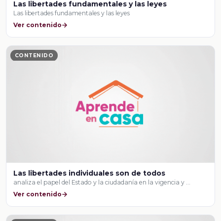
Las libertades fundamentales y las leyes
Las libertades fundamentales y las leyes
Ver contenido
CONTENIDO
Las libertades individuales son de todos
analiza el papel del Estado y la ciudadanía en la vigencia y …
Ver contenido