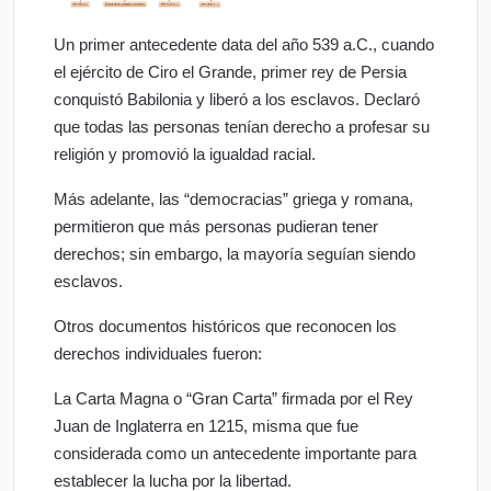
Un primer antecedente data del año 539 a.C., cuando
el ejército de Ciro el Grande, primer rey de Persia
conquistó Babilonia y liberó a los esclavos. Declaró
que todas las personas tenían derecho a profesar su
religión y promovió la igualdad racial.
Más adelante, las “democracias” griega y romana,
permitieron que más personas pudieran tener
derechos; sin embargo, la mayoría seguían siendo
esclavos.
Otros documentos históricos que reconocen los
derechos individuales fueron:
La Carta Magna o “Gran Carta” firmada por el Rey
Juan de Inglaterra en 1215, misma que fue
considerada como un antecedente importante para
establecer la lucha por la libertad.