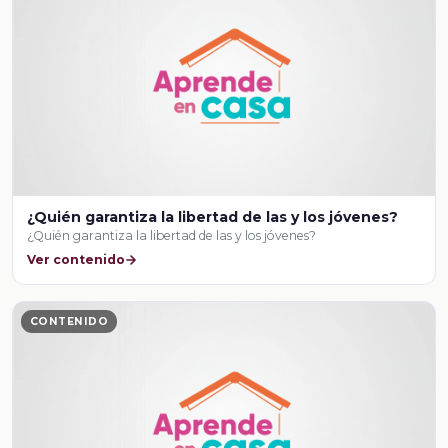
¿Quién garantiza la libertad de las y los jóvenes?
¿Quién garantiza la libertad de las y los jóvenes?
Ver contenido
CONTENIDO