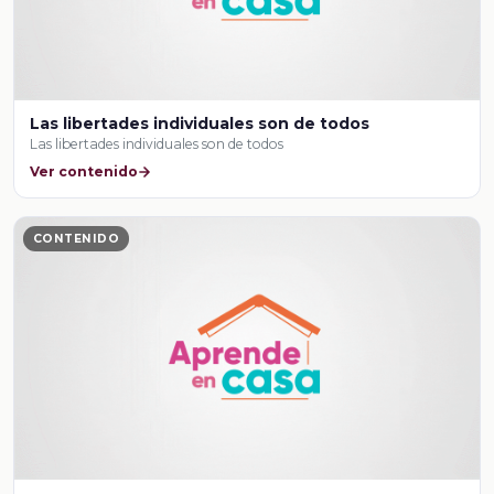
Las libertades individuales son de todos
Las libertades individuales son de todos
Ver contenido
CONTENIDO