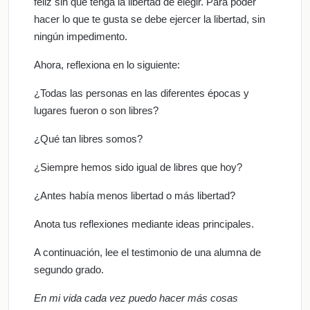
feliz sin que tenga la libertad de elegir. Para poder
hacer lo que te gusta se debe ejercer la libertad, sin
ningún impedimento.
Ahora, reflexiona en lo siguiente:
¿Todas las personas en las diferentes épocas y
lugares fueron o son libres?
¿Qué tan libres somos?
¿Siempre hemos sido igual de libres que hoy?
¿Antes había menos libertad o más libertad?
Anota tus reflexiones mediante ideas principales.
A continuación, lee el testimonio de una alumna de
segundo grado.
En mi vida cada vez puedo hacer más cosas