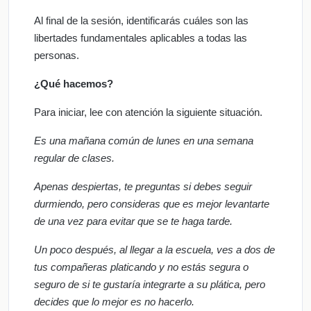
Al final de la sesión, identificarás cuáles son las
libertades fundamentales aplicables a todas las
personas.
¿Qué hacemos?
Para iniciar, lee con atención la siguiente situación.
Es una mañana común de lunes en una semana
regular de clases.
Apenas despiertas, te preguntas si debes seguir
durmiendo, pero consideras que es mejor levantarte
de una vez para evitar que se te haga tarde.
Un poco después, al llegar a la escuela, ves a dos de
tus compañeras platicando y no estás segura o
seguro de si te gustaría integrarte a su plática, pero
decides que lo mejor es no hacerlo.