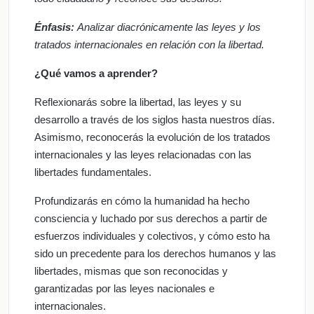
Énfasis:
Analizar diacrónicamente las leyes y los
tratados internacionales en relación con la libertad.
¿Qué vamos a aprender?
Reflexionarás sobre la libertad, las leyes y su
desarrollo a través de los siglos hasta nuestros días.
Asimismo, reconocerás la evolución de los tratados
internacionales y las leyes relacionadas con las
libertades fundamentales.
Profundizarás en cómo la humanidad ha hecho
consciencia y luchado por sus derechos a partir de
esfuerzos individuales y colectivos, y cómo esto ha
sido un precedente para los derechos humanos y las
libertades, mismas que son reconocidas y
garantizadas por las leyes nacionales e
internacionales.