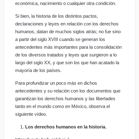
económica, nacimiento o cualquier otra condición.
Si bien, la historia de los distintos pactos,
declaraciones y leyes en relación con los derechos
humanos, datan de muchos siglos atrás; no fue sino
a partir del siglo XVIII cuando se generan los
antecedentes más importantes para la consolidación
de los diversos tratados y leyes que surgieron a lo
largo del siglo XX, y que son los que han acatado la
mayoría de los países.
Para profundizar un poco más en dichos
antecedentes y su relación con los documentos que
garantizan los derechos humanos y las libertades
tanto en el mundo como en México, observa el
siguiente vídeo.
Los derechos humanos en la historia.