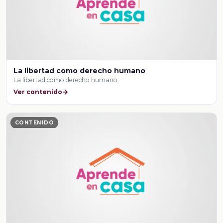
La libertad como derecho humano
La libertad como derecho humano
Ver contenido
CONTENIDO