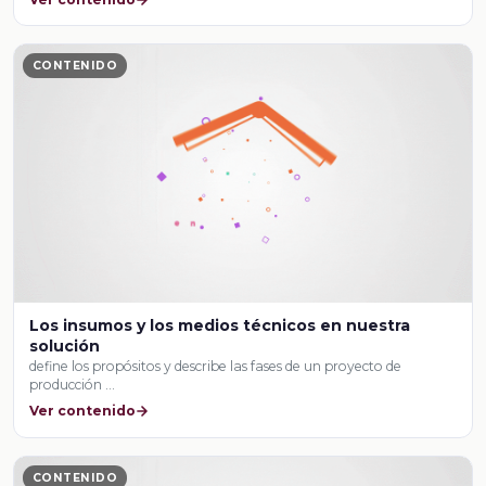
CONTENIDO
Los insumos y los medios técnicos en nuestra
solución
define los propósitos y describe las fases de un proyecto de
producción …
Ver contenido
CONTENIDO