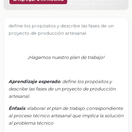
define los propósitos y describe las fases de un
proyecto de producción artesanal.
¡Hagamos nuestro plan de trabajo!
Aprendizaje esperado
: define los propósitos y
describe las fases de un proyecto de producción
artesanal.
Énfasis
: elaborar el plan de trabajo correspondiente
al proceso técnico artesanal que implica la solución
al problema técnico