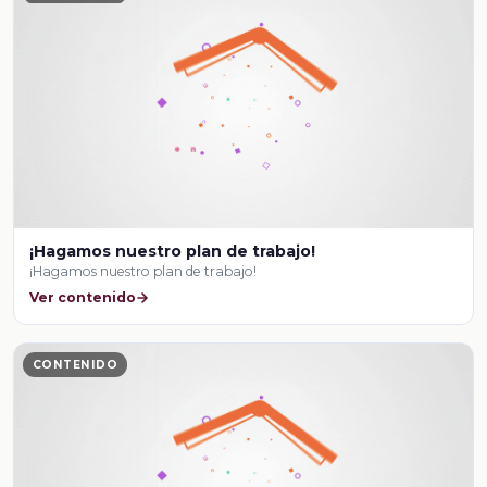
¡Hagamos nuestro plan de trabajo!
¡Hagamos nuestro plan de trabajo!
Ver contenido
CONTENIDO