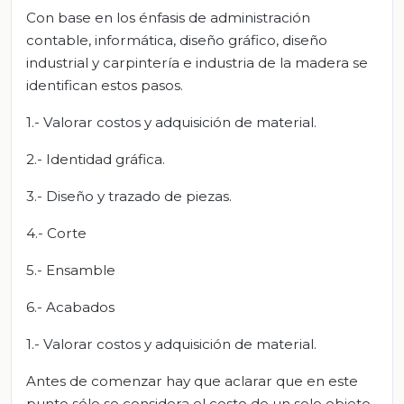
Con base en los énfasis de administración
contable, informática, diseño gráfico, diseño
industrial y carpintería e industria de la madera se
identifican estos pasos.
1.- Valorar costos y adquisición de material.
2.- Identidad gráfica.
3.- Diseño y trazado de piezas.
4.- Corte
5.- Ensamble
6.- Acabados
1.- Valorar costos y adquisición de material.
Antes de comenzar hay que aclarar que en este
punto sólo se considera el costo de un solo objeto