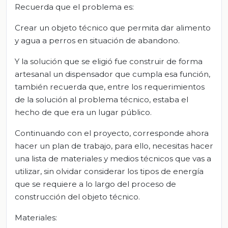
Recuerda que el problema es:
Crear un objeto técnico que permita dar alimento
y agua a perros en situación de abandono.
Y la solución que se eligió fue construir de forma
artesanal un dispensador que cumpla esa función,
también recuerda que, entre los requerimientos
de la solución al problema técnico, estaba el
hecho de que era un lugar público.
Continuando con el proyecto, corresponde ahora
hacer un plan de trabajo, para ello, necesitas hacer
una lista de materiales y medios técnicos que vas a
utilizar, sin olvidar considerar los tipos de energía
que se requiere a lo largo del proceso de
construcción del objeto técnico.
Materiales: