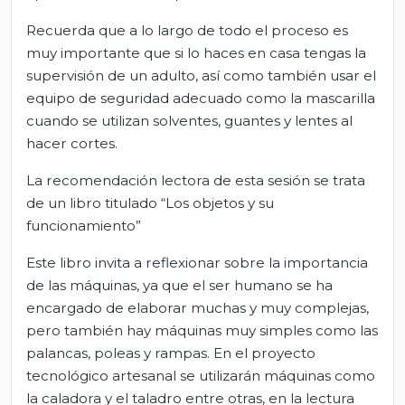
Recuerda que a lo largo de todo el proceso es
muy importante que si lo haces en casa tengas la
supervisión de un adulto, así como también usar el
equipo de seguridad adecuado como la mascarilla
cuando se utilizan solventes, guantes y lentes al
hacer cortes.
La recomendación lectora de esta sesión se trata
de un libro titulado “Los objetos y su
funcionamiento”
Este libro invita a reflexionar sobre la importancia
de las máquinas, ya que el ser humano se ha
encargado de elaborar muchas y muy complejas,
pero también hay máquinas muy simples como las
palancas, poleas y rampas. En el proyecto
tecnológico artesanal se utilizarán máquinas como
la caladora y el taladro entre otras, en la lectura