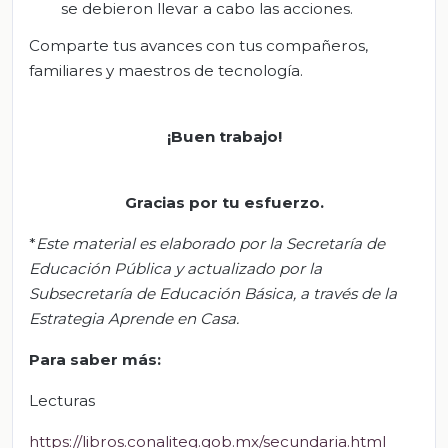
se debieron llevar a cabo las acciones.
Comparte tus avances con tus compañeros,
familiares y maestros de tecnología.
¡
Buen trabajo!
Gracias por tu esfuerzo.
*
Este material es elaborado por la Secretaría de
Educación Pública y actualizado por la
Subsecretaría de Educación Básica, a través de la
Estrategia Aprende en Casa.
Para saber más:
Lecturas
https://libros.conaliteg.gob.mx/secundaria.html