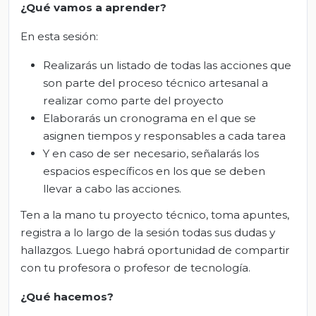
¿Qué vamos a aprender?
En esta sesión:
Realizarás un listado de todas las acciones que
son parte del proceso técnico artesanal a
realizar como parte del proyecto
Elaborarás un cronograma en el que se
asignen tiempos y responsables a cada tarea
Y en caso de ser necesario, señalarás los
espacios específicos en los que se deben
llevar a cabo las acciones.
Ten a la mano tu proyecto técnico, toma apuntes,
registra a lo largo de la sesión todas sus dudas y
hallazgos. Luego habrá oportunidad de compartir
con tu profesora o profesor de tecnología.
¿Qué hacemos?