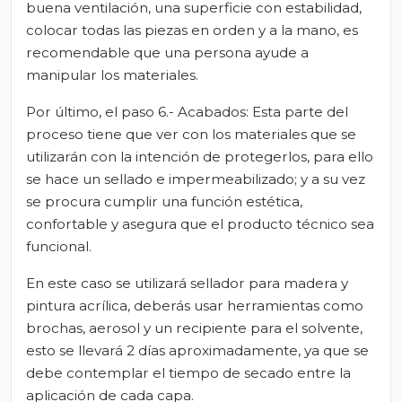
buena ventilación, una superficie con estabilidad,
colocar todas las piezas en orden y a la mano, es
recomendable que una persona ayude a
manipular los materiales.
Por último, el paso 6.- Acabados: Esta parte del
proceso tiene que ver con los materiales que se
utilizarán con la intención de protegerlos, para ello
se hace un sellado e impermeabilizado; y a su vez
se procura cumplir una función estética,
confortable y asegura que el producto técnico sea
funcional.
En este caso se utilizará sellador para madera y
pintura acrílica, deberás usar herramientas como
brochas, aerosol y un recipiente para el solvente,
esto se llevará 2 días aproximadamente, ya que se
debe contemplar el tiempo de secado entre la
aplicación de cada capa.