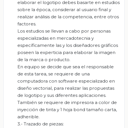
elaborar el logotipo debes basarte en estudios
sobre la época, considerar al usuario final y
realizar análisis de la competencia, entre otros
factores.
Los estudios se llevan a cabo por personas
especializadas en mercadotecnia y
específicamente las y los diseñadores gráficos
poseen la experticia para elaborar la imagen
de la marca o producto.
En equipo se decide que sea el responsable
de esta tarea, se requiere de una
computadora con software especializado en
diseño vectorial, para realizar las propuestas
de logotipo y sus diferentes aplicaciones.
También se requiere de impresora a color de
inyección de tinta y 1 hoja bond tamaño carta,
adherible.
3.- Trazado de piezas: