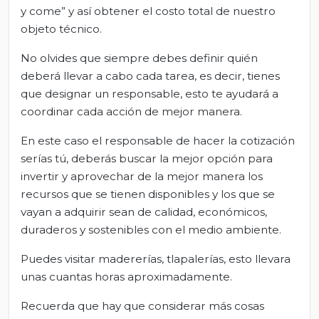
y come” y así obtener el costo total de nuestro
objeto técnico.
No olvides que siempre debes definir quién
deberá llevar a cabo cada tarea, es decir, tienes
que designar un responsable, esto te ayudará a
coordinar cada acción de mejor manera.
En este caso el responsable de hacer la cotización
serías tú, deberás buscar la mejor opción para
invertir y aprovechar de la mejor manera los
recursos que se tienen disponibles y los que se
vayan a adquirir sean de calidad, económicos,
duraderos y sostenibles con el medio ambiente.
Puedes visitar madererías, tlapalerías, esto llevara
unas cuantas horas aproximadamente.
Recuerda que hay que considerar más cosas