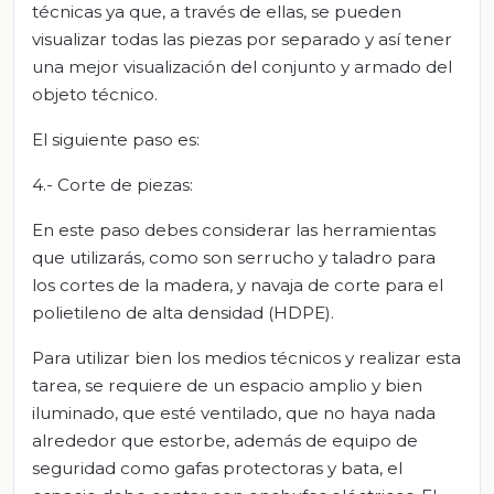
técnicas ya que, a través de ellas, se pueden
visualizar todas las piezas por separado y así tener
una mejor visualización del conjunto y armado del
objeto técnico.
El siguiente paso es:
4.- Corte de piezas:
En este paso debes considerar las herramientas
que utilizarás, como son serrucho y taladro para
los cortes de la madera, y navaja de corte para el
polietileno de alta densidad (HDPE).
Para utilizar bien los medios técnicos y realizar esta
tarea, se requiere de un espacio amplio y bien
iluminado, que esté ventilado, que no haya nada
alrededor que estorbe, además de equipo de
seguridad como gafas protectoras y bata, el