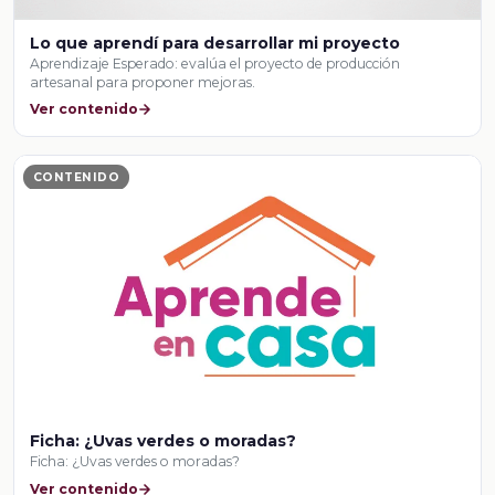
Lo que aprendí para desarrollar mi proyecto
Aprendizaje Esperado: evalúa el proyecto de producción
artesanal para proponer mejoras.
Ver contenido
CONTENIDO
Ficha: ¿Uvas verdes o moradas?
Ficha: ¿Uvas verdes o moradas?
Ver contenido