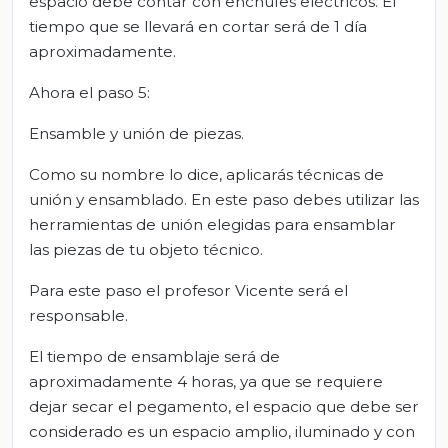
espacio debe contar con enchufes eléctricos. El
tiempo que se llevará en cortar será de 1 día
aproximadamente.
Ahora el paso 5:
Ensamble y unión de piezas.
Como su nombre lo dice, aplicarás técnicas de
unión y ensamblado. En este paso debes utilizar las
herramientas de unión elegidas para ensamblar
las piezas de tu objeto técnico.
Para este paso el profesor Vicente será el
responsable.
El tiempo de ensamblaje será de
aproximadamente 4 horas, ya que se requiere
dejar secar el pegamento, el espacio que debe ser
considerado es un espacio amplio, iluminado y con