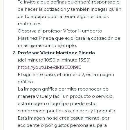
Te invito a que definas quién será responsable
de hacer la cotización y también indagar quién
de tu equipo podría tener algunos de los
materiales.
Observa al profesor Víctor Humberto
Martinez Pineda que explicará la cotización de
unas tijeras como ejemplo.
Profesor Víctor
Martínez
Pineda
(del minuto 10:50 al minuto 13:50)
https://youtu.be/dk18EE0l9lE
El siguiente paso, el número 2, es la imagen
gráfica.
La imagen gráfica permite reconocer de
manera visual y fácil un producto o servicio,
esta imagen o logotipo puede estar
conformado por figuras, colores y tipografía.
Esta imagen no se crea casualmente, por
accidente o por gustos personales, para