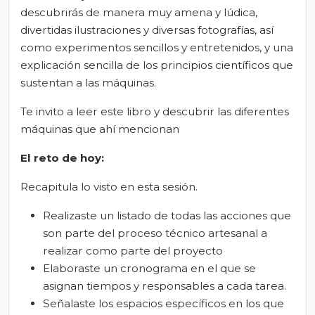
descubrirás de manera muy amena y lúdica,
divertidas ilustraciones y diversas fotografías, así
como experimentos sencillos y entretenidos, y una
explicación sencilla de los principios científicos que
sustentan a las máquinas.
Te invito a leer este libro y descubrir las diferentes
máquinas que ahí mencionan
El reto de hoy:
Recapitula lo visto en esta sesión.
Realizaste un listado de todas las acciones que
son parte del proceso técnico artesanal a
realizar como parte del proyecto
Elaboraste un cronograma en el que se
asignan tiempos y responsables a cada tarea.
Señalaste los espacios específicos en los que