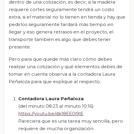
dentro de una cotización, es decir, si la madera
requiere cortes seguramente tendrá un costo
extra, si el material no lo tienen en tienda y hay que
pedirlos seguramente tardará más tiempo en
llegar y eso genera retrasos en el proyecto, el
transporte también es algo que debes tener
presente.
Pero para que quede más claro cómo debes
realizar una cotización y qué elementos debes de
tomar en cuenta observa a la contadora Laura
Peñaloza para que explique al respecto.
Contadora Laura Peñaloza
(del minuto 08:23 al minuto 10:16)
https://youtu.be/dk18EE0l9lE
Pareciera que es una tarea muy sencilla, pero
requiere de mucha organización.