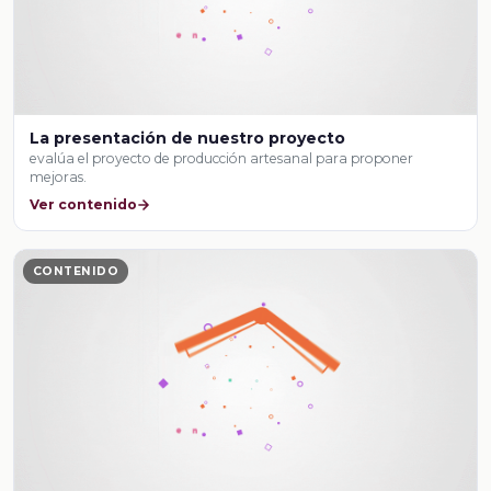
La presentación de nuestro proyecto
evalúa el proyecto de producción artesanal para proponer
mejoras.
Ver contenido
CONTENIDO