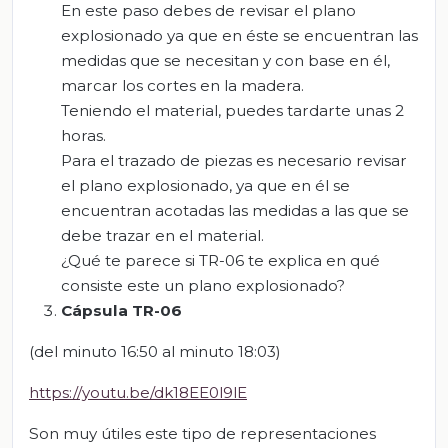
En este paso debes de revisar el plano
explosionado ya que en éste se encuentran las
medidas que se necesitan y con base en él,
marcar los cortes en la madera.
Teniendo el material, puedes tardarte unas 2
horas.
Para el trazado de piezas es necesario revisar
el plano explosionado, ya que en él se
encuentran acotadas las medidas a las que se
debe trazar en el material.
¿Qué te parece si TR-06 te explica en qué
consiste este un plano explosionado?
Cápsula TR-06
(del minuto 16:50 al minuto 18:03)
https://youtu.be/dk18EE0l9lE
Son muy útiles este tipo de representaciones