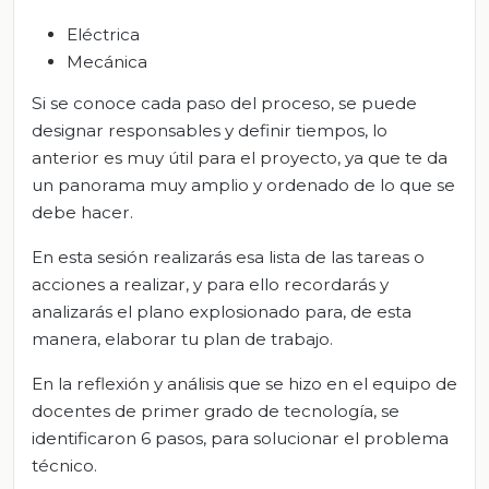
Eléctrica
Mecánica
Si se conoce cada paso del proceso, se puede
designar responsables y definir tiempos, lo
anterior es muy útil para el proyecto, ya que te da
un panorama muy amplio y ordenado de lo que se
debe hacer.
En esta sesión realizarás esa lista de las tareas o
acciones a realizar, y para ello recordarás y
analizarás el plano explosionado para, de esta
manera, elaborar tu plan de trabajo.
En la reflexión y análisis que se hizo en el equipo de
docentes de primer grado de tecnología, se
identificaron 6 pasos, para solucionar el problema
técnico.