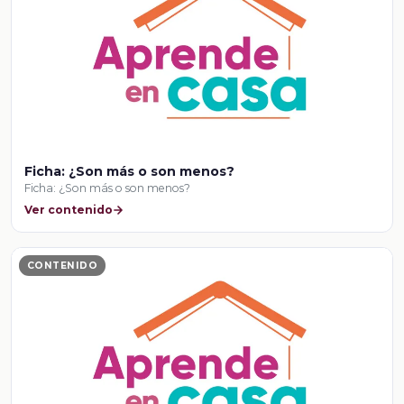
Ficha: ¿Son más o son menos?
Ficha: ¿Son más o son menos?
Ver contenido
CONTENIDO