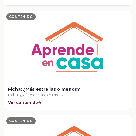
CONTENIDO
Ficha: ¿Más estrellas o menos?
Ficha: ¿Más estrellas o menos?
Ver contenido
CONTENIDO