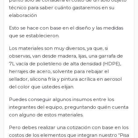
técnico para saber cuánto gastaremos en su
elaboración
Esto se hace con base en el diseño y las medidas
que se establecieron.
Los materiales son muy diversos, ya que, si
observas, van desde madera, lijas, una garrafa de
7L vacía de polietileno de alta densidad (HDPE),
herrajes de acero, solvente para rebajar el
sellador, silicona fría y pintura acrílica en aerosol
del color que ustedes elijan.
Puedes conseguir algunos insumos entre los
integrantes del equipo, preguntando quién cuenta
con alguno de estos materiales.
Pero debes realizar una cotización con base en los
costos de los elementos que integran nuestro “Pisa