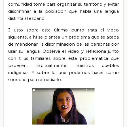
comunidad tome para organizar su territorio y evitar
discriminar a la población que habla una lengua
distinta al español.
J
usto sobre este último punto
trata el video
siguiente, a
hí se plantea
un problema que se acaba
de mencionar: la discriminación de las personas por
usar su lengua.
Observa el video y reflexiona
junto
con
t
us familiares sobre esta problemática que
padecen, habitualmente, nuestros pueblos
indígenas. Y sobre lo que podemos hacer
como
sociedad
para remediarlo.