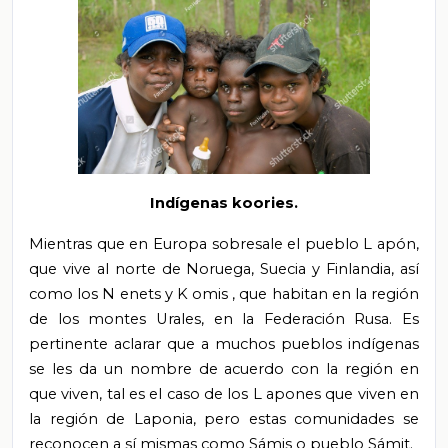
Indígenas koories.
Mientras que en Europa sobresale el pueblo L
apón,
que vive al norte de Noruega, Suecia y Finlandia, así
como los N
enets
y K
omis
, que habitan en la región
de los montes Urales, en la Federación Rusa. Es
pertinente aclarar que a muchos pueblos indígenas
se les da un nombre de acuerdo con la región en
que viven, tal es el caso de los
L
apones que viven en
la región de Laponia, pero estas comunidades se
reconocen a sí mismas como Sámis o pueblo Sámit.