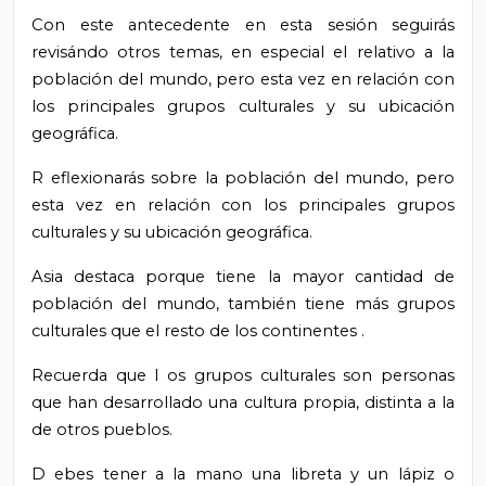
Con este antecedente en esta sesión seguirás
revisándo otros temas, en especial el relativo a
la
población del mundo, pero esta vez en relación con
los principales grupos culturales y su ubicación
geográfica.
R
eflexionarás sobre
la población del mundo, pero
esta vez en relación con los principales grupos
culturales y su ubicación geográfica.
Asia destaca porque tiene la mayor cantidad de
población del mundo, también tiene más grupos
culturales que el resto de los continentes
.
Recuerda que l
os grupos culturales son personas
que han desarrollado una cultura propia, distinta a la
de otros pueblos.
D
ebes
tener a la mano una libreta y un lápiz o