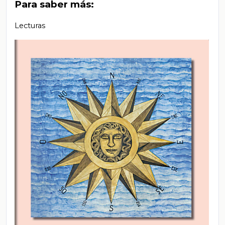
Para saber más:
Lecturas