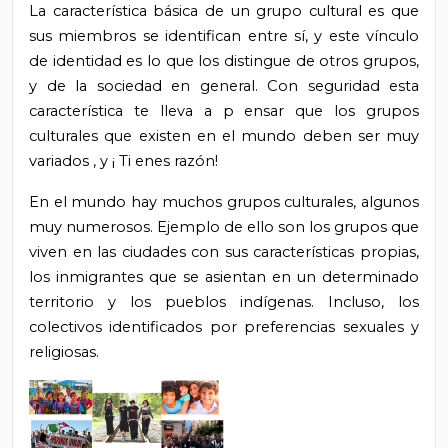
La característica básica de un grupo cultural es que
sus miembros se identifican entre sí, y este vínculo
de identidad es lo que los distingue de otros grupos,
y de la sociedad en general.
Con seguridad esta
característica te lleva a p
ensar que los grupos
culturales que existen en el mundo
deben
ser muy
variados
, y
¡
Ti
enes razón!
En el mundo hay muchos grupos culturales, algunos
muy numerosos. Ejemplo de ello son los grupos que
viven en las ciudades con sus características propias,
los inmigrantes que se asientan en un determinado
territorio y los pueblos indígenas. Incluso, los
colectivos identificados por preferencias sexuales y
religiosas.