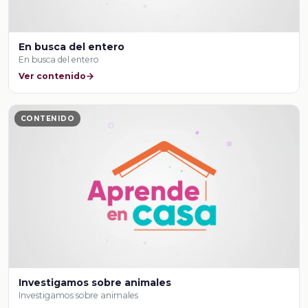
En busca del entero
En busca del entero
Ver contenido
CONTENIDO
Investigamos sobre animales
Investigamos sobre animales