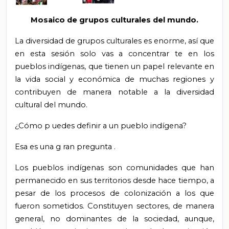
Mosaico de grupos culturales del mundo.
La diversidad de grupos culturales es enorme, así que
en esta sesión solo vas
a concentrar
te
en los
pueblos indígenas, que tienen un papel relevante en
la vida social y económica de muchas regiones y
contribuyen de manera notable a la diversidad
cultural del mundo.
¿Cómo p
uedes
definir a un pueblo indígena?
Esa es una g
ran pregunta
.
Los pueblos indígenas son comunidades que han
permanecido en sus territorios desde hace tiempo, a
pesar de los procesos de colonización a los que
fueron sometidos. Constituyen sectores, de manera
general, no dominantes de la sociedad, aunque,