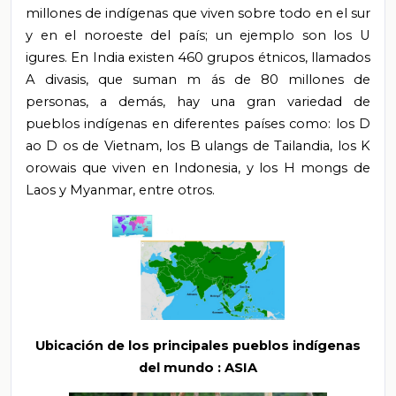
millones de indígenas que viven sobre todo en el sur
y en el noroeste del país; un ejemplo son los
U
igures. En India existen 460 grupos étnicos, llamados
A
divasis, que suman m
ás de 80 millones de
personas, a
demás, hay una gran variedad de
pueblos indígenas en diferentes países como: los
D
ao
D
os de Vietnam, los
B
ulangs de Tailandia, los
K
orowais que viven en Indonesia, y los
H
mongs de
Laos y Myanmar, entre otros.
Ubicación de los principales pueblos indígenas
del mundo
: ASIA