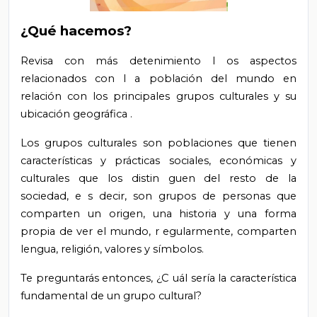
¿Qué hacemos?
Revisa con más detenimiento
l
os aspectos
relacionados con l
a población del mundo
en
relación con los principales grupos culturales y su
ubicación geográfica
.
Los grupos culturales son poblaciones que tienen
características y prácticas sociales, económicas y
culturales que los distin
guen del resto de la
sociedad, e
s decir, son grupos de personas que
comparten un origen, una historia y una
forma
propia de ver el mundo, r
egularmente, comparten
lengua, religión, valores y símbolos.
Te preguntarás entonces,
¿C
uál sería la característica
fundamental de un grupo cultural?