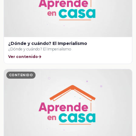
¿Dónde y cuándo? El Imperialismo
¿Dónde y cuándo? El Imperialismo
Ver contenido
CONTENIDO