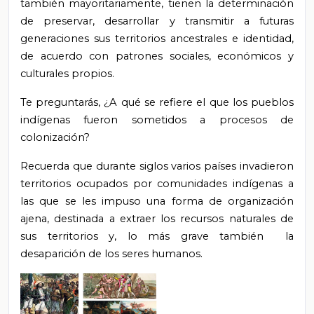
también mayoritariamente, tienen la determinación
de preservar, desarrollar y transmitir a futuras
generaciones sus territorios ancestrales e identidad,
de acuerdo con patrones sociales, económicos y
culturales propios.
Te preguntarás, ¿A
qué se refiere
el que
los pueblos
indígenas fueron sometidos a procesos de
colonización?
Recuerda
que durante siglos varios países invadieron
territorios ocupados por comunidades indígenas a
las que se les impuso una forma de organización
ajena, destinada a extraer los recursos naturales de
sus territorios y, lo más grave también la
desaparición de los seres humanos.