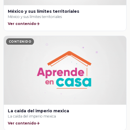
México y sus límites territoriales
México y sus límites territoriales
Ver contenido
CONTENIDO
La caída del imperio mexica
La caída del imperio mexica
Ver contenido