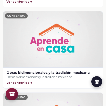
Ver contenido
CONTENIDO
Obras bidimensionales y la tradición mexicana
Obras bidimensionales y la tradición mexicana
Ver contenido
CONTENIDO