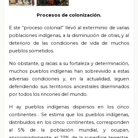
Procesos de colonización.
E
ste “proceso colonial” llevó al exterminio de varias
poblaciones indígenas, a la disminución de otras, y al
deterioro de las condiciones de vida de muchos
pueblos sometidos.
No obstante, g
racias a su fortaleza y determinación,
muchos pueblos indígenas han sobrevivido a estas
adversas condiciones y, en la actualidad, siguen
defendiendo sus territorios ancestrales diseminados
por todos los rincones del mundo.
H
ay pueblos indígenas dispersos en los cinco
continentes
. Se
estima que los pueblos indígenas,
distribuidos en los cinco continentes, corresponden
al 5% de la población mundial, y ocupan,
aproximadamente, el 23% de la superficie terrestre.