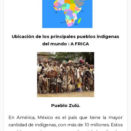
Ubicación de los principales pueblos indígenas
del mundo
: A
FRICA
Pueblo Zulú.
En América, México es el país que tiene la mayor
cantidad de indígenas, con más de 10 millones. Estos