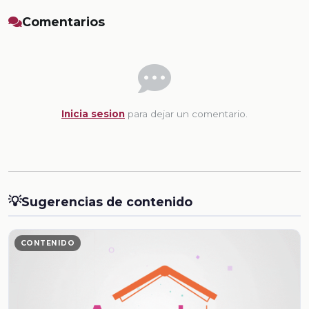
Comentarios
Inicia sesion
para dejar un comentario.
💡
Sugerencias de contenido
CONTENIDO