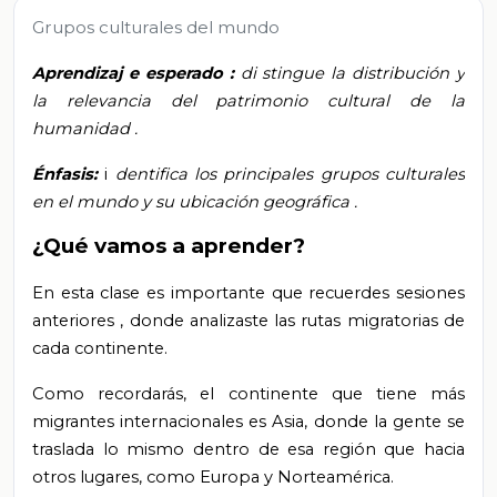
Grupos culturales del mundo
Aprendizaj
e esperado
:
di
stingue la distribución y
la relevancia del patrimonio cultural de la
humanidad
.
Énfasis:
i
dentifica los principales grupos culturales
en el mundo y su ubicación geográfica
.
¿Qué vamos a aprender?
En esta
clase
es importante que recuerdes
sesiones
anteriores
, donde analizaste
las rutas migratorias de
cada continente.
Como recordarás,
el continente que tiene más
migrantes internacionales es Asia, donde la gente se
traslada lo mismo dentro de esa región que hacia
otros lugares, como Europa y Norteamérica.