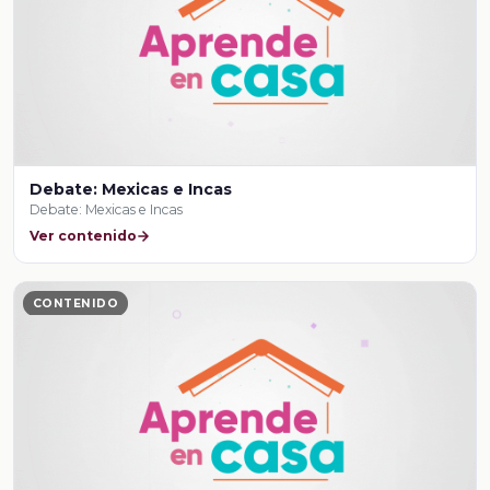
Debate: Mexicas e Incas
Debate: Mexicas e Incas
Ver contenido
CONTENIDO