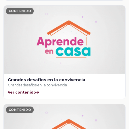
CONTENIDO
Grandes desafíos en la convivencia
Grandes desafíos en la convivencia
Ver contenido
CONTENIDO