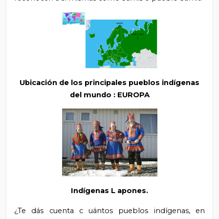
Ubicación de los principales pueblos indígenas
del mundo
:
EUROPA
Indígenas
L
apones.
¿Te dás cuenta c
uántos pueblos indígenas, en