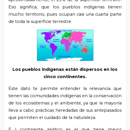
Eso significa,
que los pueblos indígenas tienen
mucho territorio, pues ocupan casi una cuarta parte
de toda la superficie terrestre.
Los pueblos indígenas están dispersos en los
cinco continentes.
Este dato te permite
entender la relevancia que
tienen las comunidades indígenas en la conservación
de los ecosistemas y el ambiente, ya que la mayoría
lleva a cabo prácticas heredadas de sus antepasados
que permiten el cuidado de la naturaleza.
E
l continente asiático es el que tiene mayor