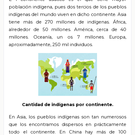
población indígena, pues dos tercios de los pueblos
indígenas del mundo viven en dicho continente. Asia
tiene más de 270 millones de indígenas. África,
alrededor de 50 millones. América, cerca de 40
millones. Oceanía, un
os 7 millones.
Europa,
aproximadamente, 250 mil individuos.
Cantidad de indígenas por continente.
En Asia, los pueblos indígenas son tan numerosos
que los encontramos dispersos en prácticamente
todo el continente. En China hay más de 100