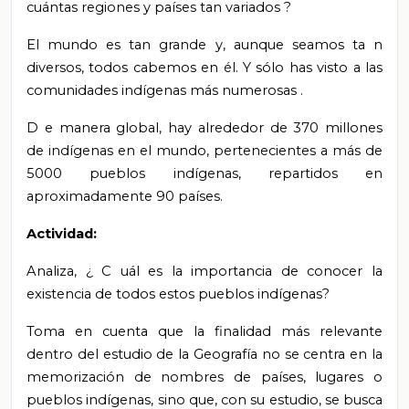
cuántas regiones y países tan variados
?
El mundo es tan grande y, aunque seamos ta
n
diversos, todos cabemos en él.
Y sólo has visto a
las
comunidades indígenas más numerosas
.
D
e manera global, hay alrededor de 370 millones
de indígenas en el mundo, pertenecientes a más de
5000 pueblos indígenas, repartidos en
aproximadamente 90 países.
Actividad:
Analiza,
¿
C
uál es la importancia de
conocer
la
existencia de todos estos pueblos indígenas?
Toma en cuenta que
la finalidad más relevante
dentro del estudio de la Geografía no se centra en la
memorización de nombres de países, lugares o
pueblos indígenas, sino que, con su estudio, se busca