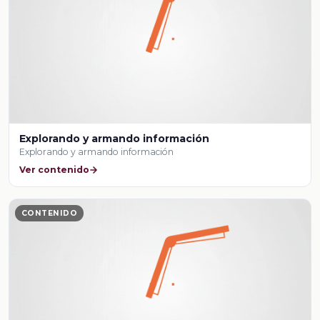
Explorando y armando información
Explorando y armando información
Ver contenido
CONTENIDO