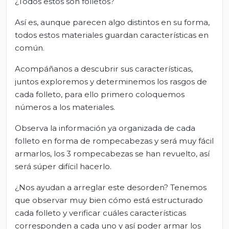
¿Todos estos son folletos?
Así es, aunque parecen algo distintos en su forma,
todos estos materiales guardan características en
común.
Acompáñanos a descubrir sus características,
juntos exploremos y determinemos los rasgos de
cada folleto, para ello primero coloquemos
números a los materiales.
Observa la información ya organizada de cada
folleto en forma de rompecabezas y será muy fácil
armarlos, los 3 rompecabezas se han revuelto, así
será súper difícil hacerlo.
¿Nos ayudan a arreglar este desorden? Tenemos
que observar muy bien cómo está estructurado
cada folleto y verificar cuáles características
corresponden a cada uno y así poder armar los