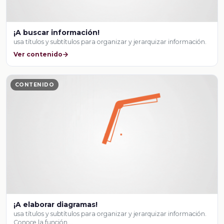
¡A buscar información!
usa títulos y subtítulos para organizar y jerarquizar información.
Ver contenido
CONTENIDO
¡A elaborar diagramas!
usa títulos y subtítulos para organizar y jerarquizar información.
Conoce la función …