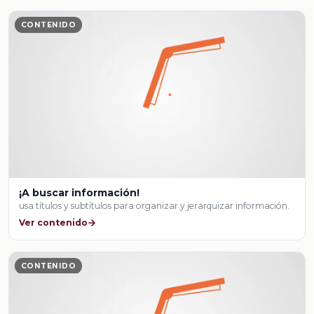
CONTENIDO
¡A buscar información!
usa títulos y subtítulos para organizar y jerarquizar información.
Ver contenido
CONTENIDO