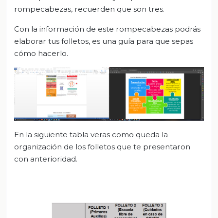
rompecabezas, recuerden que son tres.
Con la información de este rompecabezas podrás
elaborar tus folletos, es una guía para que sepas
cómo hacerlo.
En la siguiente tabla veras como queda la
organización de los folletos que te presentaron
con anterioridad.