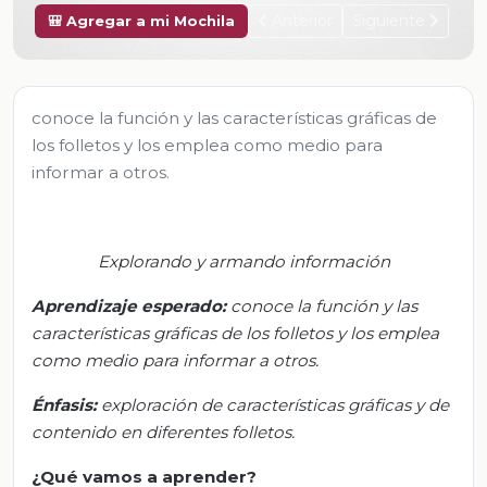
Anterior
Siguiente
🎒 Agregar a mi Mochila
conoce la función y las características gráficas de
los folletos y los emplea como medio para
informar a otros.
Explorando y armando información
Aprendizaje esperado
:
c
onoce la función y las
características gráficas de los folletos y los emplea
como medio para informar a otros.
Énfasis:
e
xploración de características gráficas y de
contenido en diferentes folletos.
¿Qué vamos a aprender?