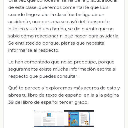
Una vez que conoces el tema de la práctica social
de esta clase, queremos comentarte que Luis
cuando llego a dar la clase fue testigo de un
accidente, una persona se cayó del transporte
público y sufrió una herida, se dio cuenta que no
sabía cómo reaccionar ni qué hacer para ayudarla.
Se entristecido porque, piensa que necesita
informarse al respecto.
Le han comentado que no se preocupe, porque
seguramente existe mucha información escrita al
respecto que puedes consultar.
Qué te parece si exploremos más acerca de esto y
abres tu libro de texto de español en la a la página
39 del libro de español tercer grado.