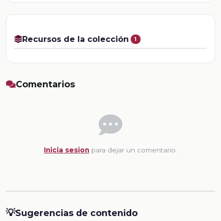
Recursos de la colección
1
Comentarios
Inicia sesion
para dejar un comentario.
💡
Sugerencias de contenido