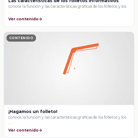
Las características de los folletos informativos
conoce la función y las características gráficas de los folletos y los
…
Ver contenido
CONTENIDO
¡Hagamos un folleto!
conoce la función y las características gráficas de los folletos y los
…
Ver contenido