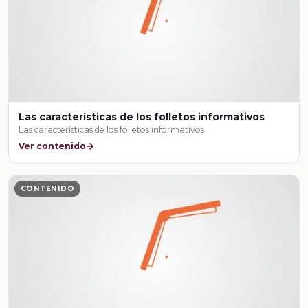
Las características de los folletos informativos
Las características de los folletos informativos
Ver contenido
CONTENIDO