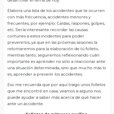
desarrollar el tema de hoy.
Elabora una lista de los accidentes que te ocurren
con más frecuencia, accidentes menores y
frecuentes, por ejemplo: Caídas, raspones, golpes,
etc. Sería interesante recordar las causas
comunes a estos incidentes para poder
prevenirlos, ya que en las próximas sesiones la
retomaremos para la elaboración de tú folleto,
mientras tanto, seguiremos reflexionando cuán
importante es aprender no sólo a reaccionar ante
una situación determinada, sino que mucho más lo
es, aprender a prevenir los accidentes.
Eso me recuerda que por aquí traigo unos folletos
que me encontré en casa, veamos si alguno nos
puede ayudar a saber más acerca de qué hacer
ante un accidente.