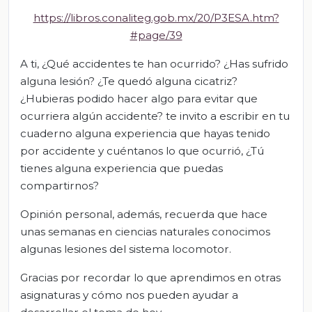
https://libros.conaliteg.gob.mx/20/P3ESA.htm?
#page/39
A ti, ¿Qué accidentes te han ocurrido? ¿Has sufrido
alguna lesión? ¿Te quedó alguna cicatriz?
¿Hubieras podido hacer algo para evitar que
ocurriera algún accidente? te invito a escribir en tu
cuaderno alguna experiencia que hayas tenido
por accidente y cuéntanos lo que ocurrió, ¿Tú
tienes alguna experiencia que puedas
compartirnos?
Opinión personal, además, recuerda que hace
unas semanas en ciencias naturales conocimos
algunas lesiones del sistema locomotor.
Gracias por recordar lo que aprendimos en otras
asignaturas y cómo nos pueden ayudar a