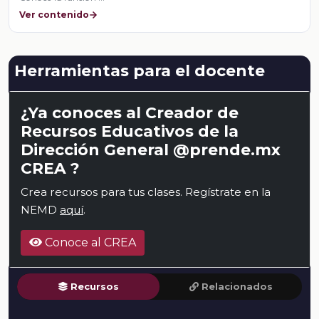
Ver contenido
Herramientas para el docente
¿Ya conoces al Creador de
Recursos Educativos de la
Dirección General @prende.mx
CREA ?
Crea recursos para tus clases. Regístrate en la
NEMD
aquí
.
Conoce al CREA
Recursos
Relacionados