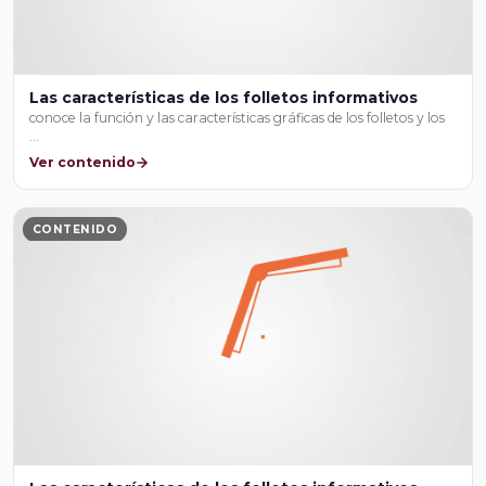
Las características de los folletos informativos
conoce la función y las características gráficas de los folletos y los
…
Ver contenido
CONTENIDO