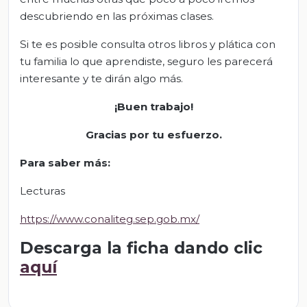
descubriendo en las próximas clases.
Si te es posible consulta otros libros y plática con
tu familia lo que aprendiste, seguro les parecerá
interesante y te dirán algo más.
¡Buen trabajo!
Gracias por tu esfuerzo
.
Para saber más
:
Lecturas
https://www.conaliteg.sep.gob.mx/
Descarga la ficha dando clic
aquí