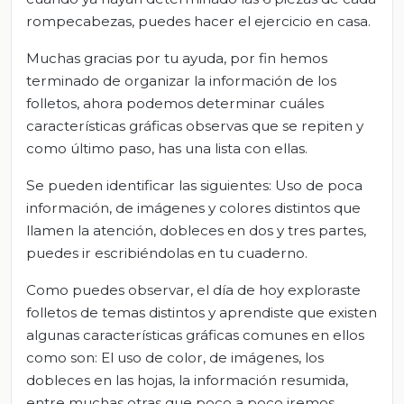
rompecabezas, puedes hacer el ejercicio en casa.
Muchas gracias por tu ayuda, por fin hemos
terminado de organizar la información de los
folletos, ahora podemos determinar cuáles
características gráficas observas que se repiten y
como último paso, has una lista con ellas.
Se pueden identificar las siguientes: Uso de poca
información, de imágenes y colores distintos que
llamen la atención, dobleces en dos y tres partes,
puedes ir escribiéndolas en tu cuaderno.
Como puedes observar, el día de hoy exploraste
folletos de temas distintos y aprendiste que existen
algunas características gráficas comunes en ellos
como son: El uso de color, de imágenes, los
dobleces en las hojas, la información resumida,
entre muchas otras que poco a poco iremos