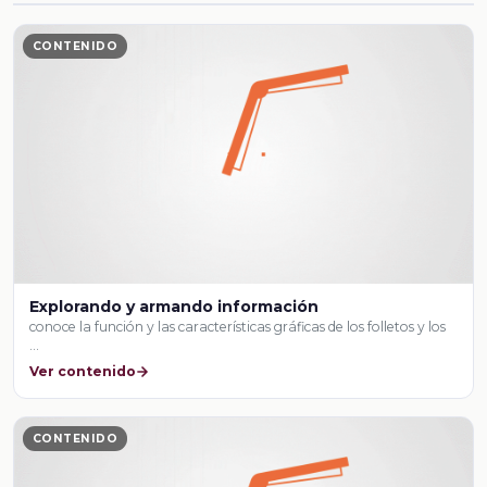
CONTENIDO
Explorando y armando información
conoce la función y las características gráficas de los folletos y los
…
Ver contenido
CONTENIDO