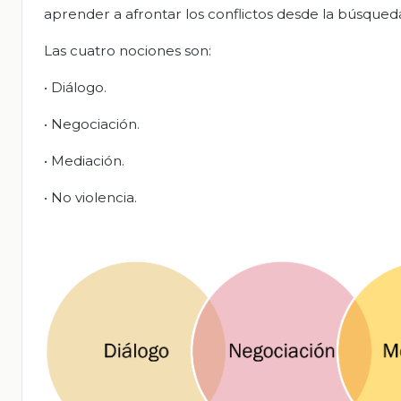
aprender a afrontar los conflictos desde la búsqueda
Las cuatro nociones son:
• Diálogo.
• Negociación.
• Mediación.
• No violencia.