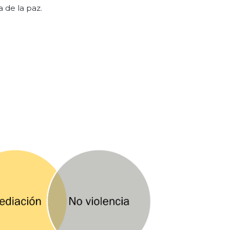
 de la paz.