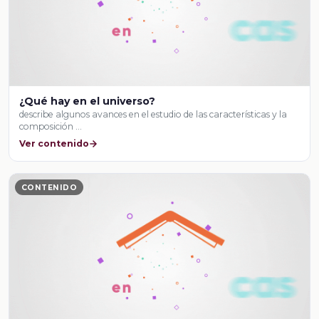
¿Qué hay en el universo?
describe algunos avances en el estudio de las características y la
composición …
Ver contenido
CONTENIDO