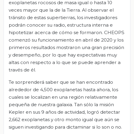
exoplanetas rocosos de masa igual o hasta 10
veces mayor que la de la Tierra. Al observar el
tránsito de estas supertierras, los investigadores
podrán conocer su radio, estructura interna e
hipotetizar acerca de cómo se formaron. CHEOPS
comenzó su funcionamiento en abril de 2020 y los
primeros resultados mostraron una gran precisión
y desempeño, por lo que hay expectativas muy
altas con respecto a lo que se puede aprender a
través de él.
Te sorprenderá saber que se han encontrado
alrededor de 4,500 exoplanetas hasta ahora, los
cuales se localizan en una región relativamente
pequeña de nuestra galaxia. Tan sólo la misión
Kepler en sus 9 años de actividad, logró detectar
2,662 exoplanetas y otro monto igual que aún se
siguen investigando para dictaminar si lo son o no.