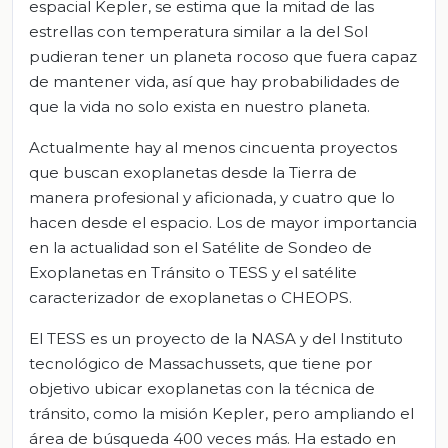
espacial Kepler, se estima que la mitad de las
estrellas con temperatura similar a la del Sol
pudieran tener un planeta rocoso que fuera capaz
de mantener vida, así que hay probabilidades de
que la vida no solo exista en nuestro planeta.
Actualmente hay al menos cincuenta proyectos
que buscan exoplanetas desde la Tierra de
manera profesional y aficionada, y cuatro que lo
hacen desde el espacio. Los de mayor importancia
en la actualidad son el Satélite de Sondeo de
Exoplanetas en Tránsito o TESS y el satélite
caracterizador de exoplanetas o CHEOPS.
El TESS es un proyecto de la NASA y del Instituto
tecnológico de Massachussets, que tiene por
objetivo ubicar exoplanetas con la técnica de
tránsito, como la misión Kepler, pero ampliando el
área de búsqueda 400 veces más. Ha estado en