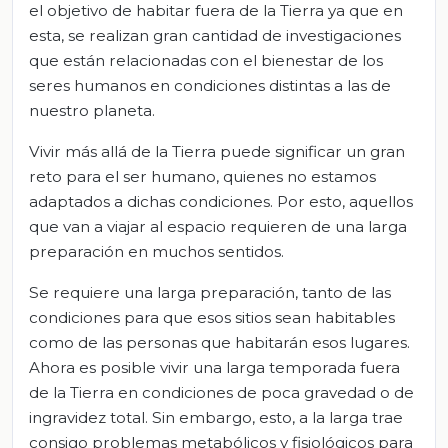
el objetivo de habitar fuera de la Tierra ya que en
esta, se realizan gran cantidad de investigaciones
que están relacionadas con el bienestar de los
seres humanos en condiciones distintas a las de
nuestro planeta.
Vivir más allá de la Tierra puede significar un gran
reto para el ser humano, quienes no estamos
adaptados a dichas condiciones. Por esto, aquellos
que van a viajar al espacio requieren de una larga
preparación en muchos sentidos.
Se requiere una larga preparación, tanto de las
condiciones para que esos sitios sean habitables
como de las personas que habitarán esos lugares.
Ahora es posible vivir una larga temporada fuera
de la Tierra en condiciones de poca gravedad o de
ingravidez total. Sin embargo, esto, a la larga trae
consigo problemas metabólicos y fisiológicos para