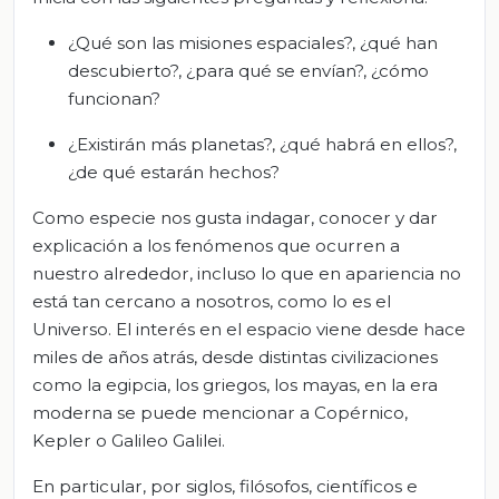
¿Qué son las misiones espaciales?, ¿qué han
descubierto?, ¿para qué se envían?, ¿cómo
funcionan?
¿Existirán más planetas?, ¿qué habrá en ellos?,
¿de qué estarán hechos?
Como especie nos gusta indagar, conocer y dar
explicación a los fenómenos que ocurren a
nuestro alrededor, incluso lo que en apariencia no
está tan cercano a nosotros, como lo es el
Universo. El interés en el espacio viene desde hace
miles de años atrás, desde distintas civilizaciones
como la egipcia, los griegos, los mayas, en la era
moderna se puede mencionar a Copérnico,
Kepler o Galileo Galilei.
En particular, por siglos, filósofos, científicos e