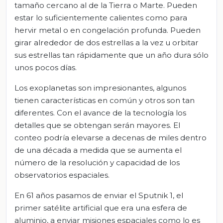
tamaño cercano al de la Tierra o Marte. Pueden
estar lo suficientemente calientes como para
hervir metal o en congelación profunda. Pueden
girar alrededor de dos estrellas a la vez u orbitar
sus estrellas tan rápidamente que un año dura sólo
unos pocos días.
Los exoplanetas son impresionantes, algunos
tienen características en común y otros son tan
diferentes. Con el avance de la tecnología los
detalles que se obtengan serán mayores. El
conteo podría elevarse a decenas de miles dentro
de una década a medida que se aumenta el
número de la resolución y capacidad de los
observatorios espaciales.
En 61 años pasamos de enviar el Sputnik 1, el
primer satélite artificial que era una esfera de
aluminio, a enviar misiones espaciales como lo es