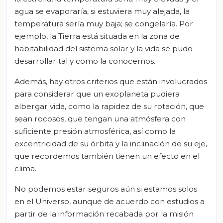
agua se evaporaría, si estuviera muy alejada, la
temperatura sería muy baja; se congelaría. Por
ejemplo, la Tierra está situada en la zona de
habitabilidad del sistema solar y la vida se pudo
desarrollar tal y como la conocemos.
Además, hay otros criterios que están involucrados
para considerar que un exoplaneta pudiera
albergar vida, como la rapidez de su rotación, que
sean rocosos, que tengan una atmósfera con
suficiente presión atmosférica, así como la
excentricidad de su órbita y la inclinación de su eje,
que recordemos también tienen un efecto en el
clima.
No podemos estar seguros aún si estamos solos
en el Universo, aunque de acuerdo con estudios a
partir de la información recabada por la misión