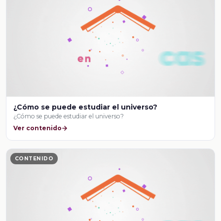
¿Cómo se puede estudiar el universo?
¿Cómo se puede estudiar el universo?
Ver contenido
CONTENIDO