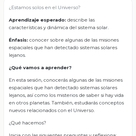
¿Estamos solos en el Universo?
Aprendizaje esperado:
describe las
características y dinámica del sistema solar.
Énfasis:
conocer sobre algunas de las misiones
espaciales que han detectado sistemas solares
lejanos.
¿Qué vamos a aprender?
En esta sesión, conocerás algunas de las misiones
espaciales que han detectado sistemas solares
lejanos, así como los misterios de saber si hay vida
en otros planetas. También, estudiarás conceptos
nuevos relacionados con el Universo.
¿Qué hacemos?
Inicia con las siguientes preguntas y reflexiona: