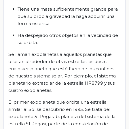
Tiene una masa suficientemente grande para
que su propia gravedad la haga adquirir una
forma esférica.
Ha despejado otros objetos en la vecindad de
su órbita.
Se llaman exoplanetas a aquellos planetas que
orbitan alrededor de otras estrellas, es decir,
cualquier planeta que esté fuera de los confines
de nuestro sistema solar. Por ejemplo, el sistema
planetario extrasolar de la estrella HR8799 y sus
cuatro exoplanetas.
El primer exoplaneta que orbita una estrella
similar al Sol se descubrió en 1995. Se trata del
exoplaneta 51 Pegasi b, planeta del sistema de la
estrella 51 Pegasi, parte de la constelación de