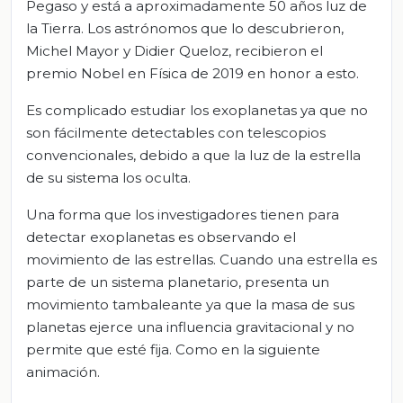
Pegaso y está a aproximadamente 50 años luz de
la Tierra. Los astrónomos que lo descubrieron,
Michel Mayor y Didier Queloz, recibieron el
premio Nobel en Física de 2019 en honor a esto.
Es complicado estudiar los exoplanetas ya que no
son fácilmente detectables con telescopios
convencionales, debido a que la luz de la estrella
de su sistema los oculta.
Una forma que los investigadores tienen para
detectar exoplanetas es observando el
movimiento de las estrellas. Cuando una estrella es
parte de un sistema planetario, presenta un
movimiento tambaleante ya que la masa de sus
planetas ejerce una influencia gravitacional y no
permite que esté fija. Como en la siguiente
animación.