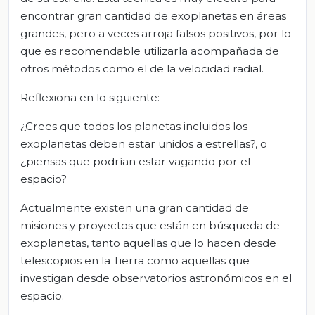
encontrar gran cantidad de exoplanetas en áreas
grandes, pero a veces arroja falsos positivos, por lo
que es recomendable utilizarla acompañada de
otros métodos como el de la velocidad radial.
Reflexiona en lo siguiente:
¿Crees que todos los planetas incluidos los
exoplanetas deben estar unidos a estrellas?, o
¿piensas que podrían estar vagando por el
espacio?
Actualmente existen una gran cantidad de
misiones y proyectos que están en búsqueda de
exoplanetas, tanto aquellas que lo hacen desde
telescopios en la Tierra como aquellas que
investigan desde observatorios astronómicos en el
espacio.