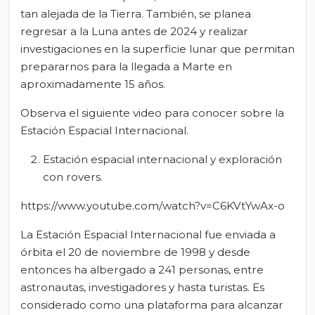
tan alejada de la Tierra. También, se planea
regresar a la Luna antes de 2024 y realizar
investigaciones en la superficie lunar que permitan
prepararnos para la llegada a Marte en
aproximadamente 15 años.
Observa el siguiente video para conocer sobre la
Estación Espacial Internacional.
Estación espacial internacional y exploración
con rovers.
https://www.youtube.com/watch?v=C6KVtYwAx-o
La Estación Espacial Internacional fue enviada a
órbita el 20 de noviembre de 1998 y desde
entonces ha albergado a 241 personas, entre
astronautas, investigadores y hasta turistas. Es
considerado como una plataforma para alcanzar