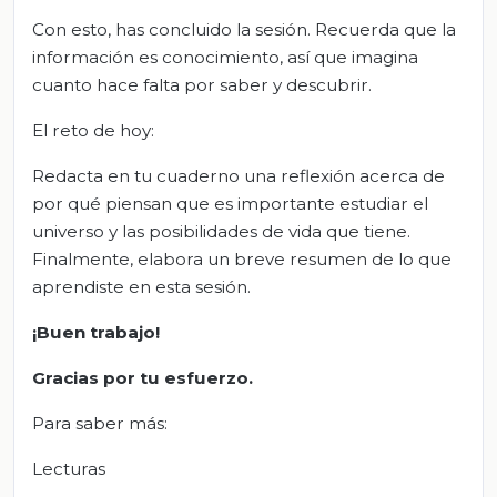
Con esto, has concluido la sesión. Recuerda que la
información es conocimiento, así que imagina
cuanto hace falta por saber y descubrir.
El reto de hoy:
Redacta en tu cuaderno una reflexión acerca de
por qué piensan que es importante estudiar el
universo y las posibilidades de vida que tiene.
Finalmente, elabora un breve resumen de lo que
aprendiste en esta sesión.
¡Buen trabajo!
Gracias por tu esfuerzo.
Para saber más:
Lecturas