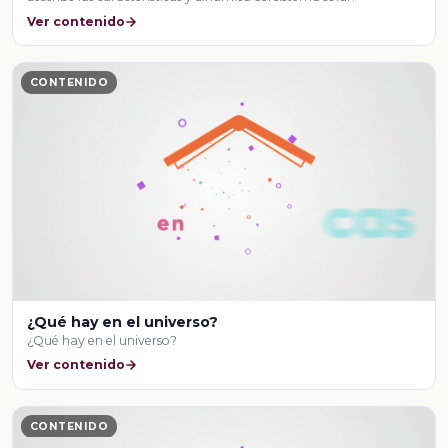
Ver contenido
CONTENIDO
¿Qué hay en el universo?
¿Qué hay en el universo?
Ver contenido
CONTENIDO