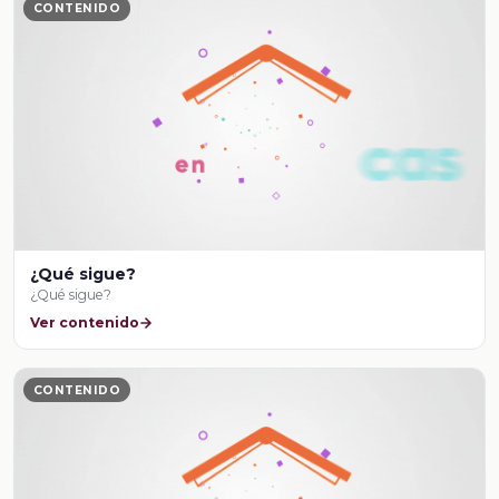
CONTENIDO
¿Qué sigue?
¿Qué sigue?
Ver contenido
CONTENIDO