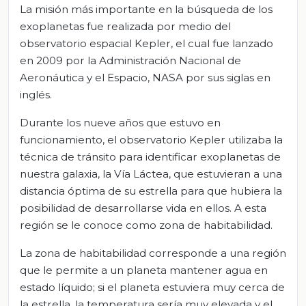
La misión más importante en la búsqueda de los
exoplanetas fue realizada por medio del
observatorio espacial Kepler, el cual fue lanzado
en 2009 por la Administración Nacional de
Aeronáutica y el Espacio, NASA por sus siglas en
inglés.
Durante los nueve años que estuvo en
funcionamiento, el observatorio Kepler utilizaba la
técnica de tránsito para identificar exoplanetas de
nuestra galaxia, la Vía Láctea, que estuvieran a una
distancia óptima de su estrella para que hubiera la
posibilidad de desarrollarse vida en ellos. A esta
región se le conoce como zona de habitabilidad.
La zona de habitabilidad corresponde a una región
que le permite a un planeta mantener agua en
estado líquido; si el planeta estuviera muy cerca de
la estrella, la temperatura sería muy elevada y el