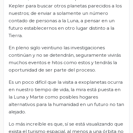
Kepler para buscar otros planetas parecidos a los
nuestros; de enviar a solamente un número
contado de personas a la Luna, a pensar en un
futuro establecernos en otro lugar distinto a la
Tierra.
En pleno siglo veintiuno las investigaciones
continúan y no se detendrán, seguramente vivirás
muchos eventos e hitos como estos y tendrás la
oportunidad de ser parte del proceso.
Es un poco difícil que la visita a exoplanetas ocurra
en nuestro tiempo de vida, la mira está puesta en
la Luna y Marte como posibles hogares
alternativos para la humanidad en un futuro no tan
alejado.
Lo más increíble es que, sí se está visualizando que
exista el turismo espacial, al menos a una órbita no