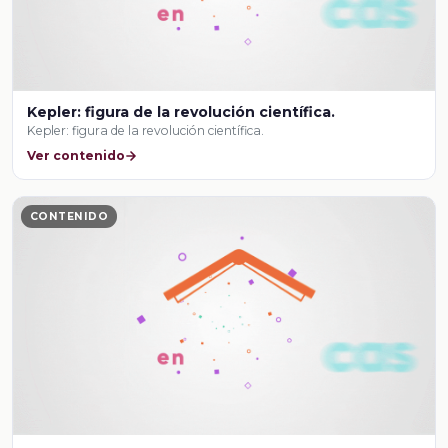
Kepler: figura de la revolución científica.
Kepler: figura de la revolución científica.
Ver contenido
CONTENIDO