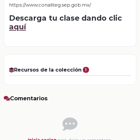
https://www.conaliteg.sep.gob.mx/
Descarga tu clase dando clic
aquí
Recursos de la colección
1
Comentarios