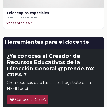
Telescopios espaciales
Telescopios espaciales
Ver contenido
Herramientas para el docente
¿Ya conoces al Creador de
Recursos Educativos de la
Dirección General @prende.mx
CREA ?
Crea recursos para tus clases. Regístrate en la
NEMD
aquí
.
Conoce al CREA