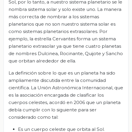
Sol, por lo tanto, a nuestro sistema planetario se le
nombra sistema solar y solo existe uno. La manera
más correcta de nombrar a los sistemas
planetarios que no son nuestro sistema solar es
como sistemas planetarios extrasolares. Por
ejemplo, la estrella Cervantes forma un sistema
planetario extrasolar ya que tiene cuatro planetas
de nombres Dulcinea, Rocinante, Quijote y Sancho
que orbitan alrededor de ella.
La definición sobre lo que es un planeta ha sido
ampliamente discutida entre la comunidad
científica. La Unión Astronómica Internacional, que
es la asociación encargada de clasificar los
cuerpos celestes, acordó en 2006 que un planeta
debía cumplir con lo siguiente para ser
considerado como tal:
Es un cuerpo celeste que orbita al Sol.