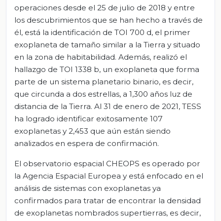
operaciones desde el 25 de julio de 2018 y entre
los descubrimientos que se han hecho a través de
él, está la identificación de TOI 700 d, el primer
exoplaneta de tamaño similar a la Tierra y situado
en la zona de habitabilidad. Además, realizó el
hallazgo de TOI 1338 b, un exoplaneta que forma
parte de un sistema planetario binario, es decir,
que circunda a dos estrellas, a 1,300 años luz de
distancia de la Tierra. Al 31 de enero de 2021, TESS
ha logrado identificar exitosamente 107
exoplanetas y 2,453 que aún están siendo
analizados en espera de confirmación.
El observatorio espacial CHEOPS es operado por
la Agencia Espacial Europea y está enfocado en el
análisis de sistemas con exoplanetas ya
confirmados para tratar de encontrar la densidad
de exoplanetas nombrados supertierras, es decir,