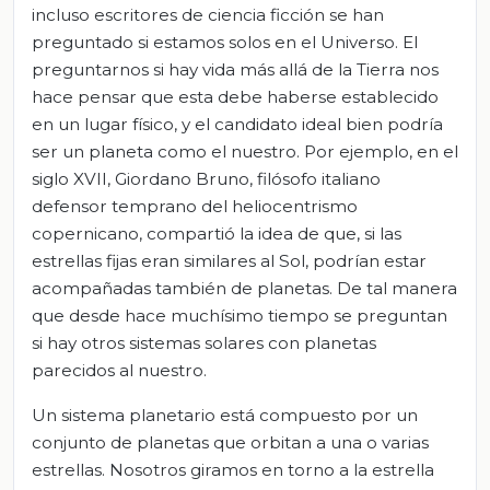
incluso escritores de ciencia ficción se han
preguntado si estamos solos en el Universo. El
preguntarnos si hay vida más allá de la Tierra nos
hace pensar que esta debe haberse establecido
en un lugar físico, y el candidato ideal bien podría
ser un planeta como el nuestro. Por ejemplo, en el
siglo XVII, Giordano Bruno, filósofo italiano
defensor temprano del heliocentrismo
copernicano, compartió la idea de que, si las
estrellas fijas eran similares al Sol, podrían estar
acompañadas también de planetas. De tal manera
que desde hace muchísimo tiempo se preguntan
si hay otros sistemas solares con planetas
parecidos al nuestro.
Un sistema planetario está compuesto por un
conjunto de planetas que orbitan a una o varias
estrellas. Nosotros giramos en torno a la estrella