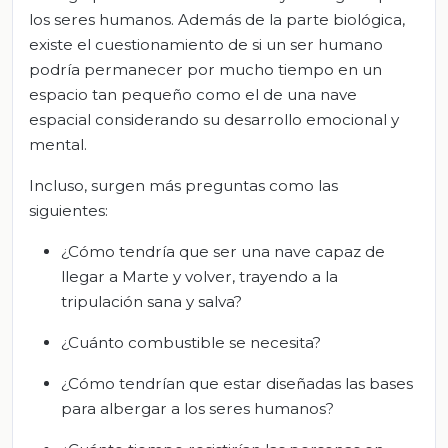
los seres humanos. Además de la parte biológica,
existe el cuestionamiento de si un ser humano
podría permanecer por mucho tiempo en un
espacio tan pequeño como el de una nave
espacial considerando su desarrollo emocional y
mental.
Incluso, surgen más preguntas como las
siguientes:
¿Cómo tendría que ser una nave capaz de
llegar a Marte y volver, trayendo a la
tripulación sana y salva?
¿Cuánto combustible se necesita?
¿Cómo tendrían que estar diseñadas las bases
para albergar a los seres humanos?