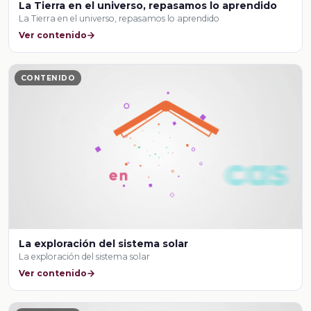
La Tierra en el universo, repasamos lo aprendido
La Tierra en el universo, repasamos lo aprendido
Ver contenido
CONTENIDO
La exploración del sistema solar
La exploración del sistema solar
Ver contenido