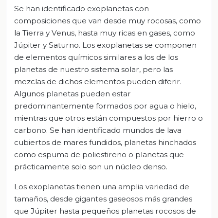
Se han identificado exoplanetas con
composiciones que van desde muy rocosas, como
la Tierra y Venus, hasta muy ricas en gases, como
Júpiter y Saturno. Los exoplanetas se componen
de elementos químicos similares a los de los
planetas de nuestro sistema solar, pero las
mezclas de dichos elementos pueden diferir.
Algunos planetas pueden estar
predominantemente formados por agua o hielo,
mientras que otros están compuestos por hierro o
carbono. Se han identificado mundos de lava
cubiertos de mares fundidos, planetas hinchados
como espuma de poliestireno o planetas que
prácticamente solo son un núcleo denso.
Los exoplanetas tienen una amplia variedad de
tamaños, desde gigantes gaseosos más grandes
que Júpiter hasta pequeños planetas rocosos de