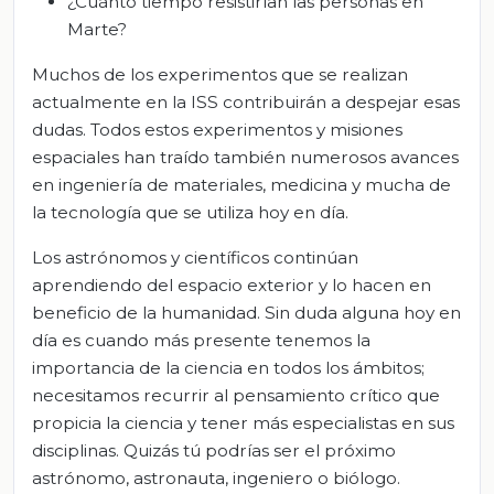
¿Cuánto tiempo resistirían las personas en
Marte?
Muchos de los experimentos que se realizan
actualmente en la ISS contribuirán a despejar esas
dudas. Todos estos experimentos y misiones
espaciales han traído también numerosos avances
en ingeniería de materiales, medicina y mucha de
la tecnología que se utiliza hoy en día.
Los astrónomos y científicos continúan
aprendiendo del espacio exterior y lo hacen en
beneficio de la humanidad. Sin duda alguna hoy en
día es cuando más presente tenemos la
importancia de la ciencia en todos los ámbitos;
necesitamos recurrir al pensamiento crítico que
propicia la ciencia y tener más especialistas en sus
disciplinas. Quizás tú podrías ser el próximo
astrónomo, astronauta, ingeniero o biólogo.