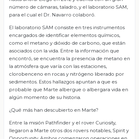
número de cámaras, taladro, y el laboratorio SAM,
para el cual el Dr. Navarro colaboró.
El laboratorio SAM consiste en tres instrumentos
encargados de identificar elementos químicos,
como el metano y dióxido de carbono, que están
asociados con la vida. Entre la información que
encontró, se encuentra la presencia de metano en
la atmósfera que varía con las estaciones,
clorobenceno en rocas y nitrógeno liberado por
sedimentos. Estos hallazgos apuntan a que es
probable que Marte albergue o albergara vida en
algún momento de su historia.
¿Qué más han descubierto en Marte?
Entre la misión Pathfinder y el rover Curiosity,
llegaron a Marte otros dos rovers notables, Spirit y
Opportunity. Ambos comenzaron operaciones en