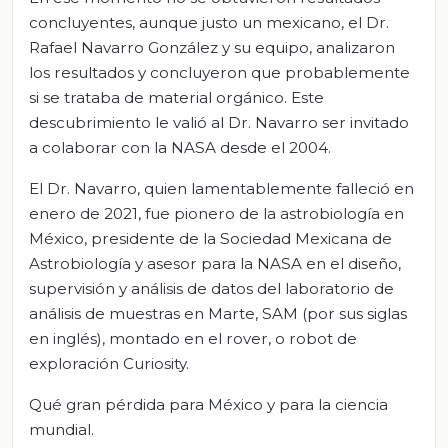
concluyentes, aunque justo un mexicano, el Dr.
Rafael Navarro González y su equipo, analizaron
los resultados y concluyeron que probablemente
si se trataba de material orgánico. Este
descubrimiento le valió al Dr. Navarro ser invitado
a colaborar con la NASA desde el 2004.
El Dr. Navarro, quien lamentablemente falleció en
enero de 2021, fue pionero de la astrobiología en
México, presidente de la Sociedad Mexicana de
Astrobiología y asesor para la NASA en el diseño,
supervisión y análisis de datos del laboratorio de
análisis de muestras en Marte, SAM (por sus siglas
en inglés), montado en el rover, o robot de
exploración Curiosity.
Qué gran pérdida para México y para la ciencia
mundial.