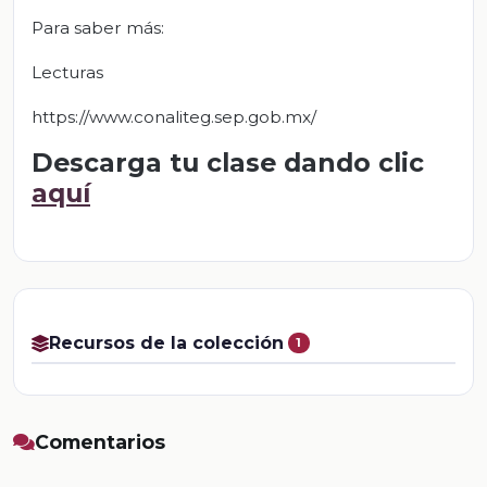
Para saber más:
Lecturas
https://www.conaliteg.sep.gob.mx/
Descarga tu clase dando clic
aquí
Recursos de la colección
1
Comentarios