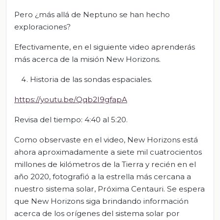
Pero ¿más allá de Neptuno se han hecho
exploraciones?
Efectivamente, en el siguiente video aprenderás
más acerca de la misión New Horizons.
Historia de las sondas espaciales.
https://youtu.be/Qqb2I9gfapA
Revisa del tiempo: 4:40 al 5:20.
Como observaste en el video, New Horizons está
ahora aproximadamente a siete mil cuatrocientos
millones de kilómetros de la Tierra y recién en el
año 2020, fotografió a la estrella más cercana a
nuestro sistema solar, Próxima Centauri. Se espera
que New Horizons siga brindando información
acerca de los orígenes del sistema solar por