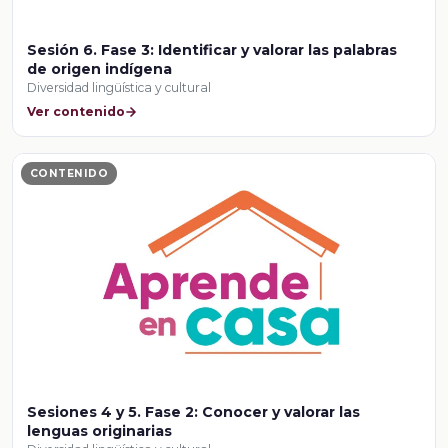
Sesión 6. Fase 3: Identificar y valorar las palabras
de origen indígena
Diversidad lingüística y cultural
Ver contenido
CONTENIDO
Sesiones 4 y 5. Fase 2: Conocer y valorar las
lenguas originarias