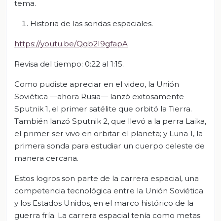
tema.
Historia de las sondas espaciales.
https://youtu.be/Qqb2I9gfapA
Revisa del tiempo: 0:22 al 1:15.
Como pudiste apreciar en el video, la Unión
Soviética —ahora Rusia— lanzó exitosamente
Sputnik 1, el primer satélite que orbitó la Tierra.
También lanzó Sputnik 2, que llevó a la perra Laika,
el primer ser vivo en orbitar el planeta; y Luna 1, la
primera sonda para estudiar un cuerpo celeste de
manera cercana.
Estos logros son parte de la carrera espacial, una
competencia tecnológica entre la Unión Soviética
y los Estados Unidos, en el marco histórico de la
guerra fría. La carrera espacial tenía como metas