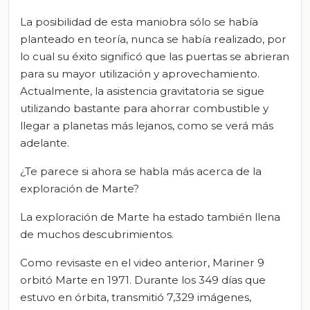
La posibilidad de esta maniobra sólo se había
planteado en teoría, nunca se había realizado, por
lo cual su éxito significó que las puertas se abrieran
para su mayor utilización y aprovechamiento.
Actualmente, la asistencia gravitatoria se sigue
utilizando bastante para ahorrar combustible y
llegar a planetas más lejanos, como se verá más
adelante.
¿Te parece si ahora se habla más acerca de la
exploración de Marte?
La exploración de Marte ha estado también llena
de muchos descubrimientos.
Como revisaste en el video anterior, Mariner 9
orbitó Marte en 1971. Durante los 349 días que
estuvo en órbita, transmitió 7,329 imágenes,