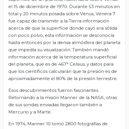
el 15 de diciembre de 1970. Durante 53 minutos en
total y 20 minutos posada sobre Venus, Venera 7
fue capaz de transmitir a la Tierra información
acerca de que la superficie donde cayó era sólida
con poco polvo, esta información se desconocía
hasta entonces por la densa atmósfera del planeta
que impedía su visualización. También mandó
información acerca de la temperatura superficial
del planeta, que es de 467° Celsius, y datos para
que los científicos calcularán que la presión es de
aproximadamente el 80% de la presión terrestre.
Esos descubrimientos fueron fascinantes.
Retornando a la misión Mariner de la NASA, otras
de sus sondas enviadas llegaron también a
Mercurio y a Marte.
En 1974, Mariner 10 tomó 2800 fotografías de