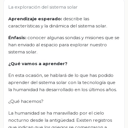
La exploración del sistema solar
Aprendizaje esperado:
describe las
características y la dinámica del sistema solar.
Énfasis:
conocer algunas sondas y misiones que se
han enviado al espacio para explorar nuestro
sistema solar.
¿Qué vamos a aprender?
En esta ocasión, se hablará de lo que has podido
aprender del sistema solar con la tecnología que
la humanidad ha desarrollado en los últimos años.
¿Qué hacemos?
La humanidad se ha maravillado por el cielo
nocturno desde la antigüedad. Existen registros
que indican que los griegos se comenzaron a