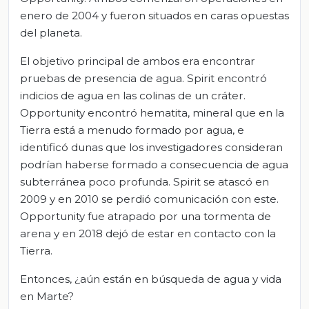
enero de 2004 y fueron situados en caras opuestas
del planeta.
El objetivo principal de ambos era encontrar
pruebas de presencia de agua. Spirit encontró
indicios de agua en las colinas de un cráter.
Opportunity encontró hematita, mineral que en la
Tierra está a menudo formado por agua, e
identificó dunas que los investigadores consideran
podrían haberse formado a consecuencia de agua
subterránea poco profunda. Spirit se atascó en
2009 y en 2010 se perdió comunicación con este.
Opportunity fue atrapado por una tormenta de
arena y en 2018 dejó de estar en contacto con la
Tierra.
Entonces, ¿aún están en búsqueda de agua y vida
en Marte?