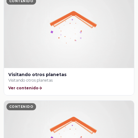
CONTENIDO
Visitando otros planetas
Visitando otros planetas
Ver contenido
CONTENIDO