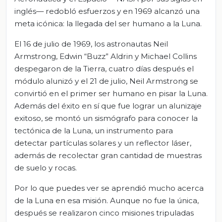
inglés— redobló esfuerzos y en 1969 alcanzó una
meta icónica: la llegada del ser humano a la Luna.
El 16 de julio de 1969, los astronautas Neil
Armstrong, Edwin “Buzz” Aldrin y Michael Collins
despegaron de la Tierra, cuatro días después el
módulo alunizó y el 21 de julio, Neil Armstrong se
convirtió en el primer ser humano en pisar la Luna.
Además del éxito en sí que fue lograr un alunizaje
exitoso, se montó un sismógrafo para conocer la
tectónica de la Luna, un instrumento para
detectar partículas solares y un reflector láser,
además de recolectar gran cantidad de muestras
de suelo y rocas.
Por lo que puedes ver se aprendió mucho acerca
de la Luna en esa misión. Aunque no fue la única,
después se realizaron cinco misiones tripuladas