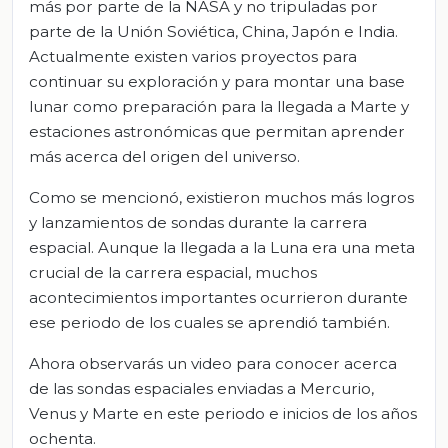
más por parte de la NASA y no tripuladas por
parte de la Unión Soviética, China, Japón e India.
Actualmente existen varios proyectos para
continuar su exploración y para montar una base
lunar como preparación para la llegada a Marte y
estaciones astronómicas que permitan aprender
más acerca del origen del universo.
Como se mencionó, existieron muchos más logros
y lanzamientos de sondas durante la carrera
espacial. Aunque la llegada a la Luna era una meta
crucial de la carrera espacial, muchos
acontecimientos importantes ocurrieron durante
ese periodo de los cuales se aprendió también.
Ahora observarás un video para conocer acerca
de las sondas espaciales enviadas a Mercurio,
Venus y Marte en este periodo e inicios de los años
ochenta.