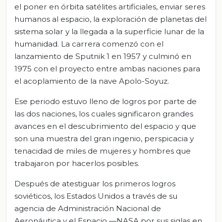
el poner en órbita satélites artificiales, enviar seres
humanos al espacio, la exploración de planetas del
sistema solar y la llegada a la superficie lunar de la
humanidad. La carrera comenzó con el
lanzamiento de Sputnik 1 en 1957 y culminó en
1975 con el proyecto entre ambas naciones para
el acoplamiento de la nave Apolo-Soyuz.
Ese periodo estuvo lleno de logros por parte de
las dos naciones, los cuales significaron grandes
avances en el descubrimiento del espacio y que
son una muestra del gran ingenio, perspicacia y
tenacidad de miles de mujeres y hombres que
trabajaron por hacerlos posibles.
Después de atestiguar los primeros logros
soviéticos, los Estados Unidos a través de su
agencia de Administración Nacional de
Aeronáutica y el Espacio —NASA por sus siglas en