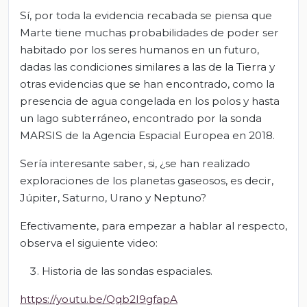
Sí, por toda la evidencia recabada se piensa que
Marte tiene muchas probabilidades de poder ser
habitado por los seres humanos en un futuro,
dadas las condiciones similares a las de la Tierra y
otras evidencias que se han encontrado, como la
presencia de agua congelada en los polos y hasta
un lago subterráneo, encontrado por la sonda
MARSIS de la Agencia Espacial Europea en 2018.
Sería interesante saber, si, ¿se han realizado
exploraciones de los planetas gaseosos, es decir,
Júpiter, Saturno, Urano y Neptuno?
Efectivamente, para empezar a hablar al respecto,
observa el siguiente video:
Historia de las sondas espaciales.
https://youtu.be/Qqb2I9gfapA