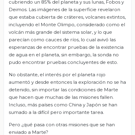
cubriendo un 85% del planeta y sus lunas, Fobos y
Deimos. Las imágenes de la superficie revelaron
que estaba cubierta de cráteres, volcanes extintos,
incluyendo el Monte Olimpo, considerado como el
volcán más grande del sistema solar, y lo que
parecían como cauces de ríos, lo cual avivó las
esperanzas de encontrar pruebas de la existencia
de agua en el planeta, sin embargo, la sonda no
pudo encontrar pruebas concluyentes de esto.
No obstante, el interés por el planeta rojo
aumentó y desde entonces la exploración no se ha
detenido, sin importar las condiciones de Marte
que hacen que muchas de las misiones fallen.
Incluso, más países como China y Japón se han
sumado a la difícil pero importante tarea.
Pero ¿qué pasa con otras misiones que se han
enviado a Marte?