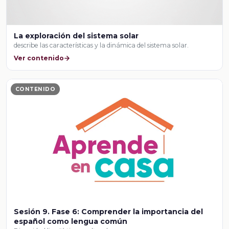
La exploración del sistema solar
describe las características y la dinámica del sistema solar.
Ver contenido
CONTENIDO
Sesión 9. Fase 6: Comprender la importancia del
español como lengua común