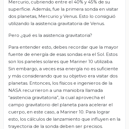
Mercurio, cubriendo entre el 40% y 45% de su
superficie. Además, fue la primera sonda en visitar
dos planetas, Mercurio y Venus. Esto lo consiguió
utilizando la asistencia gravitatoria de Venus.
Pero ¿qué es la asistencia gravitatoria?
Para entender esto, debes recordar que la mayor
fuente de energía de esas sondas era el Sol. Estos
son los paneles solares que Mariner 10 utilizaba.
Sin embargo, a veces esa energía no es suficiente
y más considerando que su objetivo era visitar dos
planetas. Entonces, los físicos e ingenieros de la
NASA recurrieron a una maniobra llamada
“asistencia gravitatoria”, la cual aprovecha el
campo gravitatorio del planeta para acelerar el
cuerpo, en este caso, a Mariner 10. Para lograr
esto, los cálculos de lanzamiento que influyen en la
trayectoria de la sonda deben ser precisos.