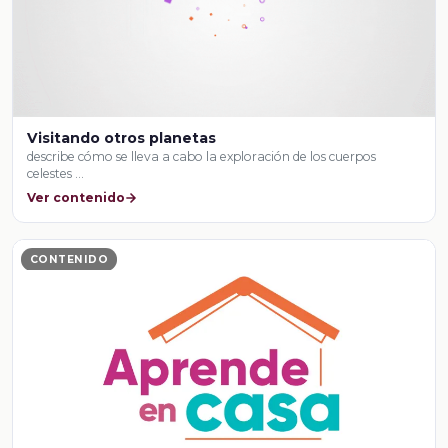
Visitando otros planetas
describe cómo se lleva a cabo la exploración de los cuerpos
celestes …
Ver contenido
CONTENIDO