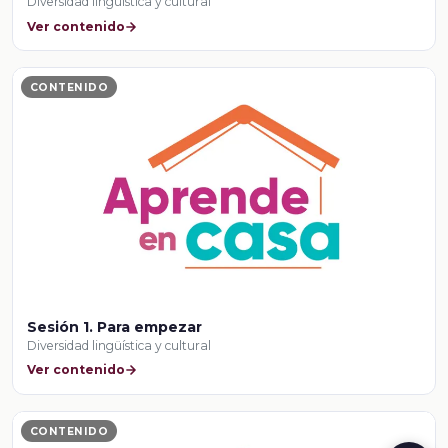
Diversidad lingüística y cultural
Ver contenido
CONTENIDO
Sesión 1. Para empezar
Diversidad lingüística y cultural
Ver contenido
CONTENIDO