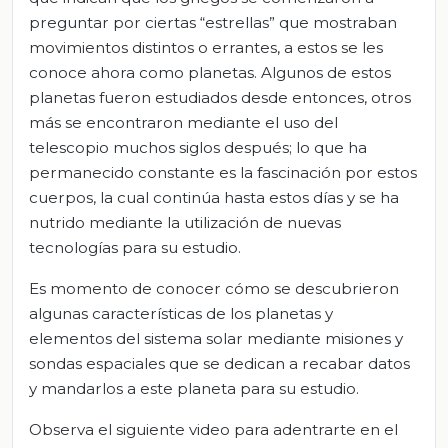
preguntar por ciertas “estrellas” que mostraban
movimientos distintos o errantes, a estos se les
conoce ahora como planetas. Algunos de estos
planetas fueron estudiados desde entonces, otros
más se encontraron mediante el uso del
telescopio muchos siglos después; lo que ha
permanecido constante es la fascinación por estos
cuerpos, la cual continúa hasta estos días y se ha
nutrido mediante la utilización de nuevas
tecnologías para su estudio.
Es momento de conocer cómo se descubrieron
algunas características de los planetas y
elementos del sistema solar mediante misiones y
sondas espaciales que se dedican a recabar datos
y mandarlos a este planeta para su estudio.
Observa el siguiente video para adentrarte en el