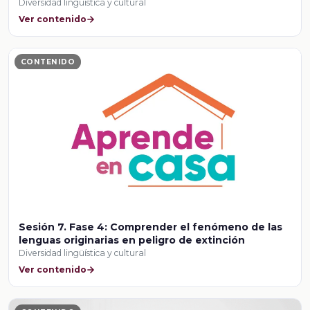
Diversidad lingüística y cultural
Ver contenido
CONTENIDO
Sesión 7. Fase 4: Comprender el fenómeno de las
lenguas originarias en peligro de extinción
Diversidad lingüística y cultural
Ver contenido