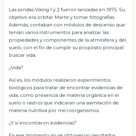
Las sondas Viking 1 y 2 fueron lanzadas en 1975. Su
objetivo era orbitar Marte y tomar fotografías.
Además, contaban con módulos de descenso que
tenían varios instrumentos para analizar las
propiedades y componentes de la atmósfera y del
suelo, con el fin de cumplir su propósito principal:
buscar vida.
¿Vida?
Así es, los módulos realizaron experimentos
biológicos para tratar de encontrar evidencias de
vida, como presencia de materia orgánica en el
suelo o rastros que indicaran una asimilación de
materia nutritiva por microorganismos.
¿Y sí encontraron evidencias?
En ese momento no se obtuvieron resultados