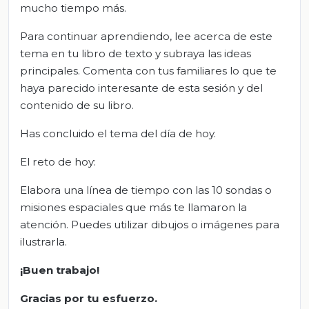
mucho tiempo más.
Para continuar aprendiendo, lee acerca de este
tema en tu libro de texto y subraya las ideas
principales. Comenta con tus familiares lo que te
haya parecido interesante de esta sesión y del
contenido de su libro.
Has concluido el tema del día de hoy.
El reto de hoy:
Elabora una línea de tiempo con las 10 sondas o
misiones espaciales que más te llamaron la
atención. Puedes utilizar dibujos o imágenes para
ilustrarla.
¡Buen trabajo!
Gracias por tu esfuerzo.