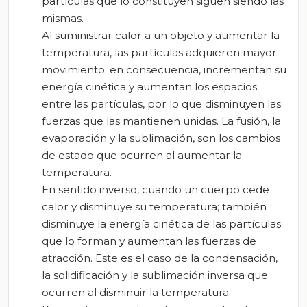
partículas que lo constituyen siguen siendo las
mismas.
Al suministrar calor a un objeto y aumentar la
temperatura, las partículas adquieren mayor
movimiento; en consecuencia, incrementan su
energía cinética y aumentan los espacios
entre las partículas, por lo que disminuyen las
fuerzas que las mantienen unidas. La fusión, la
evaporación y la sublimación, son los cambios
de estado que ocurren al aumentar la
temperatura.
En sentido inverso, cuando un cuerpo cede
calor y disminuye su temperatura; también
disminuye la energía cinética de las partículas
que lo forman y aumentan las fuerzas de
atracción. Este es el caso de la condensación,
la solidificación y la sublimación inversa que
ocurren al disminuir la temperatura.