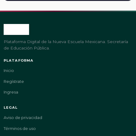
Plataforma Digital de la Nueva Escuela Mexicana. Secretaría
de Educación Pública.
PLATAFORMA
Inicio
Regístrate
Ingresa
LEGAL
Aviso de privacidad
Términos de uso