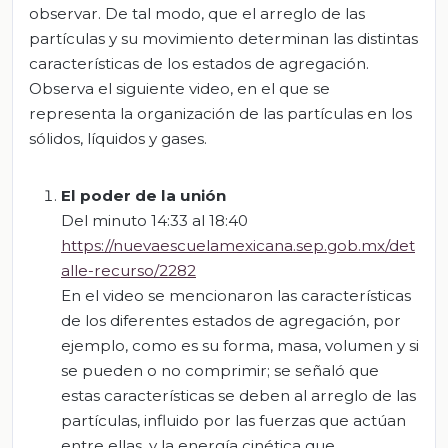
observar. De tal modo, que el arreglo de las
partículas y su movimiento determinan las distintas
características de los estados de agregación.
Observa el siguiente video, en el que se
representa la organización de las partículas en los
sólidos, líquidos y gases.
El poder de la unión
Del minuto 14:33 al 18:40
https://nuevaescuelamexicana.sep.gob.mx/det
alle-recurso/2282
En el video se mencionaron las características
de los diferentes estados de agregación, por
ejemplo, como es su forma, masa, volumen y si
se pueden o no comprimir; se señaló que
estas características se deben al arreglo de las
partículas, influido por las fuerzas que actúan
entre ellas, y la energía cinética que