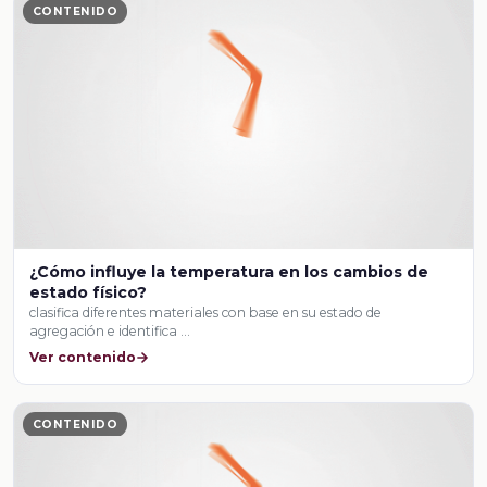
CONTENIDO
¿Cómo influye la temperatura en los cambios de
estado físico?
clasifica diferentes materiales con base en su estado de
agregación e identifica …
Ver contenido
CONTENIDO