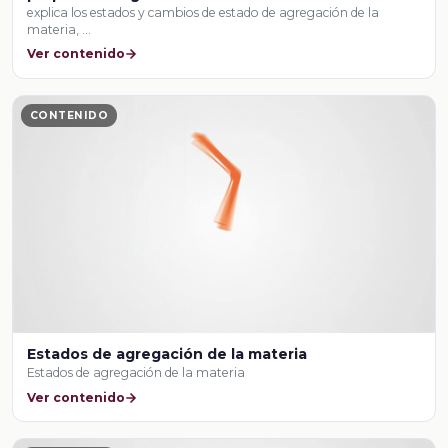
explica los estados y cambios de estado de agregación de la
materia, …
Ver contenido
CONTENIDO
Estados de agregación de la materia
Estados de agregación de la materia
Ver contenido