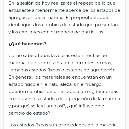
En la sesión de hoy realizarás el repaso de lo que
estudiaste anteriormente acerca de los estados de
agregación de la materia. El propósito es que
identifiques los cambios de estado que presentan
y los expliques con el modelo de partículas.
¿Qué hacemos?
Como sabes, todas las cosas están hechas de
materia, que se presenta en diferentes formas,
llamadas estados físicos o estados de agregación.
En general, los materiales se encuentran en un
estado físico en la naturaleza; sin embargo,
pueden cambiar de un estado a otro. ¿Recuerdas
cuáles son los estados de agregación de la materia
y por qué se les llama así?, ¿qué influye en el
cambio de estado?
Los estados físicos son propiedades de la materia,