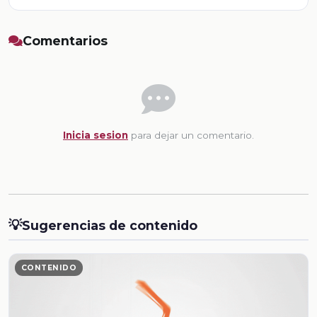
Comentarios
Inicia sesion
para dejar un comentario.
💡
Sugerencias de contenido
CONTENIDO