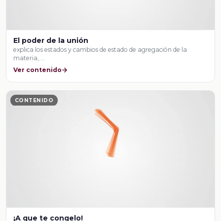
El poder de la unión
explica los estados y cambios de estado de agregación de la
materia, …
Ver contenido
CONTENIDO
¡A que te congelo!