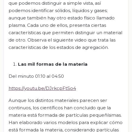
que podemos distinguir a simple vista, así
podemos identificar sólidos, líquidos y gases;
aunque también hay otro estado físico llamado
plasma. Cada uno de ellos, presenta ciertas
características que permiten distinguir un material
de otro. Observa el siguiente video que trata las
características de los estados de agregación.
Las mil formas de la materia
Del minuto 01:10 al 04:50
https://youtu.be/DJrkcpFtSo4
Aunque los distintos materiales parecen ser
continuos, los científicos han concluido que la
materia está formada de partículas pequeñísimas.
Han elaborado varios modelos para explicar cómo
está formada la materia, considerando partículas