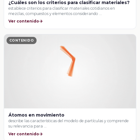
¿Cuáles son los criterios para clasificar materiales?
establece criterios para clasificar materiales cotidianos en
mezclas, compuestos y elementos considerando …
Ver contenido
CONTENIDO
Átomos en movimiento
describe las características del modelo de partículas y comprende
su relevancia para …
Ver contenido