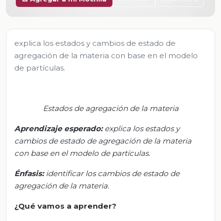
explica los estados y cambios de estado de
agregación de la materia con base en el modelo
de partículas.
Estados de agregación de la materia
Aprendizaje esperado:
e
xplica los estados y
cambios de estado de agregación de la materia
con base en el modelo de partículas.
Énfasis:
i
dentificar los cambios de estado de
agregación de la materia.
¿Qué vamos a aprender?