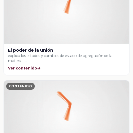
El poder de la unión
explica los estados y cambios de estado de agregación de la
materia, …
Ver contenido
CONTENIDO