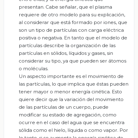
presentan. Cabe señalar, que el plasma
requiere de otro modelo para su explicación,
al considerar que está formado por iones, que
son un tipo de partículas con carga eléctrica
positiva o negativa. En tanto que el modelo de
partículas describe la organización de las
partículas en sólidos, líquidos y gases, sin
considerar su tipo, ya que pueden ser átomos
o moléculas.
Un aspecto importante es el movimiento de
las partículas, lo que implica que éstas pueden
tener mayor o menor energía cinética. Esto
quiere decir que la variación del movimiento
de las partículas de un cuerpo, puede
modificar su estado de agregación, como
ocurre en el caso del agua que se encuentra
sólida como el hielo, líquida o como vapor. Por
lo tanto, si se aumenta la energía cinética de