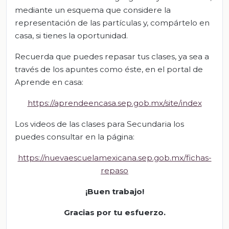
mediante un esquema que considere la
representación de las partículas y, compártelo en
casa, si tienes la oportunidad.
Recuerda que puedes repasar tus clases, ya sea a
través de los apuntes como éste, en el portal de
Aprende en casa:
https://aprendeencasa.sep.gob.mx/site/index
Los videos de las clases para Secundaria los
puedes consultar en la página:
https://nuevaescuelamexicana.sep.gob.mx/fichas-
repaso
¡Buen trabajo!
Gracias por tu esfuerzo.