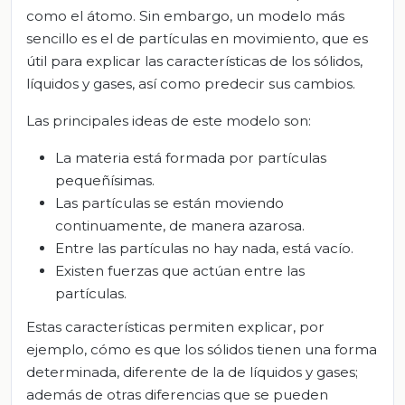
como el átomo. Sin embargo, un modelo más
sencillo es el de partículas en movimiento, que es
útil para explicar las características de los sólidos,
líquidos y gases, así como predecir sus cambios.
Las principales ideas de este modelo son:
La materia está formada por partículas
pequeñísimas.
Las partículas se están moviendo
continuamente, de manera azarosa.
Entre las partículas no hay nada, está vacío.
Existen fuerzas que actúan entre las
partículas.
Estas características permiten explicar, por
ejemplo, cómo es que los sólidos tienen una forma
determinada, diferente de la de líquidos y gases;
además de otras diferencias que se pueden