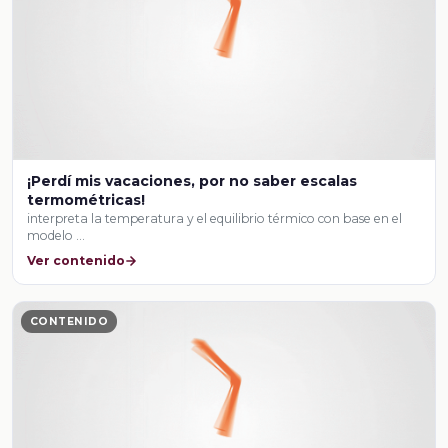
¡Perdí mis vacaciones, por no saber escalas
termométricas!
interpreta la temperatura y el equilibrio térmico con base en el
modelo …
Ver contenido
CONTENIDO