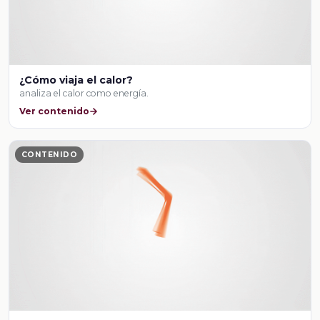
¿Cómo viaja el calor?
analiza el calor como energía.
Ver contenido
CONTENIDO