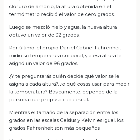
cloruro de amonio, la altura obtenida en el
termómetro recibió el valor de cero grados.
Luego se mezcló hielo y agua, la nueva altura
obtuvo un valor de 32 grados.
Por último, el propio Daniel Gabriel Fahrenheit
midió su temperatura corporal, y a esa altura le
asignó un valor de 96 grados.
¿Y te preguntarás quién decide qué valor se le
asigna a cada altura?, ¿o qué cosas usar para medir
la temperatura? Básicamente, depende de la
persona que propuso cada escala.
Mientras el tamaño de la separación entre los
grados en las escalas Celsius y Kelvin es igual, los
grados Fahrenheit son más pequeños.