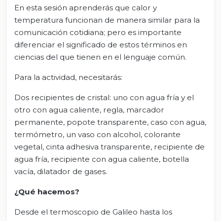
En esta sesión aprenderás que calor y
temperatura funcionan de manera similar para la
comunicación cotidiana; pero es importante
diferenciar el significado de estos términos en
ciencias del que tienen en el lenguaje común.
Para la actividad, necesitarás:
Dos recipientes de cristal: uno con agua fría y el
otro con agua caliente, regla, marcador
permanente, popote transparente, caso con agua,
termómetro, un vaso con alcohol, colorante
vegetal, cinta adhesiva transparente, recipiente de
agua fría, recipiente con agua caliente, botella
vacía, dilatador de gases.
¿Qué hacemos?
Desde el termoscopio de Galileo hasta los