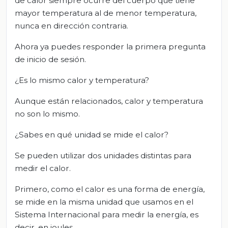
de calor siempre ocurre del cuerpo que tiene
mayor temperatura al de menor temperatura,
nunca en dirección contraria.
Ahora ya puedes responder la primera pregunta
de inicio de sesión.
¿Es lo mismo calor y temperatura?
Aunque están relacionados, calor y temperatura
no son lo mismo.
¿Sabes en qué unidad se mide el calor?
Se pueden utilizar dos unidades distintas para
medir el calor.
Primero, como el calor es una forma de energía,
se mide en la misma unidad que usamos en el
Sistema Internacional para medir la energía, es
decir, en joules.