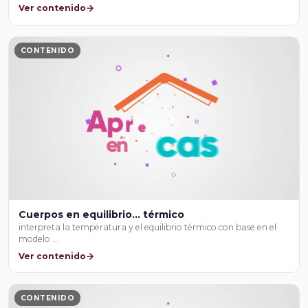
Ver contenido
CONTENIDO
Cuerpos en equilibrio… térmico
interpreta la temperatura y el equilibrio térmico con base en el
modelo …
Ver contenido
CONTENIDO