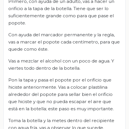
Primero, con ayuda de un adulto, vas a hacer un
orificio a la tapa de la botella. Tiene que ser lo
suficientemente grande como para que pase el
popote.
Con ayuda del marcador permanente y la regla,
vas a marcar el popote cada centímetro, para que
quede como éste.
Vas a mezclar el alcohol con un poco de agua. Y
viertes todo dentro de la botella.
Pon la tapa y pasa el popote por el orificio que
hiciste anteriormente. Vas a colocar plastilina
alrededor del popote para sellar bien el orificio
que hiciste y que no pueda escapar el aire que
está en la botella; este paso es muy importante.
Toma la botella y la metes dentro del recipiente
con agua fría, vas a observar lo que sucede.