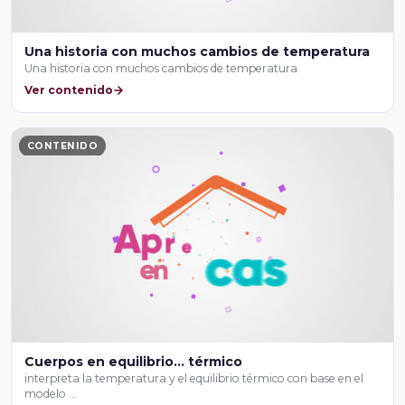
Una historia con muchos cambios de temperatura
Una historia con muchos cambios de temperatura
Ver contenido
CONTENIDO
Cuerpos en equilibrio… térmico
interpreta la temperatura y el equilibrio térmico con base en el
modelo …