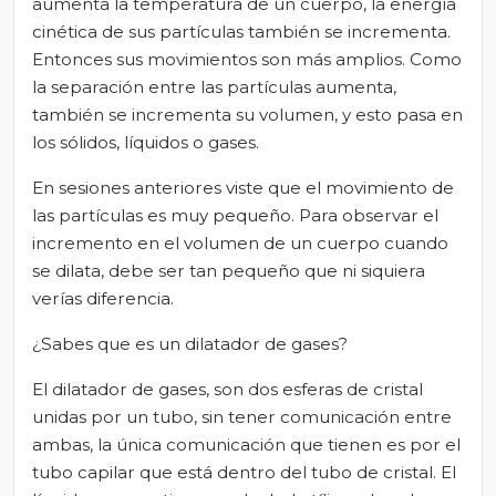
aumenta la temperatura de un cuerpo, la energía
cinética de sus partículas también se incrementa.
Entonces sus movimientos son más amplios. Como
la separación entre las partículas aumenta,
también se incrementa su volumen, y esto pasa en
los sólidos, líquidos o gases.
En sesiones anteriores viste que el movimiento de
las partículas es muy pequeño. Para observar el
incremento en el volumen de un cuerpo cuando
se dilata, debe ser tan pequeño que ni siquiera
verías diferencia.
¿Sabes que es un dilatador de gases?
El dilatador de gases, son dos esferas de cristal
unidas por un tubo, sin tener comunicación entre
ambas, la única comunicación que tienen es por el
tubo capilar que está dentro del tubo de cristal. El