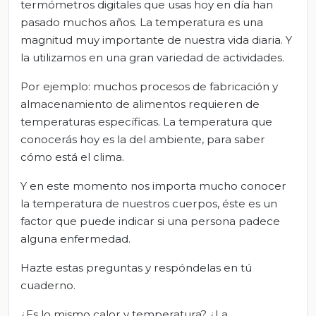
termómetros digitales que usas hoy en día han
pasado muchos años. La temperatura es una
magnitud muy importante de nuestra vida diaria. Y
la utilizamos en una gran variedad de actividades.
Por ejemplo: muchos procesos de fabricación y
almacenamiento de alimentos requieren de
temperaturas específicas. La temperatura que
conocerás hoy es la del ambiente, para saber
cómo está el clima.
Y en este momento nos importa mucho conocer
la temperatura de nuestros cuerpos, éste es un
factor que puede indicar si una persona padece
alguna enfermedad.
Hazte estas preguntas y respóndelas en tú
cuaderno.
¿Es lo mismo calor y temperatura? ¿La