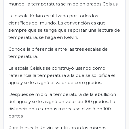
mundo, la temperatura se mide en grados Celsius.
La escala Kelvin es utilizada por todos los
científicos del mundo. La convención es que
siempre que se tenga que reportar una lectura de
temperatura, se haga en Kelvin.
Conoce la diferencia entre las tres escalas de
temperatura.
La escala Celsius se construyó usando como
referencia la temperatura a la que se solidifica el
agua y se le asignó el valor de cero grados.
Después se midió la temperatura de la ebullición
del agua y se le asignó un valor de 100 grados. La
distancia entre ambas marcas se dividió en 100
partes.
Para la escala Kelvin, se utilizaron los mismos