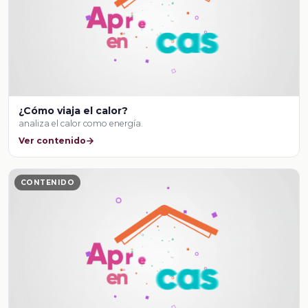
¿Cómo viaja el calor?
analiza el calor como energía.
Ver contenido
CONTENIDO