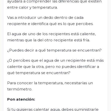
ayudará a comprender las diferencias que existen
entre calor y temperatura.
Vas a introducir un dedo dentro de cada
recipiente e identifica qué es lo que percibes.
El agua de uno de los recipientes está caliente,
mientras que la del otro recipiente está fría.
¿Puedes decir a qué temperatura se encuentran?
¿O percibes que el agua de un recipiente está más
caliente que la otra, pero no puedes identificar a
qué temperatura se encuentran?
Para conocer la temperatura, necesitarías un
termómetro.
Pon atención:
Si tu quisieras calentar agua, debes suministrarle