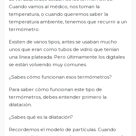
Cuando vamos al médico, nos toman la
temperatura, o cuando queremos saber la
temperatura ambiente, tenemos que recurrir a un
termómetro.
Existen de varios tipos, antes se usaban mucho
unos que eran como tubos de vidrio que tenían
una línea plateada. Pero últimamente los digitales
se están volviendo muy comunes.
¿Sabes cómo funcionan esos termómetros?
Para saber cómo funcionan este tipo de
termómetros, debes entender primero la
dilatación.
¿Sabes qué es la dilatación?
Recordemos el modelo de partículas. Cuando