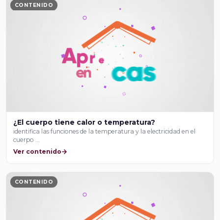
CONTENIDO
¿El cuerpo tiene calor o temperatura?
identifica las funciones de la temperatura y la electricidad en el
cuerpo …
Ver contenido
CONTENIDO