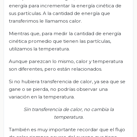
energía para incrementar la energía cinética de
sus partículas. A la cantidad de energía que
transferimos le llamamos calor.
Mientras que, para medir la cantidad de energía
cinética promedio que tienen las partículas,
utilizamos la temperatura.
Aunque parezcan lo mismo, calor y temperatura
son diferentes, pero están relacionados.
Si no hubiera transferencia de calor, ya sea que se
gane o se pierda, no podrías observar una
variación en la temperatura.
Sin transferencia de calor, no cambia la
temperatura.
También es muy importante recordar que el flujo