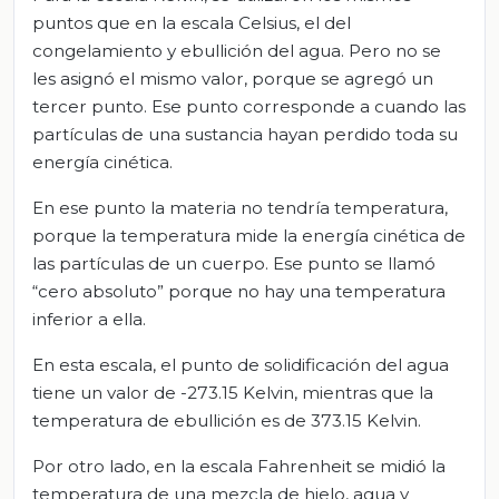
puntos que en la escala Celsius, el del
congelamiento y ebullición del agua. Pero no se
les asignó el mismo valor, porque se agregó un
tercer punto. Ese punto corresponde a cuando las
partículas de una sustancia hayan perdido toda su
energía cinética.
En ese punto la materia no tendría temperatura,
porque la temperatura mide la energía cinética de
las partículas de un cuerpo. Ese punto se llamó
“cero absoluto” porque no hay una temperatura
inferior a ella.
En esta escala, el punto de solidificación del agua
tiene un valor de -273.15 Kelvin, mientras que la
temperatura de ebullición es de 373.15 Kelvin.
Por otro lado, en la escala Fahrenheit se midió la
temperatura de una mezcla de hielo, agua y