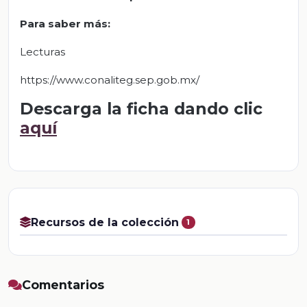
Para saber más:
Lecturas
https://www.conaliteg.sep.gob.mx/
Descarga la ficha dando clic
aquí
Recursos de la colección
1
Comentarios