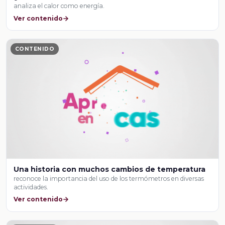
analiza el calor como energía.
Ver contenido
CONTENIDO
Una historia con muchos cambios de temperatura
reconoce la importancia del uso de los termómetros en diversas
actividades.
Ver contenido