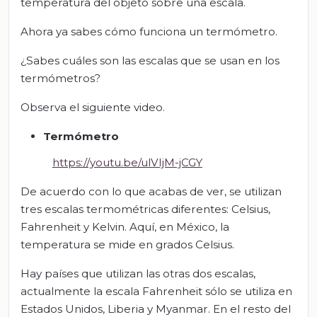
temperatura del objeto sobre una escala.
Ahora ya sabes cómo funciona un termómetro.
¿Sabes cuáles son las escalas que se usan en los
termómetros?
Observa el siguiente video.
Termómetro
https://youtu.be/ulVIjM-jCGY
De acuerdo con lo que acabas de ver, se utilizan
tres escalas termométricas diferentes: Celsius,
Fahrenheit y Kelvin. Aquí, en México, la
temperatura se mide en grados Celsius.
Hay países que utilizan las otras dos escalas,
actualmente la escala Fahrenheit sólo se utiliza en
Estados Unidos, Liberia y Myanmar. En el resto del