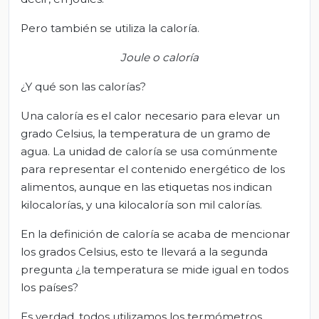
Pero también se utiliza la caloría.
Joule o caloría
¿Y qué son las calorías?
Una caloría es el calor necesario para elevar un
grado Celsius, la temperatura de un gramo de
agua. La unidad de caloría se usa comúnmente
para representar el contenido energético de los
alimentos, aunque en las etiquetas nos indican
kilocalorías, y una kilocaloría son mil calorías.
En la definición de caloría se acaba de mencionar
los grados Celsius, esto te llevará a la segunda
pregunta ¿la temperatura se mide igual en todos
los países?
Es verdad, todos utilizamos los termómetros.