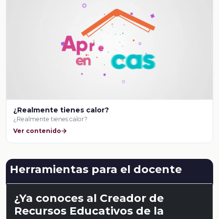
¿Realmente tienes calor?
¿Realmente tienes calor?
Ver contenido
Herramientas para el docente
¿Ya conoces al Creador de
Recursos Educativos de la