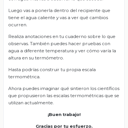
Luego vas a ponerla dentro del recipiente que
tiene el agua caliente y vas a ver qué cambios
ocurren.
Realiza anotaciones en tu cuaderno sobre lo que
observas. También puedes hacer pruebas con
agua a diferente temperatura y ver cómo varía la
altura en su termómetro.
Hasta podrías construir tu propia escala
termométrica.
Ahora puedes imaginar qué sintieron los científicos
que propusieron las escalas termométricas que se
utilizan actualmente.
¡Buen trabajo!
Graci
as por tu esfuerzo.