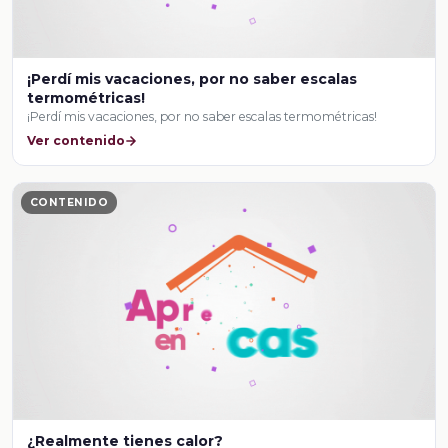
¡Perdí mis vacaciones, por no saber escalas
termométricas!
¡Perdí mis vacaciones, por no saber escalas termométricas!
Ver contenido
CONTENIDO
¿Realmente tienes calor?