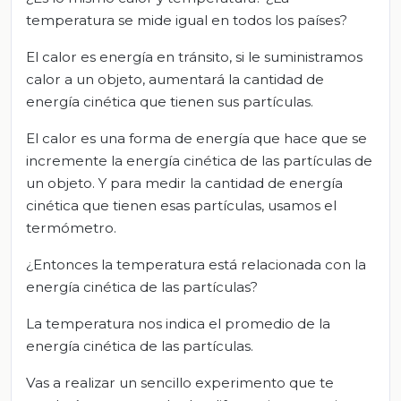
temperatura se mide igual en todos los países?
El calor es energía en tránsito, si le suministramos
calor a un objeto, aumentará la cantidad de
energía cinética que tienen sus partículas.
El calor es una forma de energía que hace que se
incremente la energía cinética de las partículas de
un objeto. Y para medir la cantidad de energía
cinética que tienen esas partículas, usamos el
termómetro.
¿Entonces la temperatura está relacionada con la
energía cinética de las partículas?
La temperatura nos indica el promedio de la
energía cinética de las partículas.
Vas a realizar un sencillo experimento que te