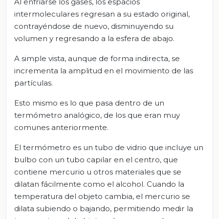
Al enfriarse los gases, los espacios
intermoleculares regresan a su estado original,
contrayéndose de nuevo, disminuyendo su
volumen y regresando a la esfera de abajo.
A simple vista, aunque de forma indirecta, se
incrementa la amplitud en el movimiento de las
partículas.
Esto mismo es lo que pasa dentro de un
termómetro analógico, de los que eran muy
comunes anteriormente.
El termómetro es un tubo de vidrio que incluye un
bulbo con un tubo capilar en el centro, que
contiene mercurio u otros materiales que se
dilatan fácilmente como el alcohol. Cuando la
temperatura del objeto cambia, el mercurio se
dilata subiendo o bajando, permitiendo medir la