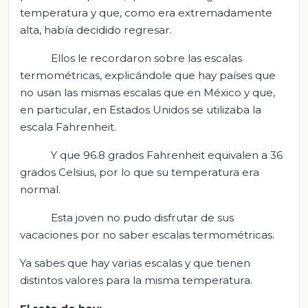
temperatura y que, como era extremadamente
alta, había decidido regresar.
Ellos le recordaron sobre las escalas
termométricas, explicándole que hay países que
no usan las mismas escalas que en México y que,
en particular, en Estados Unidos se utilizaba la
escala Fahrenheit.
Y que 96.8 grados Fahrenheit equivalen a 36
grados Celsius, por lo que su temperatura era
normal.
Esta joven no pudo disfrutar de sus
vacaciones por no saber escalas termométricas.
Ya sabes que hay varias escalas y que tienen
distintos valores para la misma temperatura.