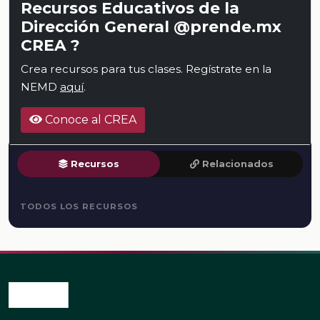
Recursos Educativos de la
Dirección General @prende.mx
CREA ?
Crea recursos para tus clases. Regístrate en la
NEMD
aquí
.
Conoce al CREA
Recursos
Relacionados
TODOS LOS RECURSOS