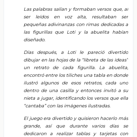
Las palabras salían y formaban versos que, al
ser leídos en voz alta, resultaban ser
pequeñas adivinanzas con rimas dedicadas a
las figurillas que Loti y la abuelita habían
diseñado.
Días después, a Loti le pareció divertido
dibujar en las hojas de la “libreta de las ideas”
un retrato de cada figurilla. La abuelita,
encontró entre los tiliches una tabla en donde
ilustró algunos de esos retratos, cada uno
dentro de una casilla y entonces invitó a su
nieta a jugar, identificando los versos que ella
“cantaba” con las imágenes ilustradas.
El juego era divertido y quisieron hacerlo más
grande, así que durante varios días se
dedicaron a realizar tablas y tarjetas con