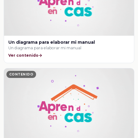
Un diagrama para elaborar mi manual
Un diagrama para elaborar mi manual
Ver contenido
CONTENIDO