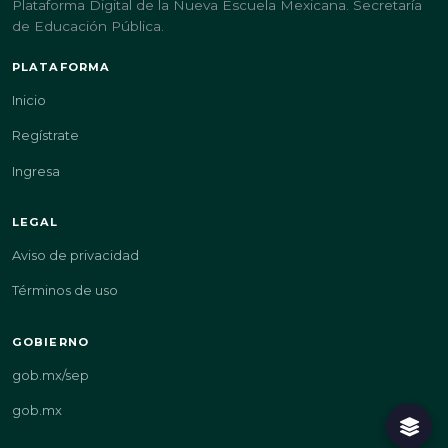
Plataforma Digital de la Nueva Escuela Mexicana. Secretaría
de Educación Pública.
PLATAFORMA
Inicio
Regístrate
Ingresa
LEGAL
Aviso de privacidad
Términos de uso
GOBIERNO
gob.mx/sep
gob.mx