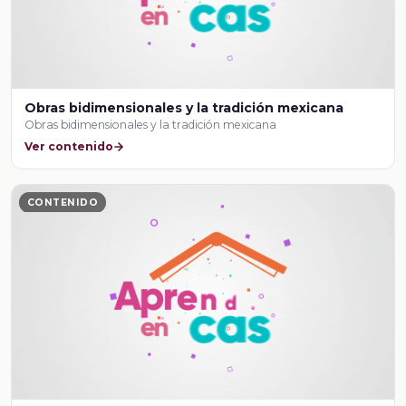
Obras bidimensionales y la tradición mexicana
Obras bidimensionales y la tradición mexicana
Ver contenido
CONTENIDO