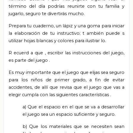
término del día podrías reunirte con tu familia y
jugarlo, seguro te divertirás mucho.
Prepara tu
cuaderno, un lápiz y una goma
para iniciar
la elaboración de tu instructivo; t
ambién puede
s
utilizar hojas blancas y colores para ilustrar
lo.
R
ecuerd
a
que
,
escribir las instrucciones del juego,
es parte del juego
.
Es muy importante que el juego que elijas sea seguro
para los niños de primer grado, a fin de evitar
accidentes, de allí que revisa que el juego que vas a
elegir cumpla con las siguientes características
.
a) Que
el espacio en el que se va a desarrollar
el juego sea un espacio suficiente y seguro.
b)
Que los
materiales
que se necesiten sean