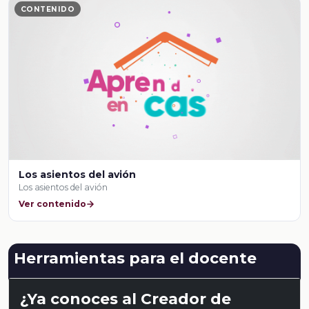
CONTENIDO
Los asientos del avión
Los asientos del avión
Ver contenido
Herramientas para el docente
¿Ya conoces al Creador de