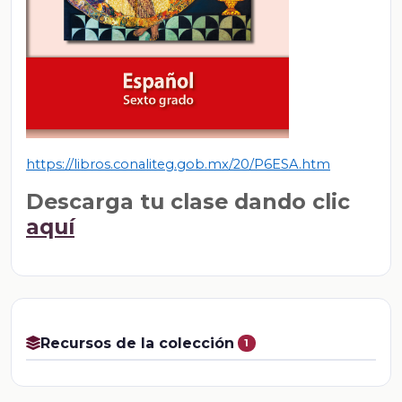
https://libros.conaliteg.gob.mx/20/P6ESA.htm
Descarga tu clase dando clic
aquí
Recursos de la colección
1