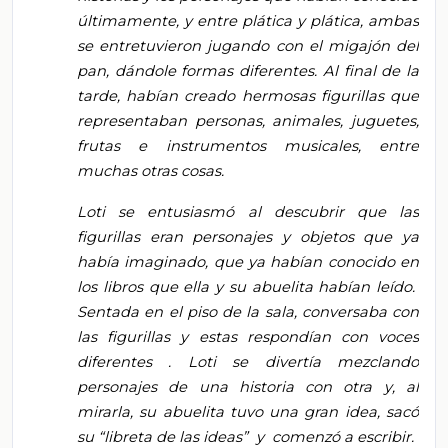
últimamente, y entre plática y plática, ambas
se entretuvieron jugando con el migajón del
pan, dándole formas diferentes. Al final de la
tarde, habían creado hermosas figurillas que
representaban personas, animales, juguetes,
frutas e instrumentos musicales, entre
muchas otras cosas.
Loti se entusiasmó al descubrir que las
figurillas eran personajes y objetos que ya
había imaginado, que ya habían conocido en
los libros que ella y su abuelita habían leído.
Sentada en el piso de la sala, conversaba con
las figurillas y estas respondían con voces
diferentes
.
Loti se divertía mezclando
personajes de una historia con otra y, al
mirarla, su abuelita tuvo una gran idea, sacó
su “libreta de las ideas” y comenzó a escribir.