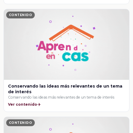
CONTENIDO
Conservando las ideas más relevantes de un tema
de interés
Conservando las ideas más relevantes de un tema de interés
Ver contenido
CONTENIDO