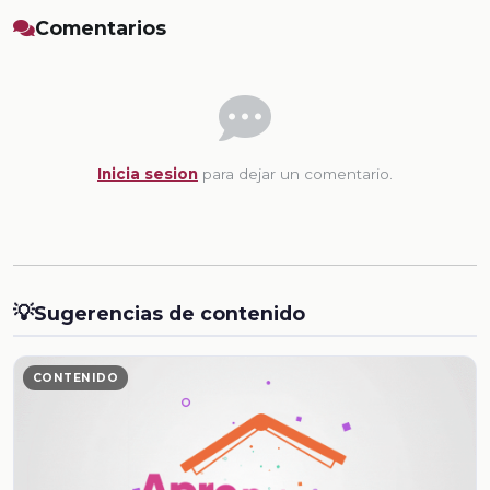
Comentarios
Inicia sesion
para dejar un comentario.
💡
Sugerencias de contenido
CONTENIDO