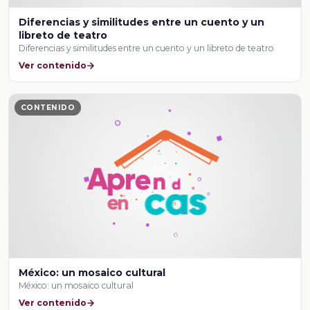
Diferencias y similitudes entre un cuento y un
libreto de teatro
Diferencias y similitudes entre un cuento y un libreto de teatro
Ver contenido
CONTENIDO
México: un mosaico cultural
México: un mosaico cultural
Ver contenido