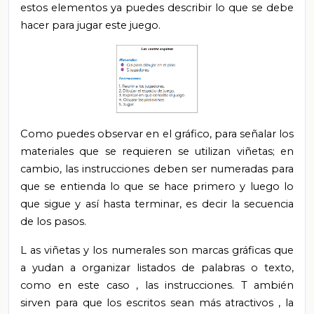
estos elementos ya puedes
describir lo que se debe
hacer para jugar este juego.
Como puedes observar
en el gráfico, para señalar los
materiales que se requieren se utilizan viñetas; en
cambio, las instrucciones deben ser numeradas para
que se entienda lo que se hace primero y luego lo
que sigue y así hasta terminar, es decir la secuencia
de los pasos.
L
as viñetas y los numerales son marcas gráficas que
a
yudan a organizar listados de palabras o texto,
como en este caso
,
las instrucciones.
T
ambién
sirven para que
los
escritos sean más atractivos
, la