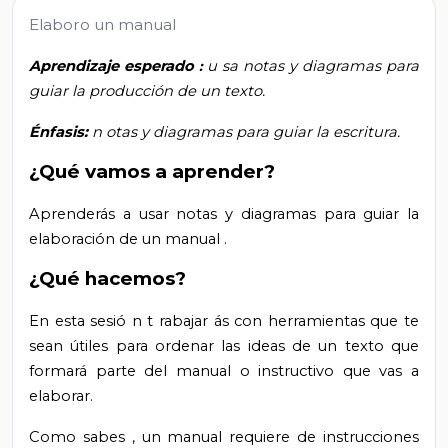
Elaboro un manual
Aprendizaje
esperado
u
sa notas y diagramas para
:
guiar la producción de un texto.
Énfasis:
n
otas y diagramas para guiar la escritura.
¿Qué vamos a aprender?
Aprenderás a
usar notas y diagramas para guiar la
elaboración de
un manual
.
¿Qué hacemos?
En esta sesió
n t
rabajar
ás con
herramientas
que te
sean útiles
para ordenar
las ideas
de un
texto
que
formará parte del manual o instructivo
que vas a
elaborar.
Como sabes
,
un manual requiere de instrucciones