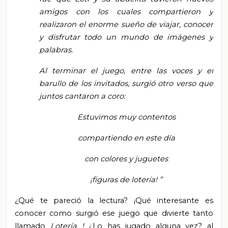
amigos con los cuales compartieron y
realizaron el enorme sueño de viajar, conocer
y disfrutar todo un mundo de imágenes y
palabras.
Al terminar el juego, entre las voces y el
barullo de los invitados, surgió otro verso que
juntos cantaron a coro:
Estuvimos muy contentos
compartiendo en este día
con colores y juguetes
¡figuras de lotería!
”
¿Qué te pareció la lectura? ¡Qué interesante es
conocer como surgió ese juego que divierte tanto
llamado
Lotería
!
¿Lo has jugado alguna vez?
al