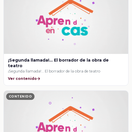
¡Segunda llamada!... El borrador de la obra de
teatro
¡Segunda llamada!... El borrador de la obra de teatro
Ver contenido
CONTENIDO