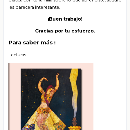
les parecerá interesante.
¡Buen trabajo!
Gracias por tu esfuerzo.
Para saber más
:
Lecturas