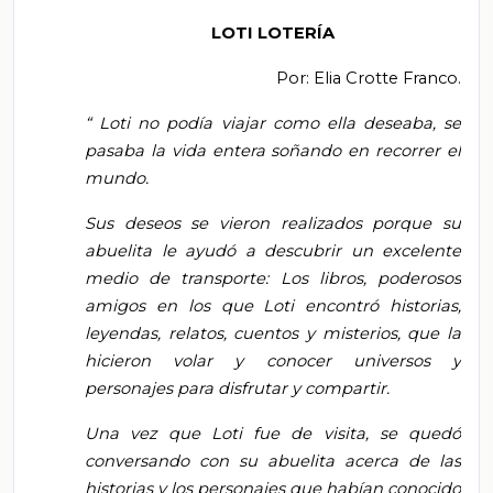
LOTI LOTERÍA
Por: Elia Crotte Franco.
“
Loti no podía viajar como ella deseaba, se
pasaba la vida entera soñando en recorrer el
mundo.
Sus deseos se vieron realizados porque su
abuelita le ayudó a descubrir un excelente
medio de transporte: Los libros, poderosos
amigos en los que Loti encontró historias,
leyendas, relatos, cuentos y misterios, que la
hicieron volar y conocer universos y
personajes para disfrutar y compartir.
Una vez que Loti fue de visita, se quedó
conversando con su abuelita acerca de las
historias y los personajes que habían conocido