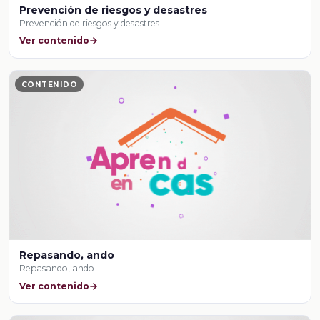
Prevención de riesgos y desastres
Prevención de riesgos y desastres
Ver contenido
CONTENIDO
Repasando, ando
Repasando, ando
Ver contenido