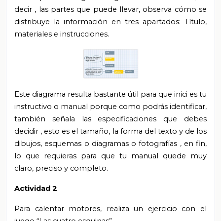
decir
,
las partes que
puede llevar, observa
cómo
se
distribuye la información en tres apartados: Título,
materiales
e
instrucciones.
Este diagrama resulta bastante útil para
que
inici
es
tu
instructivo o manual porque
como podrás identificar,
también
señala
las especificaciones que debes
decidir
, esto es
el tamaño, la forma del texto y de los
dibujos, esquemas o diagramas o fotografías
,
en fin,
lo que requieras
para
que tu
manual
quede muy
claro, preciso y completo.
Actividad 2
Para calentar motores, realiza un ejercicio con el