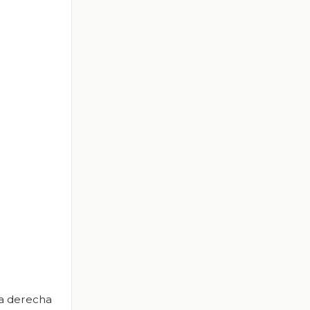
la derecha