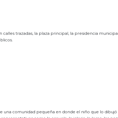
 calles trazadas, la plaza principal, la presidencia municipa
blicos.
 de una comunidad pequeña en donde el niño que lo dibujó