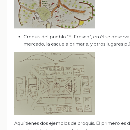
Croquis del pueblo “El Fresno”, en él se observan
mercado, la escuela primaria, y otros lugares pú
Aquí tienes dos ejemplos de croquis. El primero es