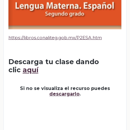
https://libros.conaliteg.gob.mx/P2ESA.htm
Descarga tu clase dando
clic
aquí
Si no se visualiza el recurso puedes
descargarlo
.