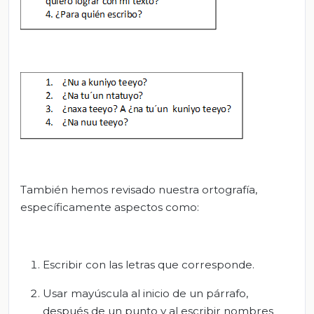
También hemos revisado nuestra ortografía,
específicamente aspectos como:
Escribir con las letras que corresponde.
Usar mayúscula al inicio de un párrafo,
después de un punto y al escribir nombres