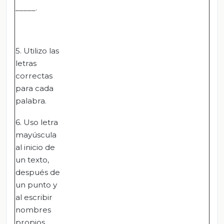
_____.
5. Utilizo las
letras
correctas
para cada
palabra.
6. Uso letra
mayúscula
al inicio de
un texto,
después de
un punto y
al escribir
nombres
propios.