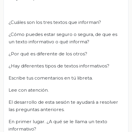
¿Cuáles son los tres textos que informan?
¿Cómo puedes estar seguro o segura, de que es
un texto informativo o qué informa?
¿Por qué es diferente de los otros?
¿Hay diferentes tipos de textos informativos?
Escribe tus comentarios en tú libreta.
Lee con atención.
El desarrollo de esta sesión te ayudará a resolver
las preguntas anteriores.
En primer lugar. ¿A qué se le llama un texto
informativo?