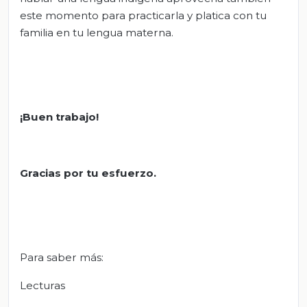
este momento para practicarla y platica con tu
familia en tu lengua materna.
¡Buen trabajo!
Gracias por tu esfuerzo.
Para saber más:
Lecturas