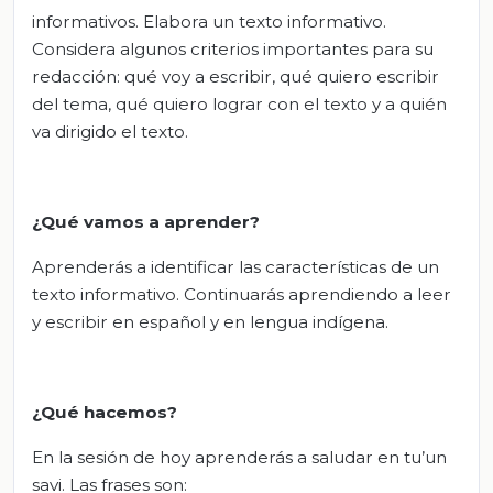
informativos. Elabora un texto informativo.
Considera algunos criterios importantes para su
redacción: qué voy a escribir, qué quiero escribir
del tema, qué quiero lograr con el texto y a quién
va dirigido el texto.
¿Qué vamos a aprender?
Aprenderás a identificar las características de un
texto informativo. Continuarás aprendiendo a leer
y escribir en español y en lengua indígena.
¿Qué hacemos?
En la sesión de hoy aprenderás a saludar en tu’un
savi. Las frases son: