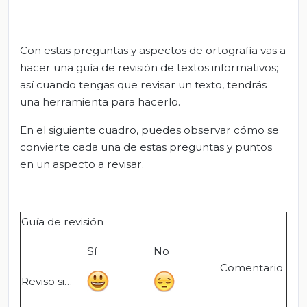
Con estas preguntas y aspectos de ortografía vas a
hacer una guía de revisión de textos informativos;
así cuando tengas que revisar un texto, tendrás
una herramienta para hacerlo.
En el siguiente cuadro, puedes observar cómo se
convierte cada una de estas preguntas y puntos
en un aspecto a revisar.
Guía de revisión
Sí
No
Comentario
Reviso si…