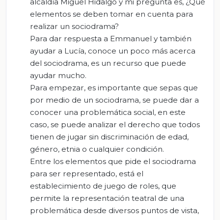
alcaldía Miguel Hidalgo y mi pregunta es, ¿Qué
elementos se deben tomar en cuenta para
realizar un sociodrama?
Para dar respuesta a Emmanuel y también
ayudar a Lucía, conoce un poco más acerca
del sociodrama, es un recurso que puede
ayudar mucho.
Para empezar, es importante que sepas que
por medio de un sociodrama, se puede dar a
conocer una problemática social, en este
caso, se puede analizar el derecho que todos
tienen de jugar sin discriminación de edad,
género, etnia o cualquier condición.
Entre los elementos que pide el sociodrama
para ser representado, está el
establecimiento de juego de roles, que
permite la representación teatral de una
problemática desde diversos puntos de vista,