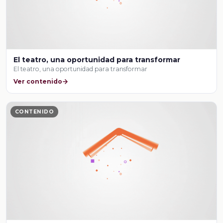
El teatro, una oportunidad para transformar
El teatro, una oportunidad para transformar
Ver contenido
CONTENIDO