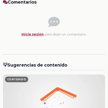
Comentarios
Inicia sesion
para dejar un comentario.
💡
Sugerencias de contenido
CONTENIDO