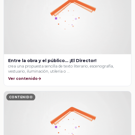
Entre la obra y el público… ¡El Director!
crea una propuesta sencilla de texto literario, escenografía,
vestuario, iluminación, utilería o …
Ver contenido
CONTENIDO