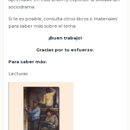
sociodrama.
Si te es posible, consulta otros libros o materiales
para saber más sobre el tema.
¡Buen trabajo!
Gracias por tu esfuerzo.
Para saber más
:
Lecturas