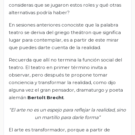
consideras que se jugaron estos roles y qué otras
alternativas podría haber?
En sesiones anteriores conociste que la palabra
teatro se deriva del griego theátron que significa
lugar para contemplar, es a partir de este mirar
que puedes darte cuenta de la realidad.
Recuerda que allí no termina la función social del
teatro. El teatro en primer término invita a
observar, pero después te propone tomar
conciencia y transformar la realidad, como dijo
alguna vez el gran pensador, dramaturgo y poeta
alemán
Bertolt Brecht
.
“El arte no es un espejo para reflejar la realidad, sin
o
un martillo para darle forma”
El arte es transformador, porque a partir de