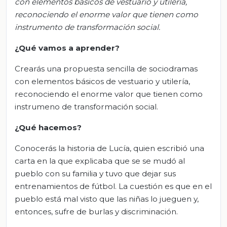
con elementos bá
sicos de vestuario y utilería,
reconociendo el enorme valor que tienen como
instrumento de transformación social.
¿
Q
ué vamos a aprender?
Crearás una propuesta sencilla de sociodramas
con elementos básicos de vestuario y utilería,
reconociendo el enorme valor que tienen como
instrumeno de transformación social.
¿Qué hacemos?
Conocerás la historia de Lucía, quien escribió una
carta en la que explicaba que se se mudó al
pueblo con su familia y tuvo que dejar sus
entrenamientos de fútbol. La cuestión es que en el
pueblo está mal visto que las niñas lo jueguen y,
entonces, sufre de burlas y discriminación.