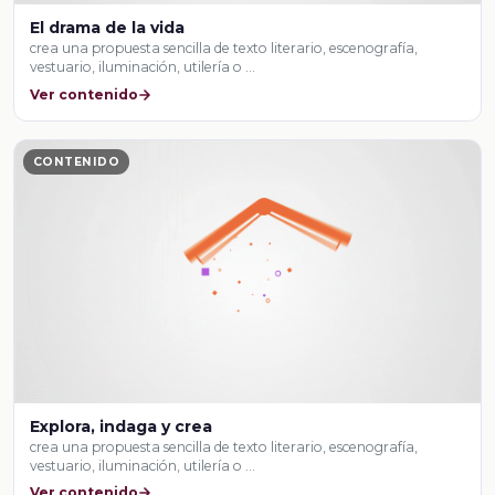
El drama de la vida
crea una propuesta sencilla de texto literario, escenografía,
vestuario, iluminación, utilería o …
Ver contenido
CONTENIDO
Explora, indaga y crea
crea una propuesta sencilla de texto literario, escenografía,
vestuario, iluminación, utilería o …
Ver contenido