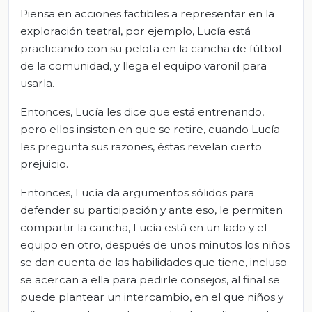
Piensa en acciones factibles a representar en la
exploración teatral, por ejemplo, Lucía está
practicando con su pelota en la cancha de fútbol
de la comunidad, y llega el equipo varonil para
usarla.
Entonces, Lucía les dice que está entrenando,
pero ellos insisten en que se retire, cuando Lucía
les pregunta sus razones, éstas revelan cierto
prejuicio.
Entonces, Lucía da argumentos sólidos para
defender su participación y ante eso, le permiten
compartir la cancha, Lucía está en un lado y el
equipo en otro, después de unos minutos los niños
se dan cuenta de las habilidades que tiene, incluso
se acercan a ella para pedirle consejos, al final se
puede plantear un intercambio, en el que niños y