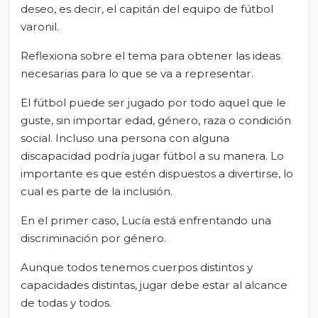
deseo, es decir, el capitán del equipo de fútbol
varonil.
Reflexiona sobre el tema para obtener las ideas
necesarias para lo que se va a representar.
El fútbol puede ser jugado por todo aquel que le
guste, sin importar edad, género, raza o condición
social. Incluso una persona con alguna
discapacidad podría jugar fútbol a su manera. Lo
importante es que estén dispuestos a divertirse, lo
cual es parte de la inclusión.
En el primer caso, Lucía está enfrentando una
discriminación por género.
Aunque todos tenemos cuerpos distintos y
capacidades distintas, jugar debe estar al alcance
de todas y todos.