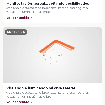
Manifestación teatral... soñando posibilidades
crea una propuesta sencilla de texto literario, escenografía,
vestuario, iluminación, utilería o …
Ver contenido
CONTENIDO
Vistiendo e iluminando mi obra teatral
crea una propuesta sencilla de texto literario, escenografía,
vestuario, iluminación, utilería o …
Ver contenido