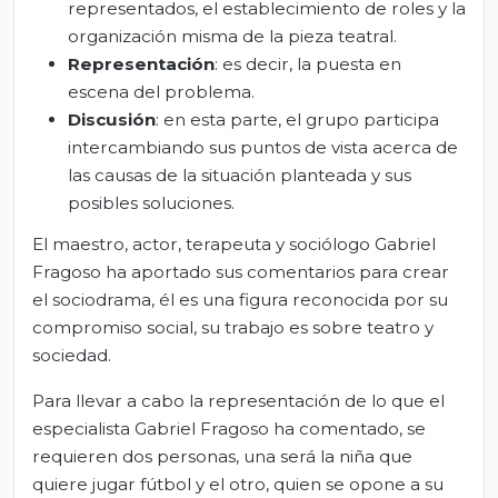
representados, el establecimiento de roles y la
organización misma de la pieza teatral.
Representación
: es decir, la puesta en
escena del problema.
Discusión
: en esta parte, el grupo participa
intercambiando sus puntos de vista acerca de
las causas de la situación planteada y sus
posibles soluciones.
El maestro, actor, terapeuta y sociólogo Gabriel
Fragoso ha aportado sus comentarios para crear
el sociodrama, él es una figura reconocida por su
compromiso social, su trabajo es sobre teatro y
sociedad.
Para llevar a cabo la representación de lo que el
especialista Gabriel Fragoso ha comentado, se
requieren dos personas, una será la niña que
quiere jugar fútbol y el otro, quien se opone a su