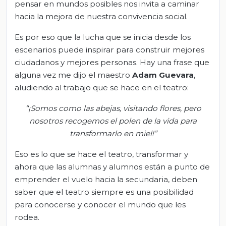
pensar en mundos posibles nos invita a caminar
hacia la mejora de nuestra convivencia social.
Es por eso que la lucha que se inicia desde los
escenarios puede inspirar para construir mejores
ciudadanos y mejores personas. Hay una frase que
alguna vez me dijo el maestro
Adam Guevara
,
aludiendo al trabajo que se hace en el teatro:
“
¡Somos como las abejas, visitando flores, pero
nosotros recogemos el polen de la vida para
transformarlo en miel!
”
Eso es lo que se hace el teatro, transformar y
ahora que las alumnas y alumnos están a punto de
emprender el vuelo hacia la secundaria, deben
saber que el teatro siempre es una posibilidad
para conocerse y conocer el mundo que les
rodea.