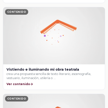
CONTENIDO
Vistiendo e iluminando mi obra teatrala
crea una propuesta sencilla de texto literario, escenografía,
vestuario, iluminación, utilería o …
Ver contenido
CONTENIDO