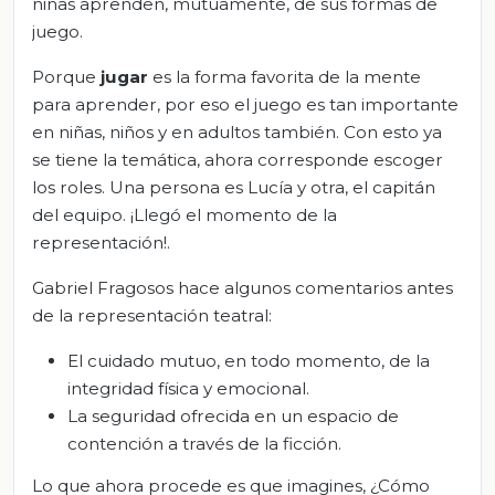
niñas aprenden, mutuamente, de sus formas de
juego.
Porque
jugar
es la forma favorita de la mente
para aprender, por eso el juego es tan importante
en niñas, niños y en adultos también. Con esto ya
se tiene la temática, ahora corresponde escoger
los roles. Una persona es Lucía y otra, el capitán
del equipo. ¡Llegó el momento de la
representación!.
Gabriel Fragosos hace algunos comentarios antes
de la representación teatral:
El cuidado mutuo, en todo momento, de la
integridad física y emocional.
La seguridad ofrecida en un espacio de
contención a través de la ficción.
Lo que ahora procede es que imagines, ¿Cómo