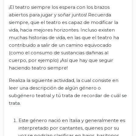
¡El teatro siempre los espera con los brazos
abiertos para jugar y soñar juntos! Recuerda
siempre, que el teatro es capaz de modificar la
vida, hacia mejores horizontes. Incluso existen
muchas historias de vida, en las que el teatro ha
contribuido a salir de un camino equivocado
(como el consumo de sustancias dañinas al
cuerpo, por ejemplo) ¡Así que hay que seguir
haciendo teatro siempre!
Realiza la siguiente actividad, la cual consiste en
leer una descripción de algún género o
subgénero teatral y tú trata de recordar de cuál se
trata.
Este género nació en Italia y generalmente es
interpretado por cantantes, quienes por su
voz se podrían clasificar en bajos, barítonos,