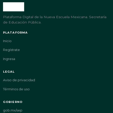
Plataforma Digital de la Nueva Escuela Mexicana. Secretaría
de Educación Pública.
PLATAFORMA
Inicio
Regístrate
Ingresa
LEGAL
Aviso de privacidad
Términos de uso
GOBIERNO
gob.mx/sep