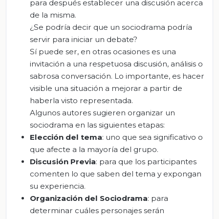
para después establecer una discusión acerca
de la misma.
¿Se podría decir que un sociodrama podría
servir para iniciar un debate?
Sí puede ser, en otras ocasiones es una
invitación a una respetuosa discusión, análisis o
sabrosa conversación. Lo importante, es hacer
visible una situación a mejorar a partir de
haberla visto representada.
Algunos autores sugieren organizar un
sociodrama en las siguientes etapas:
Elección del tema
: uno que sea significativo o
que afecte a la mayoría del grupo.
Discusión Previa
: para que los participantes
comenten lo que saben del tema y expongan
su experiencia.
Organización del Sociodrama
: para
determinar cuáles personajes serán