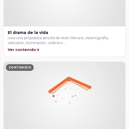
El drama de la vida
crea una propuesta sencilla de texto literario, escenografía,
vestuario, iluminación, utilería o …
Ver contenido
CONTENIDO