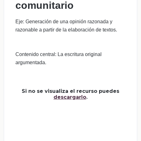
comunitario
Eje: Generación de una opinión razonada y
razonable a partir de la elaboración de textos.
Contenido central: La escritura original
argumentada.
Si no se visualiza el recurso puedes
descargarlo
.