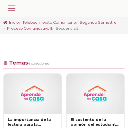
Inicio
Telebachillerato Comunitario
Segundo Semestre
Proceso Comunicativo II
Secuencia 2
Temas
4 colecciónes
La importancia de la
El sustento de la
lectura para la
opinión del estudiante