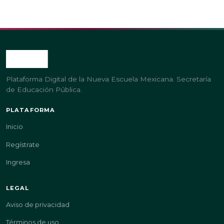
Plataforma Digital de la Nueva Escuela Mexicana. Secretaría
de Educación Pública.
PLATAFORMA
Inicio
Regístrate
Ingresa
LEGAL
Aviso de privacidad
Términos de uso