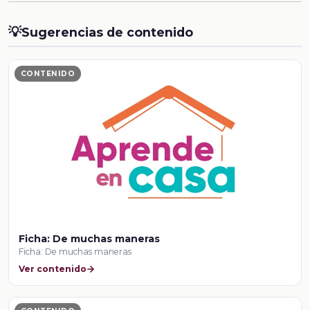
💡
Sugerencias de contenido
CONTENIDO
Ficha: De muchas maneras
Ficha: De muchas maneras
Ver contenido