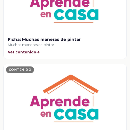
Ficha: Muchas maneras de pintar
Muchas maneras de pintar
Ver contenido
CONTENIDO