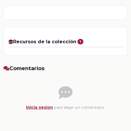
Recursos de la colección
1
Comentarios
Inicia sesion
para dejar un comentario.