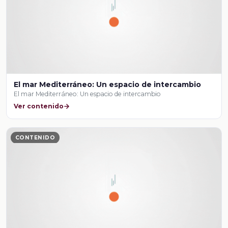
El mar Mediterráneo: Un espacio de intercambio
El mar Mediterráneo: Un espacio de intercambio
Ver contenido
CONTENIDO