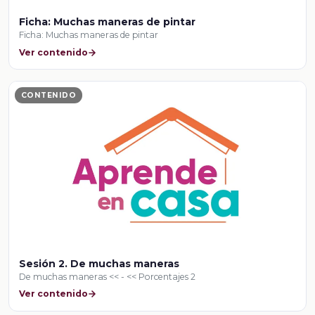
Ficha: Muchas maneras de pintar
Ficha: Muchas maneras de pintar
Ver contenido
CONTENIDO
Sesión 2. De muchas maneras
De muchas maneras << - << Porcentajes 2
Ver contenido