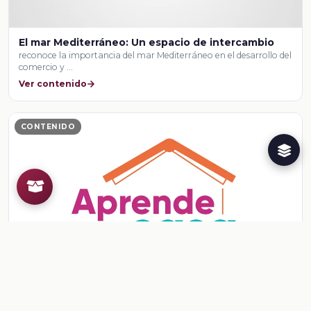
El mar Mediterráneo: Un espacio de intercambio
reconoce la importancia del mar Mediterráneo en el desarrollo del
comercio y …
Ver contenido
CONTENIDO
Ficha: De diferentes maneras
De diferentes maneras