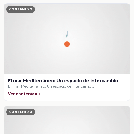
CONTENIDO
El mar Mediterráneo: Un espacio de intercambio
El mar Mediterráneo: Un espacio de intercambio
Ver contenido
CONTENIDO