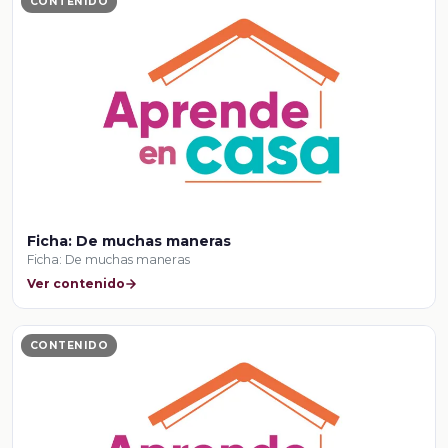
CONTENIDO
Ficha: De muchas maneras
Ficha: De muchas maneras
Ver contenido
CONTENIDO