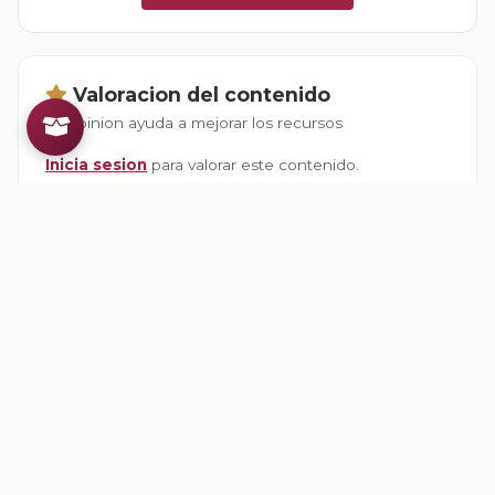
Valoracion del contenido
Tu opinion ayuda a mejorar los recursos
Inicia sesion
para valorar este contenido.
Comentarios
Inicia sesion
para dejar un comentario.