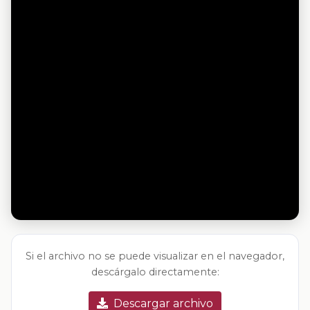
Si el archivo no se puede visualizar en el navegador,
descárgalo directamente:
Descargar archivo