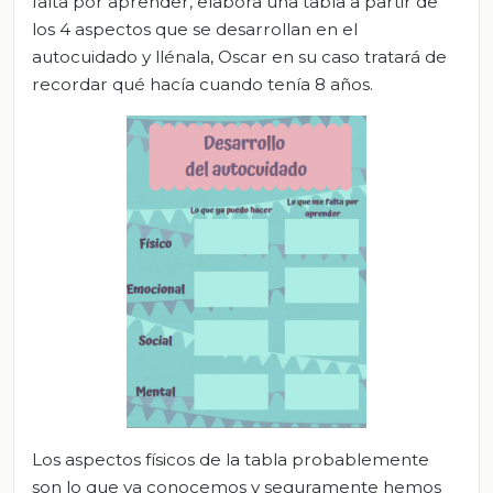
falta por aprender, elabora una tabla a partir de
los 4 aspectos que se desarrollan en el
autocuidado y llénala, Oscar en su caso tratará de
recordar qué hacía cuando tenía 8 años.
Los aspectos físicos de la tabla probablemente
son lo que ya conocemos y seguramente hemos