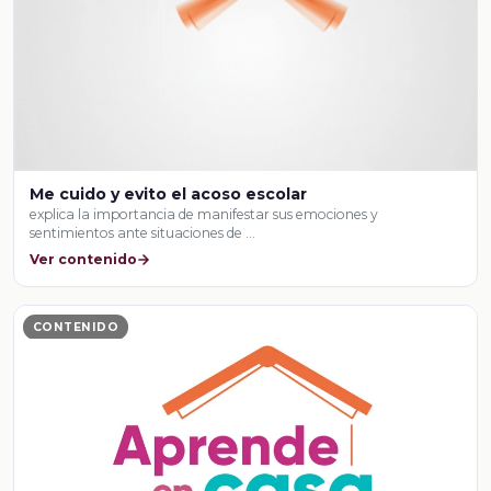
Me cuido y evito el acoso escolar
explica la importancia de manifestar sus emociones y
sentimientos ante situaciones de …
Ver contenido
CONTENIDO