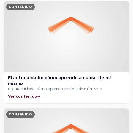
CONTENIDO
El autocuidado: cómo aprendo a cuidar de mí
mismo
El autocuidado: cómo aprendo a cuidar de mí mismo
Ver contenido
CONTENIDO