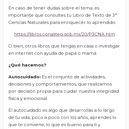
En caso de tener dudas sobre el tema, es
importante que consultes tu Libro de Texto de 3°
Ciencias Naturales para enriquecer lo aprendido.
https://libros.conaliteg.gob.mx/20/P3CNA.htm
O bien, otros libros que tengas en casa o investigar
en internet con ayuda de papá o mamá.
¿Qué hacemos?
Autocuidado
:
Es el conjunto de actividades,
decisiones y comportamientos, que realizamos
por decisión propia para cuidar nuestra integridad
física y emocional.
El autocuidado es algo que desarrollas a lo largo
de tu vida, poco a poco con los años, aprendes lo
que te conviene, lo que es bueno para ti y