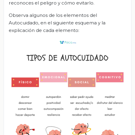
reconoces el peligro y cómo evitarlo.
Observa algunos de los elementos del
Autocuidado, en el siguiente esquema y la
explicación de cada elemento: