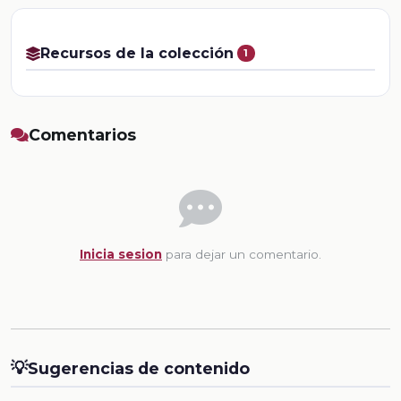
Recursos de la colección
1
Comentarios
Inicia sesion
para dejar un comentario.
💡
Sugerencias de contenido