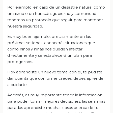
Por ejemplo, en caso de un desastre natural como
un sismo o un huracán, gobierno y comunidad
tenemos un protocolo que seguir para mantener
nuestra seguridad.
Es muy buen ejemplo, precisamente en las
próximas sesiones, conocerás situaciones que
como niños y niñas nos pueden afectar
directamente y se establecerá un plan para
protegernos.
Hoy aprendiste un nuevo tema, con él, te pudiste
dar cuenta que conforme creces, debes aprender
a cuidarte.
Además, es muy importante tener la información
para poder tomar mejores decisiones, las semanas
pasadas aprendiste muchas cosas acerca de tu