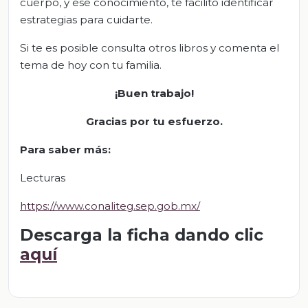
cuerpo, y ese conocimiento, te facilitó identificar
estrategias para cuidarte.
Si te es posible consulta otros libros y comenta el
tema de hoy con tu familia.
¡Buen trabajo!
Gracias por tu esfuerzo
.
Para saber más
:
Lecturas
https://www.conaliteg.sep.gob.mx/
Descarga la ficha dando clic
aquí