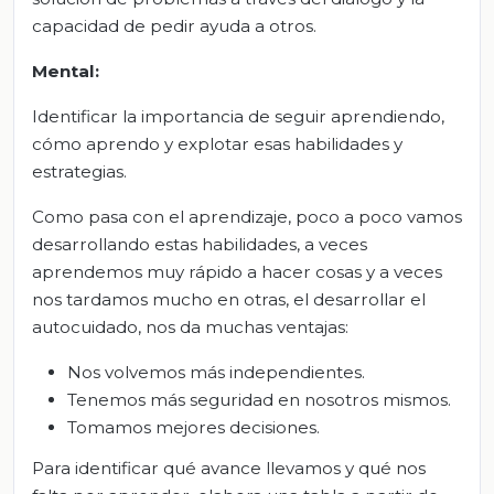
capacidad de pedir ayuda a otros.
Mental:
Identificar la importancia de seguir aprendiendo,
cómo aprendo y explotar esas habilidades y
estrategias.
Como pasa con el aprendizaje, poco a poco vamos
desarrollando estas habilidades, a veces
aprendemos muy rápido a hacer cosas y a veces
nos tardamos mucho en otras, el desarrollar el
autocuidado, nos da muchas ventajas:
Nos volvemos más independientes.
Tenemos más seguridad en nosotros mismos.
Tomamos mejores decisiones.
Para identificar qué avance llevamos y qué nos