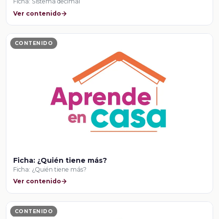
Ficha: Sistema decimal
Ver contenido
CONTENIDO
Ficha: ¿Quién tiene más?
Ficha: ¿Quién tiene más?
Ver contenido
CONTENIDO