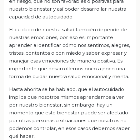
en riesgo, que no son favorables o positivas para
nuestro bienestar y así poder desarrollar nuestra
capacidad de autocuidado.
El cuidado de nuestra salud también depende de
nuestras emociones, por eso es importante
aprender a identificar cómo nos sentimos, alegres,
tristes, contentos o con miedo y saber expresar y
manejar esas emociones de manera positiva. Es
importante que desarrollemos poco a poco una
forma de cuidar nuestra salud emocional y menta.
Hasta ahorita se ha hablado, que el autocuidado
implica que nosotros mismos aprendamos a ver
por nuestro bienestar, sin embargo, hay un
momento que este bienestar puede ser afectado
por otras personas o situaciones que nosotros no
podemos controlar, en esos casos debemos saber
qué hacer.