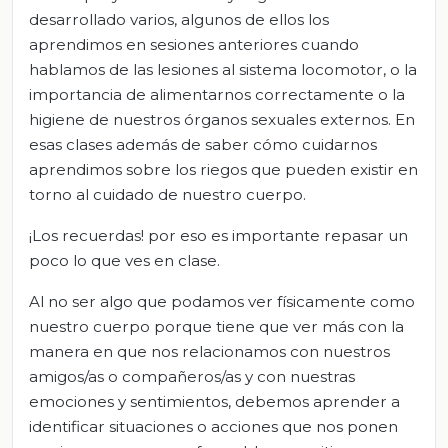
desarrollado varios, algunos de ellos los
aprendimos en sesiones anteriores cuando
hablamos de las lesiones al sistema locomotor, o la
importancia de alimentarnos correctamente o la
higiene de nuestros órganos sexuales externos. En
esas clases además de saber cómo cuidarnos
aprendimos sobre los riegos que pueden existir en
torno al cuidado de nuestro cuerpo.
¡Los recuerdas! por eso es importante repasar un
poco lo que ves en clase.
Al no ser algo que podamos ver físicamente como
nuestro cuerpo porque tiene que ver más con la
manera en que nos relacionamos con nuestros
amigos/as o compañeros/as y con nuestras
emociones y sentimientos, debemos aprender a
identificar situaciones o acciones que nos ponen