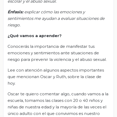
escolar y el abuso sexual.
Énfasis:
e
xplicar cómo las emociones y
sentimientos me ayudan a evaluar situaciones de
riesgo.
¿Qué vamos a aprender?
Conocerás la importancia de manifestar tus
emociones y sentimientos ante situaciones de
riesgo para prevenir la violencia y el abuso sexual.
Lee con atención algunos aspectos importantes
que mencionan Oscar y Ruth, sobre la clase de
hoy.
Oscar te quiero comentar algo, cuando vamos a la
escuela, tomamos las clases con 20 o 40 niños y
niñas de nuestra edad y la mayoría de las veces el
único adulto con el que convivimos es nuestro