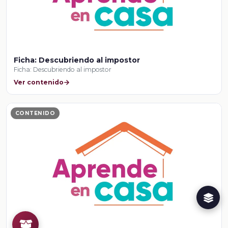
Ficha: Descubriendo al impostor
Ficha: Descubriendo al impostor
Ver contenido
CONTENIDO