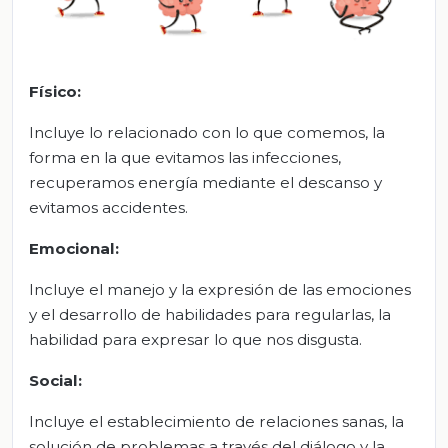
Físico:
Incluye lo relacionado con lo que comemos, la
forma en la que evitamos las infecciones,
recuperamos energía mediante el descanso y
evitamos accidentes.
Emocional:
Incluye el manejo y la expresión de las emociones
y el desarrollo de habilidades para regularlas, la
habilidad para expresar lo que nos disgusta.
Social:
Incluye el establecimiento de relaciones sanas, la
solución de problemas a través del diálogo y la