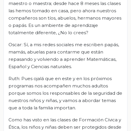
maestro o maestra; desde hace 8 meses las clases
las hemos tomado en casa, pero ahora nuestros
compañeros son tíos, abuelos, hermanos mayores
o papás. Es un ambiente de aprendizaje
totalmente diferente, ¿No lo crees?
Oscar: Sí, a mis redes sociales me escriben papás,
mamás, abuelas para contarme que están
repasando y volviendo a aprender Matemáticas,
Español y Ciencias naturales.
Ruth: Pues ojalá que en este y en los próximos
programas nos acompañen muchos adultos
porque somos los responsables de la seguridad de
nuestros niños y niñas, y vamos a abordar temas
que a toda la familia importan.
Como has visto en las clases de Formación Cívica y
Ética, los niños y niñas deben ser protegidos desde