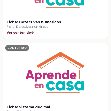
Ficha: Detectives numéricos
Ficha: Detectives numéricos
Ver contenido
CONTENIDO
Ficha: Sistema decimal