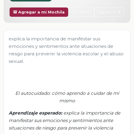
Anterior
Siguiente
🎒 Agregar a mi Mochila
explica la importancia de manifestar sus
emociones y sentimientos ante situaciones de
riesgo para prevenir la violencia escolar y el abuso
sexual.
El autocuidado: cómo aprendo a cuidar de mí
mismo
Aprendizaje esperado
:
e
xplica la importancia de
manifestar sus emociones y sentimientos ante
situaciones de riesgo para prevenir la violencia