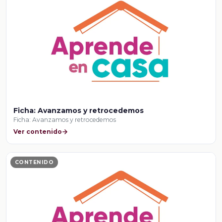
Ficha: Avanzamos y retrocedemos
Ficha: Avanzamos y retrocedemos
Ver contenido
CONTENIDO