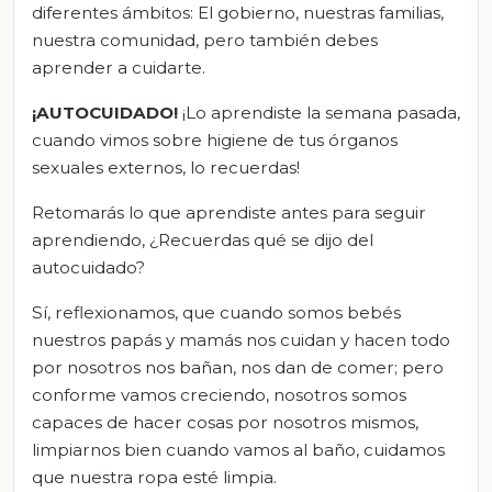
diferentes ámbitos: El gobierno, nuestras familias,
nuestra comunidad, pero también debes
aprender a cuidarte.
¡AUTOCUIDADO!
¡Lo aprendiste la semana pasada,
cuando vimos sobre higiene de tus órganos
sexuales externos, lo recuerdas!
Retomarás lo que aprendiste antes para seguir
aprendiendo, ¿Recuerdas qué se dijo del
autocuidado?
Sí, reflexionamos, que cuando somos bebés
nuestros papás y mamás nos cuidan y hacen todo
por nosotros nos bañan, nos dan de comer; pero
conforme vamos creciendo, nosotros somos
capaces de hacer cosas por nosotros mismos,
limpiarnos bien cuando vamos al baño, cuidamos
que nuestra ropa esté limpia.