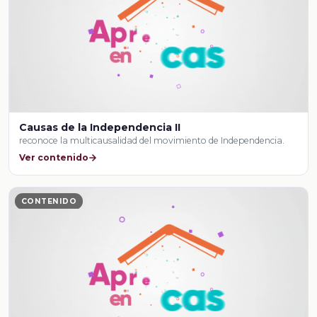
Causas de la Independencia II
reconoce la multicausalidad del movimiento de Independencia.
Ver contenido
CONTENIDO