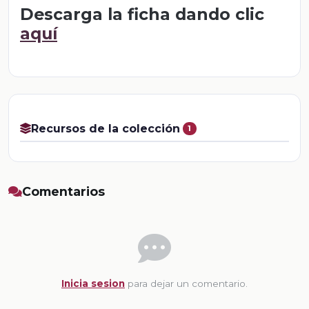
Descarga la ficha dando clic
aquí
Recursos de la colección
1
Comentarios
Inicia sesion
para dejar un comentario.