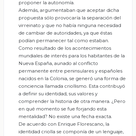
proponer la autonomía.
Además, argumentaban que aceptar dicha
propuesta sólo provocaría la separación del
virreinato y que no había ninguna necesidad
de cambiar de autoridades, ya que éstas
podían permanecer tal como estaban.
Como resultado de los acontecimientos
mundiales de interés para los habitantes de la
Nueva España, aunado al conflicto
permanente entre peninsulares y españoles
nacidos en la Colonia, se generó una forma de
conciencia llamada criollismo. Esta contribuyó
a definir su identidad, sus valores y
comprender la historia de otra manera. ¿Pero
en qué momento se fue forjando esta
mentalidad? No existe una fecha exacta.
De acuerdo con Enrique Florescano, la
identidad criolla se componía de un lenguaje,