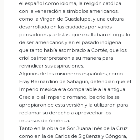
el español como idioma, la religión católica
con la veneración a símbolos americanos,
como la Virgen de Guadalupe, y una cultura
desarrollada en las ciudades por varios
pensadores y artistas, que exaltaban el orgullo
de ser americanos y en el pasado indígena
que tanto había asombrado a Cortés, que los
criollos interpretaron a su manera para
reivindicar sus aspiraciones.
Algunos de los misioneros españoles, como
Fray Bernardino de Sahagún, defendían que el
Imperio mexica era comparable a la antigua
Grecia, o al Imperio romano, los criollos se
apropiaron de esta versión y la utilizaron para
reclamar su derecho a aprovechar los
recursos de América.
Tanto en la obra de Sor Juana Inés de la Cruz
como en la de Carlos de Sigüenza y Góngora,