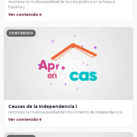
reconoce la multicausalidad de la crisis política en la Nueva
España y …
Ver contenido
CONTENIDO
Causas de la Independencia l
reconoce la multicausalidad del movimiento de Independencia.
Ver contenido