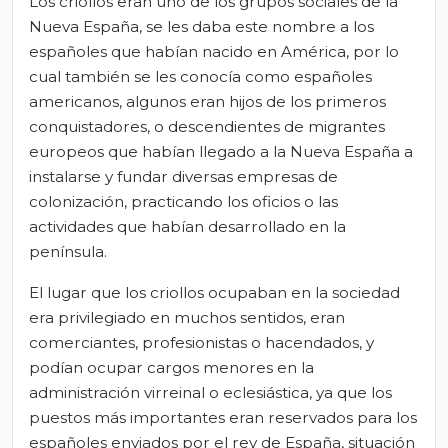
Los criollos eran uno de los grupos sociales de la
Nueva España, se les daba este nombre a los
españoles que habían nacido en América, por lo
cual también se les conocía como españoles
americanos, algunos eran hijos de los primeros
conquistadores, o descendientes de migrantes
europeos que habían llegado a la Nueva España a
instalarse y fundar diversas empresas de
colonización, practicando los oficios o las
actividades que habían desarrollado en la
península.
El lugar que los criollos ocupaban en la sociedad
era privilegiado en muchos sentidos, eran
comerciantes, profesionistas o hacendados, y
podían ocupar cargos menores en la
administración virreinal o eclesiástica, ya que los
puestos más importantes eran reservados para los
españoles enviados por el rey de España, situación