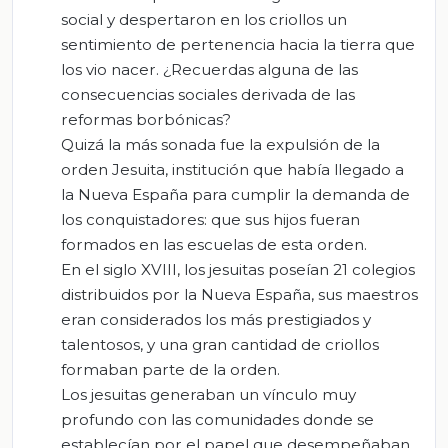
social y despertaron en los criollos un
sentimiento de pertenencia hacia la tierra que
los vio nacer. ¿Recuerdas alguna de las
consecuencias sociales derivada de las
reformas borbónicas?
Quizá la más sonada fue la expulsión de la
orden Jesuita, institución que había llegado a
la Nueva España para cumplir la demanda de
los conquistadores: que sus hijos fueran
formados en las escuelas de esta orden.
En el siglo XVIII, los jesuitas poseían 21 colegios
distribuidos por la Nueva España, sus maestros
eran considerados los más prestigiados y
talentosos, y una gran cantidad de criollos
formaban parte de la orden.
Los jesuitas generaban un vínculo muy
profundo con las comunidades donde se
establecían por el papel que desempeñaban