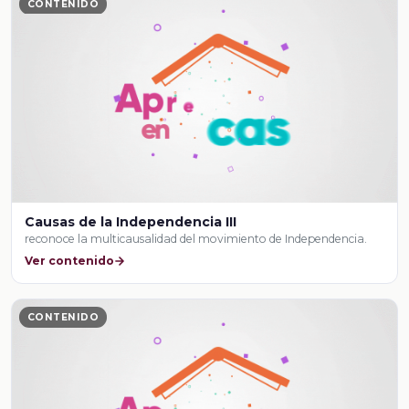
CONTENIDO
Causas de la Independencia III
reconoce la multicausalidad del movimiento de Independencia.
Ver contenido
CONTENIDO