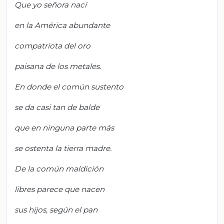
Que yo señora nací
en la América abundante
compatriota del oro
paisana de los metales.
En donde el común sustento
se da casi tan de balde
que en ninguna parte más
se ostenta la tierra madre.
De la común maldición
libres parece que nacen
sus hijos, según el pan