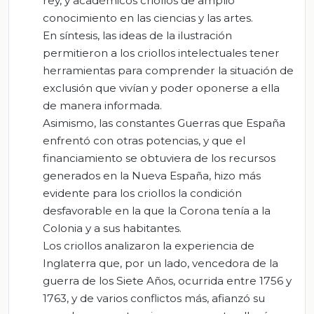
rey, y académicos criollos de amplio
conocimiento en las ciencias y las artes.
En síntesis, las ideas de la ilustración
permitieron a los criollos intelectuales tener
herramientas para comprender la situación de
exclusión que vivían y poder oponerse a ella
de manera informada.
Asimismo, las constantes Guerras que España
enfrentó con otras potencias, y que el
financiamiento se obtuviera de los recursos
generados en la Nueva España, hizo más
evidente para los criollos la condición
desfavorable en la que la Corona tenía a la
Colonia y a sus habitantes.
Los criollos analizaron la experiencia de
Inglaterra que, por un lado, vencedora de la
guerra de los Siete Años, ocurrida entre 1756 y
1763, y de varios conflictos más, afianzó su