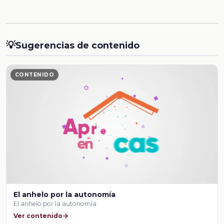
💡
Sugerencias de contenido
CONTENIDO
El anhelo por la autonomía
El anhelo por la autonomía
Ver contenido