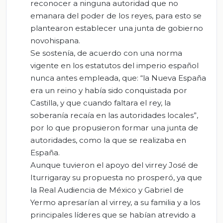
reconocer a ninguna autoridad que no
emanara del poder de los reyes, para esto se
plantearon establecer una junta de gobierno
novohispana.
Se sostenía, de acuerdo con una norma
vigente en los estatutos del imperio español
nunca antes empleada, que: “la Nueva España
era un reino y había sido conquistada por
Castilla, y que cuando faltara el rey, la
soberanía recaía en las autoridades locales”,
por lo que propusieron formar una junta de
autoridades, como la que se realizaba en
España.
Aunque tuvieron el apoyo del virrey José de
Iturrigaray su propuesta no prosperó, ya que
la Real Audiencia de México y Gabriel de
Yermo apresarían al virrey, a su familia y a los
principales líderes que se habían atrevido a