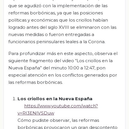
que se agudizó con la implementación de las
reformas borbónicas, ya que las posiciones
políticas y económicas que los criollos habían
logrado antes del siglo XVIII se eliminaron con las
nuevas medidas o fueron entregadas a
funcionarios peninsulares leales a la Corona.
Para profundizar más en este aspecto, observa el
siguiente fragmento del video “Los criollos en la
Nueva España” del minuto 10:00 a 12:47, pon
especial atención en los conflictos generados por
las reformas borbónicas.
Los criollos en la Nueva España
https://www.youtube.com/watch?
v=RI3ENIVSDuw
Cómo pudiste observar, las reformas
borbónicas provocaron un gran descontento