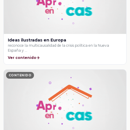
Ideas ilustradas en Europa
reconoce la multicausalidad de la crisis política en la Nueva
España y …
Ver contenido
CONTENIDO