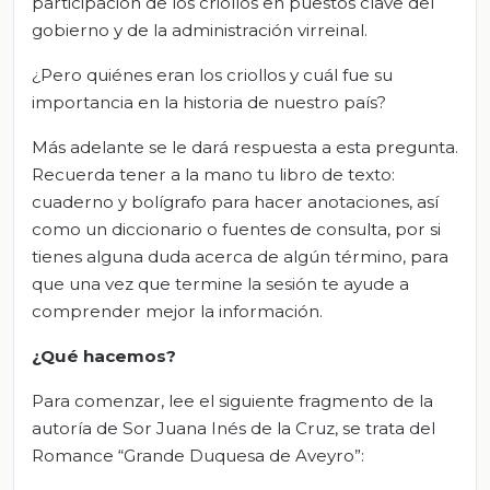
participación de los criollos en puestos clave del
gobierno y de la administración virreinal.
¿Pero quiénes eran los criollos y cuál fue su
importancia en la historia de nuestro país?
Más adelante se le dará respuesta a esta pregunta.
Recuerda tener a la mano tu libro de texto:
cuaderno y bolígrafo para hacer anotaciones, así
como un diccionario o fuentes de consulta, por si
tienes alguna duda acerca de algún término, para
que una vez que termine la sesión te ayude a
comprender mejor la información.
¿Qué hacemos?
Para comenzar, lee el siguiente fragmento de la
autoría de Sor Juana Inés de la Cruz, se trata del
Romance “Grande Duquesa de Aveyro”: