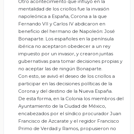
Otro acontecimiento que influyó en la
mentalidad de los criollos fue la invasión
napoleónica a España, Corona a la que
Fernando VII y Carlos IV abdicaron en
beneficio del hermano de Napoleón: José
Bonaparte. Los españoles en la península
ibérica no aceptaron obedecer a un rey
impuesto por un invasor, y crearon juntas
gubernativas para tomar decisiones propias y
no aceptar las de ningún Bonaparte.
Con esto, se avivó el deseo de los criollos a
participar en las decisiones políticas de la
Corona y del destino de la Nueva España.
De esta forma, en la Colonia los miembros del
Ayuntamiento de la Ciudad de México,
encabezados por el síndico procurador Juan
Francisco de Azcarate y el regidor Francisco
Primo de Verdad y Ramos, propusieron no