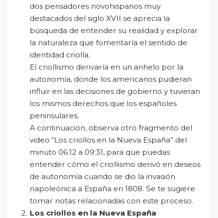
dos pensadores novohispanos muy
destacados del siglo XVII se aprecia la
búsqueda de entender su realidad y explorar
la naturaleza que fomentaría el sentido de
identidad criolla.
El criollismo derivaría en un anhelo por la
autonomía, donde los americanos pudieran
influir en las decisiones de gobierno y tuvieran
los mismos derechos que los españoles
peninsulares.
A continuación, observa otro fragmento del
video “Los criollos en la Nueva España” del
minuto 06:12 a 09:31, para que puedas
entender cómo el criollismo derivó en deseos
de autonomía cuando se dio la invasión
napoleónica a España en 1808. Se te sugiere
tomar notas relacionadas con este proceso.
Los criollos en la Nueva España