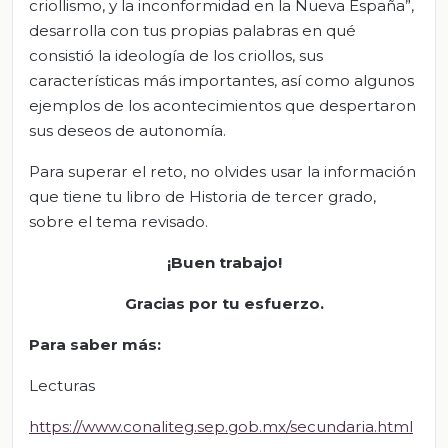
criollismo, y la inconformidad en la Nueva España”,
desarrolla con tus propias palabras en qué
consistió la ideología de los criollos, sus
características más importantes, así como algunos
ejemplos de los acontecimientos que despertaron
sus deseos de autonomía.
Para superar el reto, no olvides usar la información
que tiene tu libro de Historia de tercer grado,
sobre el tema revisado.
¡Buen trabajo!
Gracias por tu esfuerzo.
Para saber más
:
Lecturas
https://www.conaliteg.sep.gob.mx/secundaria.html