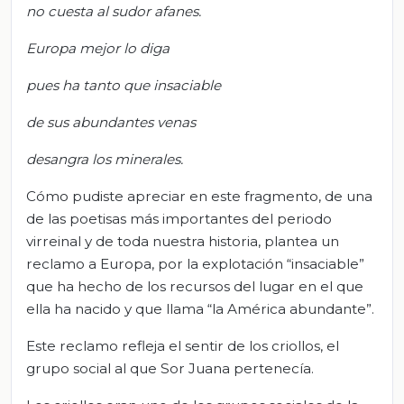
no cuesta al sudor afanes.
Europa mejor lo diga
pues ha tanto que insaciable
de sus abundantes venas
desangra los minerales.
Cómo pudiste apreciar en este fragmento, de una
de las poetisas más importantes del periodo
virreinal y de toda nuestra historia, plantea un
reclamo a Europa, por la explotación “insaciable”
que ha hecho de los recursos del lugar en el que
ella ha nacido y que llama “la América abundante”.
Este reclamo refleja el sentir de los criollos, el
grupo social al que Sor Juana pertenecía.