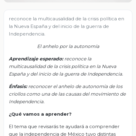
reconoce la multicausalidad de la crisis política en
la Nueva España y del inicio de la guerra de
Independencia.
El anhelo por la autonomía
Aprendizaje esperado:
r
econoce la
multicausalidad de la crisis política en la Nueva
España y del inicio de la guerra de Independencia.
Énfasis:
r
econocer el anhelo de autonomía de los
criollos como una de las causas del movimiento de
Independencia.
¿Qué
vamos a
aprender?
El tema que revisarás te ayudará a comprender
que la independencia de México tuvo distintas