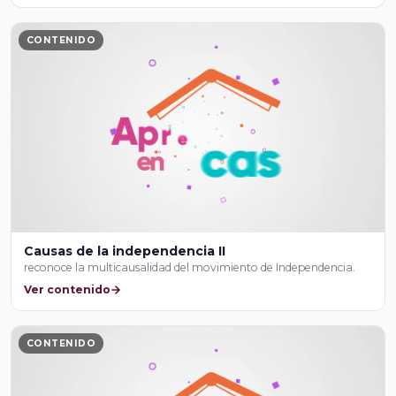
CONTENIDO
Causas de la independencia II
reconoce la multicausalidad del movimiento de Independencia.
Ver contenido
CONTENIDO