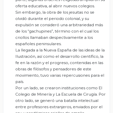
oferta educativa, al abrir nuevos colegios.
Sin embargo, la obra de los jesuitas no se
olvidó durante el periodo colonial, y su
expulsión se consideró una arbitrariedad más
de los “gachupines”, término con el cual los
criollos llamaban despectivamente a los
españoles peninsulares.
La llegada a la Nueva España de las ideas de la
Ilustración, así como el desarrollo científico, la
fe en la razón y el progreso, contenidas en las
obras de filósofos y pensadores de este
movimiento, tuvo varias repercusiones para el
país.
Por un lado, se crearon instituciones como El
Colegio de Minería y La Escuela de Cirugía. Por
otro lado, se generó una batalla intelectual
entre profesores extranjeros, enviados por el