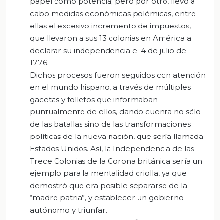
papel como potencia; pero por otro, llevó a
cabo medidas económicas polémicas, entre
ellas el excesivo incremento de impuestos,
que llevaron a sus 13 colonias en América a
declarar su independencia el 4 de julio de
1776.
Dichos procesos fueron seguidos con atención
en el mundo hispano, a través de múltiples
gacetas y folletos que informaban
puntualmente de ellos, dando cuenta no sólo
de las batallas sino de las transformaciones
políticas de la nueva nación, que sería llamada
Estados Unidos. Así, la Independencia de las
Trece Colonias de la Corona británica sería un
ejemplo para la mentalidad criolla, ya que
demostró que era posible separarse de la
“madre patria”, y establecer un gobierno
autónomo y triunfar.