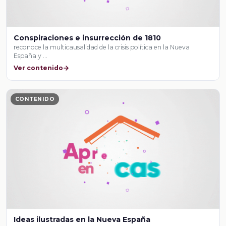
Conspiraciones e insurrección de 1810
reconoce la multicausalidad de la crisis política en la Nueva
España y …
Ver contenido
CONTENIDO
Ideas ilustradas en la Nueva España