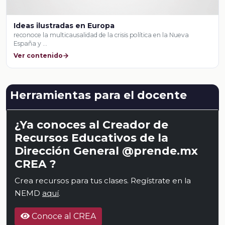
Ideas ilustradas en Europa
reconoce la multicausalidad de la crisis política en la Nueva
España y …
Ver contenido
Herramientas para el docente
¿Ya conoces al Creador de
Recursos Educativos de la
Dirección General @prende.mx
CREA ?
Crea recursos para tus clases. Regístrate en la
NEMD
aquí
.
Conoce al CREA