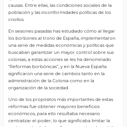
causas. Entre ellas, las condiciones sociales de la
población y las inconformidades políticas de los
criollos.
En sesiones pasadas has estudiado cómo al llegar
los borbones al trono de España, implementaron
una serie de medidas económicas y políticas que
buscaban garantizar un mayor control sobre sus
colonias, a estas acciones se les ha denominado
“Reformas borbónicas”, y en la Nueva España
significaron una serie de cambios tanto en la
administración de la Colonia como en la
organización de la sociedad.
Uno de los propósitos más importantes de estas
reformas fue obtener mayores beneficios
económicos, para ello resultaba necesario
centralizar el poder, lo que significaba limitar la