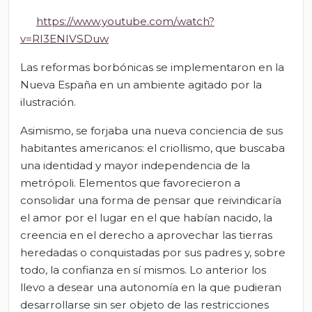
https://www.youtube.com/watch?
v=RI3ENIVSDuw
Las reformas borbónicas se implementaron en la
Nueva España en un ambiente agitado por la
ilustración.
Asimismo, se forjaba una nueva conciencia de sus
habitantes americanos: el criollismo, que buscaba
una identidad y mayor independencia de la
metrópoli. Elementos que favorecieron a
consolidar una forma de pensar que reivindicaría
el amor por el lugar en el que habían nacido, la
creencia en el derecho a aprovechar las tierras
heredadas o conquistadas por sus padres y, sobre
todo, la confianza en sí mismos. Lo anterior los
llevo a desear una autonomía en la que pudieran
desarrollarse sin ser objeto de las restricciones