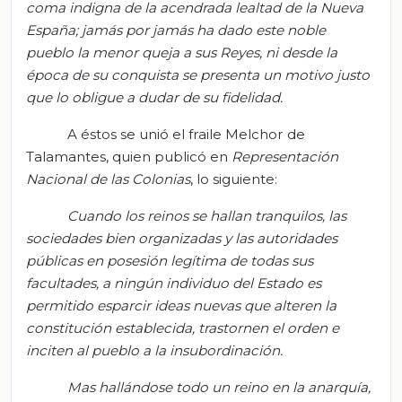
coma indigna de la acendrada lealtad de la Nueva
España; jamás por jamás ha dado este noble
pueblo la menor queja a sus Reyes, ni desde la
época de su conquista se presenta un motivo justo
que lo obligue a dudar de su fidelidad.
A éstos se unió el fraile Melchor de
Talamantes, quien publicó en
Representación
Nacional de las Colonias
, lo siguiente:
Cuando los reinos se hallan tranquilos, las
sociedades bien organizadas y las autoridades
públicas en posesión legítima de todas sus
facultades, a ningún individuo del Estado es
permitido esparcir ideas nuevas que alteren la
constitución establecida, trastornen el orden e
inciten al pueblo a la insubordinación.
Mas hallándose todo un reino en la anarquía,