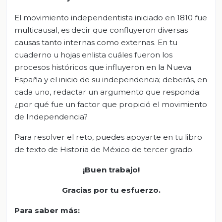
El movimiento independentista iniciado en 1810 fue
multicausal, es decir que confluyeron diversas
causas tanto internas como externas. En tu
cuaderno u hojas enlista cuáles fueron los
procesos históricos que influyeron en la Nueva
España y el inicio de su independencia; deberás, en
cada uno, redactar un argumento que responda:
¿por qué fue un factor que propició el movimiento
de Independencia?
Para resolver el reto, puedes apoyarte en tu libro
de texto de Historia de México de tercer grado.
¡Buen trabajo!
Gracias por tu esfuerzo.
Para saber más
: