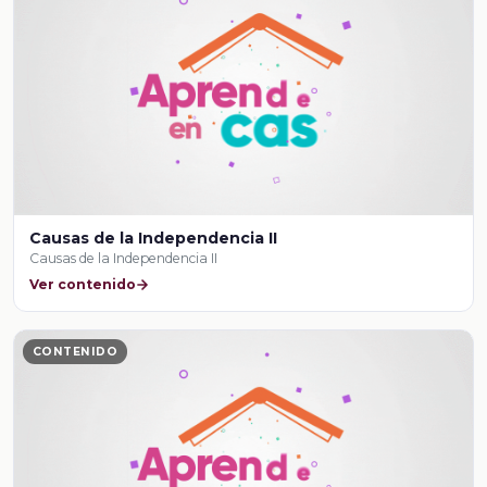
Causas de la Independencia II
Causas de la Independencia II
Ver contenido
CONTENIDO