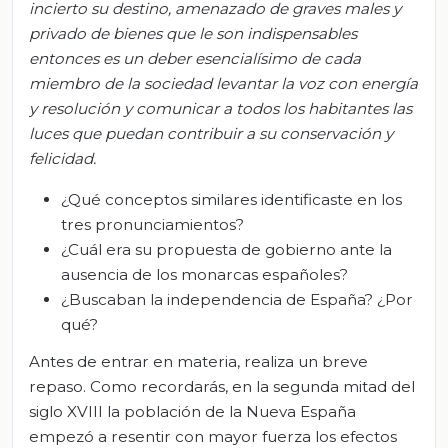
incierto su destino, amenazado de graves males y
privado de bienes que le son indispensables
entonces es un deber esencialísimo de cada
miembro de la sociedad levantar la voz con energía
y resolución y comunicar a todos los habitantes las
luces que puedan contribuir a su conservación y
felicidad.
¿Qué conceptos similares identificaste en los
tres pronunciamientos?
¿Cuál era su propuesta de gobierno ante la
ausencia de los monarcas españoles?
¿Buscaban la independencia de España? ¿Por
qué?
Antes de entrar en materia, realiza un breve
repaso. Como recordarás, en la segunda mitad del
siglo XVIII la población de la Nueva España
empezó a resentir con mayor fuerza los efectos