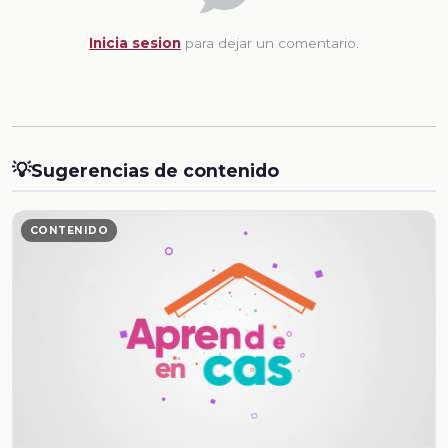
Inicia sesion
para dejar un comentario.
💡
Sugerencias de contenido
CONTENIDO