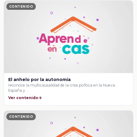
CONTENIDO
El anhelo por la autonomía
reconoce la multicausalidad de la crisis política en la Nueva
España y …
Ver contenido
CONTENIDO