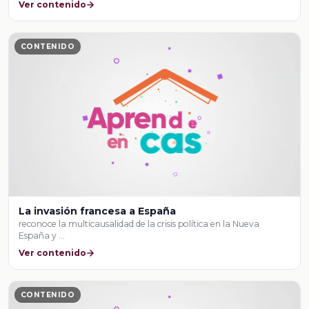
Ver contenido
CONTENIDO
La invasión francesa a España
reconoce la multicausalidad de la crisis política en la Nueva
España y …
Ver contenido
CONTENIDO