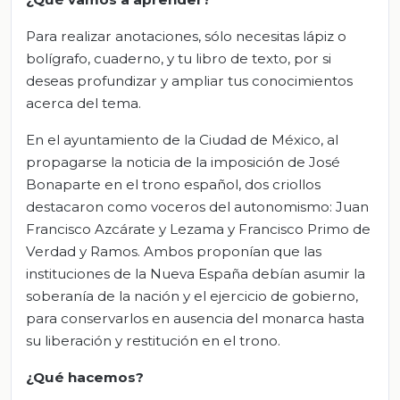
Para realizar anotaciones, sólo necesitas lápiz o
bolígrafo, cuaderno, y tu libro de texto, por si
deseas profundizar y ampliar tus conocimientos
acerca del tema.
En el ayuntamiento de la Ciudad de México, al
propagarse la noticia de la imposición de José
Bonaparte en el trono español, dos criollos
destacaron como voceros del autonomismo: Juan
Francisco Azcárate y Lezama y Francisco Primo de
Verdad y Ramos. Ambos proponían que las
instituciones de la Nueva España debían asumir la
soberanía de la nación y el ejercicio de gobierno,
para conservarlos en ausencia del monarca hasta
su liberación y restitución en el trono.
¿Qué hacemos?