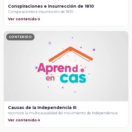
Conspiraciones e insurrección de 1810
Conspiraciones e insurrección de 1810
Ver contenido
CONTENIDO
Causas de la Independencia III
reconoce la multicausalidad del movimiento de Independencia.
Ver contenido