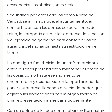
desconocían las abdicaciones reales.
Secundado por otros criollos como Primo de
Verdad, se afirmaba que, al ayuntamiento, en
concertación con las demás corporaciones del
reino, le competía asumir la soberanía de la nación
y el ejercicio de gobierno para conservarlos en
ausencia del monarca hasta su restitución en el
trono.
Lo que siguió fue el inicio de un enfrentamiento
entre quienes pretendieron mantener el orden de
las cosas como hasta ese momento se
encontraban y quienes vieron la oportunidad de
ganar autonomía, llenando el vacío de poder que
dejaron las abdicaciones con la organización de
una representación americana gobernante.
Con un golpe de Estado contra el virrey Iturrigaray