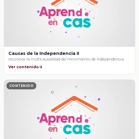
Causas de la Independencia II
reconoce la multicausalidad del movimiento de Independencia.
Ver contenido
CONTENIDO