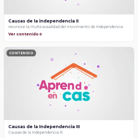
Causas de la independencia II
reconoce la multicausalidad del movimiento de Independencia.
Ver contenido
CONTENIDO
Causas de la Independencia III
Causas de la Independencia III