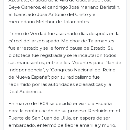
Beye Cisneros, el canónigo José Mariano Beristáin,
el licenciado José Antonio del Cristo y el
mercedario Melchor de Talamantes.
Primo de Verdad fue asesinado días después en la
cárcel del arzobispado. Melchor de Talamantes
fue arrestado y se le formó causa de Estado. Su
biblioteca fue registrada y se le incautaron todos
sus manuscritos, entre ellos: “Apuntes para Plan de
Independencia”, y “Congreso Nacional del Reino
de Nueva España”; por su radicalismo fue
reprimido por las autoridades eclesiásticas y la
Real Audiencia.
En marzo de 1809 se decidió enviarlo a España
para la continuación de su proceso. Recluido en el
Fuerte de San Juan de Ulúa, en espera de ser
embarcado, enfermó de fiebre amarilla y murió.