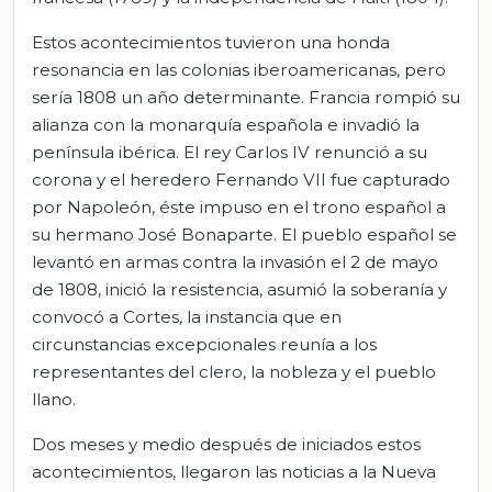
Estos acontecimientos tuvieron una honda
resonancia en las colonias iberoamericanas, pero
sería 1808 un año determinante. Francia rompió su
alianza con la monarquía española e invadió la
península ibérica. El rey Carlos IV renunció a su
corona y el heredero Fernando VII fue capturado
por Napoleón, éste impuso en el trono español a
su hermano José Bonaparte. El pueblo español se
levantó en armas contra la invasión el 2 de mayo
de 1808, inició la resistencia, asumió la soberanía y
convocó a Cortes, la instancia que en
circunstancias excepcionales reunía a los
representantes del clero, la nobleza y el pueblo
llano.
Dos meses y medio después de iniciados estos
acontecimientos, llegaron las noticias a la Nueva