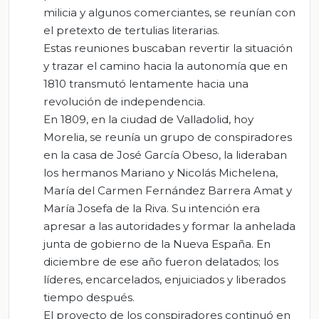
milicia y algunos comerciantes, se reunían con
el pretexto de tertulias literarias.
Estas reuniones buscaban revertir la situación
y trazar el camino hacia la autonomía que en
1810 transmutó lentamente hacia una
revolución de independencia.
En 1809, en la ciudad de Valladolid, hoy
Morelia, se reunía un grupo de conspiradores
en la casa de José García Obeso, la lideraban
los hermanos Mariano y Nicolás Michelena,
María del Carmen Fernández Barrera Amat y
María Josefa de la Riva. Su intención era
apresar a las autoridades y formar la anhelada
junta de gobierno de la Nueva España. En
diciembre de ese año fueron delatados; los
líderes, encarcelados, enjuiciados y liberados
tiempo después.
El proyecto de los conspiradores continuó en