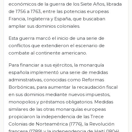
económicos de la guerra de los Siete Años, librada
de 1756 a 1763, entre las potencias europeas
Francia, Inglaterra y España, que buscaban
ampliar sus dominios coloniales.
Esta guerra marcó el inicio de una serie de
conflictos que extendieron el escenario de
combate al continente americano.
Para financiar a sus ejércitos, la monarquía
española implementó una serie de medidas
administrativas, conocidas como Reformas
Borbónicas, para aumentar la recaudación fiscal
en sus dominios mediante nuevos impuestos,
monopolios y préstamos obligatorios. Medidas
similares de las otras monarquías europeas
propiciaron la independencia de las Trece
Colonias de Norteamérica (1776), la Revolución
francesa (1789) y la independencia de Haití (1804).