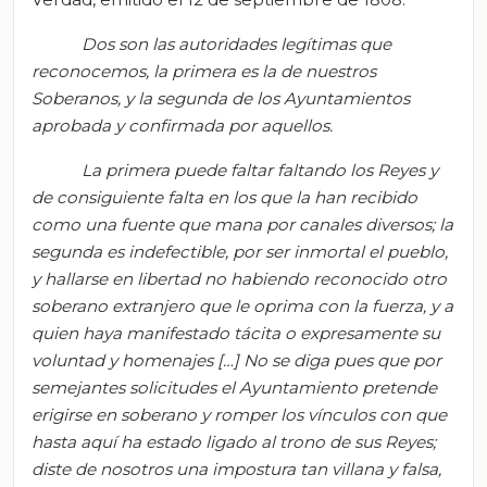
Dos son las autoridades legítimas que
reconocemos, la primera es la de nuestros
Soberanos, y la segunda de los Ayuntamientos
aprobada y confirmada por aquellos.
La primera puede faltar faltando los Reyes y
de consiguiente falta en los que la han recibido
como una fuente que mana por canales diversos; la
segunda es indefectible, por ser inmortal el pueblo,
y hallarse en libertad no habiendo reconocido otro
soberano extranjero que le oprima con la fuerza, y a
quien haya manifestado tácita o expresamente su
voluntad y homenajes […] No se diga pues que por
semejantes solicitudes el Ayuntamiento pretende
erigirse en soberano y romper los vínculos con que
hasta aquí ha estado ligado al trono de sus Reyes;
diste de nosotros una impostura tan villana y falsa,