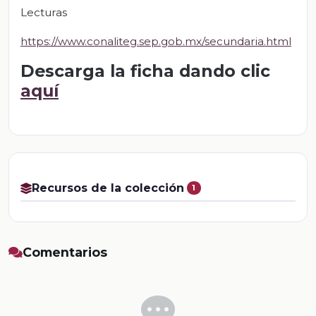
Lecturas
https://www.conaliteg.sep.gob.mx/secundaria.html
Descarga la ficha dando clic
aquí
Recursos de la colección
1
Comentarios