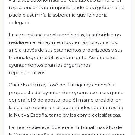
rey se encontraba imposibilitado para gobernar, el
pueblo asumiría la soberanía que le habría
delegado.
En circunstancias extraordinarias, la autoridad no
residía en el virrey ni en los demás funcionarios,
sino a través de sus estamentos organizados y sus
tribunales, como el ayuntamiento. Así pues, los
ayuntamientos eran los organismos
representativos.
Cuando el virrey José de Iturrigaray conoció la
propuesta del ayuntamiento, convocó a una junta
general el 9 de agosto, que él mismo presidió, en
la cual se reunieron las autoridades superiores de
la Nueva España, tanto civiles como eclesiásticas.
La Real Audiencia, que era el tribunal más alto de
la Corona española, abogó por mantener el orden