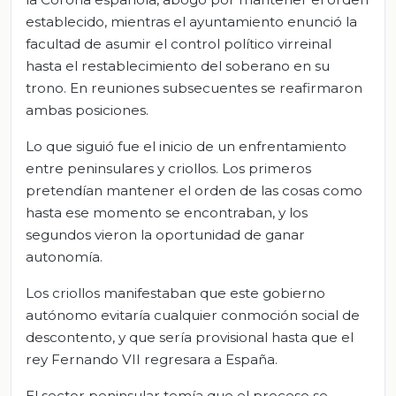
establecido, mientras el ayuntamiento enunció la
facultad de asumir el control político virreinal
hasta el restablecimiento del soberano en su
trono. En reuniones subsecuentes se reafirmaron
ambas posiciones.
Lo que siguió fue el inicio de un enfrentamiento
entre peninsulares y criollos. Los primeros
pretendían mantener el orden de las cosas como
hasta ese momento se encontraban, y los
segundos vieron la oportunidad de ganar
autonomía.
Los criollos manifestaban que este gobierno
autónomo evitaría cualquier conmoción social de
descontento, y que sería provisional hasta que el
rey Fernando VII regresara a España.
El sector peninsular temía que el proceso se