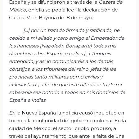
España y se difundieron a través de la
Gazeta
de
México
, en ella se podía leer la declaración de
Carlos IV en Bayona del 8 de mayo:
[…] por un tratado firmado y ratificado, he
cedido a mi aliado y caro amigo el Emperador de
los franceses [Napoleón Bonaparte] todos mis
derechos sobre España e Indias […] Tendréis
entendido, y así lo comunicaréis a los demás
consejos, a los tribunales del reino, jefes de las
provincias tanto militares como civiles y
eclesiásticos, a fin de que este último acto de mi
soberanía sea notorio a todos en mis dominios de
España e Indias.
En
la Nueva España la noticia causó inquietud en
torno a la continuidad del gobierno colonial. En la
ciudad de México, el sector criollo propuso, a
través del ayuntamiento, que ante la falta de una