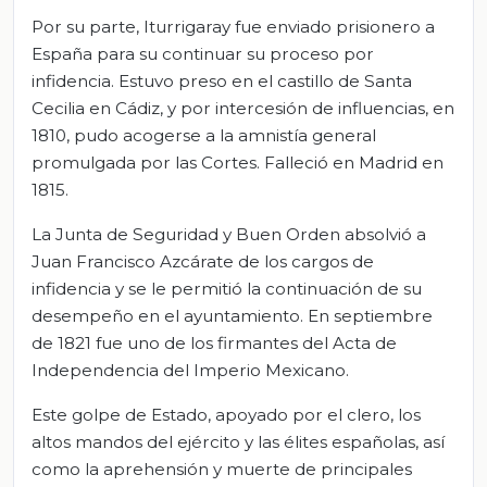
Por su parte, Iturrigaray fue enviado prisionero a
España para su continuar su proceso por
infidencia. Estuvo preso en el castillo de Santa
Cecilia en Cádiz, y por intercesión de influencias, en
1810, pudo acogerse a la amnistía general
promulgada por las Cortes. Falleció en Madrid en
1815.
La Junta de Seguridad y Buen Orden absolvió a
Juan Francisco Azcárate de los cargos de
infidencia y se le permitió la continuación de su
desempeño en el ayuntamiento. En septiembre
de 1821 fue uno de los firmantes del Acta de
Independencia del Imperio Mexicano.
Este golpe de Estado, apoyado por el clero, los
altos mandos del ejército y las élites españolas, así
como la aprehensión y muerte de principales